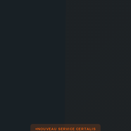
NOUVEAU SERVICE CERTALIS