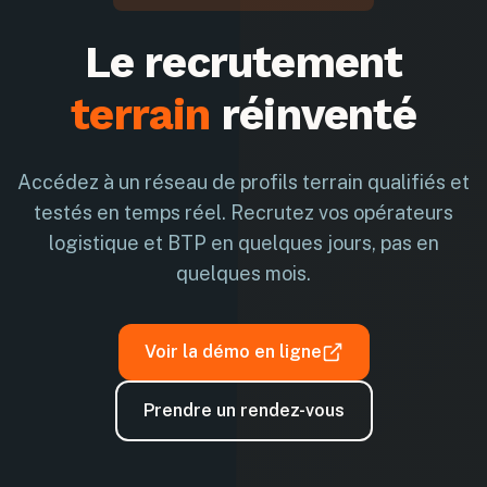
Le recrutement
terrain
réinventé
Accédez à un réseau de profils terrain qualifiés et
testés en temps réel. Recrutez vos opérateurs
logistique et BTP en quelques jours, pas en
quelques mois.
Voir la démo en ligne
Prendre un rendez-vous