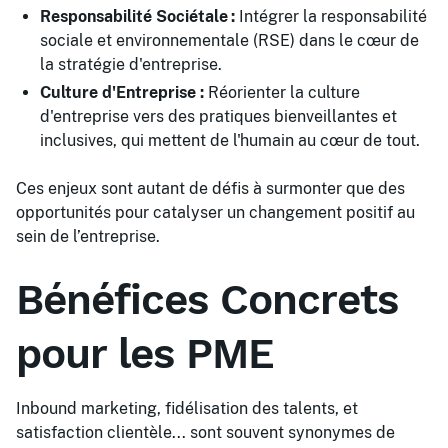
Responsabilité Sociétale :
Intégrer la responsabilité
sociale et environnementale (RSE) dans le cœur de
la stratégie d'entreprise.
Culture d'Entreprise :
Réorienter la culture
d'entreprise vers des pratiques bienveillantes et
inclusives, qui mettent de l'humain au cœur de tout.
Ces enjeux sont autant de défis à surmonter que des
opportunités pour catalyser un changement positif au
sein de l’entreprise.
Bénéfices Concrets
pour les PME
Inbound marketing, fidélisation des talents, et
satisfaction clientèle... sont souvent synonymes de