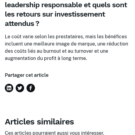
leadership responsable et quels sont
les retours sur investissement
attendus ?
Le coût varie selon les prestataires, mais les bénéfices
incluent une meilleure image de marque, une réduction
des coûts liés au burnout et au turnover et une
augmentation du profit à long terme.
Partager cet article
Articles similaires
Ces articles pourraient aussi vous intéresser.