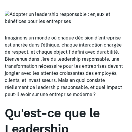
Imaginons un monde où chaque décision d'entreprise
est ancrée dans l'éthique, chaque interaction chargée
de respect, et chaque objectif défini avec durabilité.
Bienvenue dans l'ère du leadership responsable, une
transformation nécessaire pour les entreprises devant
jongler avec les attentes croissantes des employés,
clients, et investisseurs. Mais en quoi consiste
réellement ce leadership responsable, et quel impact
peut-il avoir sur une entreprise moderne ?
Qu'est-ce que le
Leadership