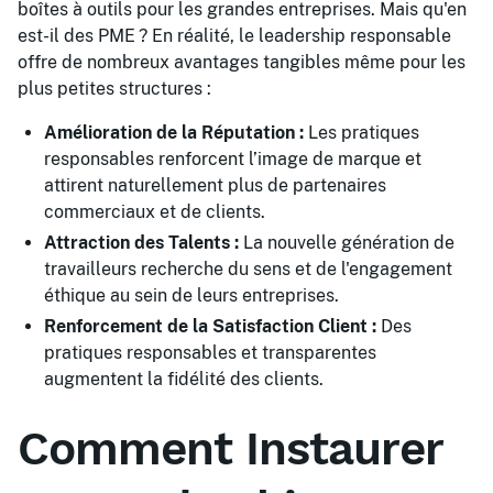
boîtes à outils pour les grandes entreprises. Mais qu'en
est-il des PME ? En réalité, le leadership responsable
offre de nombreux avantages tangibles même pour les
plus petites structures :
Amélioration de la Réputation :
Les pratiques
responsables renforcent l’image de marque et
attirent naturellement plus de partenaires
commerciaux et de clients.
Attraction des Talents :
La nouvelle génération de
travailleurs recherche du sens et de l'engagement
éthique au sein de leurs entreprises.
Renforcement de la Satisfaction Client :
Des
pratiques responsables et transparentes
augmentent la fidélité des clients.
Comment Instaurer