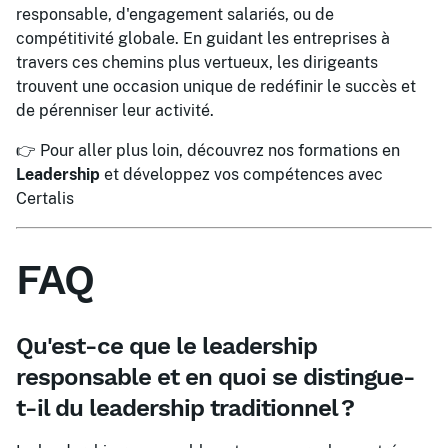
responsable, d'engagement salariés, ou de
compétitivité globale. En guidant les entreprises à
travers ces chemins plus vertueux, les dirigeants
trouvent une occasion unique de redéfinir le succès et
de pérenniser leur activité.
👉 Pour aller plus loin, découvrez nos formations en
Leadership
et développez vos compétences avec
Certalis
FAQ
Qu'est-ce que le leadership
responsable et en quoi se distingue-
t-il du leadership traditionnel ?