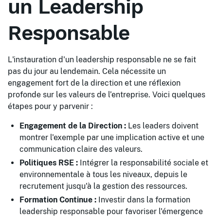
un Leadership
Responsable
L'instauration d'un leadership responsable ne se fait
pas du jour au lendemain. Cela nécessite un
engagement fort de la direction et une réflexion
profonde sur les valeurs de l’entreprise. Voici quelques
étapes pour y parvenir :
Engagement de la Direction :
Les leaders doivent
montrer l'exemple par une implication active et une
communication claire des valeurs.
Politiques RSE :
Intégrer la responsabilité sociale et
environnementale à tous les niveaux, depuis le
recrutement jusqu'à la gestion des ressources.
Formation Continue :
Investir dans la formation
leadership responsable pour favoriser l'émergence