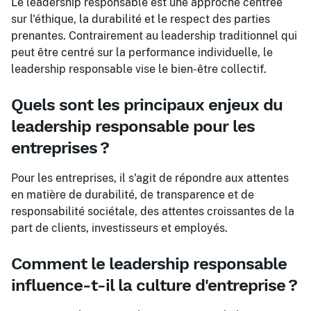
Le leadership responsable est une approche centrée
sur l'éthique, la durabilité et le respect des parties
prenantes. Contrairement au leadership traditionnel qui
peut être centré sur la performance individuelle, le
leadership responsable vise le bien-être collectif.
Quels sont les principaux enjeux du
leadership responsable pour les
entreprises ?
Pour les entreprises, il s'agit de répondre aux attentes
en matière de durabilité, de transparence et de
responsabilité sociétale, des attentes croissantes de la
part de clients, investisseurs et employés.
Comment le leadership responsable
influence-t-il la culture d'entreprise ?