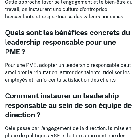
Cette approche favorise l'engagement et le bien-être au
travail, en instaurant une culture d'entreprise
bienveillante et respectueuse des valeurs humaines.
Quels sont les bénéfices concrets du
leadership responsable pour une
PME ?
Pour une PME, adopter un leadership responsable peut
améliorer la réputation, attirer des talents, fidéliser les
employés et renforcer la satisfaction des clients.
Comment instaurer un leadership
responsable au sein de son équipe de
direction ?
Cela passe par l'engagement de la direction, la mise en
place de politiques RSE et la formation continue des