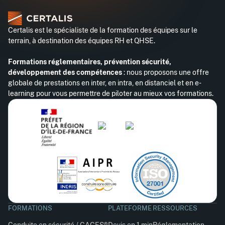
Certalis est le spécialiste de la formation des équipes sur le
terrain, à destination des équipes RH et QHSE.
Formations réglementaires, prévention sécurité,
développement des compétences
: nous proposons une offre
globale de prestations en inter, en intra, en distanciel et en e-
learning pour vous permettre de piloter au mieux vos formations.
FORMATIONS
PLATEFORME
RESSOURCES