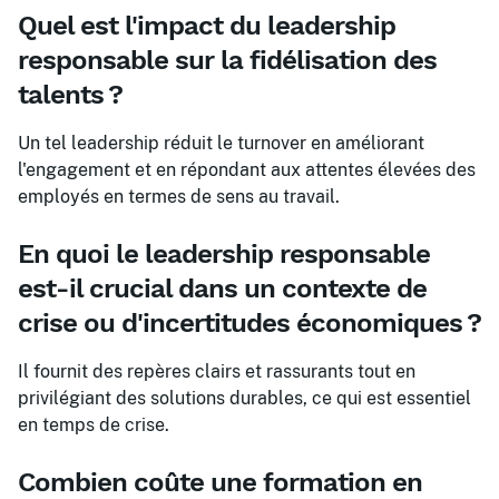
Quel est l'impact du leadership
responsable sur la fidélisation des
talents ?
Un tel leadership réduit le turnover en améliorant
l'engagement et en répondant aux attentes élevées des
employés en termes de sens au travail.
En quoi le leadership responsable
est-il crucial dans un contexte de
crise ou d'incertitudes économiques ?
Il fournit des repères clairs et rassurants tout en
privilégiant des solutions durables, ce qui est essentiel
en temps de crise.
Combien coûte une formation en