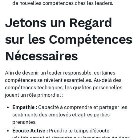
de nouvelles compétences chez les leaders.
Jetons un Regard
sur les Compétences
Nécessaires
Afin de devenir un leader responsable, certaines
compétences se révèlent essentielles. Au-delà des
compétences techniques, les qualités personnelles
jouent un rôle primordial :
Empathie :
Capacité à comprendre et partager les
sentiments des employés et autres parties
prenantes.
Écoute Active :
Prendre le temps d'écouter