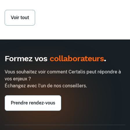
Voir tout
Formez vos
collaborateurs
.
Vous souhaitez voir comment Certalis peut répondre à
vos enjeux ?
Échangez avec l'un de nos conseillers.
Prendre rendez-vous