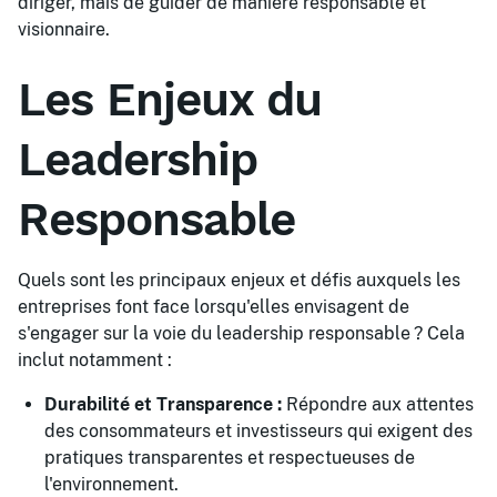
diriger, mais de guider de manière responsable et
visionnaire.
Les Enjeux du
Leadership
Responsable
Quels sont les principaux enjeux et défis auxquels les
entreprises font face lorsqu'elles envisagent de
s'engager sur la voie du leadership responsable ? Cela
inclut notamment :
Durabilité et Transparence :
Répondre aux attentes
des consommateurs et investisseurs qui exigent des
pratiques transparentes et respectueuses de
l'environnement.