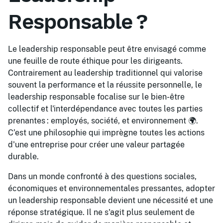
Responsable ?
Le leadership responsable peut être envisagé comme
une feuille de route éthique pour les dirigeants.
Contrairement au leadership traditionnel qui valorise
souvent la performance et la réussite personnelle, le
leadership responsable focalise sur le bien-être
collectif et l'interdépendance avec toutes les parties
prenantes : employés, société, et environnement 🌍.
C’est une philosophie qui imprègne toutes les actions
d'une entreprise pour créer une valeur partagée
durable.
Dans un monde confronté à des questions sociales,
économiques et environnementales pressantes, adopter
un leadership responsable devient une nécessité et une
réponse stratégique. Il ne s'agit plus seulement de