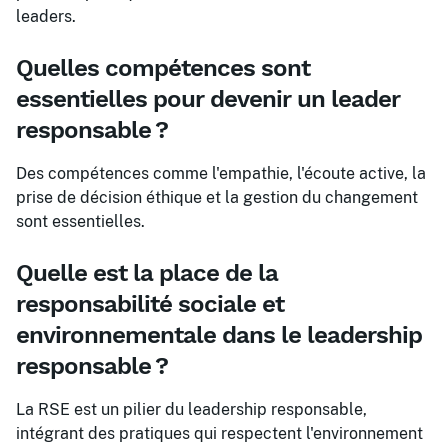
leaders.
Quelles compétences sont
essentielles pour devenir un leader
responsable ?
Des compétences comme l'empathie, l'écoute active, la
prise de décision éthique et la gestion du changement
sont essentielles.
Quelle est la place de la
responsabilité sociale et
environnementale dans le leadership
responsable ?
La RSE est un pilier du leadership responsable,
intégrant des pratiques qui respectent l'environnement