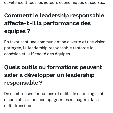
et valorisent tous les acteurs économiques et sociaux.
Comment le leadership responsable
affecte-t-il la performance des
équipes ?
En favorisant une communication ouverte et une vision
partagée, le leadership responsable renforce la
cohésion et l'efficacité des équipes.
Quels outils ou formations peuvent
aider à développer un leadership
responsable ?
De nombreuses formations et outils de coaching sont
disponibles pour accompagner les managers dans
cette transition.