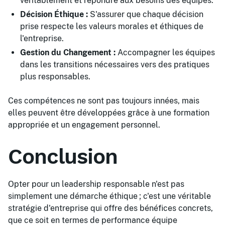
véritablement et répondre aux besoins des équipes.
Décision Éthique :
S'assurer que chaque décision
prise respecte les valeurs morales et éthiques de
l'entreprise.
Gestion du Changement :
Accompagner les équipes
dans les transitions nécessaires vers des pratiques
plus responsables.
Ces compétences ne sont pas toujours innées, mais
elles peuvent être développées grâce à une formation
appropriée et un engagement personnel.
Conclusion
Opter pour un leadership responsable n'est pas
simplement une démarche éthique ; c'est une véritable
stratégie d'entreprise qui offre des bénéfices concrets,
que ce soit en termes de performance équipe