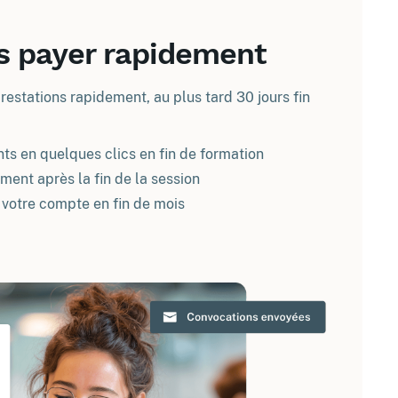
s payer rapidement
restations rapidement, au plus tard 30 jours fin
ts en quelques clics en fin de formation
ent après la fin de la session
 votre compte en fin de mois