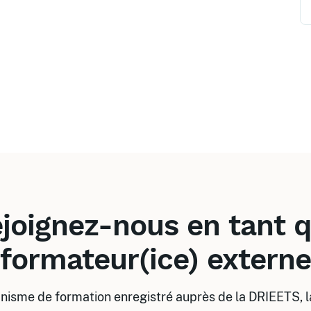
joignez-nous en tant 
formateur(ice) externe
anisme de formation enregistré auprès de la DRIEETS, la