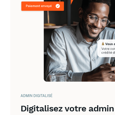
ADMIN DIGITALISÉ
Digitalisez votre admin