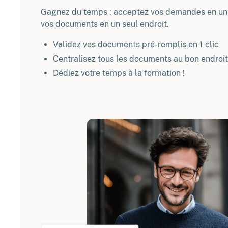
Gagnez du temps : acceptez vos demandes en un c
vos documents en un seul endroit.
Validez vos documents pré-remplis en 1 clic
Centralisez tous les documents au bon endroit
Dédiez votre temps à la formation !