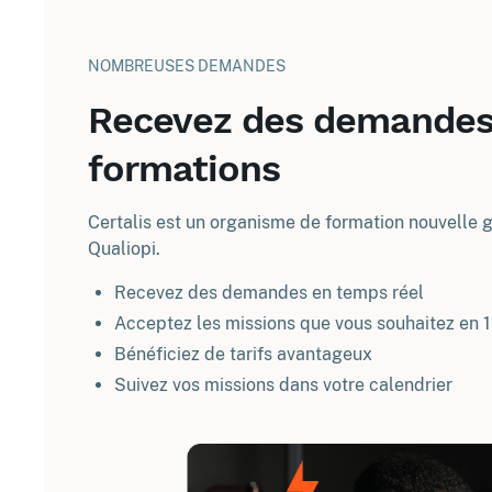
NOMBREUSES DEMANDES
Recevez des demandes
formations
Certalis est un organisme de formation nouvelle gé
Qualiopi.
Recevez des demandes en temps réel
Acceptez les missions que vous souhaitez en 1
Bénéficiez de tarifs avantageux
Suivez vos missions dans votre calendrier