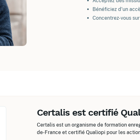
Acceptez des missio
Bénéficiez d'un accè
Concentrez-vous sur 
Certalis est certifié Qual
Certalis est un organisme de formation enreg
de-France et certifié Qualiopi pour les actio