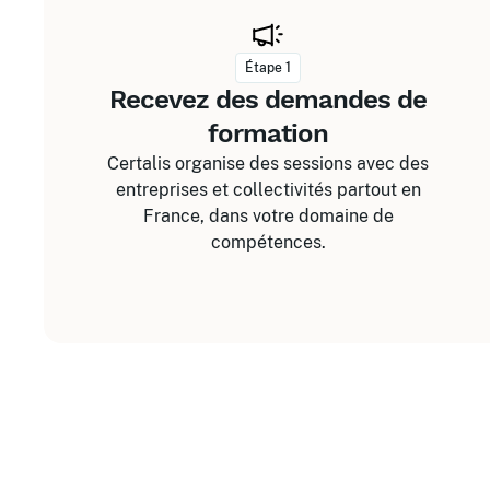
Étape 1
Recevez des demandes de
formation
Certalis organise des sessions avec des
entreprises et collectivités partout en
France, dans votre domaine de
compétences.