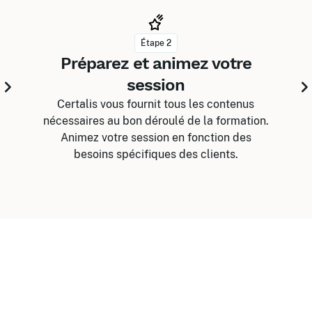
Étape 2
Préparez et animez votre
session
Certalis vous fournit tous les contenus
nécessaires au bon déroulé de la formation.
Animez votre session en fonction des
besoins spécifiques des clients.