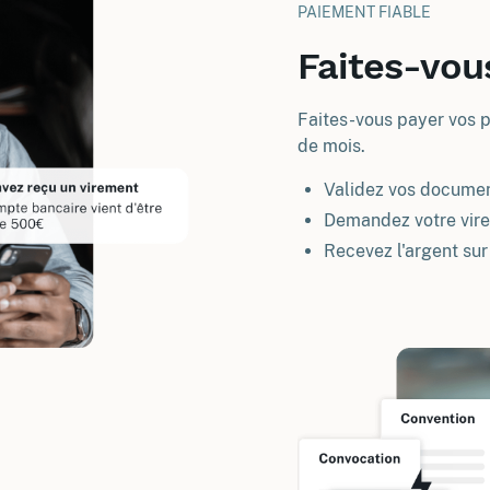
PAIEMENT FIABLE
Faites-vou
Faites-vous payer vos p
de mois.
Validez vos documen
Demandez votre virem
Recevez l'argent sur