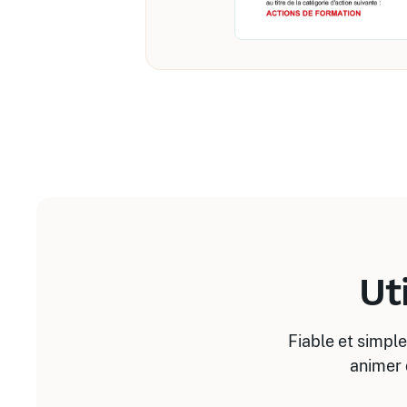
Ut
Fiable et simple
animer 