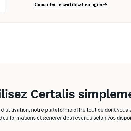
Consulter le certificat en ligne
ilisez Certalis simplem
 d'utilisation, notre plateforme offre tout ce dont vous
des formations et générer des revenus selon vos disponi