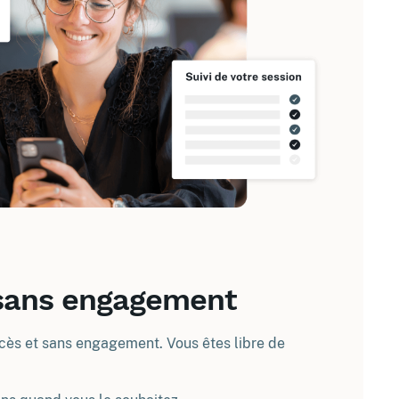
 sans engagement
accès et sans engagement. Vous êtes libre de