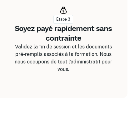
Étape 3
Soyez payé rapidement sans
contrainte
Validez la fin de session et les documents
pré-remplis associés à la formation. Nous
nous occupons de tout l'administratif pour
vous.