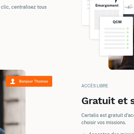
lic, centralisez tous
ACCÈS LIBRE
Gratuit et
Certalis est gratuit d'
choisir vos missions.