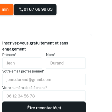
01 87 66 99 83
1 min
Inscrivez-vous gratuitement et sans
engagement
Prénom*
Nom*
Votre email professionnel*
Votre numéro de téléphone*