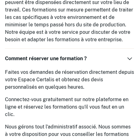
peuvent être dispensées directement sur votre lieu de
travail. Ces formations sur mesure permettent de traiter
les cas spécifiques à votre environnement et de
minimiser le temps passé hors du site de production.
Notre équipe est à votre service pour discuter de votre
besoin et adapter les formations à votre entreprise.
Comment réserver une formation ?
Faites vos demandes de réservation directement depuis
votre Espace Certalis et obtenez des devis
personnalisés en quelques heures.
Connectez-vous gratuitement sur notre plateforme en
ligne et réservez les formations qu'il vous faut en un
clic.
Nous gérons tout l'administratif associé. Nous sommes
à votre disposition pour vous conseiller les formations