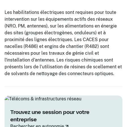
Les habilitations électriques sont requises pour toute
intervention sur les équipements actifs des réseaux
(NRO, PM, antennes), sur les alimentations en énergie
des sites (groupes électrogènes, onduleurs) et à
proximité des lignes électriques. Les CACES pour
nacelles (R486) et engins de chantier (R482) sont
nécessaires pour les travaux de génie civil et
l'installation d'antennes. Les risques chimiques sont
présents lors de l'utilisation de résines de scellement et
de solvants de nettoyage des connecteurs optiques.
Trouvez une session pour votre
entreprise
Rechercher en autonomie