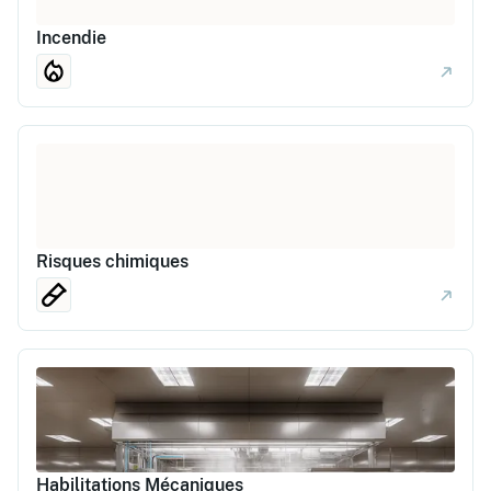
Incendie
Risques chimiques
Habilitations Mécaniques