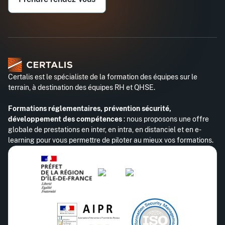
Certalis est le spécialiste de la formation des équipes sur le
terrain, à destination des équipes RH et QHSE.
Formations réglementaires, prévention sécurité,
développement des compétences
: nous proposons une offre
globale de prestations en inter, en intra, en distanciel et en e-
learning pour vous permettre de piloter au mieux vos formations.