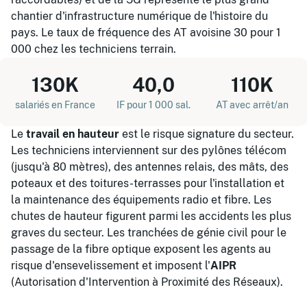
chantier d'infrastructure numérique de l'histoire du
pays. Le taux de fréquence des AT avoisine 30 pour 1
000 chez les techniciens terrain.
130K
40,0
110K
salariés en France
IF pour 1 000 sal.
AT avec arrêt/an
Le
travail en hauteur
est le risque signature du secteur.
Les techniciens interviennent sur des pylônes télécom
(jusqu'à 80 mètres), des antennes relais, des mâts, des
poteaux et des toitures-terrasses pour l'installation et
la maintenance des équipements radio et fibre. Les
chutes de hauteur figurent parmi les accidents les plus
graves du secteur. Les tranchées de génie civil pour le
passage de la fibre optique exposent les agents au
risque d'ensevelissement et imposent l'
AIPR
(Autorisation d'Intervention à Proximité des Réseaux).