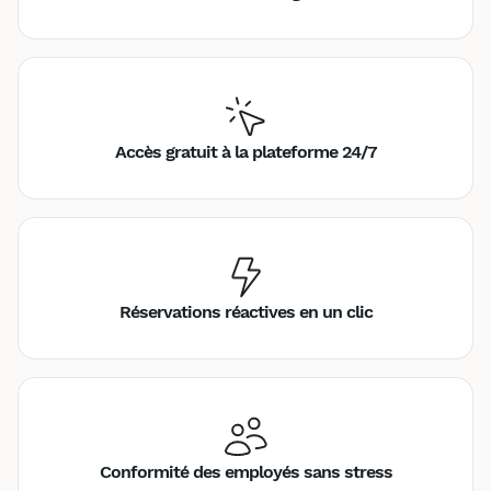
Accès gratuit à la plateforme 24/7
Réservations réactives en un clic
Conformité des employés sans stress