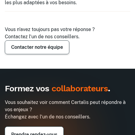
les plus adaptées à vos besoins.
Vous n'avez toujours pas votre réponse ?
Contactez l'un de nos conseillers.
Contacter notre équipe
Demander un devis
Formez vos
collaborateurs
.
Vous souhaitez voir comment Certalis peut répondre à
vos enjeux ?
Échangez avec l'un de nos conseillers.
Prendre rendez-vous