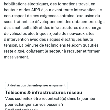
habilitations électriques, des formations travail en
hauteur et des AIPR à jour avant toute intervention. Le
non-respect de ces exigences entraîne l'exclusion du
sous-traitant. Le développement des datacenters edge,
des small cells 5G et des infrastructures de recharge
de véhicules électriques ajoute de nouveaux sites
d'intervention avec des risques électriques haute
tension. La pénurie de techniciens télécom qualifiés
reste aiguë, obligeant le secteur à recruter et former
massivement.
A destination des entreprises uniquement
Télécoms & infrastructures réseau
Vous souhaitez être recontacté(e) dans la journée
pour échanger sur vos besoins ?
Email professionnel*