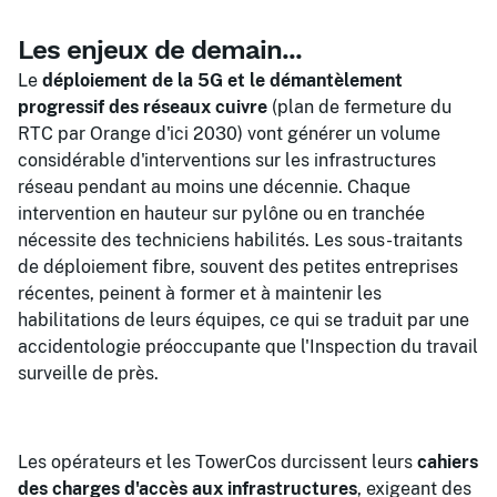
Les enjeux de demain...
Le
déploiement de la 5G et le démantèlement
progressif des réseaux cuivre
(plan de fermeture du
RTC par Orange d'ici 2030) vont générer un volume
considérable d'interventions sur les infrastructures
réseau pendant au moins une décennie. Chaque
intervention en hauteur sur pylône ou en tranchée
nécessite des techniciens habilités. Les sous-traitants
de déploiement fibre, souvent des petites entreprises
récentes, peinent à former et à maintenir les
habilitations de leurs équipes, ce qui se traduit par une
accidentologie préoccupante que l'Inspection du travail
surveille de près.
Les opérateurs et les TowerCos durcissent leurs
cahiers
des charges d'accès aux infrastructures
, exigeant des