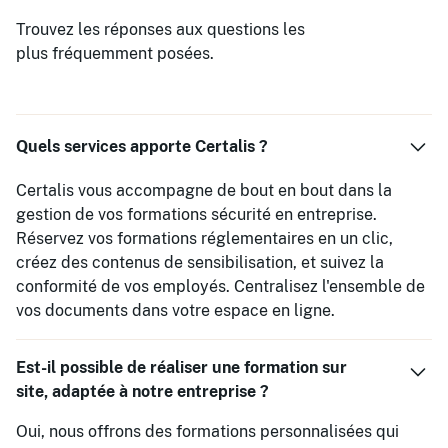
Trouvez les réponses aux questions les
plus fréquemment posées.
Quels services apporte Certalis ?
Certalis vous accompagne de bout en bout dans la
gestion de vos formations sécurité en entreprise.
Réservez vos formations réglementaires en un clic,
créez des contenus de sensibilisation, et suivez la
conformité de vos employés. Centralisez l'ensemble de
vos documents dans votre espace en ligne.
Est-il possible de réaliser une formation sur
site, adaptée à notre entreprise ?
Oui, nous offrons des formations personnalisées qui