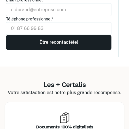
Téléphone professionnel*
Les + Certalis
Votre satisfaction est notre plus grande récompense.
Documents 100% digitalisés