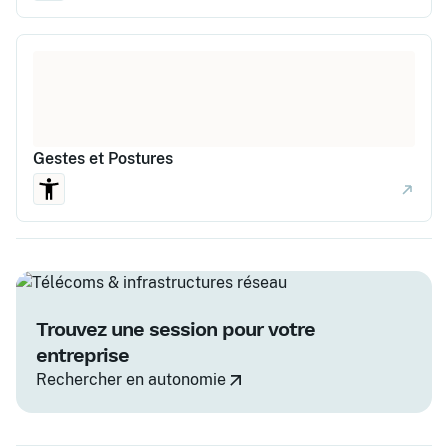
Gestes et Postures
Trouvez une session pour votre
entreprise
Rechercher en autonomie