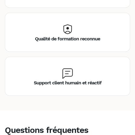
Qualité de formation reconnue
Support client humain et réactif
Questions fréquentes