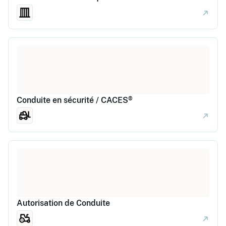
Conduite en sécurité / CACES®
Autorisation de Conduite