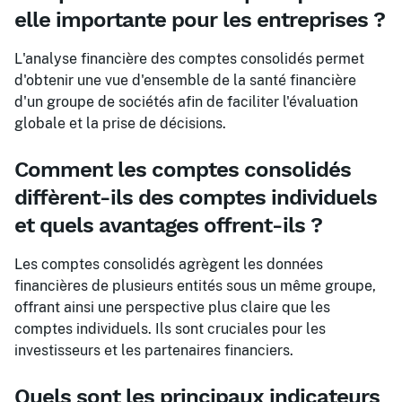
elle importante pour les entreprises ?
L'analyse financière des comptes consolidés permet
d'obtenir une vue d'ensemble de la santé financière
d'un groupe de sociétés afin de faciliter l'évaluation
globale et la prise de décisions.
Comment les comptes consolidés
diffèrent-ils des comptes individuels
et quels avantages offrent-ils ?
Les comptes consolidés agrègent les données
financières de plusieurs entités sous un même groupe,
offrant ainsi une perspective plus claire que les
comptes individuels. Ils sont cruciales pour les
investisseurs et les partenaires financiers.
Quels sont les principaux indicateurs