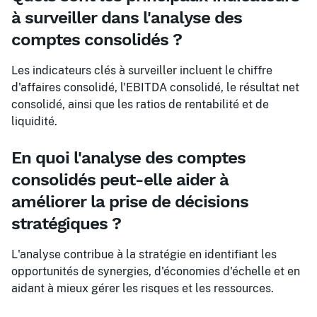
à surveiller dans l'analyse des
comptes consolidés ?
Les indicateurs clés à surveiller incluent le chiffre
d'affaires consolidé, l'EBITDA consolidé, le résultat net
consolidé, ainsi que les ratios de rentabilité et de
liquidité.
En quoi l'analyse des comptes
consolidés peut-elle aider à
améliorer la prise de décisions
stratégiques ?
L'analyse contribue à la stratégie en identifiant les
opportunités de synergies, d'économies d'échelle et en
aidant à mieux gérer les risques et les ressources.