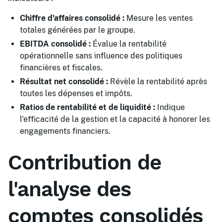
Chiffre d'affaires consolidé :
Mesure les ventes
totales générées par le groupe.
EBITDA consolidé :
Évalue la rentabilité
opérationnelle sans influence des politiques
financières et fiscales.
Résultat net consolidé :
Révèle la rentabilité après
toutes les dépenses et impôts.
Ratios de rentabilité et de liquidité :
Indique
l'efficacité de la gestion et la capacité à honorer les
engagements financiers.
Contribution de
l'analyse des
comptes consolidés