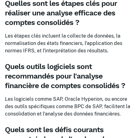
Quelles sont les étapes clés pour
réaliser une analyse efficace des
comptes consolidés ?
Les étapes clés incluent la collecte de données, la
normalisation des états financiers, l'application des
normes IFRS, et l'interprétation des résultats.
Quels outils logiciels sont
recommandés pour l'analyse
financière de comptes consolidés ?
Les logiciels comme SAP, Oracle Hyperion, ou encore
des outils spécifiques comme BPC de SAP, facilitent la
consolidation et l'analyse des données financières.
Quels sont les défis courants