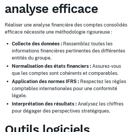
analyse efficace
Réaliser une analyse financière des comptes consolidés
efficace nécessite une méthodologie rigoureuse :
Collecte des données :
Rassemblez toutes les
informations financières pertinentes des différentes
entités du groupe.
Normalisation des états financiers :
Assurez-vous
que les comptes sont cohérents et comparables.
Application des normes IFRS :
Respectez les règles
comptables internationales pour une conformité
légale.
Interprétation des résultats :
Analysez les chiffres
pour dégager des perspectives stratégiques.
Outils logiciels