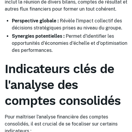
inclut la réunion de divers bilans, comptes de résultat et
autres flux financiers pour former un tout cohérent.
Perspective globale :
Révèle l'impact collectif des
décisions stratégiques prises au niveau du groupe.
Synergies potentielles :
Permet d'identifier les
opportunités d'économies d'échelle et d'optimisation
des performances.
Indicateurs clés de
l'analyse des
comptes consolidés
Pour maîtriser l'analyse financière des comptes
consolidés, il est crucial de se focaliser sur certains
indicateurs :