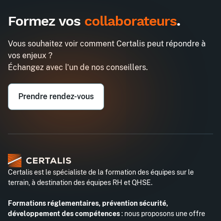
Formez vos
collaborateurs
.
Vous souhaitez voir comment Certalis peut répondre à
vos enjeux ?
Échangez avec l'un de nos conseillers.
Prendre rendez-vous
Certalis est le spécialiste de la formation des équipes sur le
terrain, à destination des équipes RH et QHSE.
Formations réglementaires, prévention sécurité,
développement des compétences
: nous proposons une offre