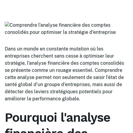
Dans un monde en constante mutation où les
entreprises cherchent sans cesse à optimiser leur
stratégie, l'analyse financière des comptes consolidés
se présente comme un rouage essentiel. Comprendre
cette analyse permet non seulement de saisir l'état de
santé global d'un groupe d'entreprises, mais aussi de
détecter des leviers stratégiques potentiels pour
améliorer la performance globale.
Pourquoi l'analyse