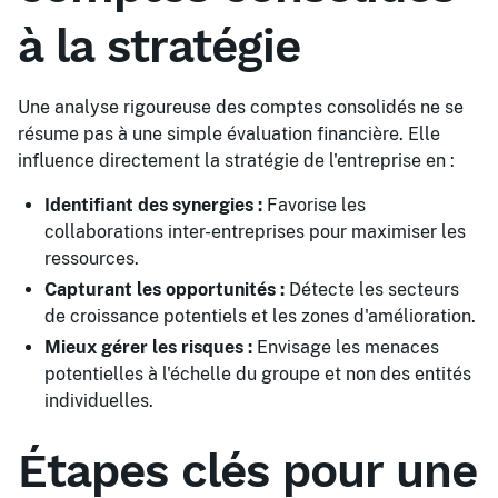
à la stratégie
Une analyse rigoureuse des comptes consolidés ne se
résume pas à une simple évaluation financière. Elle
influence directement la stratégie de l'entreprise en :
Identifiant des synergies :
Favorise les
collaborations inter-entreprises pour maximiser les
ressources.
Capturant les opportunités :
Détecte les secteurs
de croissance potentiels et les zones d'amélioration.
Mieux gérer les risques :
Envisage les menaces
potentielles à l'échelle du groupe et non des entités
individuelles.
Étapes clés pour une