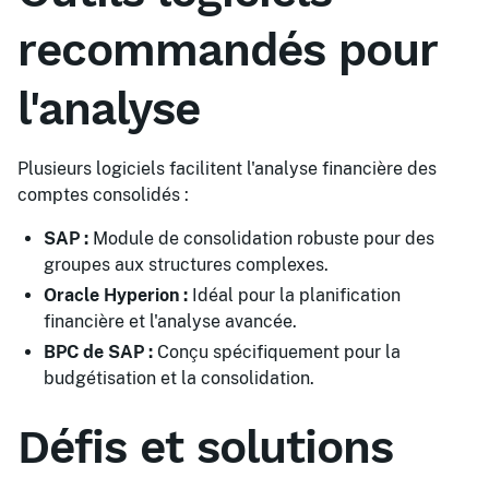
recommandés pour
l'analyse
Plusieurs logiciels facilitent l'analyse financière des
comptes consolidés :
SAP :
Module de consolidation robuste pour des
groupes aux structures complexes.
Oracle Hyperion :
Idéal pour la planification
financière et l'analyse avancée.
BPC de SAP :
Conçu spécifiquement pour la
budgétisation et la consolidation.
Défis et solutions