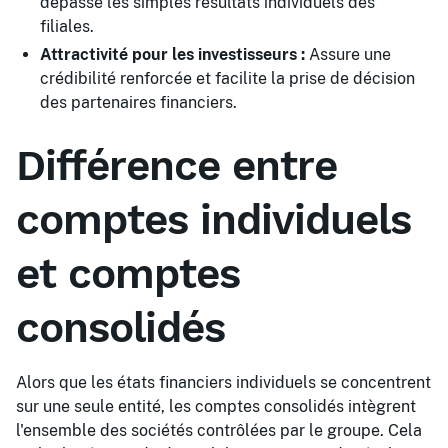
dépasse les simples résultats individuels des
filiales.
Attractivité pour les investisseurs :
Assure une
crédibilité renforcée et facilite la prise de décision
des partenaires financiers.
Différence entre
comptes individuels
et comptes
consolidés
Alors que les états financiers individuels se concentrent
sur une seule entité, les comptes consolidés intègrent
l'ensemble des sociétés contrôlées par le groupe. Cela