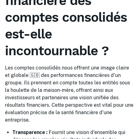
financière des
comptes consolidés
est-elle
incontournable ?
Les comptes consolidés nous offrent une image claire
et globale 🇬🇧 des performances financières d'un
groupe. Ils prennent en compte toutes les entités sous
la houlette de la maison-mère, offrant ainsi aux
investisseurs et partenaires une vision unifiée des
résultats financiers. Cette perspective est vital pour une
évaluation précise de la santé financière d'une
entreprise.
Transparence :
Fournit une vision d'ensemble qui