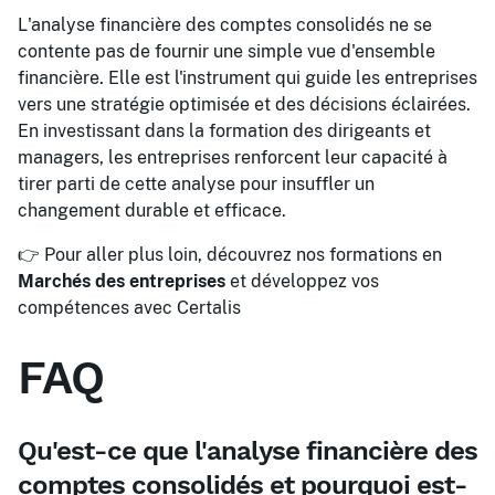
L'analyse financière des comptes consolidés ne se
contente pas de fournir une simple vue d'ensemble
financière. Elle est l'instrument qui guide les entreprises
vers une stratégie optimisée et des décisions éclairées.
En investissant dans la formation des dirigeants et
managers, les entreprises renforcent leur capacité à
tirer parti de cette analyse pour insuffler un
changement durable et efficace.
👉 Pour aller plus loin, découvrez nos formations en
Marchés des entreprises
et développez vos
compétences avec Certalis
FAQ
Qu'est-ce que l'analyse financière des
comptes consolidés et pourquoi est-