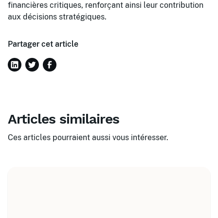
financières critiques, renforçant ainsi leur contribution
aux décisions stratégiques.
Partager cet article
Articles similaires
Ces articles pourraient aussi vous intéresser.