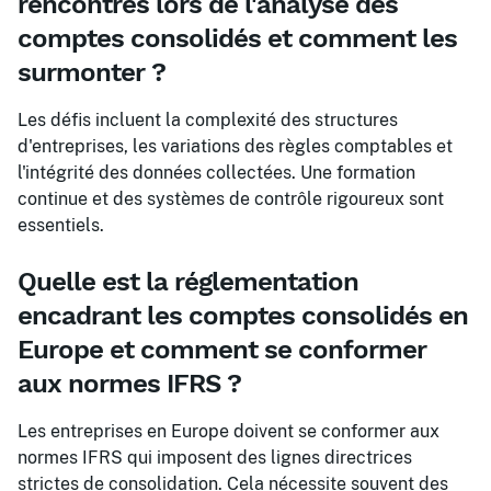
rencontrés lors de l'analyse des
comptes consolidés et comment les
surmonter ?
Les défis incluent la complexité des structures
d'entreprises, les variations des règles comptables et
l'intégrité des données collectées. Une formation
continue et des systèmes de contrôle rigoureux sont
essentiels.
Quelle est la réglementation
encadrant les comptes consolidés en
Europe et comment se conformer
aux normes IFRS ?
Les entreprises en Europe doivent se conformer aux
normes IFRS qui imposent des lignes directrices
strictes de consolidation. Cela nécessite souvent des