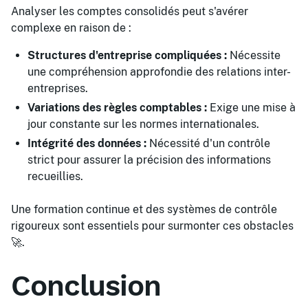
Analyser les comptes consolidés peut s'avérer
complexe en raison de :
Structures d'entreprise compliquées :
Nécessite
une compréhension approfondie des relations inter-
entreprises.
Variations des règles comptables :
Exige une mise à
jour constante sur les normes internationales.
Intégrité des données :
Nécessité d'un contrôle
strict pour assurer la précision des informations
recueillies.
Une formation continue et des systèmes de contrôle
rigoureux sont essentiels pour surmonter ces obstacles
🚀.
Conclusion