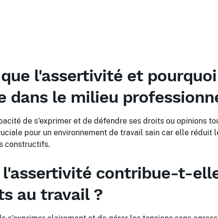
que l'assertivité et pourquoi
e dans le milieu professionn
capacité de s'exprimer et de défendre ses droits ou opinions t
cruciale pour un environnement de travail sain car elle réduit
 constructifs.
assertivité contribue-t-elle
ts au travail ?