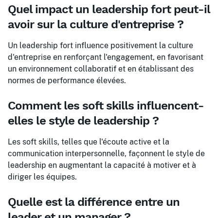
Quel impact un leadership fort peut-il
avoir sur la culture d'entreprise ?
Un leadership fort influence positivement la culture
d'entreprise en renforçant l'engagement, en favorisant
un environnement collaboratif et en établissant des
normes de performance élevées.
Comment les soft skills influencent-
elles le style de leadership ?
Les soft skills, telles que l'écoute active et la
communication interpersonnelle, façonnent le style de
leadership en augmentant la capacité à motiver et à
diriger les équipes.
Quelle est la différence entre un
leader et un manager ?