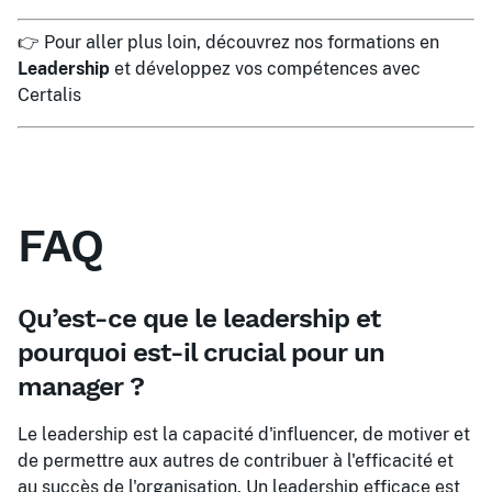
👉 Pour aller plus loin, découvrez nos formations en
Leadership
et développez vos compétences avec
Certalis
FAQ
Qu’est-ce que le leadership et
pourquoi est-il crucial pour un
manager ?
Le leadership est la capacité d'influencer, de motiver et
de permettre aux autres de contribuer à l'efficacité et
au succès de l'organisation. Un leadership efficace est