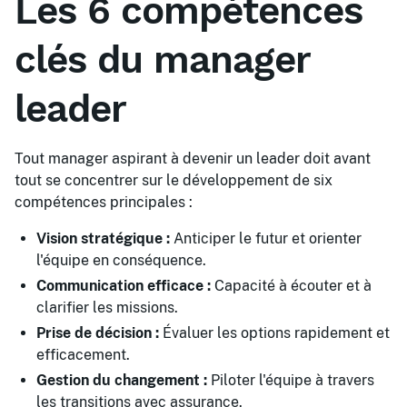
Les 6 compétences
clés du manager
leader
Tout manager aspirant à devenir un leader doit avant
tout se concentrer sur le développement de six
compétences principales :
Vision stratégique :
Anticiper le futur et orienter
l'équipe en conséquence.
Communication efficace :
Capacité à écouter et à
clarifier les missions.
Prise de décision :
Évaluer les options rapidement et
efficacement.
Gestion du changement :
Piloter l'équipe à travers
les transitions avec assurance.