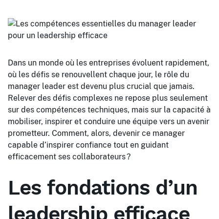
Dans un monde où les entreprises évoluent rapidement,
où les défis se renouvellent chaque jour, le rôle du
manager leader est devenu plus crucial que jamais.
Relever des défis complexes ne repose plus seulement
sur des compétences techniques, mais sur la capacité à
mobiliser, inspirer et conduire une équipe vers un avenir
prometteur. Comment, alors, devenir ce manager
capable d’inspirer confiance tout en guidant
efficacement ses collaborateurs ?
Les fondations d’un
leadership efficace