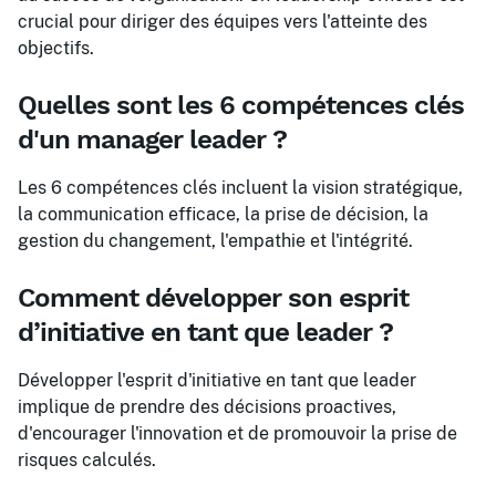
crucial pour diriger des équipes vers l'atteinte des
objectifs.
Quelles sont les 6 compétences clés
d'un manager leader ?
Les 6 compétences clés incluent la vision stratégique,
la communication efficace, la prise de décision, la
gestion du changement, l'empathie et l'intégrité.
Comment développer son esprit
d’initiative en tant que leader ?
Développer l'esprit d'initiative en tant que leader
implique de prendre des décisions proactives,
d'encourager l'innovation et de promouvoir la prise de
risques calculés.