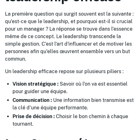
La première question qui surgit souvent est la suivante :
qu'est-ce que le leadership, et pourquoi est-il si crucial
pour un manager ? La réponse se trouve dans l’essence
même de ce concept. Le leadership transcende la
simple gestion. C'est l'art d'influencer et de motiver les
personnes afin qu'elles œuvrent ensemble vers un but
commun.
Un leadership efficace repose sur plusieurs piliers :
Vision stratégique :
Savoir où l'on va est essentiel
pour guider une équipe.
Communication :
Une information bien transmise est
la clé d'une équipe performante.
Prise de décision :
Choisir le bon chemin à chaque
tournant.