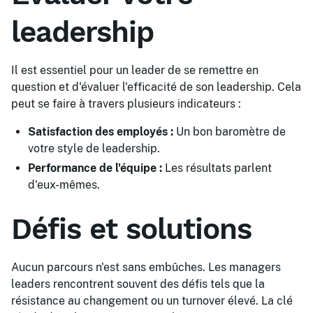
leadership
Il est essentiel pour un leader de se remettre en
question et d'évaluer l'efficacité de son leadership. Cela
peut se faire à travers plusieurs indicateurs :
Satisfaction des employés :
Un bon baromètre de
votre style de leadership.
Performance de l'équipe :
Les résultats parlent
d'eux-mêmes.
Défis et solutions
Aucun parcours n'est sans embûches. Les managers
leaders rencontrent souvent des défis tels que la
résistance au changement ou un turnover élevé. La clé