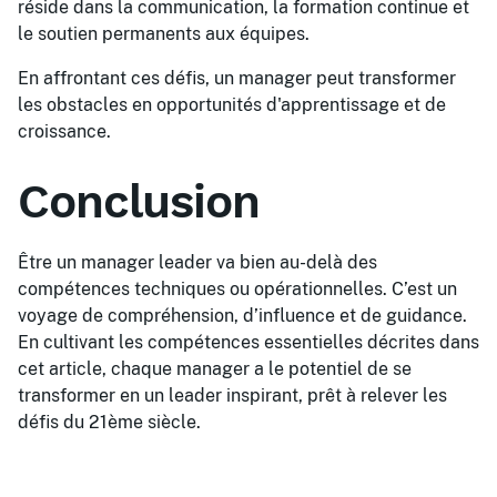
réside dans la communication, la formation continue et
le soutien permanents aux équipes.
En affrontant ces défis, un manager peut transformer
les obstacles en opportunités d'apprentissage et de
croissance.
Conclusion
Être un manager leader va bien au-delà des
compétences techniques ou opérationnelles. C’est un
voyage de compréhension, d’influence et de guidance.
En cultivant les compétences essentielles décrites dans
cet article, chaque manager a le potentiel de se
transformer en un leader inspirant, prêt à relever les
défis du 21ème siècle.