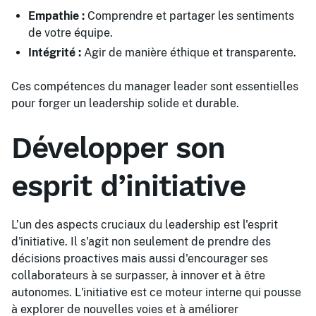
Empathie :
Comprendre et partager les sentiments
de votre équipe.
Intégrité :
Agir de manière éthique et transparente.
Ces compétences du manager leader sont essentielles
pour forger un leadership solide et durable.
Développer son
esprit d’initiative
L’un des aspects cruciaux du leadership est l'esprit
d'initiative. Il s'agit non seulement de prendre des
décisions proactives mais aussi d'encourager ses
collaborateurs à se surpasser, à innover et à être
autonomes. L'initiative est ce moteur interne qui pousse
à explorer de nouvelles voies et à améliorer