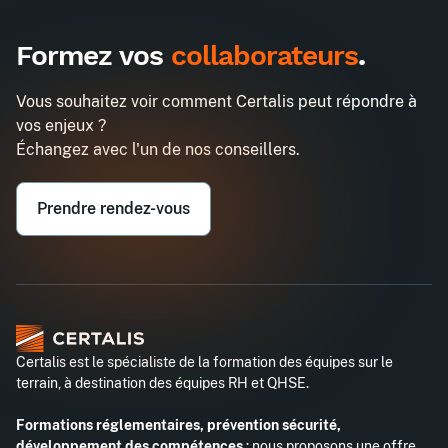
Formez vos
collaborateurs
.
Vous souhaitez voir comment Certalis peut répondre à
vos enjeux ?
Échangez avec l'un de nos conseillers.
Prendre rendez-vous
Certalis est le spécialiste de la formation des équipes sur le
terrain, à destination des équipes RH et QHSE.
Formations réglementaires, prévention sécurité,
développement des compétences
: nous proposons une offre