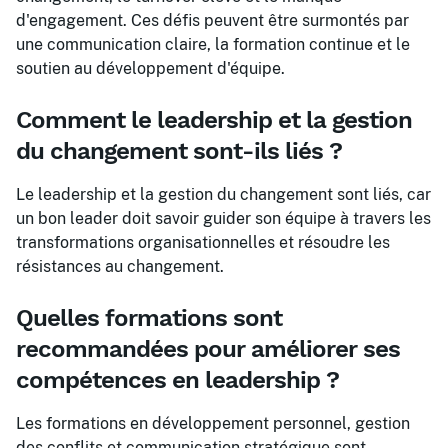
d'engagement. Ces défis peuvent être surmontés par
une communication claire, la formation continue et le
soutien au développement d'équipe.
Comment le leadership et la gestion
du changement sont-ils liés ?
Le leadership et la gestion du changement sont liés, car
un bon leader doit savoir guider son équipe à travers les
transformations organisationnelles et résoudre les
résistances au changement.
Quelles formations sont
recommandées pour améliorer ses
compétences en leadership ?
Les formations en développement personnel, gestion
des conflits et communication stratégique sont