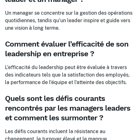
Un manager se concentre sur la gestion des opérations
quotidiennes, tandis qu'un leader inspire et guide vers
une vision à long terme.
Comment évaluer l’efficacité de son
leadership en entreprise ?
L’efficacité du leadership peut être évaluée à travers
des indicateurs tels que la satisfaction des employés,
la performance de l'équipe et l'atteinte des objectifs.
Quels sont les défis courants
rencontrés par les managers leaders
et comment les surmonter ?
Les défis courants incluent la résistance au
changement, le turnover élevé et le manque