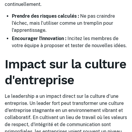
continuellement.
Prendre des risques calculés :
Ne pas craindre
l'échec, mais l'utiliser comme un tremplin pour
l'apprentissage.
Encourager l'innovation :
Incitez les membres de
votre équipe à proposer et tester de nouvelles idées.
Impact sur la culture
d'entreprise
Le leadership a un impact direct sur la culture d'une
entreprise. Un leader fort peut transformer une culture
d'entreprise stagnante en un environnement vibrant et
collaboratif. En cultivant un lieu de travail où les valeurs
de respect, d'intégrité et de communication sont
primordiales, les entreprises voient souvent un niveau