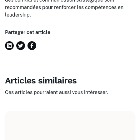
recommandées pour renforcer les compétences en
leadership.
Partager cet article
Articles similaires
Ces articles pourraient aussi vous intéresser.