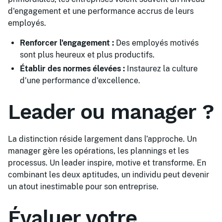
d'engagement et une performance accrus de leurs
employés.
Renforcer l'engagement :
Des employés motivés
sont plus heureux et plus productifs.
Établir des normes élevées :
Instaurez la culture
d'une performance d'excellence.
Leader ou manager ?
La distinction réside largement dans l’approche. Un
manager gère les opérations, les plannings et les
processus. Un leader inspire, motive et transforme. En
combinant les deux aptitudes, un individu peut devenir
un atout inestimable pour son entreprise.
Évaluer votre