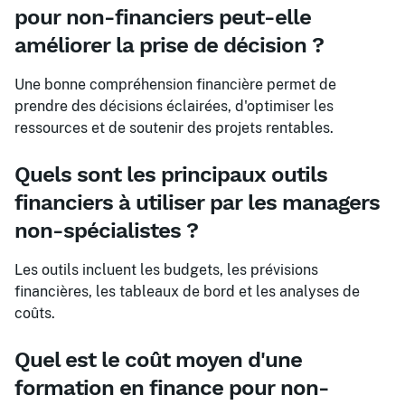
pour non-financiers peut-elle
améliorer la prise de décision ?
Une bonne compréhension financière permet de
prendre des décisions éclairées, d'optimiser les
ressources et de soutenir des projets rentables.
Quels sont les principaux outils
financiers à utiliser par les managers
non-spécialistes ?
Les outils incluent les budgets, les prévisions
financières, les tableaux de bord et les analyses de
coûts.
Quel est le coût moyen d'une
formation en finance pour non-