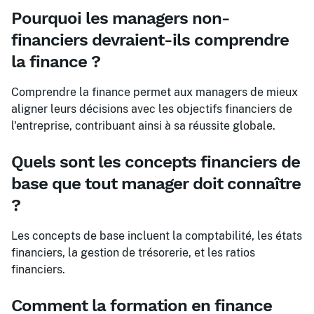
Pourquoi les managers non-
financiers devraient-ils comprendre
la finance ?
Comprendre la finance permet aux managers de mieux
aligner leurs décisions avec les objectifs financiers de
l'entreprise, contribuant ainsi à sa réussite globale.
Quels sont les concepts financiers de
base que tout manager doit connaître
?
Les concepts de base incluent la comptabilité, les états
financiers, la gestion de trésorerie, et les ratios
financiers.
Comment la formation en finance