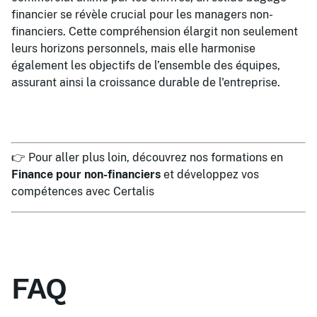
financier se révèle crucial pour les managers non-
financiers. Cette compréhension élargit non seulement
leurs horizons personnels, mais elle harmonise
également les objectifs de l’ensemble des équipes,
assurant ainsi la croissance durable de l'entreprise.
👉 Pour aller plus loin, découvrez nos formations en
Finance pour non-financiers
et développez vos
compétences avec Certalis
FAQ