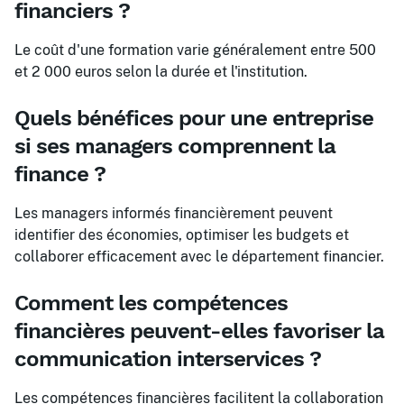
financiers ?
Le coût d'une formation varie généralement entre 500
et 2 000 euros selon la durée et l'institution.
Quels bénéfices pour une entreprise
si ses managers comprennent la
finance ?
Les managers informés financièrement peuvent
identifier des économies, optimiser les budgets et
collaborer efficacement avec le département financier.
Comment les compétences
financières peuvent-elles favoriser la
communication interservices ?
Les compétences financières facilitent la collaboration