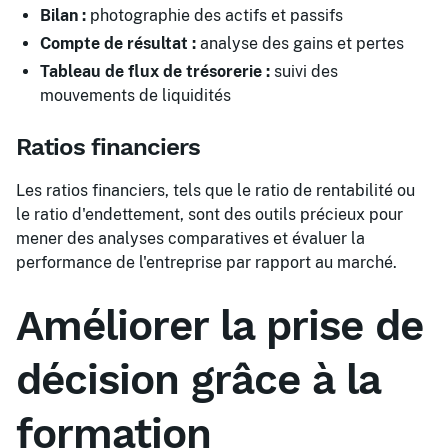
Bilan :
photographie des actifs et passifs
Compte de résultat :
analyse des gains et pertes
Tableau de flux de trésorerie :
suivi des
mouvements de liquidités
Ratios financiers
Les ratios financiers, tels que le ratio de rentabilité ou
le ratio d'endettement, sont des outils précieux pour
mener des analyses comparatives et évaluer la
performance de l'entreprise par rapport au marché.
Améliorer la prise de
décision grâce à la
formation