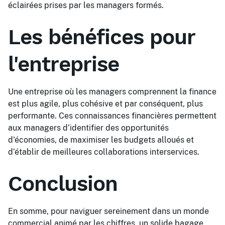
éclairées prises par les managers formés.
Les bénéfices pour
l'entreprise
Une entreprise où les managers comprennent la finance
est plus agile, plus cohésive et par conséquent, plus
performante. Ces connaissances financières permettent
aux managers d’identifier des opportunités
d'économies, de maximiser les budgets alloués et
d’établir de meilleures collaborations interservices.
Conclusion
En somme, pour naviguer sereinement dans un monde
commercial animé par les chiffres, un solide bagage