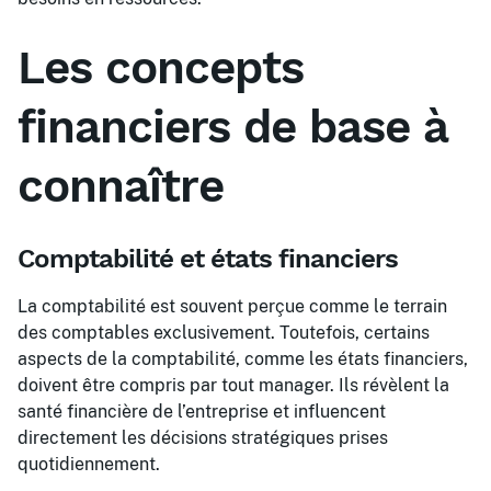
Les concepts
financiers de base à
connaître
Comptabilité et états financiers
La comptabilité est souvent perçue comme le terrain
des comptables exclusivement. Toutefois, certains
aspects de la comptabilité, comme les états financiers,
doivent être compris par tout manager. Ils révèlent la
santé financière de l’entreprise et influencent
directement les décisions stratégiques prises
quotidiennement.