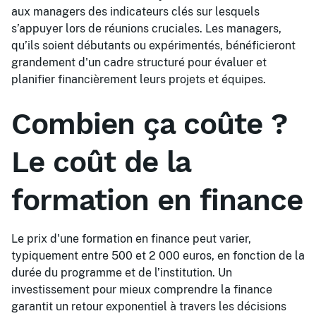
aux managers des indicateurs clés sur lesquels
s’appuyer lors de réunions cruciales. Les managers,
qu’ils soient débutants ou expérimentés, bénéficieront
grandement d'un cadre structuré pour évaluer et
planifier financièrement leurs projets et équipes.
Combien ça coûte ?
Le coût de la
formation en finance
Le prix d'une formation en finance peut varier,
typiquement entre 500 et 2 000 euros, en fonction de la
durée du programme et de l’institution. Un
investissement pour mieux comprendre la finance
garantit un retour exponentiel à travers les décisions