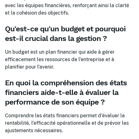
avec les équipes financières, renforçant ainsi la clarté
et la cohésion des objectifs.
Qu'est-ce qu'un budget et pourquoi
est-il crucial dans la gestion ?
Un budget est un plan financier qui aide à gérer
efficacement les ressources de l’entreprise et à
planifier pour l'avenir.
En quoi la compréhension des états
financiers aide-t-elle à évaluer la
performance de son équipe ?
Comprendre les états financiers permet d’évaluer la
rentabilité, l’efficacité opérationnelle et de prévoir les
ajustements nécessaires.