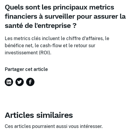
Quels sont les principaux metrics
financiers à surveiller pour assurer la
santé de l'entreprise ?
Les metrics clés incluent le chiffre d'affaires, le
bénéfice net, le cash-flow et le retour sur
investissement (ROI).
Partager cet article
Articles similaires
Ces articles pourraient aussi vous intéresser.