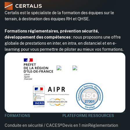
Certalis est le spécialiste de la formation des équipes sur le
terrain, à destination des équipes RH et QHSE.
Formations réglementaires, prévention sécurité,
développement des compétences
: nous proposons une offre
globale de prestations en inter, en intra, en distanciel et en e-
learning pour vous permettre de piloter au mieux vos formations.
FORMATIONS
PLATEFORME
RESSOURCES
Conduite en sécurité / CACES®
Devis en 1 min
Réglementation