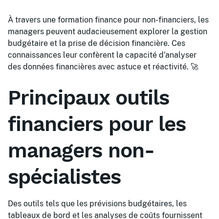
À travers une formation finance pour non-financiers, les
managers peuvent audacieusement explorer la gestion
budgétaire et la prise de décision financière. Ces
connaissances leur confèrent la capacité d’analyser
des données financières avec astuce et réactivité. 🚀
Principaux outils
financiers pour les
managers non-
spécialistes
Des outils tels que les prévisions budgétaires, les
tableaux de bord et les analyses de coûts fournissent