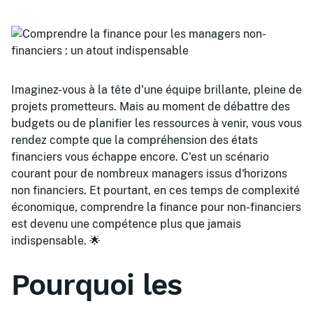
Imaginez-vous à la tête d'une équipe brillante, pleine de
projets prometteurs. Mais au moment de débattre des
budgets ou de planifier les ressources à venir, vous vous
rendez compte que la compréhension des états
financiers vous échappe encore. C'est un scénario
courant pour de nombreux managers issus d'horizons
non financiers. Et pourtant, en ces temps de complexité
économique, comprendre la finance pour non-financiers
est devenu une compétence plus que jamais
indispensable. 🌟
Pourquoi les