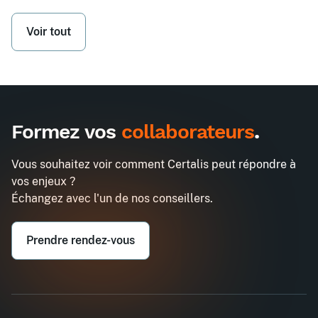
Voir tout
Formez vos
collaborateurs
.
Vous souhaitez voir comment Certalis peut répondre à
vos enjeux ?
Échangez avec l'un de nos conseillers.
Prendre rendez-vous