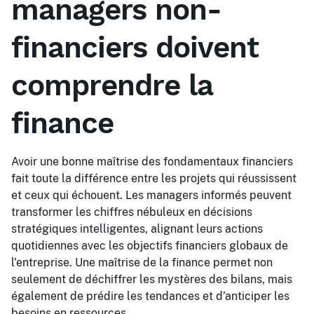
managers non-
financiers doivent
comprendre la
finance
Avoir une bonne maîtrise des fondamentaux financiers
fait toute la différence entre les projets qui réussissent
et ceux qui échouent. Les managers informés peuvent
transformer les chiffres nébuleux en décisions
stratégiques intelligentes, alignant leurs actions
quotidiennes avec les objectifs financiers globaux de
l'entreprise. Une maîtrise de la finance permet non
seulement de déchiffrer les mystères des bilans, mais
également de prédire les tendances et d’anticiper les
besoins en ressources.