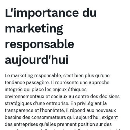
L'importance du
marketing
responsable
aujourd'hui
Le marketing responsable, c'est bien plus qu'une
tendance passagère. Il représente une approche
intégrée qui place les enjeux éthiques,
environnementaux et sociaux au centre des décisions
stratégiques d'une entreprise. En privilégiant la
transparence et l'honnêteté, il répond aux nouveaux
besoins des consommateurs qui, aujourd'hui, exigent
des entreprises qu'elles prennent position sur des