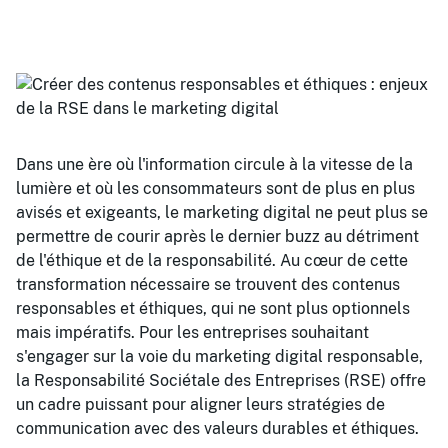
Dans une ère où l'information circule à la vitesse de la
lumière et où les consommateurs sont de plus en plus
avisés et exigeants, le marketing digital ne peut plus se
permettre de courir après le dernier buzz au détriment
de l'éthique et de la responsabilité. Au cœur de cette
transformation nécessaire se trouvent des contenus
responsables et éthiques, qui ne sont plus optionnels
mais impératifs. Pour les entreprises souhaitant
s'engager sur la voie du marketing digital responsable,
la Responsabilité Sociétale des Entreprises (RSE) offre
un cadre puissant pour aligner leurs stratégies de
communication avec des valeurs durables et éthiques.