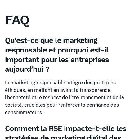
FAQ
Qu’est-ce que le marketing
responsable et pourquoi est-il
important pour les entreprises
aujourd’hui ?
Le marketing responsable intègre des pratiques
éthiques, en mettant en avant la transparence,
l'honnêteté et le respect de l'environnement et de la
société, cruciales pour renforcer la confiance des
consommateurs.
Comment la RSE impacte-t-elle les
stratégies de marketing digital des