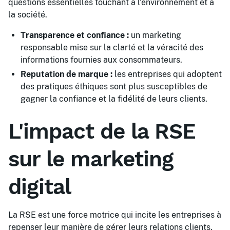
questions essentielles touchant à l'environnement et à
la société.
Transparence et confiance :
un marketing
responsable mise sur la clarté et la véracité des
informations fournies aux consommateurs.
Reputation de marque :
les entreprises qui adoptent
des pratiques éthiques sont plus susceptibles de
gagner la confiance et la fidélité de leurs clients.
L'impact de la RSE
sur le marketing
digital
La RSE est une force motrice qui incite les entreprises à
repenser leur manière de gérer leurs relations clients,