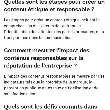
Quelles sont les étapes pour créer un
contenu éthique et responsable ?
Les étapes pour créer un contenu éthique incluent la
compréhension des valeurs de l'entreprise,
l'identification des attentes des parties prenantes, et la
transparence dans la communication.
Comment mesurer l’impact des
contenus responsables sur la
réputation de l’entreprise ?
L’impact des contenus responsables se mesure par des
indicateurs tels que la notoriété de la marque, la
perception publique et les taux de fidélisation et de
satisfaction clients.
Quels sont les défis courants dans