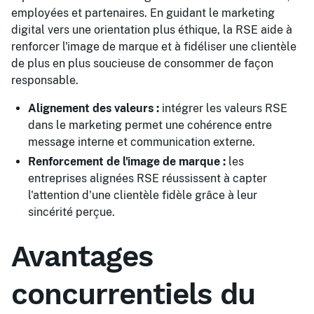
employées et partenaires. En guidant le marketing
digital vers une orientation plus éthique, la RSE aide à
renforcer l'image de marque et à fidéliser une clientèle
de plus en plus soucieuse de consommer de façon
responsable.
Alignement des valeurs :
intégrer les valeurs RSE
dans le marketing permet une cohérence entre
message interne et communication externe.
Renforcement de l'image de marque :
les
entreprises alignées RSE réussissent à capter
l'attention d'une clientèle fidèle grâce à leur
sincérité perçue.
Avantages
concurrentiels du