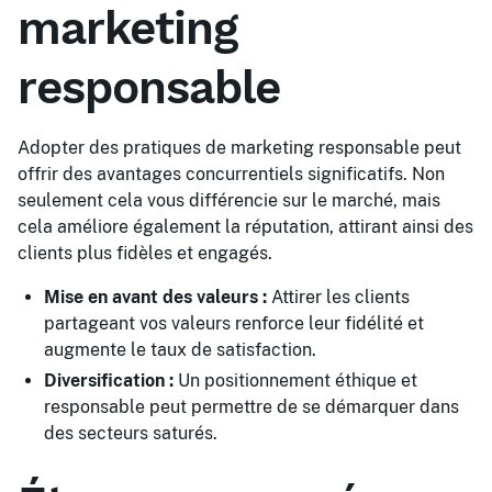
marketing
responsable
Adopter des pratiques de marketing responsable peut
offrir des avantages concurrentiels significatifs. Non
seulement cela vous différencie sur le marché, mais
cela améliore également la réputation, attirant ainsi des
clients plus fidèles et engagés.
Mise en avant des valeurs :
Attirer les clients
partageant vos valeurs renforce leur fidélité et
augmente le taux de satisfaction.
Diversification :
Un positionnement éthique et
responsable peut permettre de se démarquer dans
des secteurs saturés.