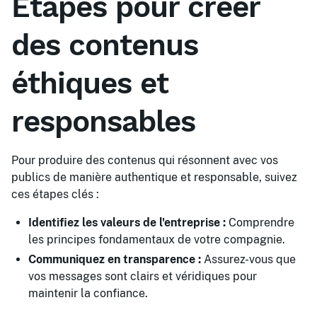
Étapes pour créer
des contenus
éthiques et
responsables
Pour produire des contenus qui résonnent avec vos
publics de manière authentique et responsable, suivez
ces étapes clés :
Identifiez les valeurs de l'entreprise :
Comprendre
les principes fondamentaux de votre compagnie.
Communiquez en transparence :
Assurez-vous que
vos messages sont clairs et véridiques pour
maintenir la confiance.