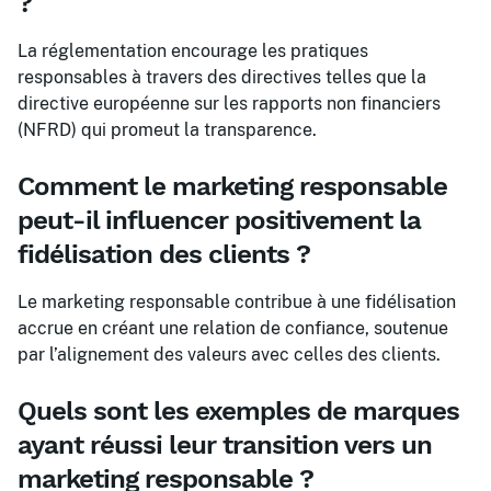
?
La réglementation encourage les pratiques
responsables à travers des directives telles que la
directive européenne sur les rapports non financiers
(NFRD) qui promeut la transparence.
Comment le marketing responsable
peut-il influencer positivement la
fidélisation des clients ?
Le marketing responsable contribue à une fidélisation
accrue en créant une relation de confiance, soutenue
par l’alignement des valeurs avec celles des clients.
Quels sont les exemples de marques
ayant réussi leur transition vers un
marketing responsable ?