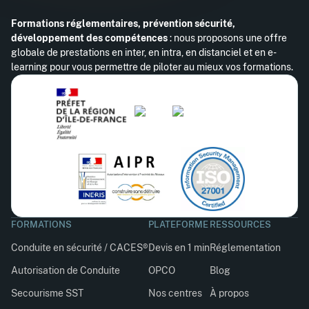
Formations réglementaires, prévention sécurité,
développement des compétences
: nous proposons une offre
globale de prestations en inter, en intra, en distanciel et en e-
learning pour vous permettre de piloter au mieux vos formations.
FORMATIONS
PLATEFORME
RESSOURCES
Conduite en sécurité / CACES®
Devis en 1 min
Réglementation
Autorisation de Conduite
OPCO
Blog
Secourisme SST
Nos centres
À propos