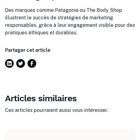
Des marques comme Patagonia ou The Body Shop
illustrent le succès de stratégies de marketing
responsables, grâce à leur engagement visible pour des
pratiques éthiques et durables.
Partager cet article
Articles similaires
Ces articles pourraient aussi vous intéresser.