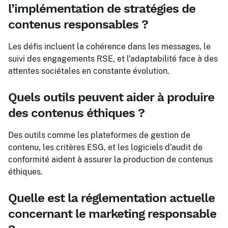
l’implémentation de stratégies de
contenus responsables ?
Les défis incluent la cohérence dans les messages, le
suivi des engagements RSE, et l'adaptabilité face à des
attentes sociétales en constante évolution.
Quels outils peuvent aider à produire
des contenus éthiques ?
Des outils comme les plateformes de gestion de
contenu, les critères ESG, et les logiciels d’audit de
conformité aident à assurer la production de contenus
éthiques.
Quelle est la réglementation actuelle
concernant le marketing responsable