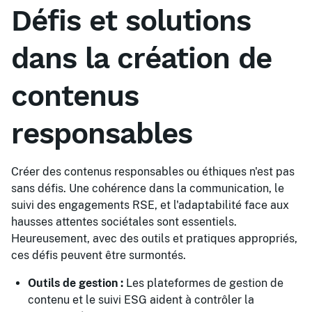
Défis et solutions
dans la création de
contenus
responsables
Créer des contenus responsables ou éthiques n'est pas
sans défis. Une cohérence dans la communication, le
suivi des engagements RSE, et l'adaptabilité face aux
hausses attentes sociétales sont essentiels.
Heureusement, avec des outils et pratiques appropriés,
ces défis peuvent être surmontés.
Outils de gestion :
Les plateformes de gestion de
contenu et le suivi ESG aident à contrôler la