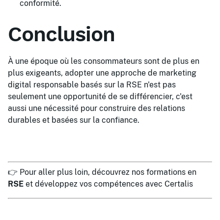
conformité.
Conclusion
À une époque où les consommateurs sont de plus en
plus exigeants, adopter une approche de marketing
digital responsable basés sur la RSE n'est pas
seulement une opportunité de se différencier, c'est
aussi une nécessité pour construire des relations
durables et basées sur la confiance.
👉 Pour aller plus loin, découvrez nos formations en
RSE
et développez vos compétences avec Certalis