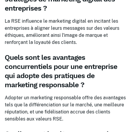
entreprises ?
La RSE influence le marketing digital en incitant les
entreprises à aligner leurs messages sur des valeurs
éthiques, améliorant ainsi l'image de marque et
renforçant la loyauté des clients.
Quels sont les avantages
concurrentiels pour une entreprise
qui adopte des pratiques de
marketing responsable ?
Adopter un marketing responsable offre des avantages
tels que la différenciation sur le marché, une meilleure
réputation, et une fidélisation accrue des clients
sensibles aux valeurs RSE.