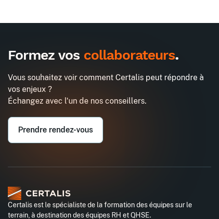
Formez vos
collaborateurs
.
Vous souhaitez voir comment Certalis peut répondre à
vos enjeux ?
Échangez avec l'un de nos conseillers.
Prendre rendez-vous
Certalis est le spécialiste de la formation des équipes sur le
terrain, à destination des équipes RH et QHSE.