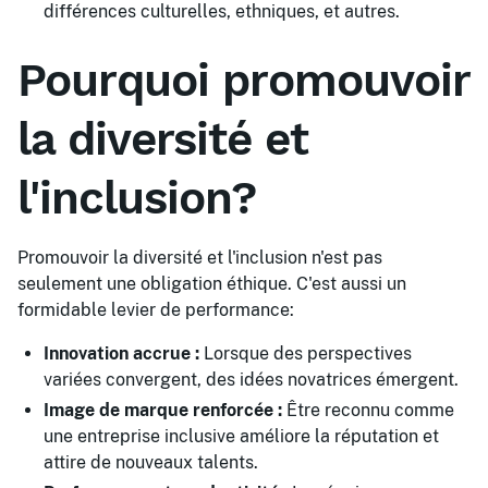
différences culturelles, ethniques, et autres.
Pourquoi promouvoir
la diversité et
l'inclusion?
Promouvoir la diversité et l'inclusion n'est pas
seulement une obligation éthique. C'est aussi un
formidable levier de performance:
Innovation accrue :
Lorsque des perspectives
variées convergent, des idées novatrices émergent.
Image de marque renforcée :
Être reconnu comme
une entreprise inclusive améliore la réputation et
attire de nouveaux talents.