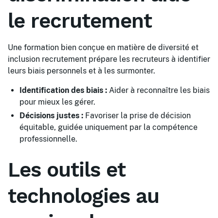
le recrutement
Une formation bien conçue en matière de diversité et
inclusion recrutement prépare les recruteurs à identifier
leurs biais personnels et à les surmonter.
Identification des biais :
Aider à reconnaître les biais
pour mieux les gérer.
Décisions justes :
Favoriser la prise de décision
équitable, guidée uniquement par la compétence
professionnelle.
Les outils et
technologies au