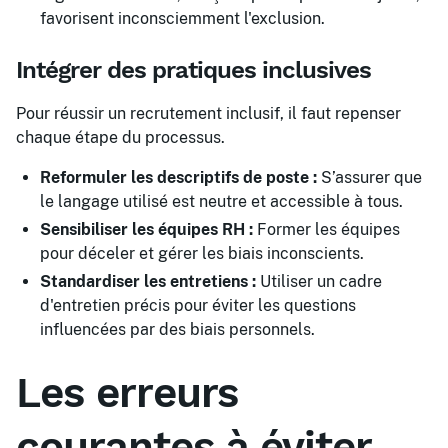
favorisent inconsciemment l'exclusion.
Intégrer des pratiques inclusives
Pour réussir un recrutement inclusif, il faut repenser
chaque étape du processus.
Reformuler les descriptifs de poste :
S’assurer que
le langage utilisé est neutre et accessible à tous.
Sensibiliser les équipes RH :
Former les équipes
pour déceler et gérer les biais inconscients.
Standardiser les entretiens :
Utiliser un cadre
d'entretien précis pour éviter les questions
influencées par des biais personnels.
Les erreurs
courantes à éviter