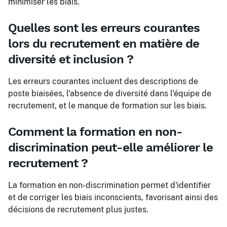
minimiser les biais.
Quelles sont les erreurs courantes
lors du recrutement en matière de
diversité et inclusion ?
Les erreurs courantes incluent des descriptions de
poste biaisées, l'absence de diversité dans l'équipe de
recrutement, et le manque de formation sur les biais.
Comment la formation en non-
discrimination peut-elle améliorer le
recrutement ?
La formation en non-discrimination permet d'identifier
et de corriger les biais inconscients, favorisant ainsi des
décisions de recrutement plus justes.