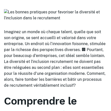
Imaginez un monde où chaque talent, quelle que soit
son origine, se sent accueilli et valorisé dans votre
entreprise. Un endroit où l’innovation foisonne, stimulée
par la richesse des perspectives diverses. 🏢 Pourtant,
pour beaucoup d’entreprises, cet idéal semble lointain.
La diversité et l'inclusion recrutement ne doivent pas
être reléguées au second plan : elles sont essentielles
pour la réussite d'une organisation moderne. Comment,
alors, faire tomber les barrières et bâtir un processus
de recrutement véritablement inclusif?
Comprendre le