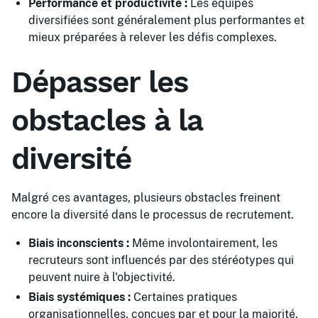
Performance et productivité :
Les équipes
diversifiées sont généralement plus performantes et
mieux préparées à relever les défis complexes.
Dépasser les
obstacles à la
diversité
Malgré ces avantages, plusieurs obstacles freinent
encore la diversité dans le processus de recrutement.
Biais inconscients :
Même involontairement, les
recruteurs sont influencés par des stéréotypes qui
peuvent nuire à l'objectivité.
Biais systémiques :
Certaines pratiques
organisationnelles, conçues par et pour la majorité,