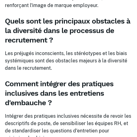
renforçant l'image de marque employeur.
Quels sont les principaux obstacles à
la diversité dans le processus de
recrutement ?
Les préjugés inconscients, les stéréotypes et les biais
systémiques sont des obstacles majeurs à la diversité
dans le recrutement.
Comment intégrer des pratiques
inclusives dans les entretiens
d'embauche ?
Intégrer des pratiques inclusives nécessite de revoir les
descriptifs de poste, de sensibiliser les équipes RH, et
de standardiser les questions d'entretien pour