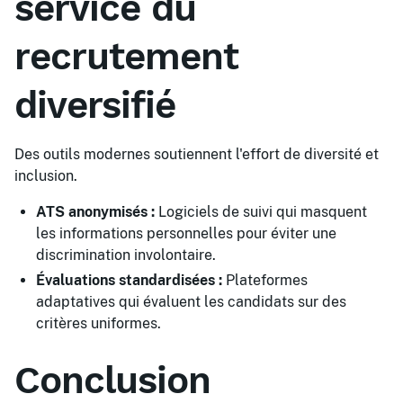
service du
recrutement
diversifié
Des outils modernes soutiennent l'effort de diversité et
inclusion.
ATS anonymisés :
Logiciels de suivi qui masquent
les informations personnelles pour éviter une
discrimination involontaire.
Évaluations standardisées :
Plateformes
adaptatives qui évaluent les candidats sur des
critères uniformes.
Conclusion