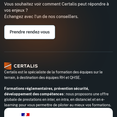
Vous souhaitez voir comment Certalis peut répondre à
vos enjeux ?
Échangez avec l'un de nos conseillers.
Prendre rendez-vous
Certalis est le spécialiste de la formation des équipes sur le
terrain, à destination des équipes RH et QHSE.
Formations réglementaires, prévention sécurité,
développement des compétences
: nous proposons une offre
globale de prestations en inter, en intra, en distanciel et en e-
learning pour vous permettre de piloter au mieux vos formations.