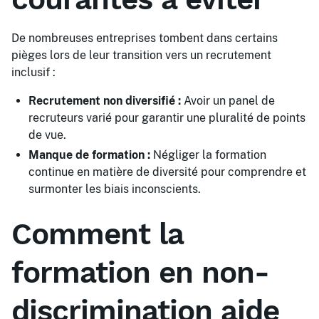
De nombreuses entreprises tombent dans certains
pièges lors de leur transition vers un recrutement
inclusif :
Recrutement non diversifié :
Avoir un panel de
recruteurs varié pour garantir une pluralité de points
de vue.
Manque de formation :
Négliger la formation
continue en matière de diversité pour comprendre et
surmonter les biais inconscients.
Comment la
formation en non-
discrimination aide