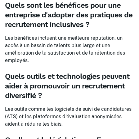
Quels sont les bénéfices pour une
entreprise d'adopter des pratiques de
recrutement inclusives ?
Les bénéfices incluent une meilleure réputation, un
accès à un bassin de talents plus large et une
amélioration de la satisfaction et de la rétention des
employés.
Quels outils et technologies peuvent
aider à promouvoir un recrutement
diversifié ?
Les outils comme les logiciels de suivi de candidatures
(ATS) et les plateformes d'évaluation anonymisées
aident à réduire les biais.