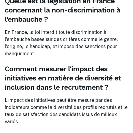
Quelle est la législation en France
concernant la non-discrimination à
l'embauche ?
En France, la loi interdit toute discrimination à
l'embauche basée sur des critères comme le genre,
l'origine, le handicap, et impose des sanctions pour
manquement.
Comment mesurer l'impact des
initiatives en matière de diversité et
inclusion dans le recrutement ?
L'impact des initiatives peut être mesuré par des
indicateurs comme la diversité des profils recrutés et le
taux de satisfaction des candidats issus de milieux
variés.