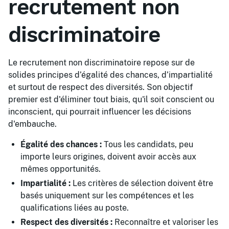
recrutement non
discriminatoire
Le recrutement non discriminatoire repose sur de
solides principes d’égalité des chances, d’impartialité
et surtout de respect des diversités. Son objectif
premier est d'éliminer tout biais, qu'il soit conscient ou
inconscient, qui pourrait influencer les décisions
d'embauche.
Égalité des chances :
Tous les candidats, peu
importe leurs origines, doivent avoir accès aux
mêmes opportunités.
Impartialité :
Les critères de sélection doivent être
basés uniquement sur les compétences et les
qualifications liées au poste.
Respect des diversités :
Reconnaître et valoriser les