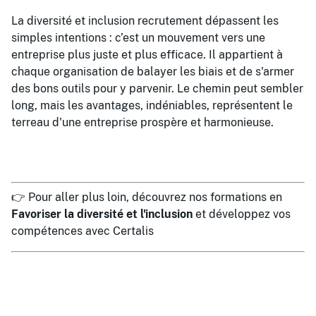
La diversité et inclusion recrutement dépassent les
simples intentions : c’est un mouvement vers une
entreprise plus juste et plus efficace. Il appartient à
chaque organisation de balayer les biais et de s'armer
des bons outils pour y parvenir. Le chemin peut sembler
long, mais les avantages, indéniables, représentent le
terreau d'une entreprise prospère et harmonieuse.
👉 Pour aller plus loin, découvrez nos formations en
Favoriser la diversité et l'inclusion
et développez vos
compétences avec Certalis