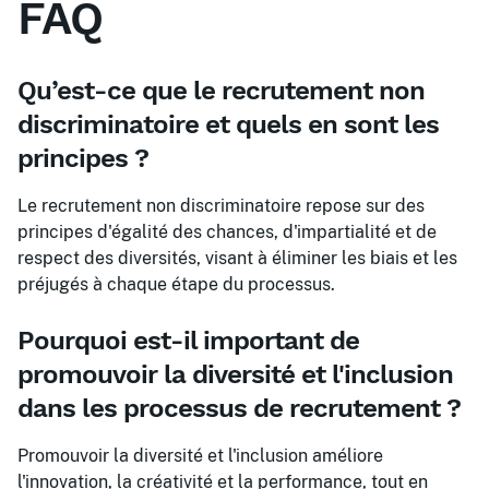
FAQ
Qu’est-ce que le recrutement non
discriminatoire et quels en sont les
principes ?
Le recrutement non discriminatoire repose sur des
principes d'égalité des chances, d'impartialité et de
respect des diversités, visant à éliminer les biais et les
préjugés à chaque étape du processus.
Pourquoi est-il important de
promouvoir la diversité et l'inclusion
dans les processus de recrutement ?
Promouvoir la diversité et l'inclusion améliore
l'innovation, la créativité et la performance, tout en