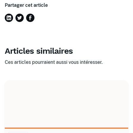
Partager cet article
Articles similaires
Ces articles pourraient aussi vous intéresser.