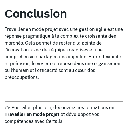
Conclusion
Travailler en mode projet avec une gestion agile est une
réponse pragmatique à la complexité croissante des
marchés. Cela permet de rester à la pointe de
l’innovation, avec des équipes réactives et une
compréhension partagée des objectifs. Entre flexibilité
et précision, le vrai atout repose dans une organisation
où l’humain et l’efficacité sont au cœur des
préoccupations.
👉 Pour aller plus loin, découvrez nos formations en
Travailler en mode projet
et développez vos
compétences avec Certalis