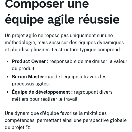
Composer une
équipe agile réussie
Un projet agile ne repose pas uniquement sur une
méthodologie, mais aussi sur des équipes dynamiques
et pluridisciplinaires. La structure typique comprend :
Product Owner :
responsable de maximiser la valeur
du produit.
Scrum Master :
guide l'équipe à travers les
processus agiles.
Équipe de développement :
regroupant divers
métiers pour réaliser le travail.
Une dynamique d’équipe favorise la mixité des
compétences, permettant ainsi une perspective globale
du projet 🚀.