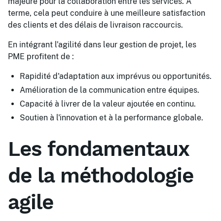
majeure pour la collaboration entre les services. À
terme, cela peut conduire à une meilleure satisfaction
des clients et des délais de livraison raccourcis.
En intégrant l’agilité dans leur gestion de projet, les
PME profitent de :
Rapidité d'adaptation aux imprévus ou opportunités.
Amélioration de la communication entre équipes.
Capacité à livrer de la valeur ajoutée en continu.
Soutien à l'innovation et à la performance globale.
Les fondamentaux
de la méthodologie
agile