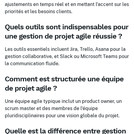
ajustements en temps réel et en mettant l'accent sur les
priorités et les besoins clients.
Quels outils sont indispensables pour
une gestion de projet agile réussie ?
Les outils essentiels incluent Jira, Trello, Asana pour la
gestion collaborative, et Slack ou Microsoft Teams pour
la communication fluide.
Comment est structurée une équipe
de projet agile ?
Une équipe agile typique inclut un product owner, un
scrum master et des membres de l'équipe
pluridisciplinaires pour une vision globale du projet.
Quelle est la différence entre gestion