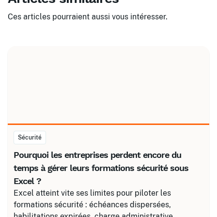
Ces articles pourraient aussi vous intéresser.
Sécurité
Pourquoi les entreprises perdent encore du
temps à gérer leurs formations sécurité sous
Excel ?
Excel atteint vite ses limites pour piloter les
formations sécurité : échéances dispersées,
habilitations expirées, charge administrative