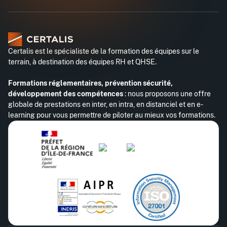
Certalis est le spécialiste de la formation des équipes sur le
terrain, à destination des équipes RH et QHSE.
Formations réglementaires, prévention sécurité,
développement des compétences
: nous proposons une offre
globale de prestations en inter, en intra, en distanciel et en e-
learning pour vous permettre de piloter au mieux vos formations.