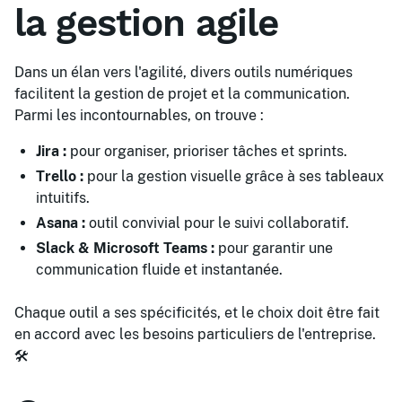
la gestion agile
Dans un élan vers l'agilité, divers outils numériques
facilitent la gestion de projet et la communication.
Parmi les incontournables, on trouve :
Jira :
pour organiser, prioriser tâches et sprints.
Trello :
pour la gestion visuelle grâce à ses tableaux
intuitifs.
Asana :
outil convivial pour le suivi collaboratif.
Slack & Microsoft Teams :
pour garantir une
communication fluide et instantanée.
Chaque outil a ses spécificités, et le choix doit être fait
en accord avec les besoins particuliers de l'entreprise.
🛠️