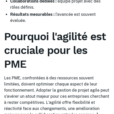
Collaborations dédiées :
équipe projet avec des
rôles définis.
Résultats mesurables :
l’avancée est souvent
évaluée.
Pourquoi l'agilité est
cruciale pour les
PME
Les PME, confrontées à des ressources souvent
limitées, doivent optimiser chaque aspect de leur
fonctionnement. Adopter la gestion de projet agile peut
s’avérer un atout majeur pour ces entreprises cherchant
à rester compétitives. L'agilité offre flexibilité et
réactivité face aux changements, une amélioration