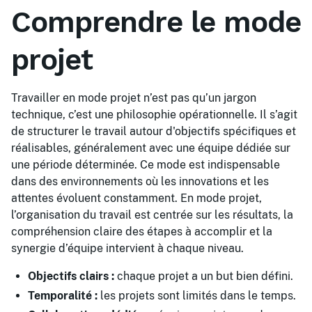
Comprendre le mode
projet
Travailler en mode projet n’est pas qu’un jargon
technique, c’est une philosophie opérationnelle. Il s’agit
de structurer le travail autour d'objectifs spécifiques et
réalisables, généralement avec une équipe dédiée sur
une période déterminée. Ce mode est indispensable
dans des environnements où les innovations et les
attentes évoluent constamment. En mode projet,
l’organisation du travail est centrée sur les résultats, la
compréhension claire des étapes à accomplir et la
synergie d’équipe intervient à chaque niveau.
Objectifs clairs :
chaque projet a un but bien défini.
Temporalité :
les projets sont limités dans le temps.