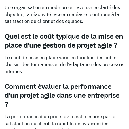
Une organisation en mode projet favorise la clarté des
objectifs, la réactivité face aux aléas et contribue à la
satisfaction du client et des équipes.
Quel est le coût typique de la mise en
place d'une gestion de projet agile ?
Le coût de mise en place varie en fonction des outils
choisis, des formations et de l'adaptation des processus
internes.
Comment évaluer la performance
d'un projet agile dans une entreprise
?
La performance d'un projet agile est mesurée par la
satisfaction du client, la rapidité de livraison des