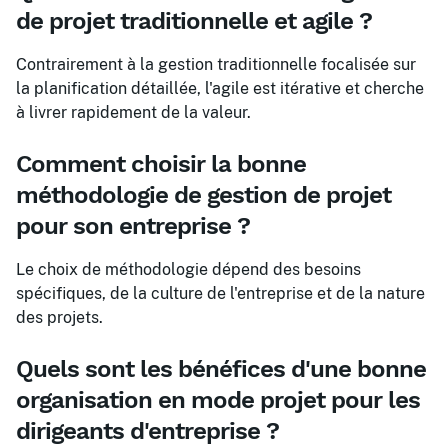
de projet traditionnelle et agile ?
Contrairement à la gestion traditionnelle focalisée sur
la planification détaillée, l'agile est itérative et cherche
à livrer rapidement de la valeur.
Comment choisir la bonne
méthodologie de gestion de projet
pour son entreprise ?
Le choix de méthodologie dépend des besoins
spécifiques, de la culture de l'entreprise et de la nature
des projets.
Quels sont les bénéfices d'une bonne
organisation en mode projet pour les
dirigeants d'entreprise ?