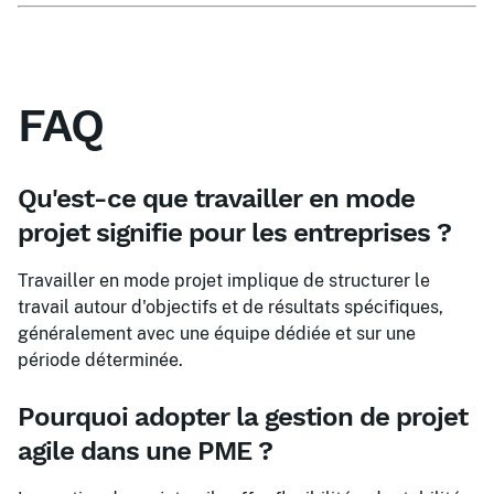
FAQ
Qu'est-ce que travailler en mode
projet signifie pour les entreprises ?
Travailler en mode projet implique de structurer le
travail autour d'objectifs et de résultats spécifiques,
généralement avec une équipe dédiée et sur une
période déterminée.
Pourquoi adopter la gestion de projet
agile dans une PME ?