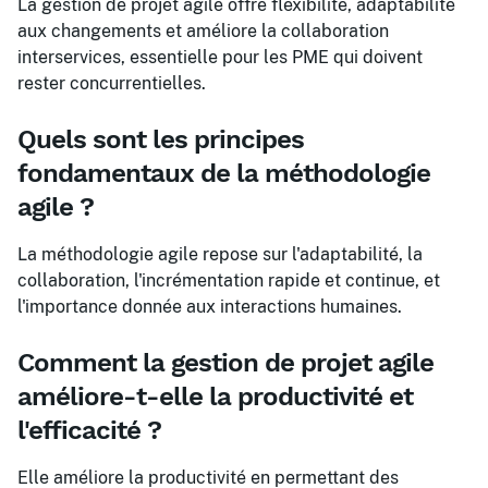
La gestion de projet agile offre flexibilité, adaptabilité
aux changements et améliore la collaboration
interservices, essentielle pour les PME qui doivent
rester concurrentielles.
Quels sont les principes
fondamentaux de la méthodologie
agile ?
La méthodologie agile repose sur l'adaptabilité, la
collaboration, l'incrémentation rapide et continue, et
l'importance donnée aux interactions humaines.
Comment la gestion de projet agile
améliore-t-elle la productivité et
l'efficacité ?
Elle améliore la productivité en permettant des