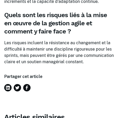
incréments et la capacité d'adaptation continue.
Quels sont les risques liés à la mise
en œuvre de la gestion agile et
comment y faire face ?
Les risques incluent la résistance au changement et la
difficulté à maintenir une discipline rigoureuse pour les
sprints, mais peuvent être gérés par une communication
claire et un soutien managérial constant.
Partager cet article
Articles similaires