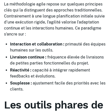
La méthodologie agile repose sur quelques principes
clés qui la distinguent des approches traditionnelles.
Contrairement à une longue planification initiale suivie
d’une exécution rigide, l’agilité valorise l’adaptation
continue et les interactions humaines. Ce paradigme
s'ancre sur :
Interaction et collaboration :
primauté des équipes
humaines sur les outils.
Livraison continue :
fréquence élevée de livraisons
de petites parties fonctionnelles du projet.
Réactivité :
capacité à intégrer rapidement
feedbacks et évolutions.
Souplesse :
ajustement facile des priorités avec les
clients.
Les outils phares de