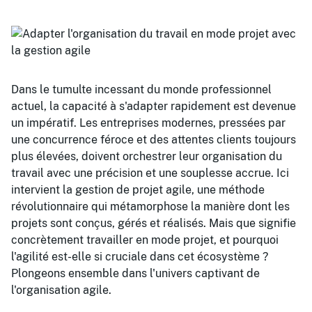
Dans le tumulte incessant du monde professionnel
actuel, la capacité à s'adapter rapidement est devenue
un impératif. Les entreprises modernes, pressées par
une concurrence féroce et des attentes clients toujours
plus élevées, doivent orchestrer leur organisation du
travail avec une précision et une souplesse accrue. Ici
intervient la gestion de projet agile, une méthode
révolutionnaire qui métamorphose la manière dont les
projets sont conçus, gérés et réalisés. Mais que signifie
concrètement travailler en mode projet, et pourquoi
l'agilité est-elle si cruciale dans cet écosystème ?
Plongeons ensemble dans l'univers captivant de
l'organisation agile.