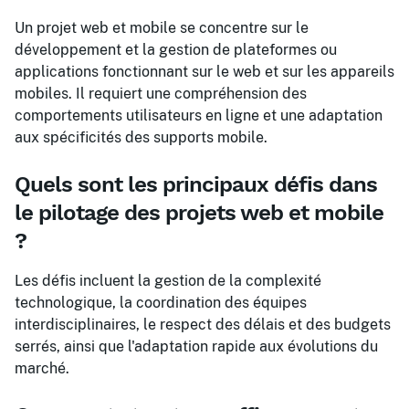
Un projet web et mobile se concentre sur le
développement et la gestion de plateformes ou
applications fonctionnant sur le web et sur les appareils
mobiles. Il requiert une compréhension des
comportements utilisateurs en ligne et une adaptation
aux spécificités des supports mobile.
Quels sont les principaux défis dans
le pilotage des projets web et mobile
?
Les défis incluent la gestion de la complexité
technologique, la coordination des équipes
interdisciplinaires, le respect des délais et des budgets
serrés, ainsi que l'adaptation rapide aux évolutions du
marché.