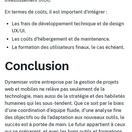
investissement (ROI).
En termes de coûts, il est important d'intégrer :
Les frais de développement technique et de design
UX/UI.
Les coûts d'hébergement et de maintenance.
La formation des utilisateurs finaux, le cas échéant.
Conclusion
Dynamiser votre entreprise par la gestion de projets
web et mobiles ne relève pas seulement de la
technologie, mais aussi de la stratégie et des habiletés
humaines qui les sous-tendent. Que ce soit par le biais
d'une coordination d'équipe fluide, d'une analyse fine
des objectifs ou de l'adaptation aux nouveaux outils, le
succès est à portée de main. Le futur appartient à ceux
qui se préparent, et avec les bons outils et formations,