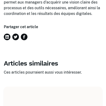
permet aux managers d'acquérir une vision claire des
processus et des outils nécessaires, améliorant ainsi la
coordination et les résultats des équipes digitales.
Partager cet article
Articles similaires
Ces articles pourraient aussi vous intéresser.