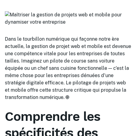
Dans le tourbillon numérique qui façonne notre ère
actuelle, la gestion de projet web et mobile est devenue
une compétence vitale pour les entreprises de toutes
tailles. Imaginez un pilote de course sans voiture
équipée ou un chef sans cuisine fonctionnelle — c'est la
même chose pour les entreprises dénuées d'une
stratégie digitale efficace. Le pilotage de projets web
et mobile offre cette structure critique qui propulse la
transformation numérique. 🌐
Comprendre les
spécificités des