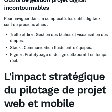
Outils de gestion projet digital
incontournables
Pour naviguer dans la complexité, les outils digitaux
sont de précieux alliés :
Trello et Jira : Gestion des tâches et visualisation des
étapes.
Slack : Communication fluide entre équipes.
Figma : Prototypage et design collaboratif en temps
réel.
L'impact stratégique
du pilotage de projet
web et mobile