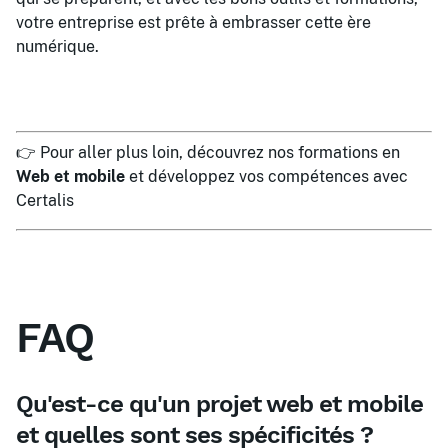
votre entreprise est prête à embrasser cette ère
numérique.
👉 Pour aller plus loin, découvrez nos formations en
Web et mobile
et développez vos compétences avec
Certalis
FAQ
Qu'est-ce qu'un projet web et mobile
et quelles sont ses spécificités ?