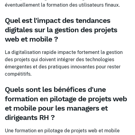
éventuellement la formation des utilisateurs finaux.
Quel est l'impact des tendances
digitales sur la gestion des projets
web et mobile ?
La digitalisation rapide impacte fortement la gestion
des projets qui doivent intégrer des technologies
émergentes et des pratiques innovantes pour rester
compétitifs.
Quels sont les bénéfices d'une
formation en pilotage de projets web
et mobile pour les managers et
dirigeants RH ?
Une formation en pilotage de projets web et mobile