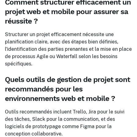
Comment structurer efficacement un
projet web et mobile pour assurer sa
réussite ?
Structurer un projet efficacement nécessite une
planification claire, avec des étapes bien définies,
l'identification des parties prenantes et la mise en place
de processus Agile ou Waterfall selon les besoins
spécifiques.
Quels outils de gestion de projet sont
recommandés pour les
environnements web et mobile ?
Outils recommandés incluent Trello, Jira pour le suivi
des tâches, Slack pour la communication, et des
logiciels de prototypage comme Figma pour la
conception collaborative.