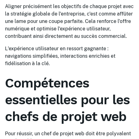
Aligner précisément les objectifs de chaque projet avec
la stratégie globale de l'entreprise, c'est comme affûter
une lame pour une coupe parfaite. Cela renforce l'offre
numérique et optimise l'expérience utilisateur,
contribuant ainsi directement au succès commercial.
L'expérience utilisateur en ressort gagnante :
navigations simplifiées, interactions enrichies et
fidélisation à la clé.
Compétences
essentielles pour les
chefs de projet web
Pour réussir, un chef de projet web doit être polyvalent