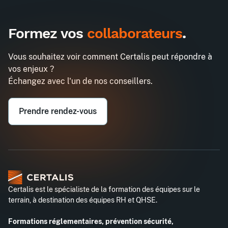
Formez vos
collaborateurs
.
Vous souhaitez voir comment Certalis peut répondre à
vos enjeux ?
Échangez avec l'un de nos conseillers.
Prendre rendez-vous
Certalis est le spécialiste de la formation des équipes sur le
terrain, à destination des équipes RH et QHSE.
Formations réglementaires, prévention sécurité,