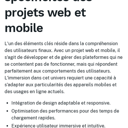
projets web et
mobile
L'un des éléments clés réside dans la compréhension
des utilisateurs finaux. Avec un projet web et mobile, il
s'agit de développer et de gérer des plateformes qui ne
se contentent pas de fonctionner, mais qui répondent
parfaitement aux comportements des utilisateurs.
L'immersion dans cet univers requiert une capacité à
s'adapter aux particularités des appareils mobiles et
des usages en ligne actuels.
Intégration de design adaptable et responsive.
Optimisation des performances pour des temps de
chargement rapides.
Expérience utilisateur immersive et intuitive.