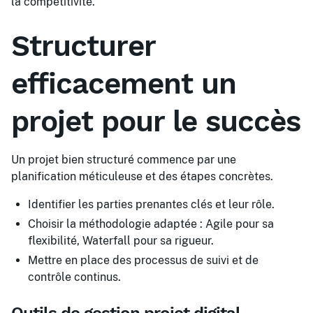
la compétitivité.
Structurer
efficacement un
projet pour le succès
Un projet bien structuré commence par une
planification méticuleuse et des étapes concrètes.
Identifier les parties prenantes clés et leur rôle.
Choisir la méthodologie adaptée : Agile pour sa
flexibilité, Waterfall pour sa rigueur.
Mettre en place des processus de suivi et de
contrôle continus.