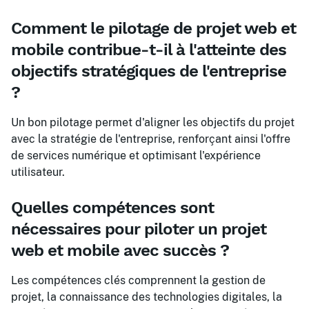
Comment le pilotage de projet web et
mobile contribue-t-il à l'atteinte des
objectifs stratégiques de l'entreprise
?
Un bon pilotage permet d'aligner les objectifs du projet
avec la stratégie de l'entreprise, renforçant ainsi l'offre
de services numérique et optimisant l'expérience
utilisateur.
Quelles compétences sont
nécessaires pour piloter un projet
web et mobile avec succès ?
Les compétences clés comprennent la gestion de
projet, la connaissance des technologies digitales, la