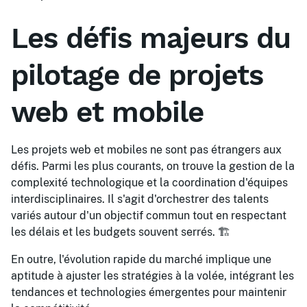
Les défis majeurs du
pilotage de projets
web et mobile
Les projets web et mobiles ne sont pas étrangers aux
défis. Parmi les plus courants, on trouve la gestion de la
complexité technologique et la coordination d'équipes
interdisciplinaires. Il s'agit d'orchestrer des talents
variés autour d'un objectif commun tout en respectant
les délais et les budgets souvent serrés. 🏗️
En outre, l'évolution rapide du marché implique une
aptitude à ajuster les stratégies à la volée, intégrant les
tendances et technologies émergentes pour maintenir