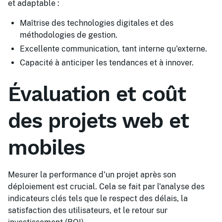
et adaptable :
Maîtrise des technologies digitales et des
méthodologies de gestion.
Excellente communication, tant interne qu'externe.
Capacité à anticiper les tendances et à innover.
Évaluation et coût
des projets web et
mobiles
Mesurer la performance d'un projet après son
déploiement est crucial. Cela se fait par l'analyse des
indicateurs clés tels que le respect des délais, la
satisfaction des utilisateurs, et le retour sur