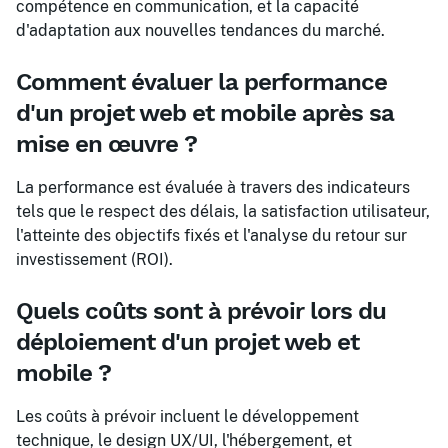
compétence en communication, et la capacité
d'adaptation aux nouvelles tendances du marché.
Comment évaluer la performance
d'un projet web et mobile après sa
mise en œuvre ?
La performance est évaluée à travers des indicateurs
tels que le respect des délais, la satisfaction utilisateur,
l'atteinte des objectifs fixés et l'analyse du retour sur
investissement (ROI).
Quels coûts sont à prévoir lors du
déploiement d'un projet web et
mobile ?
Les coûts à prévoir incluent le développement
technique, le design UX/UI, l'hébergement, et