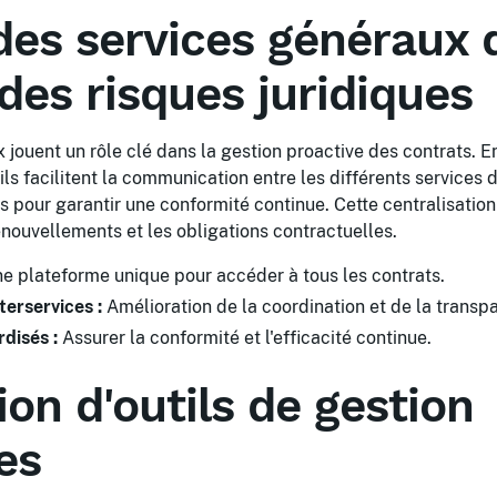
des services généraux 
des risques juridiques
 jouent un rôle clé dans la gestion proactive des contrats. En
ils facilitent la communication entre les différents services d
s pour garantir une conformité continue. Cette centralisati
enouvellements et les obligations contractuelles.
e plateforme unique pour accéder à tous les contrats.
erservices :
Amélioration de la coordination et de la transp
disés :
Assurer la conformité et l'efficacité continue.
ion d'outils de gestion
es