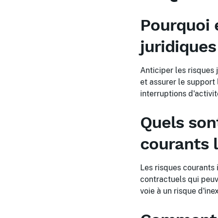
Pourquoi e
juridiques
Anticiper les risques 
et assurer le support
interruptions d'activit
Quels sont
courants l
Les risques courants 
contractuels qui peuv
voie à un risque d'ine