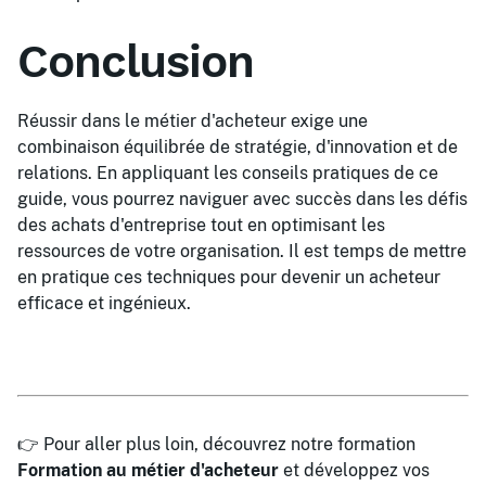
Conclusion
Réussir dans le métier d'acheteur exige une
combinaison équilibrée de stratégie, d'innovation et de
relations. En appliquant les conseils pratiques de ce
guide, vous pourrez naviguer avec succès dans les défis
des achats d'entreprise tout en optimisant les
ressources de votre organisation. Il est temps de mettre
en pratique ces techniques pour devenir un acheteur
efficace et ingénieux.
👉 Pour aller plus loin, découvrez notre formation
Formation au métier d'acheteur
et développez vos