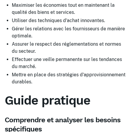
Maximiser les économies tout en maintenant la
qualité des biens et services.
Utiliser des techniques d'achat innovantes.
Gérer les relations avec les fournisseurs de manière
optimale.
Assurer le respect des réglementations et normes
du secteur.
Effectuer une veille permanente sur les tendances
du marché.
Mettre en place des stratégies d'approvisionnement
durables.
Guide pratique
Comprendre et analyser les besoins
spécifiques