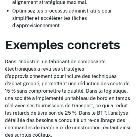
alignement stratégique maximal.
Optimisez les processus administratifs pour
simplifier et accélérer les tâches
d'approvisionnement.
Exemples concrets
Dans l'industrie, un fabricant de composants
électroniques a revu ses stratégies
d'approvisionnement pour inclure des techniques
d'achat groupé, permettant une réduction des coûts de
15 % sans compromettre la qualité. Dans la logistique,
une société a implémenté un tableau de bord en temps
réel avec ses fournisseurs de transport, ce qui a réduit
les retards de livraison de 25 %. Dans le BTP, l'analyse
détaillée des besoins a conduit à un re-calibrage des
commandes de matériaux de construction, évitant ainsi
des surplus coûteux.