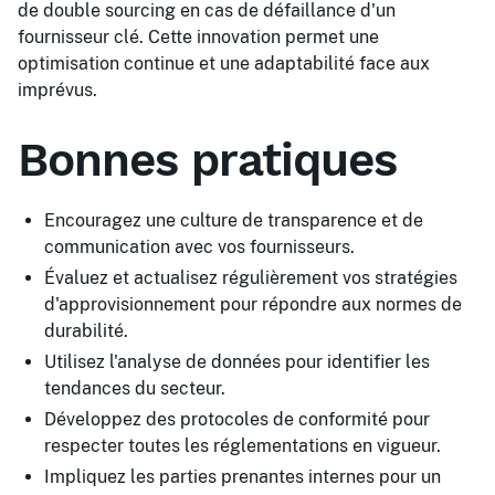
de double sourcing en cas de défaillance d'un
fournisseur clé. Cette innovation permet une
optimisation continue et une adaptabilité face aux
imprévus.
Bonnes pratiques
Encouragez une culture de transparence et de
communication avec vos fournisseurs.
Évaluez et actualisez régulièrement vos stratégies
d'approvisionnement pour répondre aux normes de
durabilité.
Utilisez l'analyse de données pour identifier les
tendances du secteur.
Développez des protocoles de conformité pour
respecter toutes les réglementations en vigueur.
Impliquez les parties prenantes internes pour un