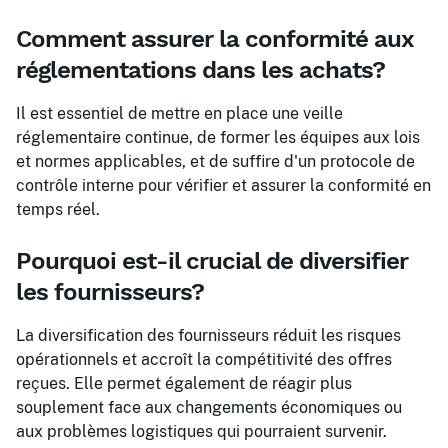
Comment assurer la conformité aux
réglementations dans les achats?
Il est essentiel de mettre en place une veille
réglementaire continue, de former les équipes aux lois
et normes applicables, et de suffire d'un protocole de
contrôle interne pour vérifier et assurer la conformité en
temps réel.
Pourquoi est-il crucial de diversifier
les fournisseurs?
La diversification des fournisseurs réduit les risques
opérationnels et accroît la compétitivité des offres
reçues. Elle permet également de réagir plus
souplement face aux changements économiques ou
aux problèmes logistiques qui pourraient survenir.