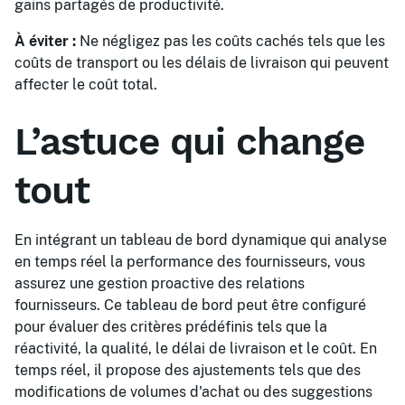
gains partagés de productivité.
À éviter :
Ne négligez pas les coûts cachés tels que les
coûts de transport ou les délais de livraison qui peuvent
affecter le coût total.
L’astuce qui change
tout
En intégrant un tableau de bord dynamique qui analyse
en temps réel la performance des fournisseurs, vous
assurez une gestion proactive des relations
fournisseurs. Ce tableau de bord peut être configuré
pour évaluer des critères prédéfinis tels que la
réactivité, la qualité, le délai de livraison et le coût. En
temps réel, il propose des ajustements tels que des
modifications de volumes d'achat ou des suggestions