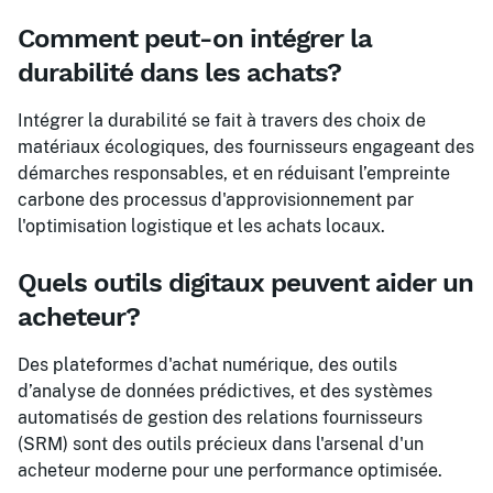
Comment peut-on intégrer la
durabilité dans les achats?
Intégrer la durabilité se fait à travers des choix de
matériaux écologiques, des fournisseurs engageant des
démarches responsables, et en réduisant l’empreinte
carbone des processus d'approvisionnement par
l'optimisation logistique et les achats locaux.
Quels outils digitaux peuvent aider un
acheteur?
Des plateformes d'achat numérique, des outils
d’analyse de données prédictives, et des systèmes
automatisés de gestion des relations fournisseurs
(SRM) sont des outils précieux dans l'arsenal d'un
acheteur moderne pour une performance optimisée.