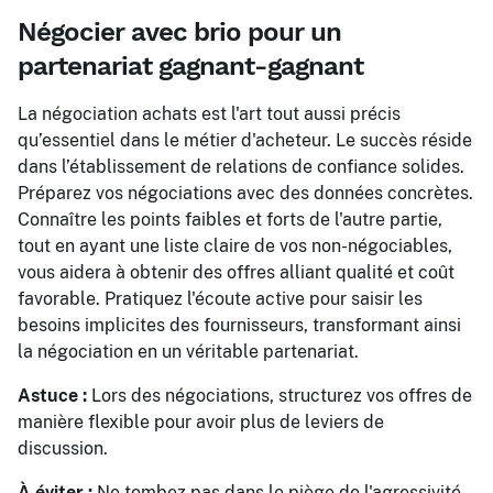
Négocier avec brio pour un
partenariat gagnant-gagnant
La négociation achats est l'art tout aussi précis
qu’essentiel dans le métier d'acheteur. Le succès réside
dans l’établissement de relations de confiance solides.
Préparez vos négociations avec des données concrètes.
Connaître les points faibles et forts de l'autre partie,
tout en ayant une liste claire de vos non-négociables,
vous aidera à obtenir des offres alliant qualité et coût
favorable. Pratiquez l'écoute active pour saisir les
besoins implicites des fournisseurs, transformant ainsi
la négociation en un véritable partenariat.
Astuce :
Lors des négociations, structurez vos offres de
manière flexible pour avoir plus de leviers de
discussion.
À éviter :
Ne tombez pas dans le piège de l'agressivité.