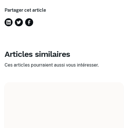
Partager cet article
Articles similaires
Ces articles pourraient aussi vous intéresser.