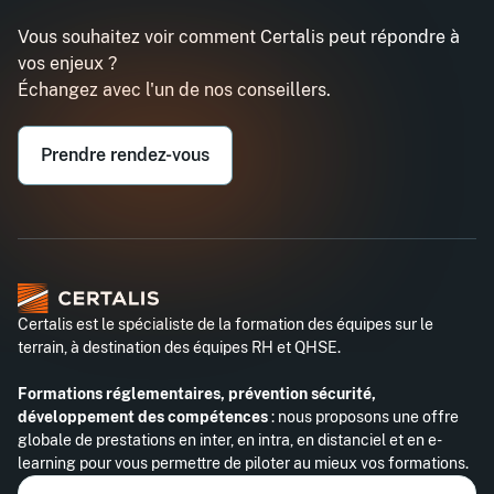
Vous souhaitez voir comment Certalis peut répondre à
vos enjeux ?
Échangez avec l'un de nos conseillers.
Prendre rendez-vous
Certalis est le spécialiste de la formation des équipes sur le
terrain, à destination des équipes RH et QHSE.
Formations réglementaires, prévention sécurité,
développement des compétences
: nous proposons une offre
globale de prestations en inter, en intra, en distanciel et en e-
learning pour vous permettre de piloter au mieux vos formations.