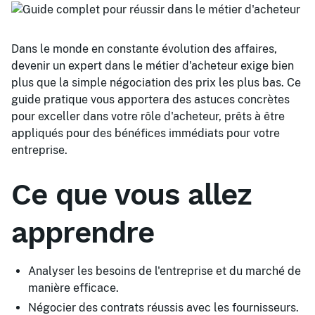
Dans le monde en constante évolution des affaires,
devenir un expert dans le métier d'acheteur exige bien
plus que la simple négociation des prix les plus bas. Ce
guide pratique vous apportera des astuces concrètes
pour exceller dans votre rôle d'acheteur, prêts à être
appliqués pour des bénéfices immédiats pour votre
entreprise.
Ce que vous allez
apprendre
Analyser les besoins de l'entreprise et du marché de
manière efficace.
Négocier des contrats réussis avec les fournisseurs.