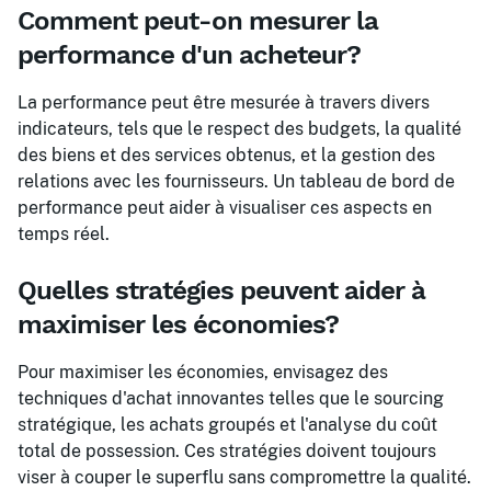
Comment peut-on mesurer la
performance d'un acheteur?
La performance peut être mesurée à travers divers
indicateurs, tels que le respect des budgets, la qualité
des biens et des services obtenus, et la gestion des
relations avec les fournisseurs. Un tableau de bord de
performance peut aider à visualiser ces aspects en
temps réel.
Quelles stratégies peuvent aider à
maximiser les économies?
Pour maximiser les économies, envisagez des
techniques d'achat innovantes telles que le sourcing
stratégique, les achats groupés et l'analyse du coût
total de possession. Ces stratégies doivent toujours
viser à couper le superflu sans compromettre la qualité.