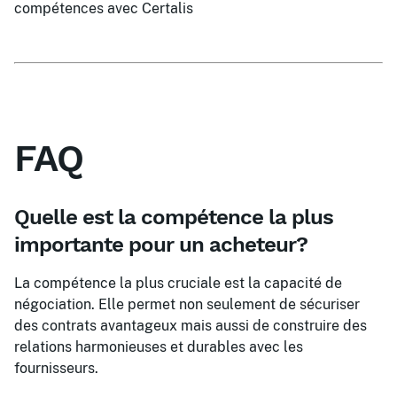
compétences avec Certalis
FAQ
Quelle est la compétence la plus
importante pour un acheteur?
La compétence la plus cruciale est la capacité de
négociation. Elle permet non seulement de sécuriser
des contrats avantageux mais aussi de construire des
relations harmonieuses et durables avec les
fournisseurs.