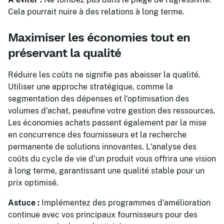
Cela pourrait nuire à des relations à long terme.
Maximiser les économies tout en
préservant la qualité
Réduire les coûts ne signifie pas abaisser la qualité.
Utiliser une approche stratégique, comme la
segmentation des dépenses et l'optimisation des
volumes d'achat, peaufine votre gestion des ressources.
Les économies achats passent également par la mise
en concurrence des fournisseurs et la recherche
permanente de solutions innovantes. L'analyse des
coûts du cycle de vie d'un produit vous offrira une vision
à long terme, garantissant une qualité stable pour un
prix optimisé.
Astuce :
Implémentez des programmes d'amélioration
continue avec vos principaux fournisseurs pour des