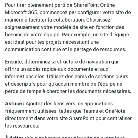
Pour tirer pleinement parti de SharePoint Online
Microsoft 365, commencez par configurer votre site de
manière à faciliter la collaboration. Choisissez
soigneusement votre modèle de site en fonction des
besoins de votre équipe. Par exemple, un site d'équipe
est idéal pour les projets nécessitant une
communication continue et le partage de ressources.
Ensuite, déterminez la structure de navigation qui
offrira un accès rapide aux documents et aux
informations clés. Utilisez des noms de sections clairs
et descriptifs pour qu'aucun membre de l'équipe ne
perde de temps à chercher les documents nécessaires.
Astuce :
Ajoutez des liens vers les applications
fréquemment utilisées, telles que Teams et OneNote,
directement dans votre site SharePoint pour centraliser
les ressources.