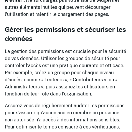
À éviter :
Ne surchargez pas votre site de widgets et
autres éléments inutiles qui peuvent décourager
l'utilisation et ralentir le chargement des pages.
Gérer les permissions et sécuriser les
données
La gestion des permissions est cruciale pour la sécurité
de vos données. Utiliser les groupes de sécurité pour
contrôler l'accès est une pratique courante et efficace.
Par exemple, créez un groupe pour chaque niveau
d'accès, comme « Lecteurs », « Contributeurs », ou «
Administrateurs », puis assignez les utilisateurs en
fonction de leur rôle dans l'organisation.
Assurez-vous de régulièrement auditer les permissions
pour s'assurer qu'aucun ancien membre ou personne
non autorisée n’a accès à des informations sensibles.
Pour optimiser le temps consacré à ces vérifications,