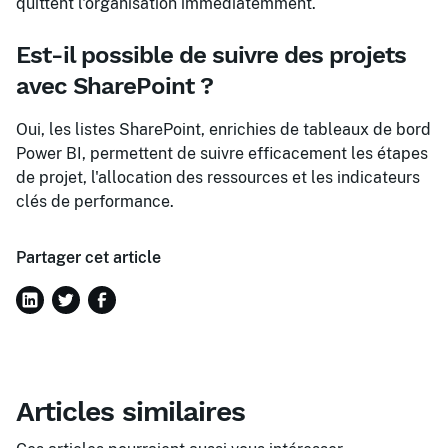
quittent l'organisation immédiatemment.
Est-il possible de suivre des projets
avec SharePoint ?
Oui, les listes SharePoint, enrichies de tableaux de bord
Power BI, permettent de suivre efficacement les étapes
de projet, l'allocation des ressources et les indicateurs
clés de performance.
Partager cet article
Articles similaires