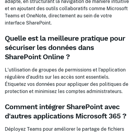
adapté, en structurant la navigation de manière intuitive
et en ajoutant des outils collaboratifs comme Microsoft
Teams et OneNote, directement au sein de votre
interface SharePoint.
Quelle est la meilleure pratique pour
sécuriser les données dans
SharePoint Online ?
L'utilisation de groupes de permissions et l'application
régulière d'audits sur les accès sont essentiels.
Étiquetez vos données pour appliquer des politiques de
protection et minimisez les comptes administrateurs.
Comment intégrer SharePoint avec
d'autres applications Microsoft 365 ?
Déployez Teams pour améliorer le partage de fichiers