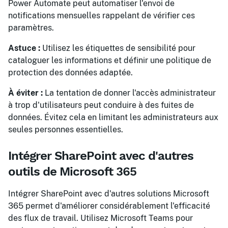
Power Automate peut automatiser l'envoi de
notifications mensuelles rappelant de vérifier ces
paramètres.
Astuce :
Utilisez les étiquettes de sensibilité pour
cataloguer les informations et définir une politique de
protection des données adaptée.
À éviter :
La tentation de donner l'accès administrateur
à trop d'utilisateurs peut conduire à des fuites de
données. Évitez cela en limitant les administrateurs aux
seules personnes essentielles.
Intégrer SharePoint avec d'autres
outils de Microsoft 365
Intégrer SharePoint avec d'autres solutions Microsoft
365 permet d'améliorer considérablement l'efficacité
des flux de travail. Utilisez Microsoft Teams pour