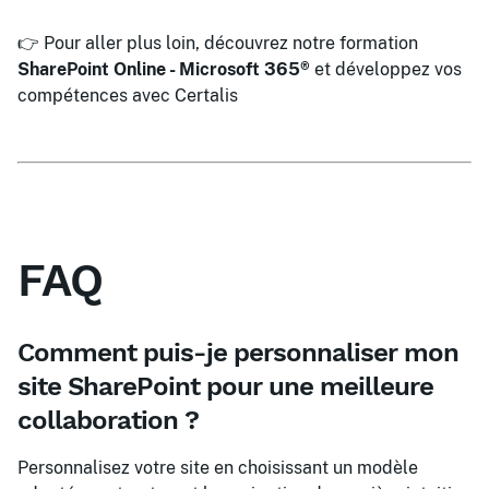
👉 Pour aller plus loin, découvrez notre formation
SharePoint Online - Microsoft 365®
et développez vos
compétences avec Certalis
FAQ
Comment puis-je personnaliser mon
site SharePoint pour une meilleure
collaboration ?
Personnalisez votre site en choisissant un modèle