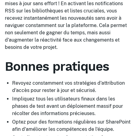
mises à jour sans effort ! En activant les notifications
RSS sur les bibliothèques et listes cruciales, vous
recevez instantanément les nouveautés sans avoir à
naviguer constamment sur la plateforme. Cela permet
non seulement de gagner du temps, mais aussi
d'augmenter la réactivité face aux changements et
besoins de votre projet.
Bonnes pratiques
Revoyez constamment vos stratégies d'attribution
d'accès pour rester à jour et sécurisé.
Impliquez tous les utilisateurs finaux dans les
phases de test avant un déploiement massif pour
récolter des informations précieuses.
Optez pour des formations régulières sur SharePoint
afin d'améliorer les compétences de l'équipe.