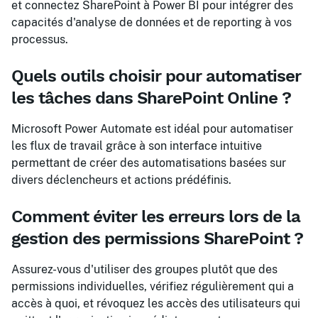
et connectez SharePoint à Power BI pour intégrer des
capacités d'analyse de données et de reporting à vos
processus.
Quels outils choisir pour automatiser
les tâches dans SharePoint Online ?
Microsoft Power Automate est idéal pour automatiser
les flux de travail grâce à son interface intuitive
permettant de créer des automatisations basées sur
divers déclencheurs et actions prédéfinis.
Comment éviter les erreurs lors de la
gestion des permissions SharePoint ?
Assurez-vous d'utiliser des groupes plutôt que des
permissions individuelles, vérifiez régulièrement qui a
accès à quoi, et révoquez les accès des utilisateurs qui