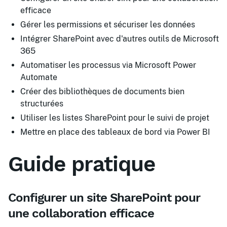
efficace
Gérer les permissions et sécuriser les données
Intégrer SharePoint avec d'autres outils de Microsoft
365
Automatiser les processus via Microsoft Power
Automate
Créer des bibliothèques de documents bien
structurées
Utiliser les listes SharePoint pour le suivi de projet
Mettre en place des tableaux de bord via Power BI
Guide pratique
Configurer un site SharePoint pour
une collaboration efficace