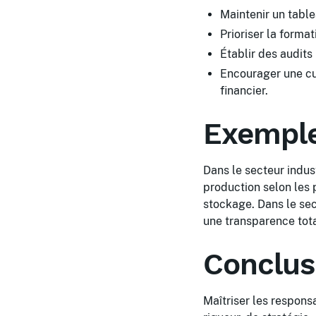
Maintenir un table
Prioriser la forma
Établir des audits
Encourager une cu
financier.
Exemple
Dans le secteur indus
production selon les 
stockage. Dans le sec
une transparence tota
Conclus
Maîtriser les respons