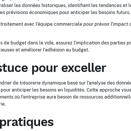
iser les données historiques, identifiant les tendances et l
s prévisions économiques pour anticiper les besoins futurs.
troitement avec l'équipe commerciale pour prévoir l'impact 
 de budget dans le vide, assurez l'implication des parties p
ieuses et améliorer l'adhésion au budget.
stuce pour exceller
rier de trésorerie dynamique basé sur l'analyse des données
pour anticiper les besoins en liquidités. Cette approche vou
ments où l'entreprise aura besoin de ressources additionnelle
ie.
pratiques