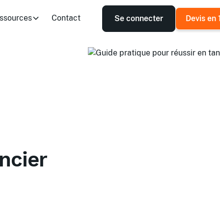
ssources
Contact
Se connecter
Devis en 
ncier