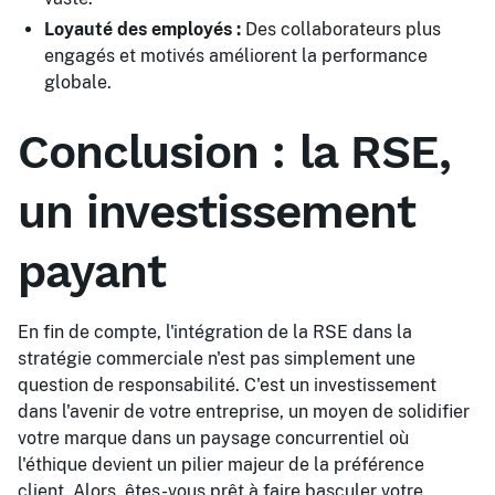
Loyauté des employés :
Des collaborateurs plus
engagés et motivés améliorent la performance
globale.
Conclusion : la RSE,
un investissement
payant
En fin de compte, l'intégration de la RSE dans la
stratégie commerciale n'est pas simplement une
question de responsabilité. C'est un investissement
dans l'avenir de votre entreprise, un moyen de solidifier
votre marque dans un paysage concurrentiel où
l'éthique devient un pilier majeur de la préférence
client. Alors, êtes-vous prêt à faire basculer votre