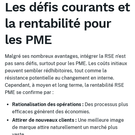
Les défis courants et
la rentabilité pour
les PME
Malgré ses nombreux avantages, intégrer la RSE n'est
pas sans défis, surtout pour les PME. Les coûts initiaux
peuvent sembler rédhibitoires, tout comme la
résistance potentielle au changement en interne.
Cependant, à moyen et long terme, la rentabilité RSE
PME se confirme par :
Rationalisation des opérations :
Des processus plus
efficaces génèrent des économies.
Attirer de nouveaux clients :
Une meilleure image
de marque attire naturellement un marché plus
vaste.