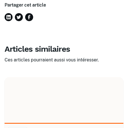
Partager cet article
Articles similaires
Ces articles pourraient aussi vous intéresser.