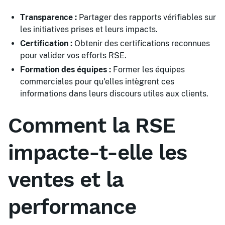
Transparence :
Partager des rapports vérifiables sur
les initiatives prises et leurs impacts.
Certification :
Obtenir des certifications reconnues
pour valider vos efforts RSE.
Formation des équipes :
Former les équipes
commerciales pour qu'elles intègrent ces
informations dans leurs discours utiles aux clients.
Comment la RSE
impacte-t-elle les
ventes et la
performance