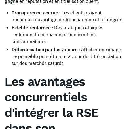
gagne en réputation et en fidélisation client.
Transparence accrue :
Les clients exigent
désormais davantage de transparence et d'intégrité.
Fidélité renforcée :
Des pratiques éthiques
renforcent la confiance et fidélisent les
consommateurs.
Différenciation par les valeurs :
Afficher une image
responsable peut être un facteur de différenciation
sur des marchés saturés.
Les avantages
concurrentiels
d'intégrer la RSE
dans son