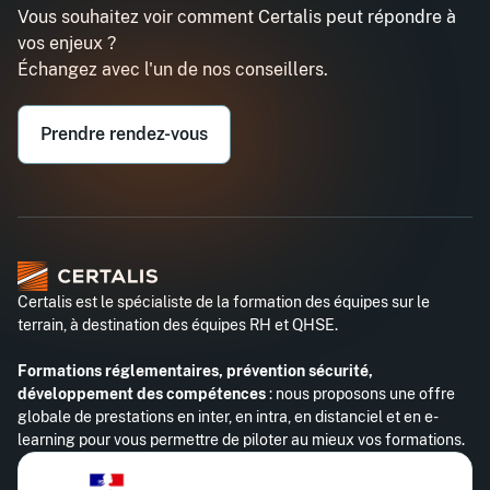
Vous souhaitez voir comment Certalis peut répondre à
vos enjeux ?
Échangez avec l'un de nos conseillers.
Prendre rendez-vous
Certalis est le spécialiste de la formation des équipes sur le
terrain, à destination des équipes RH et QHSE.
Formations réglementaires, prévention sécurité,
développement des compétences
: nous proposons une offre
globale de prestations en inter, en intra, en distanciel et en e-
learning pour vous permettre de piloter au mieux vos formations.