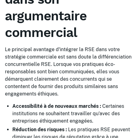
argumentaire
commercial
Le principal avantage d'intégrer la RSE dans votre
stratégie commerciale est sans doute la différenciation
concurrentielle RSE. Lorsque vos pratiques éco-
responsables sont bien communiquées, elles vous
démarquent clairement des concurrents qui se
contentent de fournir des produits similaires sans
engagements éthiques.
Accessibilité à de nouveaux marchés :
Certaines
institutions ne souhaitent travailler qu'avec des
entreprises éthiquement engagées.
Réduction des risques :
Les pratiques RSE peuvent
diminuer les risques de réputation grâce à une