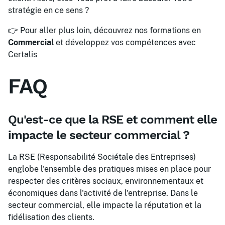
stratégie en ce sens ?
👉 Pour aller plus loin, découvrez nos formations en
Commercial
et développez vos compétences avec
Certalis
FAQ
Qu'est-ce que la RSE et comment elle
impacte le secteur commercial ?
La RSE (Responsabilité Sociétale des Entreprises)
englobe l'ensemble des pratiques mises en place pour
respecter des critères sociaux, environnementaux et
économiques dans l'activité de l'entreprise. Dans le
secteur commercial, elle impacte la réputation et la
fidélisation des clients.