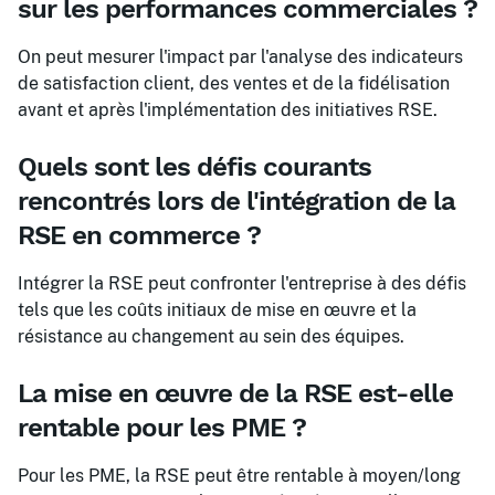
sur les performances commerciales ?
On peut mesurer l'impact par l'analyse des indicateurs
de satisfaction client, des ventes et de la fidélisation
avant et après l'implémentation des initiatives RSE.
Quels sont les défis courants
rencontrés lors de l'intégration de la
RSE en commerce ?
Intégrer la RSE peut confronter l'entreprise à des défis
tels que les coûts initiaux de mise en œuvre et la
résistance au changement au sein des équipes.
La mise en œuvre de la RSE est-elle
rentable pour les PME ?
Pour les PME, la RSE peut être rentable à moyen/long