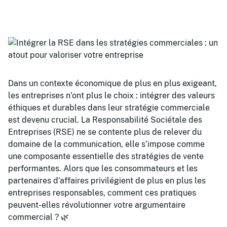
Dans un contexte économique de plus en plus exigeant,
les entreprises n’ont plus le choix : intégrer des valeurs
éthiques et durables dans leur stratégie commerciale
est devenu crucial. La Responsabilité Sociétale des
Entreprises (RSE) ne se contente plus de relever du
domaine de la communication, elle s’impose comme
une composante essentielle des stratégies de vente
performantes. Alors que les consommateurs et les
partenaires d’affaires privilégient de plus en plus les
entreprises responsables, comment ces pratiques
peuvent-elles révolutionner votre argumentaire
commercial ? 🌿