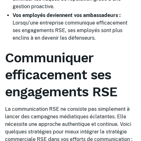
gestion proactive.
Vos employés deviennent vos ambassadeurs :
Lorsqu'une entreprise communique efficacement
ses engagements RSE, ses employés sont plus
enclins à en devenir les défenseurs.
Communiquer
efficacement ses
engagements RSE
La communication RSE ne consiste pas simplement à
lancer des campagnes médiatiques éclatantes. Elle
nécessite une approche authentique et continue. Voici
quelques stratégies pour mieux intégrer la stratégie
commerciale RSE dans vos efforts de communication :