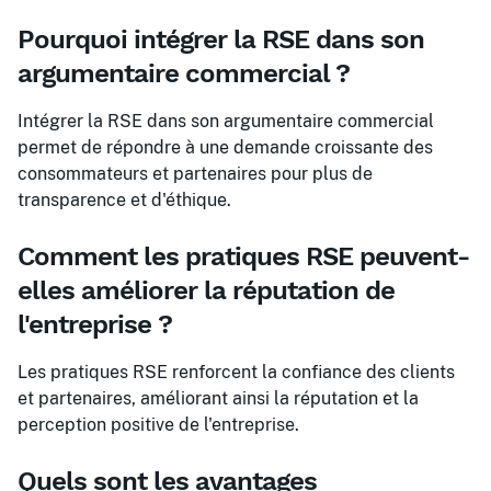
Pourquoi intégrer la RSE dans son
argumentaire commercial ?
Intégrer la RSE dans son argumentaire commercial
permet de répondre à une demande croissante des
consommateurs et partenaires pour plus de
transparence et d'éthique.
Comment les pratiques RSE peuvent-
elles améliorer la réputation de
l'entreprise ?
Les pratiques RSE renforcent la confiance des clients
et partenaires, améliorant ainsi la réputation et la
perception positive de l'entreprise.
Quels sont les avantages