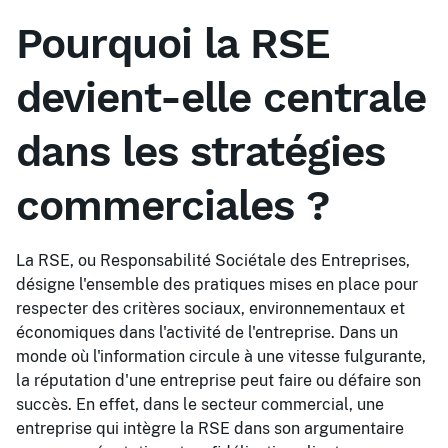
Pourquoi la RSE
devient-elle centrale
dans les stratégies
commerciales ?
La RSE, ou Responsabilité Sociétale des Entreprises,
désigne l'ensemble des pratiques mises en place pour
respecter des critères sociaux, environnementaux et
économiques dans l'activité de l'entreprise. Dans un
monde où l'information circule à une vitesse fulgurante,
la réputation d'une entreprise peut faire ou défaire son
succès. En effet, dans le secteur commercial, une
entreprise qui intègre la RSE dans son argumentaire