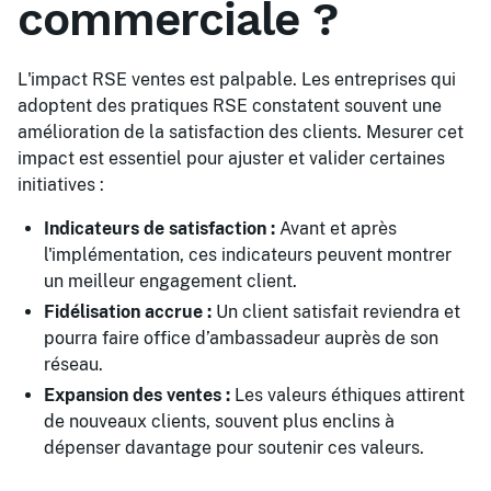
commerciale ?
L'impact RSE ventes est palpable. Les entreprises qui
adoptent des pratiques RSE constatent souvent une
amélioration de la satisfaction des clients. Mesurer cet
impact est essentiel pour ajuster et valider certaines
initiatives :
Indicateurs de satisfaction :
Avant et après
l'implémentation, ces indicateurs peuvent montrer
un meilleur engagement client.
Fidélisation accrue :
Un client satisfait reviendra et
pourra faire office d’ambassadeur auprès de son
réseau.
Expansion des ventes :
Les valeurs éthiques attirent
de nouveaux clients, souvent plus enclins à
dépenser davantage pour soutenir ces valeurs.