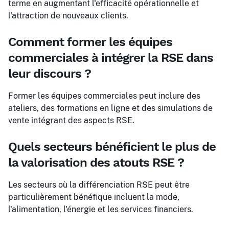
terme en augmentant l'efficacité opérationnelle et
l'attraction de nouveaux clients.
Comment former les équipes
commerciales à intégrer la RSE dans
leur discours ?
Former les équipes commerciales peut inclure des
ateliers, des formations en ligne et des simulations de
vente intégrant des aspects RSE.
Quels secteurs bénéficient le plus de
la valorisation des atouts RSE ?
Les secteurs où la différenciation RSE peut être
particulièrement bénéfique incluent la mode,
l'alimentation, l'énergie et les services financiers.