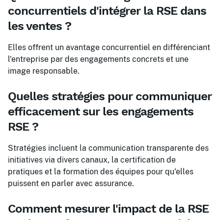
concurrentiels d'intégrer la RSE dans
les ventes ?
Elles offrent un avantage concurrentiel en différenciant
l'entreprise par des engagements concrets et une
image responsable.
Quelles stratégies pour communiquer
efficacement sur les engagements
RSE ?
Stratégies incluent la communication transparente des
initiatives via divers canaux, la certification de
pratiques et la formation des équipes pour qu'elles
puissent en parler avec assurance.
Comment mesurer l'impact de la RSE