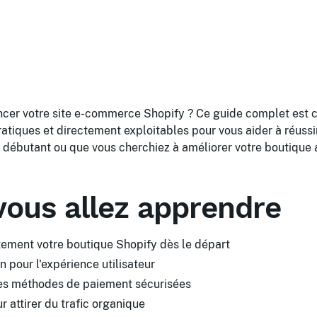
ncer votre site e-commerce Shopify ? Ce guide complet est 
ratiques et directement exploitables pour vous aider à réussi
 débutant ou que vous cherchiez à améliorer votre boutique a
vous allez apprendre
tement votre boutique Shopify dès le départ
n pour l'expérience utilisateur
es méthodes de paiement sécurisées
r attirer du trafic organique