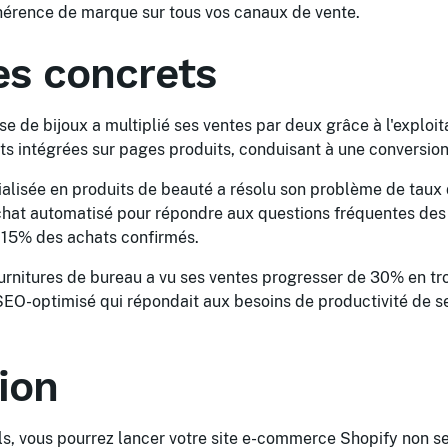
érence de marque sur tous vos canaux de vente.
s concrets
se de bijoux a multiplié ses ventes par deux grâce à l'exploit
s intégrées sur pages produits, conduisant à une conversion
alisée en produits de beauté a résolu son problème de taux
chat automatisé pour répondre aux questions fréquentes des c
15% des achats confirmés.
urnitures de bureau a vu ses ventes progresser de 30% en tro
EO-optimisé qui répondait aux besoins de productivité de se
ion
ils, vous pourrez lancer votre site e-commerce Shopify non 