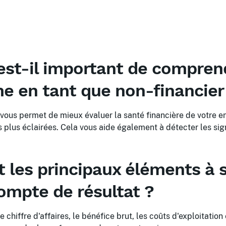
est-il important de compren
e en tant que non-financier
ous permet de mieux évaluer la santé financière de votre en
 plus éclairées. Cela vous aide également à détecter les sig
 les principaux éléments à s
ompte de résultat ?
 chiffre d'affaires, le bénéfice brut, les coûts d'exploitation