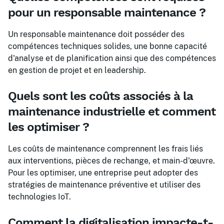
pour un responsable maintenance ?
Un responsable maintenance doit posséder des
compétences techniques solides, une bonne capacité
d'analyse et de planification ainsi que des compétences
en gestion de projet et en leadership.
Quels sont les coûts associés à la
maintenance industrielle et comment
les optimiser ?
Les coûts de maintenance comprennent les frais liés
aux interventions, pièces de rechange, et main-d'œuvre.
Pour les optimiser, une entreprise peut adopter des
stratégies de maintenance préventive et utiliser des
technologies IoT.
Comment la digitalisation impacte-t-