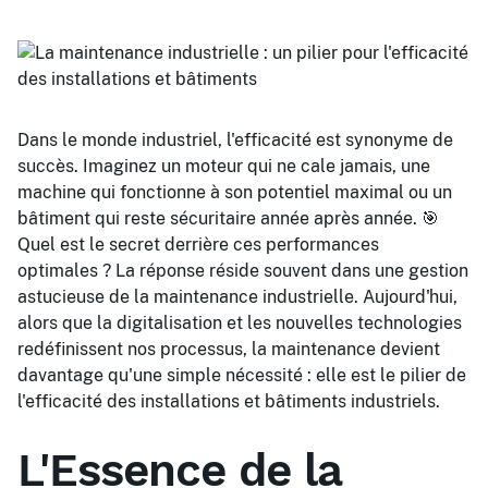
Dans le monde industriel, l'efficacité est synonyme de
succès. Imaginez un moteur qui ne cale jamais, une
machine qui fonctionne à son potentiel maximal ou un
bâtiment qui reste sécuritaire année après année. 🎯
Quel est le secret derrière ces performances
optimales ? La réponse réside souvent dans une gestion
astucieuse de la maintenance industrielle. Aujourd'hui,
alors que la digitalisation et les nouvelles technologies
redéfinissent nos processus, la maintenance devient
davantage qu'une simple nécessité : elle est le pilier de
l'efficacité des installations et bâtiments industriels.
L'Essence de la