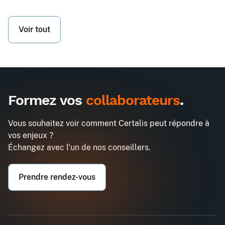
Voir tout
Formez vos
collaborateurs
.
Vous souhaitez voir comment Certalis peut répondre à
vos enjeux ?
Échangez avec l'un de nos conseillers.
Prendre rendez-vous