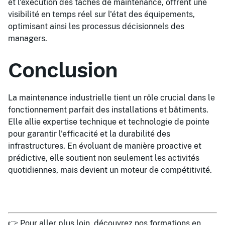
et l'exécution des tâches de maintenance, offrent une
visibilité en temps réel sur l'état des équipements,
optimisant ainsi les processus décisionnels des
managers.
Conclusion
La maintenance industrielle tient un rôle crucial dans le
fonctionnement parfait des installations et bâtiments.
Elle allie expertise technique et technologie de pointe
pour garantir l'efficacité et la durabilité des
infrastructures. En évoluant de manière proactive et
prédictive, elle soutient non seulement les activités
quotidiennes, mais devient un moteur de compétitivité.
👉 Pour aller plus loin, découvrez nos formations en