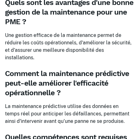
Quels sont les avantages d'une bonne
gestion de la maintenance pour une
PME ?
Une gestion efficace de la maintenance permet de
réduire les coûts opérationnels, d'améliorer la sécurité,
et d'assurer une meilleure disponibilité des
installations.
Comment la maintenance prédictive
peut-elle améliorer l'efficacité
opérationnelle ?
La maintenance prédictive utilise des données en
temps réel pour anticiper les défaillances, permettant
ainsi d'intervenir avant qu'une panne ne se produise.
Quelles compétences sont requises