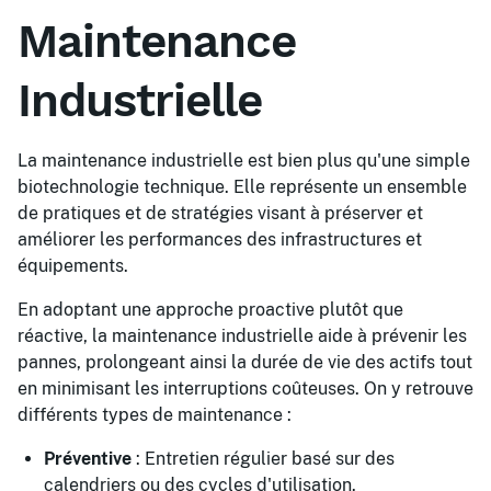
Maintenance
Industrielle
La maintenance industrielle est bien plus qu'une simple
biotechnologie technique. Elle représente un ensemble
de pratiques et de stratégies visant à préserver et
améliorer les performances des infrastructures et
équipements.
En adoptant une approche proactive plutôt que
réactive, la maintenance industrielle aide à prévenir les
pannes, prolongeant ainsi la durée de vie des actifs tout
en minimisant les interruptions coûteuses. On y retrouve
différents types de maintenance :
Préventive
: Entretien régulier basé sur des
calendriers ou des cycles d'utilisation.