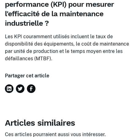
performance (KPI) pour mesurer
l'efficacité de la maintenance
industrielle ?
Les KPI couramment utilisés incluent le taux de
disponibilité des équipements, le coût de maintenance
par unité de production et le temps moyen entre les
défaillances (MTBF).
Partager cet article
Articles similaires
Ces articles pourraient aussi vous intéresser.