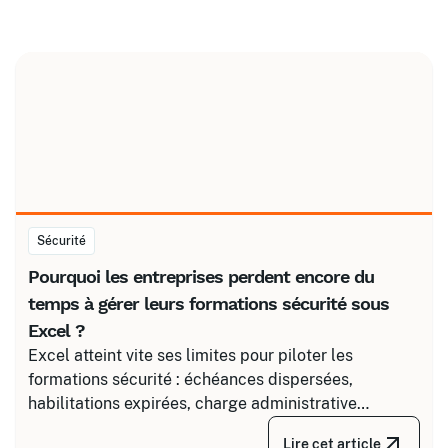
Sécurité
Pourquoi les entreprises perdent encore du
temps à gérer leurs formations sécurité sous
Excel ?
Excel atteint vite ses limites pour piloter les
formations sécurité : échéances dispersées,
habilitations expirées, charge administrative
croissante. Découvrez comment structurer un suivi
Lire cet article