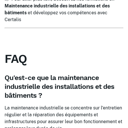
Maintenance industrielle des installations et des
bâtiments
et développez vos compétences avec
Certalis
FAQ
Qu'est-ce que la maintenance
industrielle des installations et des
bâtiments ?
La maintenance industrielle se concentre sur l'entretien
régulier et la réparation des équipements et
infrastructures pour assurer leur bon fonctionnement et