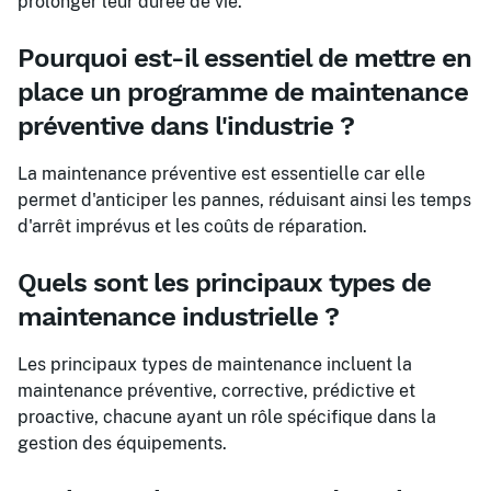
prolonger leur durée de vie.
Pourquoi est-il essentiel de mettre en
place un programme de maintenance
préventive dans l'industrie ?
La maintenance préventive est essentielle car elle
permet d'anticiper les pannes, réduisant ainsi les temps
d'arrêt imprévus et les coûts de réparation.
Quels sont les principaux types de
maintenance industrielle ?
Les principaux types de maintenance incluent la
maintenance préventive, corrective, prédictive et
proactive, chacune ayant un rôle spécifique dans la
gestion des équipements.