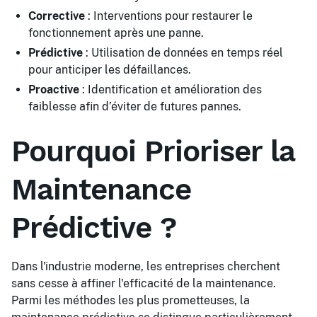
Corrective
: Interventions pour restaurer le
fonctionnement après une panne.
Prédictive
: Utilisation de données en temps réel
pour anticiper les défaillances.
Proactive
: Identification et amélioration des
faiblesse afin d’éviter de futures pannes.
Pourquoi Prioriser la
Maintenance
Prédictive ?
Dans l'industrie moderne, les entreprises cherchent
sans cesse à affiner l'efficacité de la maintenance.
Parmi les méthodes les plus prometteuses, la