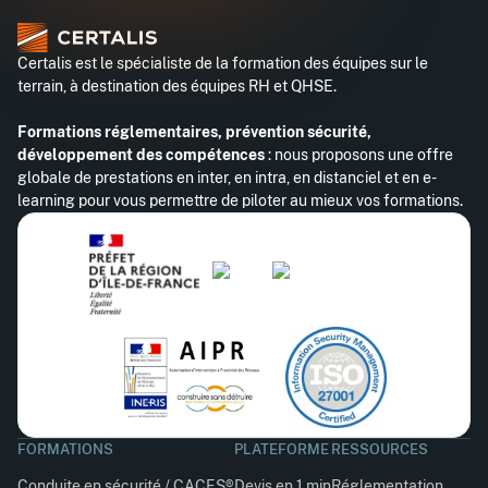
Certalis est le spécialiste de la formation des équipes sur le
terrain, à destination des équipes RH et QHSE.
Formations réglementaires, prévention sécurité,
développement des compétences
: nous proposons une offre
globale de prestations en inter, en intra, en distanciel et en e-
learning pour vous permettre de piloter au mieux vos formations.
FORMATIONS
PLATEFORME
RESSOURCES
Conduite en sécurité / CACES®
Devis en 1 min
Réglementation