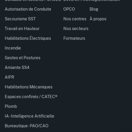
Autorisation de Conduite
OPCO
Blog
Secourisme SST
Nos centres
À propos
Travail en Hauteur
Nos secteurs
Habilitations Électriques
Formateurs
Incendie
Gestes et Postures
Amiante SS4
AIPR
Habilitations Mécaniques
Espaces confinés / CATEC®
Plomb
IA - Intelligence Artificielle
Bureautique - PAO/CAO