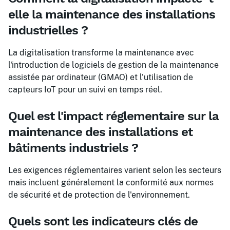
elle la maintenance des installations
industrielles ?
La digitalisation transforme la maintenance avec
l'introduction de logiciels de gestion de la maintenance
assistée par ordinateur (GMAO) et l'utilisation de
capteurs IoT pour un suivi en temps réel.
Quel est l'impact réglementaire sur la
maintenance des installations et
bâtiments industriels ?
Les exigences réglementaires varient selon les secteurs
mais incluent généralement la conformité aux normes
de sécurité et de protection de l'environnement.
Quels sont les indicateurs clés de