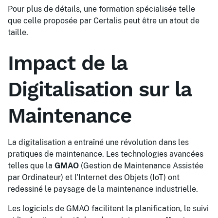
Pour plus de détails, une formation spécialisée telle
que celle proposée par
Certalis
peut être un atout de
taille.
Impact de la
Digitalisation sur la
Maintenance
La digitalisation a entraîné une révolution dans les
pratiques de maintenance. Les technologies avancées
telles que la
GMAO
(Gestion de Maintenance Assistée
par Ordinateur) et l'Internet des Objets (IoT) ont
redessiné le paysage de la maintenance industrielle.
Les logiciels de GMAO facilitent la planification, le suivi