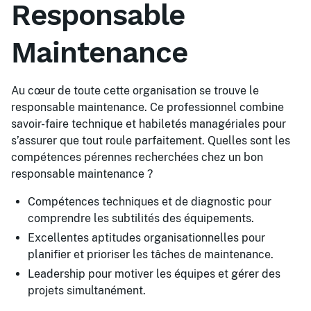
Responsable
Maintenance
Au cœur de toute cette organisation se trouve le
responsable maintenance. Ce professionnel combine
savoir-faire technique et habiletés managériales pour
s’assurer que tout roule parfaitement. Quelles sont les
compétences pérennes recherchées chez un bon
responsable maintenance ?
Compétences techniques et de diagnostic pour
comprendre les subtilités des équipements.
Excellentes aptitudes organisationnelles pour
planifier et prioriser les tâches de maintenance.
Leadership pour motiver les équipes et gérer des
projets simultanément.