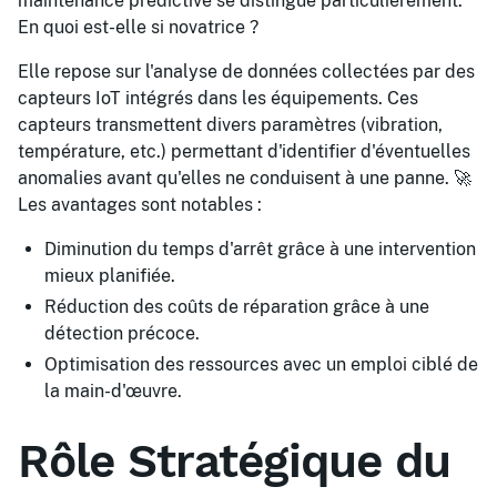
maintenance prédictive se distingue particulièrement.
En quoi est-elle si novatrice ?
Elle repose sur l'analyse de données collectées par des
capteurs IoT intégrés dans les équipements. Ces
capteurs transmettent divers paramètres (vibration,
température, etc.) permettant d'identifier d'éventuelles
anomalies avant qu'elles ne conduisent à une panne. 🚀
Les avantages sont notables :
Diminution du temps d'arrêt grâce à une intervention
mieux planifiée.
Réduction des coûts de réparation grâce à une
détection précoce.
Optimisation des ressources avec un emploi ciblé de
la main-d'œuvre.
Rôle Stratégique du