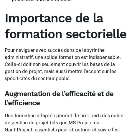
Importance de la
formation sectorielle
Pour naviguer avec succès dans ce labyrinthe
administratif, une solide formation est indispensable.
Celle-ci doit non seulement couvrir les bases de la
gestion de projet, mais aussi mettre l’accent sur les
spécificités du secteur public.
Augmentation de l’efficacité et de
l’efficience
Une formation adaptée permet de tirer parti des outils
de gestion de projet tels que MS Project ou
GanttProject, essentiels pour structurer et suivre les