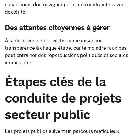
occasionnel doit naviguer parmi ces contraintes avec
dextérité.
Des attentes citoyennes à gérer
À la différence du privé, le public exige une
transparence à chaque étape, car le moindre faux pas
peut entraîner des répercussions politiques et sociales
importantes.
Étapes clés de la
conduite de projets
secteur public
Les projets publics suivent un parcours méticuleux,