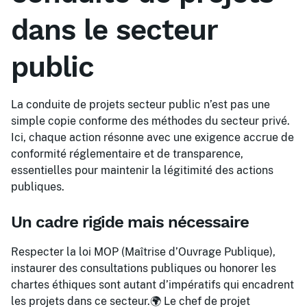
dans le secteur
public
La conduite de projets secteur public n’est pas une
simple copie conforme des méthodes du secteur privé.
Ici, chaque action résonne avec une exigence accrue de
conformité réglementaire et de transparence,
essentielles pour maintenir la légitimité des actions
publiques.
Un cadre rigide mais nécessaire
Respecter la loi MOP (Maîtrise d’Ouvrage Publique),
instaurer des consultations publiques ou honorer les
chartes éthiques sont autant d’impératifs qui encadrent
les projets dans ce secteur.🌍 Le chef de projet