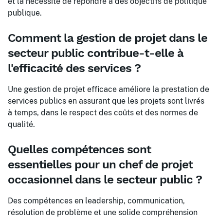
et la nécessité de répondre à des objectifs de politique
publique.
Comment la gestion de projet dans le
secteur public contribue-t-elle à
l'efficacité des services ?
Une gestion de projet efficace améliore la prestation de
services publics en assurant que les projets sont livrés
à temps, dans le respect des coûts et des normes de
qualité.
Quelles compétences sont
essentielles pour un chef de projet
occasionnel dans le secteur public ?
Des compétences en leadership, communication,
résolution de problème et une solide compréhension