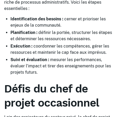
riche de processus administratifs. Voici les étapes
essentielles :
Identification des besoins :
cerner et prioriser les
enjeux de la communauté.
Planification :
définir la portée, structurer les étapes
et déterminer les ressources nécessaires.
Exécution :
coordonner les compétences, gérer les
ressources et maintenir le cap face aux imprévus.
Suivi et évaluation :
mesurer les performances,
évaluer l’impact et tirer des enseignements pour les
projets futurs.
Défis du chef de
projet occasionnel