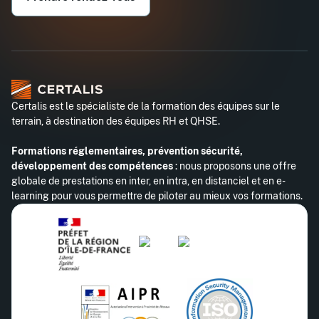
Certalis est le spécialiste de la formation des équipes sur le
terrain, à destination des équipes RH et QHSE.
Formations réglementaires, prévention sécurité,
développement des compétences
: nous proposons une offre
globale de prestations en inter, en intra, en distanciel et en e-
learning pour vous permettre de piloter au mieux vos formations.