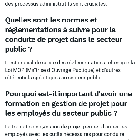
des processus administratifs sont cruciales.
Quelles sont les normes et
réglementations à suivre pour la
conduite de projet dans le secteur
public ?
Il est crucial de suivre des réglementations telles que la
Loi MOP (Maîtrise d'Ouvrage Publique) et d'autres
référentiels spécifiques au secteur public.
Pourquoi est-il important d'avoir une
formation en gestion de projet pour
les employés du secteur public ?
La formation en gestion de projet permet d'armer les
employés avec les outils nécessaires pour conduire