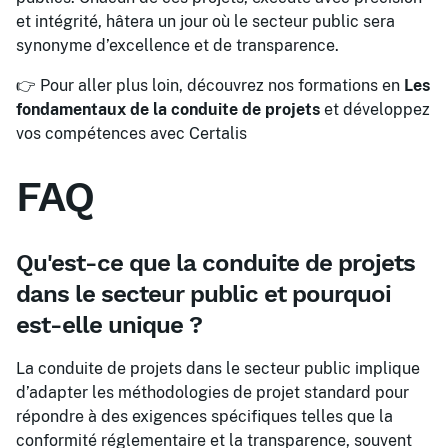
et intégrité, hâtera un jour où le secteur public sera
synonyme d’excellence et de transparence.
👉 Pour aller plus loin, découvrez nos formations en
Les
fondamentaux de la conduite de projets
et développez
vos compétences avec Certalis
FAQ
Qu'est-ce que la conduite de projets
dans le secteur public et pourquoi
est-elle unique ?
La conduite de projets dans le secteur public implique
d’adapter les méthodologies de projet standard pour
répondre à des exigences spécifiques telles que la
conformité réglementaire et la transparence, souvent