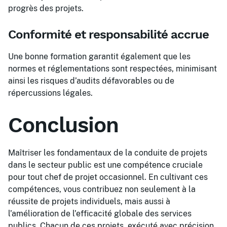
progrès des projets.
Conformité et responsabilité accrue
Une bonne formation garantit également que les
normes et réglementations sont respectées, minimisant
ainsi les risques d’audits défavorables ou de
répercussions légales.
Conclusion
Maîtriser les fondamentaux de la conduite de projets
dans le secteur public est une compétence cruciale
pour tout chef de projet occasionnel. En cultivant ces
compétences, vous contribuez non seulement à la
réussite de projets individuels, mais aussi à
l’amélioration de l’efficacité globale des services
publics. Chacun de ces projets, exécuté avec précision