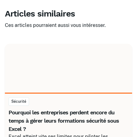
Articles similaires
Ces articles pourraient aussi vous intéresser.
Sécurité
Pourquoi les entreprises perdent encore du
temps à gérer leurs formations sécurité sous
Excel ?
Excel atteint vite ses limites pour piloter les