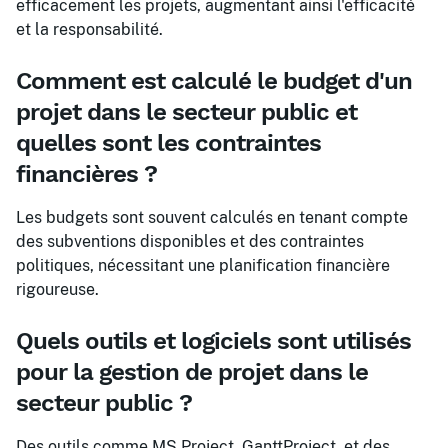
efficacement les projets, augmentant ainsi l'efficacité
et la responsabilité.
Comment est calculé le budget d'un
projet dans le secteur public et
quelles sont les contraintes
financières ?
Les budgets sont souvent calculés en tenant compte
des subventions disponibles et des contraintes
politiques, nécessitant une planification financière
rigoureuse.
Quels outils et logiciels sont utilisés
pour la gestion de projet dans le
secteur public ?
Des outils comme MS Project, GanttProject, et des