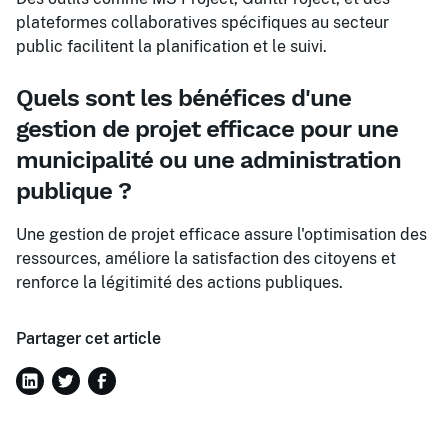
plateformes collaboratives spécifiques au secteur
public facilitent la planification et le suivi.
Quels sont les bénéfices d'une
gestion de projet efficace pour une
municipalité ou une administration
publique ?
Une gestion de projet efficace assure l'optimisation des
ressources, améliore la satisfaction des citoyens et
renforce la légitimité des actions publiques.
Partager cet article