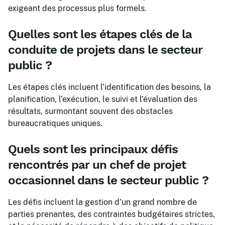
exigeant des processus plus formels.
Quelles sont les étapes clés de la
conduite de projets dans le secteur
public ?
Les étapes clés incluent l’identification des besoins, la
planification, l’exécution, le suivi et l’évaluation des
résultats, surmontant souvent des obstacles
bureaucratiques uniques.
Quels sont les principaux défis
rencontrés par un chef de projet
occasionnel dans le secteur public ?
Les défis incluent la gestion d'un grand nombre de
parties prenantes, des contraintes budgétaires strictes,