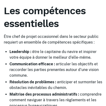
Les compétences
essentielles
Être chef de projet occasionnel dans le secteur public
requiert un ensemble de compétences spécifiques :
Leadership :
être le capitaine du navire et inspirer
votre équipe à donner le meilleur d’elle-même.
Communication efficace :
articuler les objectifs et
raccorder les parties prenantes autour d’une vision
commune.
Résolution de problèmes :
anticiper et surmonter les
obstacles inévitables du chemin.
Maîtrise des processus administratifs :
comprendre
comment naviguer à travers les règlements et les
processus bureaucratiques.