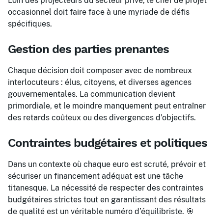
Loin des projecteurs du secteur privé, le chef de projet
occasionnel doit faire face à une myriade de défis
spécifiques.
Gestion des parties prenantes
Chaque décision doit composer avec de nombreux
interlocuteurs : élus, citoyens, et diverses agences
gouvernementales. La communication devient
primordiale, et le moindre manquement peut entraîner
des retards coûteux ou des divergences d’objectifs.
Contraintes budgétaires et politiques
Dans un contexte où chaque euro est scruté, prévoir et
sécuriser un financement adéquat est une tâche
titanesque. La nécessité de respecter des contraintes
budgétaires strictes tout en garantissant des résultats
de qualité est un véritable numéro d’équilibriste. 🎯