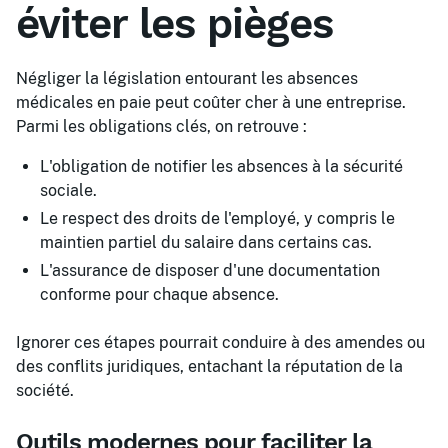
éviter les pièges
Négliger la législation entourant les absences
médicales en paie peut coûter cher à une entreprise.
Parmi les obligations clés, on retrouve :
L'obligation de notifier les absences à la sécurité
sociale.
Le respect des droits de l'employé, y compris le
maintien partiel du salaire dans certains cas.
L'assurance de disposer d'une documentation
conforme pour chaque absence.
Ignorer ces étapes pourrait conduire à des amendes ou
des conflits juridiques, entachant la réputation de la
société.
Outils modernes pour faciliter la