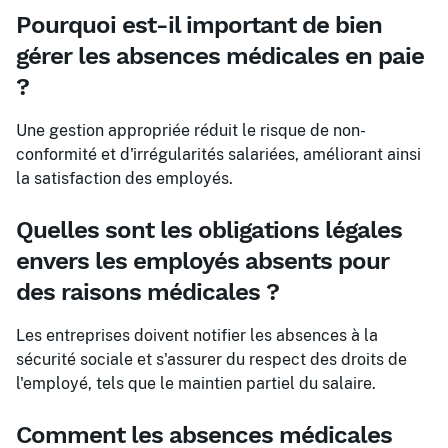
Pourquoi est-il important de bien
gérer les absences médicales en paie
?
Une gestion appropriée réduit le risque de non-
conformité et d'irrégularités salariées, améliorant ainsi
la satisfaction des employés.
Quelles sont les obligations légales
envers les employés absents pour
des raisons médicales ?
Les entreprises doivent notifier les absences à la
sécurité sociale et s'assurer du respect des droits de
l'employé, tels que le maintien partiel du salaire.
Comment les absences médicales