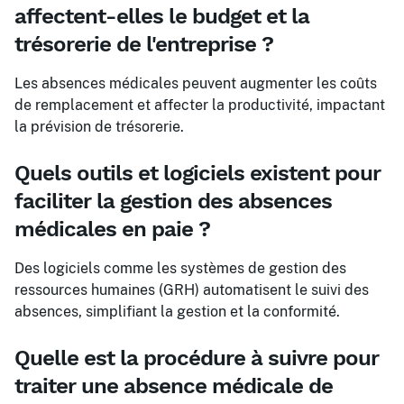
affectent-elles le budget et la
trésorerie de l'entreprise ?
Les absences médicales peuvent augmenter les coûts
de remplacement et affecter la productivité, impactant
la prévision de trésorerie.
Quels outils et logiciels existent pour
faciliter la gestion des absences
médicales en paie ?
Des logiciels comme les systèmes de gestion des
ressources humaines (GRH) automatisent le suivi des
absences, simplifiant la gestion et la conformité.
Quelle est la procédure à suivre pour
traiter une absence médicale de