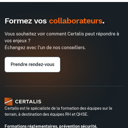
Formez vos
collaborateurs
.
Vous souhaitez voir comment Certalis peut répondre à
vos enjeux ?
Échangez avec l'un de nos conseillers.
Prendre rendez-vous
Certalis est le spécialiste de la formation des équipes sur le
terrain, à destination des équipes RH et QHSE.
Formations réglementaires, prévention sécurité,