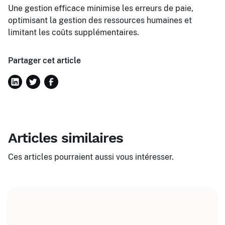
Une gestion efficace minimise les erreurs de paie,
optimisant la gestion des ressources humaines et
limitant les coûts supplémentaires.
Partager cet article
Articles similaires
Ces articles pourraient aussi vous intéresser.