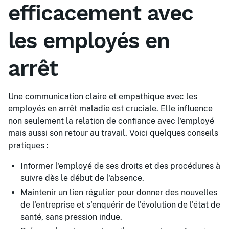
efficacement avec
les employés en
arrêt
Une communication claire et empathique avec les
employés en arrêt maladie est cruciale. Elle influence
non seulement la relation de confiance avec l'employé
mais aussi son retour au travail. Voici quelques conseils
pratiques :
Informer l'employé de ses droits et des procédures à
suivre dès le début de l'absence.
Maintenir un lien régulier pour donner des nouvelles
de l'entreprise et s'enquérir de l'évolution de l'état de
santé, sans pression indue.