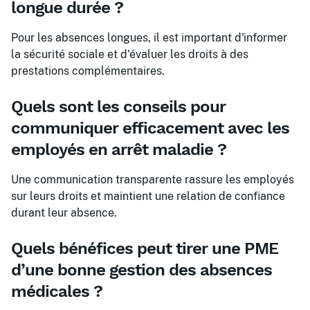
longue durée ?
Pour les absences longues, il est important d'informer
la sécurité sociale et d'évaluer les droits à des
prestations complémentaires.
Quels sont les conseils pour
communiquer efficacement avec les
employés en arrêt maladie ?
Une communication transparente rassure les employés
sur leurs droits et maintient une relation de confiance
durant leur absence.
Quels bénéfices peut tirer une PME
d’une bonne gestion des absences
médicales ?