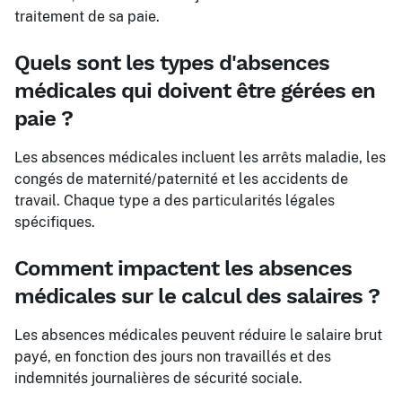
traitement de sa paie.
Quels sont les types d'absences
médicales qui doivent être gérées en
paie ?
Les absences médicales incluent les arrêts maladie, les
congés de maternité/paternité et les accidents de
travail. Chaque type a des particularités légales
spécifiques.
Comment impactent les absences
médicales sur le calcul des salaires ?
Les absences médicales peuvent réduire le salaire brut
payé, en fonction des jours non travaillés et des
indemnités journalières de sécurité sociale.