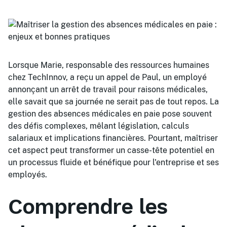
Lorsque Marie, responsable des ressources humaines
chez TechInnov, a reçu un appel de Paul, un employé
annonçant un arrêt de travail pour raisons médicales,
elle savait que sa journée ne serait pas de tout repos. La
gestion des absences médicales en paie pose souvent
des défis complexes, mêlant législation, calculs
salariaux et implications financières. Pourtant, maîtriser
cet aspect peut transformer un casse-tête potentiel en
un processus fluide et bénéfique pour l'entreprise et ses
employés.
Comprendre les