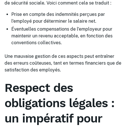
de sécurité sociale. Voici comment cela se traduit :
Prise en compte des indemnités perçues par
l'employé pour déterminer le salaire net.
Éventuelles compensations de l'employeur pour
maintenir un revenu acceptable, en fonction des
conventions collectives.
Une mauvaise gestion de ces aspects peut entraîner
des erreurs coûteuses, tant en termes financiers que de
satisfaction des employés.
Respect des
obligations légales :
un impératif pour