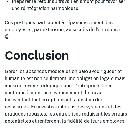
Préparer le retour au travail en amont pour favoriser
une réintégration harmonieuse.
Ces pratiques participent à l'épanouissement des
employés et, par extension, au succès de l'entreprise.
😊
Conclusion
Gérer les absences médicales en paie avec rigueur et
humanité est non seulement une obligation légale mais
aussi un levier stratégique pour l'entreprise. Cela
contribue à créer un environnement de travail
bienveillant tout en optimisant la gestion des
ressources. En investissant dans des systèmes et des
pratiques robustes, les entreprises réduisent les erreurs
potentielles et renforcent la fidélité de leurs employés.