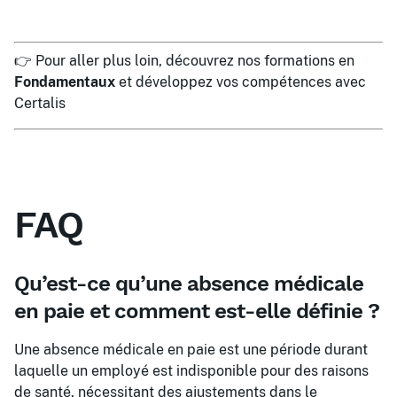
👉 Pour aller plus loin, découvrez nos formations en
Fondamentaux
et développez vos compétences avec
Certalis
FAQ
Qu’est-ce qu’une absence médicale
en paie et comment est-elle définie ?
Une absence médicale en paie est une période durant
laquelle un employé est indisponible pour des raisons
de santé, nécessitant des ajustements dans le