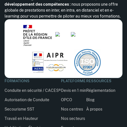
développement des compétences
: nous proposons une offre
globale de prestations en inter, en intra, en distanciel et en e-
learning pour vous permettre de piloter au mieux vos formations.
FORMATIONS
PLATEFORME
RESSOURCES
Conduite en sécurité / CACES®
Devis en 1 min
Réglementation
Autorisation de Conduite
OPCO
Blog
Secourisme SST
Nos centres
À propos
Travail en Hauteur
Nos secteurs