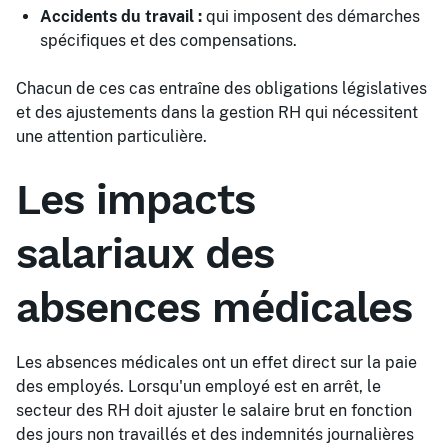
Accidents du travail :
qui imposent des démarches
spécifiques et des compensations.
Chacun de ces cas entraîne des obligations législatives
et des ajustements dans la gestion RH qui nécessitent
une attention particulière.
Les impacts
salariaux des
absences médicales
Les absences médicales ont un effet direct sur la paie
des employés. Lorsqu'un employé est en arrêt, le
secteur des RH doit ajuster le salaire brut en fonction
des jours non travaillés et des indemnités journalières