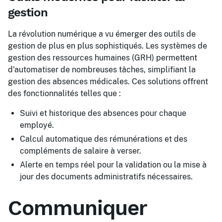
gestion
La révolution numérique a vu émerger des outils de
gestion de plus en plus sophistiqués. Les systèmes de
gestion des ressources humaines (GRH) permettent
d'automatiser de nombreuses tâches, simplifiant la
gestion des absences médicales. Ces solutions offrent
des fonctionnalités telles que :
Suivi et historique des absences pour chaque
employé.
Calcul automatique des rémunérations et des
compléments de salaire à verser.
Alerte en temps réel pour la validation ou la mise à
jour des documents administratifs nécessaires.
Communiquer