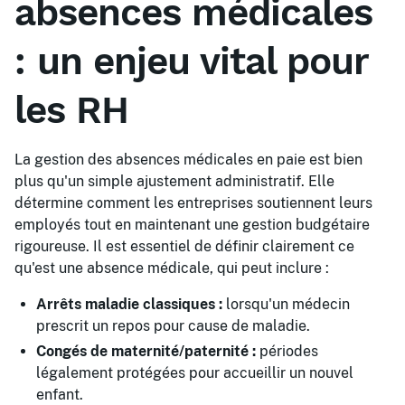
absences médicales
: un enjeu vital pour
les RH
La gestion des absences médicales en paie est bien
plus qu'un simple ajustement administratif. Elle
détermine comment les entreprises soutiennent leurs
employés tout en maintenant une gestion budgétaire
rigoureuse. Il est essentiel de définir clairement ce
qu'est une absence médicale, qui peut inclure :
Arrêts maladie classiques :
lorsqu'un médecin
prescrit un repos pour cause de maladie.
Congés de maternité/paternité :
périodes
légalement protégées pour accueillir un nouvel
enfant.