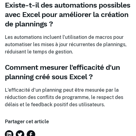
Existe-t-il des automations possibles
avec Excel pour améliorer la création
de plannings ?
Les automations incluent l'utilisation de macros pour
automatiser les mises à jour récurrentes de plannings,
réduisant le temps de gestion.
Comment mesurer l'efficacité d'un
planning créé sous Excel ?
L'efficacité d'un planning peut être mesurée par la
réduction des conflits de programme, le respect des
délais et le feedback positif des utilisateurs.
Partager cet article