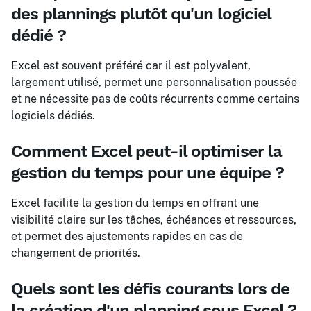
des plannings plutôt qu'un logiciel
dédié ?
Excel est souvent préféré car il est polyvalent,
largement utilisé, permet une personnalisation poussée
et ne nécessite pas de coûts récurrents comme certains
logiciels dédiés.
Comment Excel peut-il optimiser la
gestion du temps pour une équipe ?
Excel facilite la gestion du temps en offrant une
visibilité claire sur les tâches, échéances et ressources,
et permet des ajustements rapides en cas de
changement de priorités.
Quels sont les défis courants lors de
la création d'un planning sous Excel ?