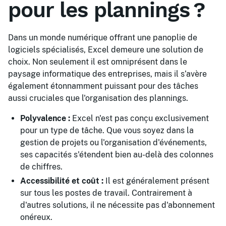
pour les plannings ?
Dans un monde numérique offrant une panoplie de
logiciels spécialisés, Excel demeure une solution de
choix. Non seulement il est omniprésent dans le
paysage informatique des entreprises, mais il s’avère
également étonnamment puissant pour des tâches
aussi cruciales que l'organisation des plannings.
Polyvalence :
Excel n'est pas conçu exclusivement
pour un type de tâche. Que vous soyez dans la
gestion de projets ou l'organisation d'événements,
ses capacités s'étendent bien au-delà des colonnes
de chiffres.
Accessibilité et coût :
Il est généralement présent
sur tous les postes de travail. Contrairement à
d'autres solutions, il ne nécessite pas d'abonnement
onéreux.