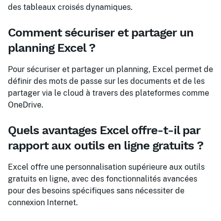
des tableaux croisés dynamiques.
Comment sécuriser et partager un
planning Excel ?
Pour sécuriser et partager un planning, Excel permet de
définir des mots de passe sur les documents et de les
partager via le cloud à travers des plateformes comme
OneDrive.
Quels avantages Excel offre-t-il par
rapport aux outils en ligne gratuits ?
Excel offre une personnalisation supérieure aux outils
gratuits en ligne, avec des fonctionnalités avancées
pour des besoins spécifiques sans nécessiter de
connexion Internet.