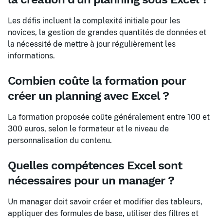
Les défis incluent la complexité initiale pour les
novices, la gestion de grandes quantités de données et
la nécessité de mettre à jour régulièrement les
informations.
Combien coûte la formation pour
créer un planning avec Excel ?
La formation proposée coûte généralement entre 100 et
300 euros, selon le formateur et le niveau de
personnalisation du contenu.
Quelles compétences Excel sont
nécessaires pour un manager ?
Un manager doit savoir créer et modifier des tableurs,
appliquer des formules de base, utiliser des filtres et