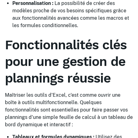
Personnalisation :
La possibilité de créer des
modèles proche de vos besoins spécifiques grâce
aux fonctionnalités avancées comme les macros et
les formules conditionnelles.
Fonctionnalités clés
pour une gestion de
plannings réussie
Maîtriser les outils d'Excel, c'est comme ouvrir une
boîte à outils multifonctionnelle. Quelques
fonctionnalités sont essentielles pour faire passer vos
plannings d'une simple feuille de calcul à un tableau de
bord dynamique et interactif :
Tableaux et formules dynamiques :
Utilisez des