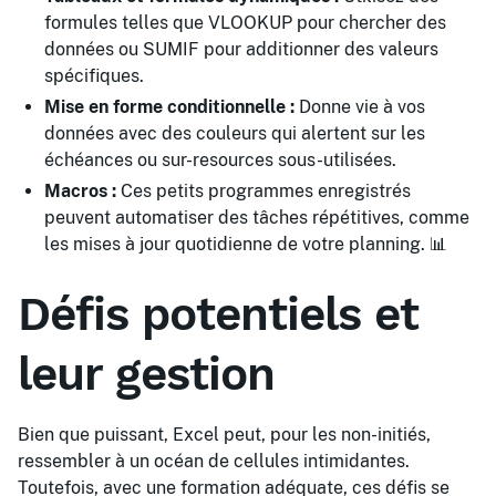
formules telles que VLOOKUP pour chercher des
données ou SUMIF pour additionner des valeurs
spécifiques.
Mise en forme conditionnelle :
Donne vie à vos
données avec des couleurs qui alertent sur les
échéances ou sur-resources sous-utilisées.
Macros :
Ces petits programmes enregistrés
peuvent automatiser des tâches répétitives, comme
les mises à jour quotidienne de votre planning. 📊
Défis potentiels et
leur gestion
Bien que puissant, Excel peut, pour les non-initiés,
ressembler à un océan de cellules intimidantes.
Toutefois, avec une formation adéquate, ces défis se