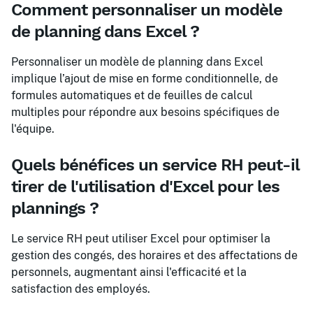
Comment personnaliser un modèle
de planning dans Excel ?
Personnaliser un modèle de planning dans Excel
implique l’ajout de mise en forme conditionnelle, de
formules automatiques et de feuilles de calcul
multiples pour répondre aux besoins spécifiques de
l'équipe.
Quels bénéfices un service RH peut-il
tirer de l'utilisation d'Excel pour les
plannings ?
Le service RH peut utiliser Excel pour optimiser la
gestion des congés, des horaires et des affectations de
personnels, augmentant ainsi l'efficacité et la
satisfaction des employés.