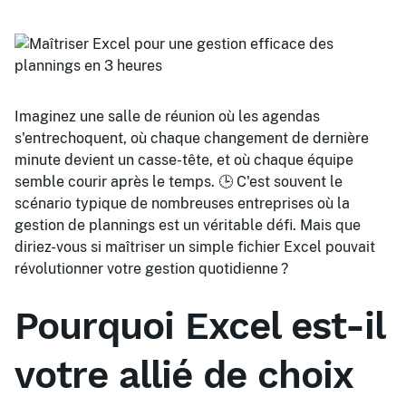
Imaginez une salle de réunion où les agendas
s'entrechoquent, où chaque changement de dernière
minute devient un casse-tête, et où chaque équipe
semble courir après le temps. 🕒 C'est souvent le
scénario typique de nombreuses entreprises où la
gestion de plannings est un véritable défi. Mais que
diriez-vous si maîtriser un simple fichier Excel pouvait
révolutionner votre gestion quotidienne ?
Pourquoi Excel est-il
votre allié de choix