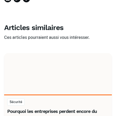
Articles similaires
Ces articles pourraient aussi vous intéresser.
Sécurité
Pourquoi les entreprises perdent encore du