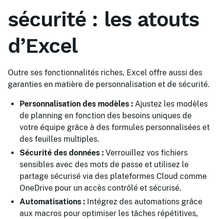
sécurité : les atouts
d’Excel
Outre ses fonctionnalités riches, Excel offre aussi des
garanties en matière de personnalisation et de sécurité.
Personnalisation des modèles :
Ajustez les modèles
de planning en fonction des besoins uniques de
votre équipe grâce à des formules personnalisées et
des feuilles multiples.
Sécurité des données :
Verrouillez vos fichiers
sensibles avec des mots de passe et utilisez le
partage sécurisé via des plateformes Cloud comme
OneDrive pour un accès contrôlé et sécurisé.
Automatisations :
Intégrez des automations grâce
aux macros pour optimiser les tâches répétitives,