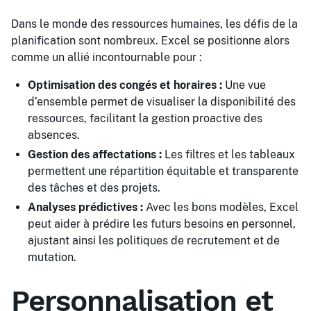
Dans le monde des ressources humaines, les défis de la
planification sont nombreux. Excel se positionne alors
comme un allié incontournable pour :
Optimisation des congés et horaires :
Une vue
d’ensemble permet de visualiser la disponibilité des
ressources, facilitant la gestion proactive des
absences.
Gestion des affectations :
Les filtres et les tableaux
permettent une répartition équitable et transparente
des tâches et des projets.
Analyses prédictives :
Avec les bons modèles, Excel
peut aider à prédire les futurs besoins en personnel,
ajustant ainsi les politiques de recrutement et de
mutation.
Personnalisation et