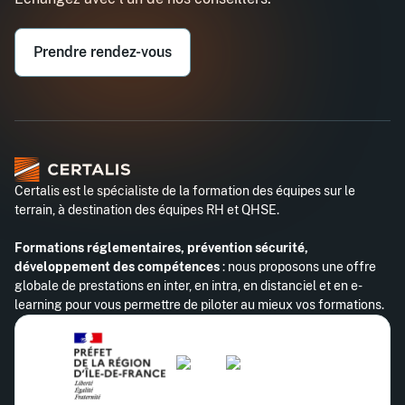
Prendre rendez-vous
Certalis est le spécialiste de la formation des équipes sur le
terrain, à destination des équipes RH et QHSE.
Formations réglementaires, prévention sécurité,
développement des compétences
: nous proposons une offre
globale de prestations en inter, en intra, en distanciel et en e-
learning pour vous permettre de piloter au mieux vos formations.