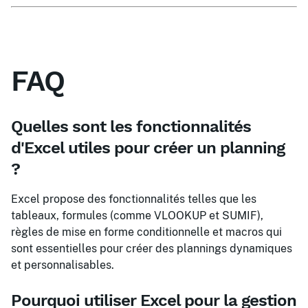
FAQ
Quelles sont les fonctionnalités
d'Excel utiles pour créer un planning
?
Excel propose des fonctionnalités telles que les
tableaux, formules (comme VLOOKUP et SUMIF),
règles de mise en forme conditionnelle et macros qui
sont essentielles pour créer des plannings dynamiques
et personnalisables.
Pourquoi utiliser Excel pour la gestion