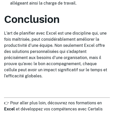
allégeant ainsi la charge de travail.
Conclusion
L'art de planifier avec Excel est une discipline qui, une
fois maîtrisée, peut considérablement améliorer la
productivité d’une équipe. Non seulement Excel offre
des solutions personnalisées qui s'adaptent
précisément aux besoins d'une organisation, mais il
prouve qu'avec le bon accompagnement, chaque
cellule peut avoir un impact significatif sur le temps et
l’efficacité globales.
👉 Pour aller plus loin, découvrez nos formations en
Excel
et développez vos compétences avec Certalis