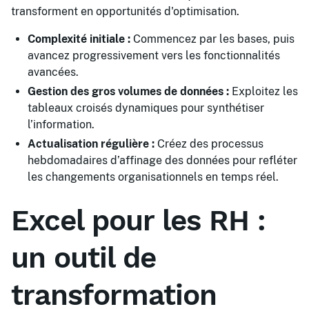
transforment en opportunités d'optimisation.
Complexité initiale :
Commencez par les bases, puis
avancez progressivement vers les fonctionnalités
avancées.
Gestion des gros volumes de données :
Exploitez les
tableaux croisés dynamiques pour synthétiser
l’information.
Actualisation régulière :
Créez des processus
hebdomadaires d’affinage des données pour refléter
les changements organisationnels en temps réel.
Excel pour les RH :
un outil de
transformation