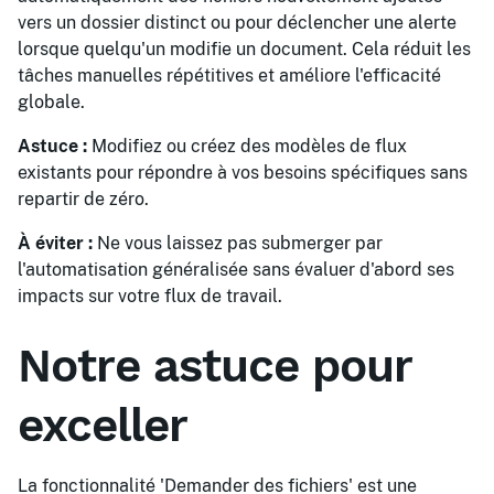
vers un dossier distinct ou pour déclencher une alerte
lorsque quelqu'un modifie un document. Cela réduit les
tâches manuelles répétitives et améliore l'efficacité
globale.
Astuce :
Modifiez ou créez des modèles de flux
existants pour répondre à vos besoins spécifiques sans
repartir de zéro.
À éviter :
Ne vous laissez pas submerger par
l'automatisation généralisée sans évaluer d'abord ses
impacts sur votre flux de travail.
Notre astuce pour
exceller
La fonctionnalité 'Demander des fichiers' est une