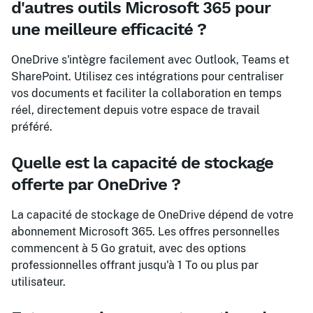
d'autres outils Microsoft 365 pour
une meilleure efficacité ?
OneDrive s'intègre facilement avec Outlook, Teams et
SharePoint. Utilisez ces intégrations pour centraliser
vos documents et faciliter la collaboration en temps
réel, directement depuis votre espace de travail
préféré.
Quelle est la capacité de stockage
offerte par OneDrive ?
La capacité de stockage de OneDrive dépend de votre
abonnement Microsoft 365. Les offres personnelles
commencent à 5 Go gratuit, avec des options
professionnelles offrant jusqu'à 1 To ou plus par
utilisateur.