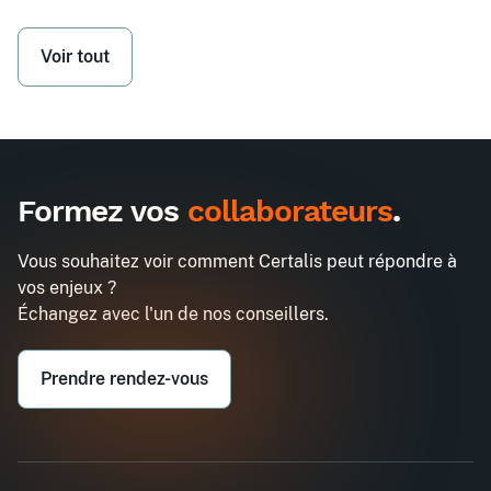
Voir tout
Formez vos
collaborateurs
.
Vous souhaitez voir comment Certalis peut répondre à
vos enjeux ?
Échangez avec l'un de nos conseillers.
Prendre rendez-vous