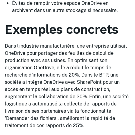
Évitez de remplir votre espace OneDrive en
archivant dans un autre stockage si nécessaire.
Exemples concrets
Dans l'industrie manufacturière, une entreprise utilisait
OneDrive pour partager des feuilles de calcul de
production avec ses usines. En optimisant son
organisation OneDrive, elle a réduit le temps de
recherche d'informations de 20%. Dans le BTP, une
société a intégré OneDrive avec SharePoint pour un
accès en temps réel aux plans de construction,
augmentant la collaboration de 30%. Enfin, une société
logistique a automatisé la collecte de rapports de
livraison de ses partenaires via la fonctionnalité
'Demander des fichiers', améliorant la rapidité de
traitement de ces rapports de 25%.