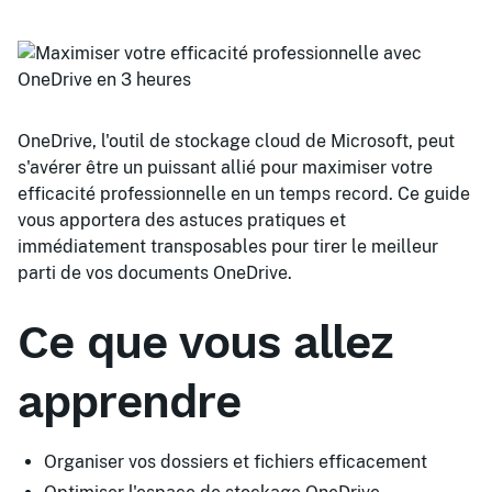
OneDrive, l'outil de stockage cloud de Microsoft, peut
s'avérer être un puissant allié pour maximiser votre
efficacité professionnelle en un temps record. Ce guide
vous apportera des astuces pratiques et
immédiatement transposables pour tirer le meilleur
parti de vos documents OneDrive.
Ce que vous allez
apprendre
Organiser vos dossiers et fichiers efficacement