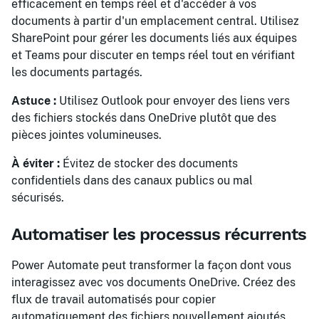
efficacement en temps réel et d'accéder à vos
documents à partir d'un emplacement central. Utilisez
SharePoint pour gérer les documents liés aux équipes
et Teams pour discuter en temps réel tout en vérifiant
les documents partagés.
Astuce :
Utilisez Outlook pour envoyer des liens vers
des fichiers stockés dans OneDrive plutôt que des
pièces jointes volumineuses.
À éviter :
Évitez de stocker des documents
confidentiels dans des canaux publics ou mal
sécurisés.
Automatiser les processus récurrents
Power Automate peut transformer la façon dont vous
interagissez avec vos documents OneDrive. Créez des
flux de travail automatisés pour copier
automatiquement des fichiers nouvellement ajoutés