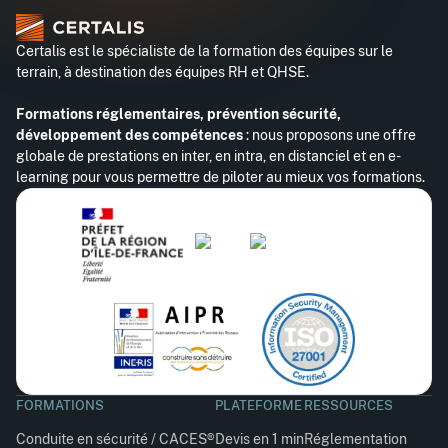
Certalis est le spécialiste de la formation des équipes sur le
terrain, à destination des équipes RH et QHSE.
Formations réglementaires, prévention sécurité,
développement des compétences
: nous proposons une offre
globale de prestations en inter, en intra, en distanciel et en e-
learning pour vous permettre de piloter au mieux vos formations.
FORMATIONS
PLATEFORME
RESSOURCES
Conduite en sécurité / CACES®
Devis en 1 min
Réglementation