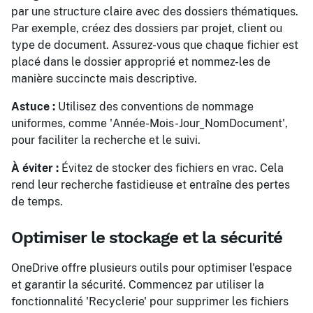
par une structure claire avec des dossiers thématiques.
Par exemple, créez des dossiers par projet, client ou
type de document. Assurez-vous que chaque fichier est
placé dans le dossier approprié et nommez-les de
manière succincte mais descriptive.
Astuce :
Utilisez des conventions de nommage
uniformes, comme 'Année-Mois-Jour_NomDocument',
pour faciliter la recherche et le suivi.
À éviter :
Évitez de stocker des fichiers en vrac. Cela
rend leur recherche fastidieuse et entraîne des pertes
de temps.
Optimiser le stockage et la sécurité
OneDrive offre plusieurs outils pour optimiser l'espace
et garantir la sécurité. Commencez par utiliser la
fonctionnalité 'Recyclerie' pour supprimer les fichiers