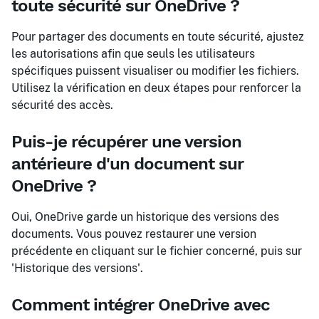
toute sécurité sur OneDrive ?
Pour partager des documents en toute sécurité, ajustez
les autorisations afin que seuls les utilisateurs
spécifiques puissent visualiser ou modifier les fichiers.
Utilisez la vérification en deux étapes pour renforcer la
sécurité des accès.
Puis-je récupérer une version
antérieure d'un document sur
OneDrive ?
Oui, OneDrive garde un historique des versions des
documents. Vous pouvez restaurer une version
précédente en cliquant sur le fichier concerné, puis sur
'Historique des versions'.
Comment intégrer OneDrive avec