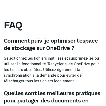
FAQ
Comment puis-je optimiser l'espace
de stockage sur OneDrive ?
Sélectionnez les fichiers inutilisés et supprimez-les ou
utilisez la fonctionnalité 'Recyclerie' de OneDrive pour
les fichiers obsolètes. Utilisez également la
synchronisation à la demande pour éviter de
télécharger tous les fichiers localement.
Quelles sont les meilleures pratiques
pour partager des documents en