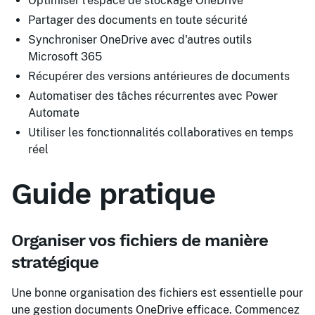
Optimiser l'espace de stockage OneDrive
Partager des documents en toute sécurité
Synchroniser OneDrive avec d'autres outils
Microsoft 365
Récupérer des versions antérieures de documents
Automatiser des tâches récurrentes avec Power
Automate
Utiliser les fonctionnalités collaboratives en temps
réel
Guide pratique
Organiser vos fichiers de manière
stratégique
Une bonne organisation des fichiers est essentielle pour
une gestion documents OneDrive efficace. Commencez