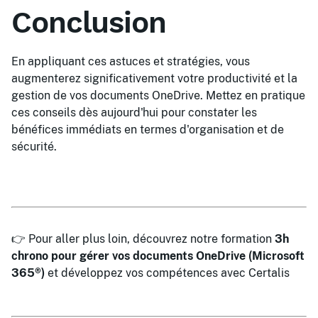
Conclusion
En appliquant ces astuces et stratégies, vous
augmenterez significativement votre productivité et la
gestion de vos documents OneDrive. Mettez en pratique
ces conseils dès aujourd'hui pour constater les
bénéfices immédiats en termes d'organisation et de
sécurité.
👉 Pour aller plus loin, découvrez notre formation
3h
chrono pour gérer vos documents OneDrive (Microsoft
365®)
et développez vos compétences avec Certalis