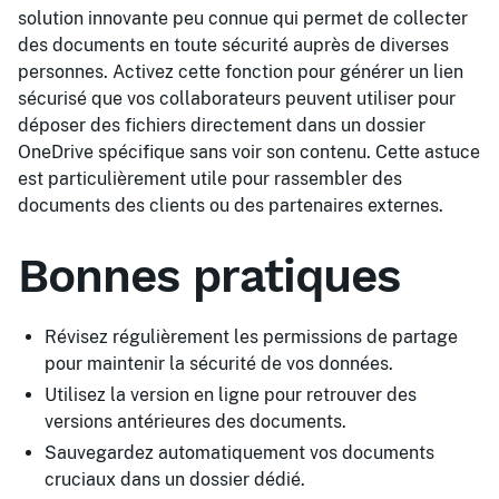
solution innovante peu connue qui permet de collecter
des documents en toute sécurité auprès de diverses
personnes. Activez cette fonction pour générer un lien
sécurisé que vos collaborateurs peuvent utiliser pour
déposer des fichiers directement dans un dossier
OneDrive spécifique sans voir son contenu. Cette astuce
est particulièrement utile pour rassembler des
documents des clients ou des partenaires externes.
Bonnes pratiques
Révisez régulièrement les permissions de partage
pour maintenir la sécurité de vos données.
Utilisez la version en ligne pour retrouver des
versions antérieures des documents.
Sauvegardez automatiquement vos documents
cruciaux dans un dossier dédié.