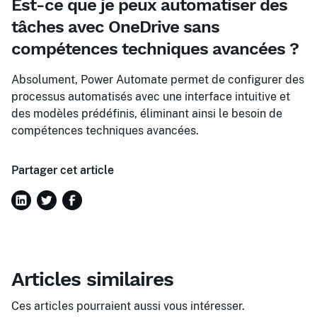
Est-ce que je peux automatiser des
tâches avec OneDrive sans
compétences techniques avancées ?
Absolument, Power Automate permet de configurer des
processus automatisés avec une interface intuitive et
des modèles prédéfinis, éliminant ainsi le besoin de
compétences techniques avancées.
Partager cet article
Articles similaires
Ces articles pourraient aussi vous intéresser.