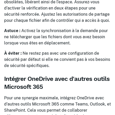
obsolètes, libérant ainsi de l’espace. Assurez-vous
d'activer la vérification en deux étapes pour une
sécurité renforcée. Ajustez les autorisations de partage
pour chaque fichier afin de contrôler qui a accès à quoi.
Astuce :
Activez la synchronisation à la demande pour
ne télécharger que les fichiers dont vous avez besoin
lorsque vous êtes en déplacement.
À éviter :
Ne restez pas avec une configuration de
sécurité par défaut si elle ne convient pas à vos besoins
de sécurité spécifiques.
Intégrer OneDrive avec d'autres outils
Microsoft 365
Pour une synergie maximale, intégrez OneDrive avec
d'autres outils Microsoft 365 comme Teams, Outlook, et
SharePoint. Cela vous permet de collaborer