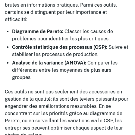
brutes en informations pratiques. Parmi ces outils,
certains se distinguent par leur importance et
efficacité:
Diagramme de Pareto:
Classer les causes de
problèmes pour identifier les plus critiques.
Contrôle statistique des processus (CSP):
Suivre et
stabiliser les processus de production.
Analyse de la variance (ANOVA):
Comparer les
différences entre les moyennes de plusieurs
groupes.
Ces outils ne sont pas seulement des accessoires en
gestion de la qualité; ils sont des leviers puissants pour
engendrer des améliorations mesurables. En se
concentrant sur les priorités grâce au diagramme de
Pareto, ou en surveillant les variations via le CSP, les
entreprises peuvent optimiser chaque aspect de leur