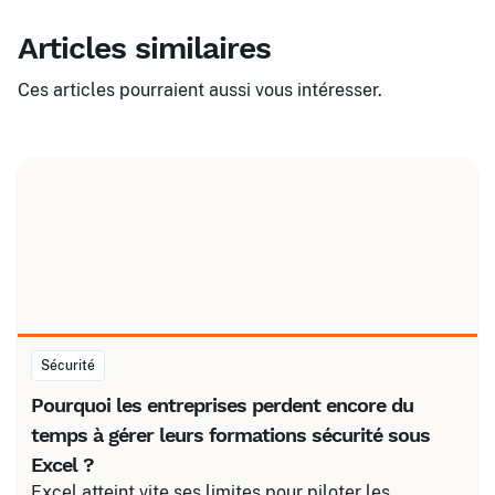
Articles similaires
Ces articles pourraient aussi vous intéresser.
Sécurité
Pourquoi les entreprises perdent encore du
temps à gérer leurs formations sécurité sous
Excel ?
Excel atteint vite ses limites pour piloter les