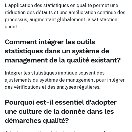
L'application des statistiques en qualité permet une
réduction des défauts et une amélioration continue des
processus, augmentant globalement la satisfaction
client.
Comment intégrer les outils
statistiques dans un système de
management de la qualité existant?
Intégrer les statistiques implique souvent des
ajustements du système de management pour intégrer
des vérifications et des analyses régulières.
Pourquoi est-il essentiel d'adopter
une culture de la donnée dans les
démarches qualité?