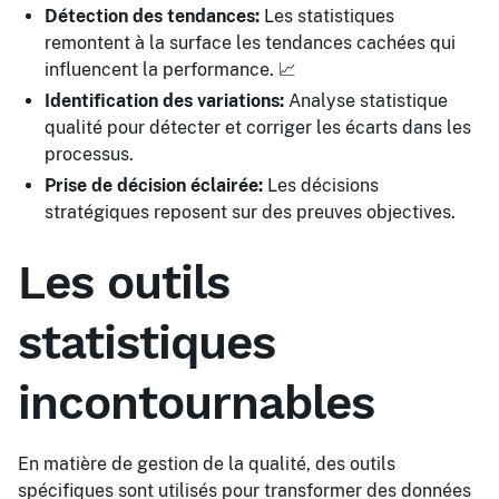
Détection des tendances:
Les statistiques
remontent à la surface les tendances cachées qui
influencent la performance. 📈
Identification des variations:
Analyse statistique
qualité pour détecter et corriger les écarts dans les
processus.
Prise de décision éclairée:
Les décisions
stratégiques reposent sur des preuves objectives.
Les outils
statistiques
incontournables
En matière de gestion de la qualité, des outils
spécifiques sont utilisés pour transformer des données