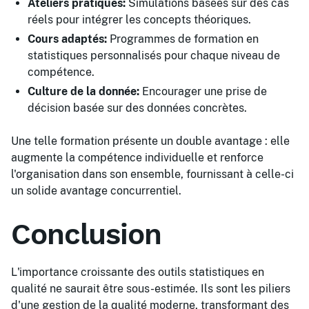
Ateliers pratiques:
Simulations basées sur des cas
réels pour intégrer les concepts théoriques.
Cours adaptés:
Programmes de formation en
statistiques personnalisés pour chaque niveau de
compétence.
Culture de la donnée:
Encourager une prise de
décision basée sur des données concrètes.
Une telle formation présente un double avantage : elle
augmente la compétence individuelle et renforce
l'organisation dans son ensemble, fournissant à celle-ci
un solide avantage concurrentiel.
Conclusion
L'importance croissante des outils statistiques en
qualité ne saurait être sous-estimée. Ils sont les piliers
d'une gestion de la qualité moderne, transformant des