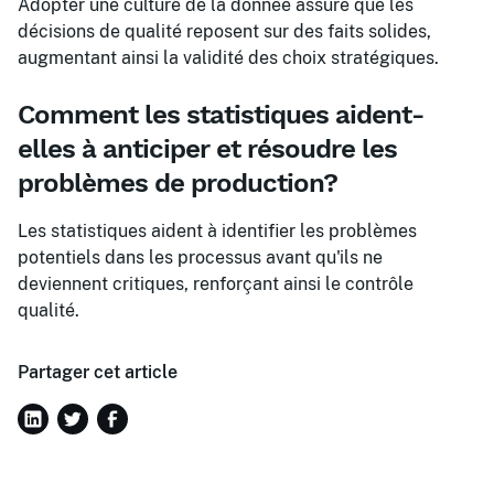
Adopter une culture de la donnée assure que les
décisions de qualité reposent sur des faits solides,
augmentant ainsi la validité des choix stratégiques.
Comment les statistiques aident-
elles à anticiper et résoudre les
problèmes de production?
Les statistiques aident à identifier les problèmes
potentiels dans les processus avant qu'ils ne
deviennent critiques, renforçant ainsi le contrôle
qualité.
Partager cet article