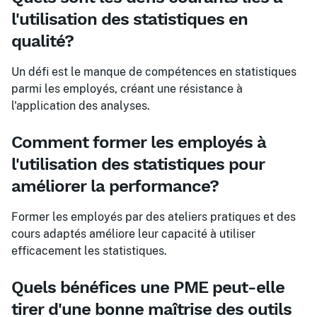
l'utilisation des statistiques en
qualité?
Un défi est le manque de compétences en statistiques
parmi les employés, créant une résistance à
l'application des analyses.
Comment former les employés à
l'utilisation des statistiques pour
améliorer la performance?
Former les employés par des ateliers pratiques et des
cours adaptés améliore leur capacité à utiliser
efficacement les statistiques.
Quels bénéfices une PME peut-elle
tirer d'une bonne maîtrise des outils