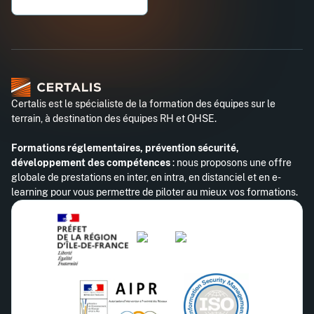
Certalis est le spécialiste de la formation des équipes sur le
terrain, à destination des équipes RH et QHSE.
Formations réglementaires, prévention sécurité,
développement des compétences
: nous proposons une offre
globale de prestations en inter, en intra, en distanciel et en e-
learning pour vous permettre de piloter au mieux vos formations.