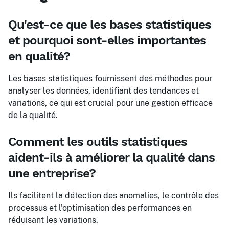
Qu'est-ce que les bases statistiques
et pourquoi sont-elles importantes
en qualité?
Les bases statistiques fournissent des méthodes pour
analyser les données, identifiant des tendances et
variations, ce qui est crucial pour une gestion efficace
de la qualité.
Comment les outils statistiques
aident-ils à améliorer la qualité dans
une entreprise?
Ils facilitent la détection des anomalies, le contrôle des
processus et l'optimisation des performances en
réduisant les variations.