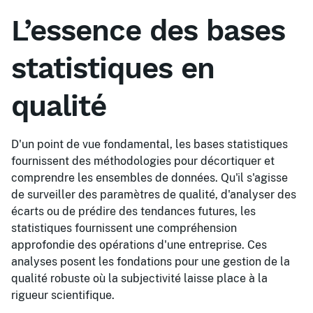
L’essence des bases
statistiques en
qualité
D'un point de vue fondamental, les bases statistiques
fournissent des méthodologies pour décortiquer et
comprendre les ensembles de données. Qu'il s'agisse
de surveiller des paramètres de qualité, d'analyser des
écarts ou de prédire des tendances futures, les
statistiques fournissent une compréhension
approfondie des opérations d'une entreprise. Ces
analyses posent les fondations pour une gestion de la
qualité robuste où la subjectivité laisse place à la
rigueur scientifique.