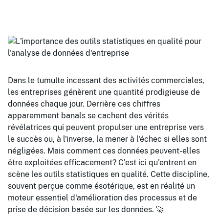
Dans le tumulte incessant des activités commerciales,
les entreprises génèrent une quantité prodigieuse de
données chaque jour. Derrière ces chiffres
apparemment banals se cachent des vérités
révélatrices qui peuvent propulser une entreprise vers
le succès ou, à l'inverse, la mener à l'échec si elles sont
négligées. Mais comment ces données peuvent-elles
être exploitées efficacement? C’est ici qu’entrent en
scène les outils statistiques en qualité. Cette discipline,
souvent perçue comme ésotérique, est en réalité un
moteur essentiel d'amélioration des processus et de
prise de décision basée sur les données. 🚀