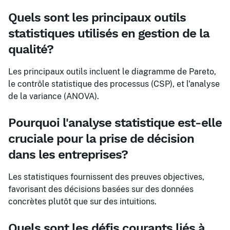
Quels sont les principaux outils
statistiques utilisés en gestion de la
qualité?
Les principaux outils incluent le diagramme de Pareto,
le contrôle statistique des processus (CSP), et l'analyse
de la variance (ANOVA).
Pourquoi l'analyse statistique est-elle
cruciale pour la prise de décision
dans les entreprises?
Les statistiques fournissent des preuves objectives,
favorisant des décisions basées sur des données
concrètes plutôt que sur des intuitions.
Quels sont les défis courants liés à