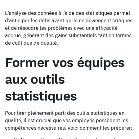
L'analyse des données à l'aide des statistiques permet
d'anticiper les défis avant qu'ils ne deviennent critiques,
et de résoudre les problèmes avec une efficacité
accrue, générant des gains substantiels tant en termes
de coût que de qualité.
Former vos équipes
aux outils
statistiques
Pour tirer pleinement parti des outils statistiques en
qualité, il est crucial que vos employés possèdent les
compétences nécessaires. Voici comment les préparer: