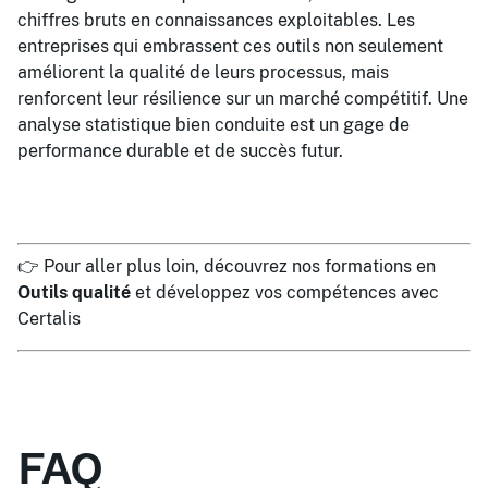
chiffres bruts en connaissances exploitables. Les
entreprises qui embrassent ces outils non seulement
améliorent la qualité de leurs processus, mais
renforcent leur résilience sur un marché compétitif. Une
analyse statistique bien conduite est un gage de
performance durable et de succès futur.
👉 Pour aller plus loin, découvrez nos formations en
Outils qualité
et développez vos compétences avec
Certalis
FAQ