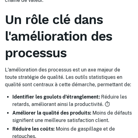
chaîne de valeur.
Un rôle clé dans
l'amélioration des
processus
L'amélioration des processus est un axe majeur de
toute stratégie de qualité. Les outils statistiques en
qualité sont centraux à cette démarche, permettant de:
Identifier les goulots d’étranglement:
Réduire les
retards, améliorant ainsi la productivité. ⏱️
Améliorer la qualité des produits:
Moins de défauts
signifient une meilleure satisfaction client.
Réduire les coûts:
Moins de gaspillage et de
retouches.