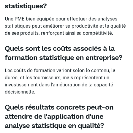
statistiques?
Une PME bien équipée pour effectuer des analyses
statistiques peut améliorer sa productivité et la qualité
de ses produits, renforçant ainsi sa compétitivité.
Quels sont les coûts associés à la
formation statistique en entreprise?
Les coûts de formation varient selon le contenu, la
durée, et les fournisseurs, mais représentent un
investissement dans l'amélioration de la capacité
décisionnelle.
Quels résultats concrets peut-on
attendre de l'application d'une
analyse statistique en qualité?