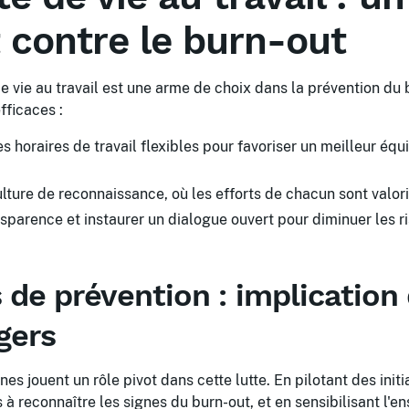
 contre le burn-out
e vie au travail est une arme de choix dans la prévention du 
fficaces :
 horaires de travail flexibles pour favoriser un meilleur équi
ture de reconnaissance, où les efforts de chacun sont valori
sparence et instaurer un dialogue ouvert pour diminuer les r
 de prévention : implication
gers
s jouent un rôle pivot dans cette lutte. En pilotant des initi
à reconnaître les signes du burn-out, et en sensibilisant l'