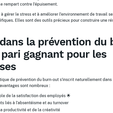
le rempart contre l'épuisement.
à gérer le stress et à améliorer l’environnement de travail se
fiques. Elles sont des outils précieux pour construire une ré
 dans la prévention du
 pari gagnant pour les
ises
itique de prévention du burn-out s'inscrit naturellement da
s avantages sont nombreux :
ble de la satisfaction des employés 🌟
s liés à l’absentéisme et au turnover
 productivité et de la créativité