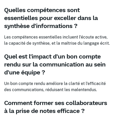
Quelles compétences sont
essentielles pour exceller dans la
synthèse d'informations ?
Les compétences essentielles incluent l'écoute active,
la capacité de synthèse, et la maîtrise du langage écrit.
Quel est l'impact d'un bon compte
rendu sur la communication au sein
d'une équipe ?
Un bon compte rendu améliore la clarté et l'efficacité
des communications, réduisant les malentendus.
Comment former ses collaborateurs
à la prise de notes efficace ?