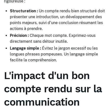
rigoureuse :
Structuration :
Un compte rendu bien structuré doit
présenter une introduction, un développement des
points majeurs, suivi d'une conclusion résumant les
actions à prendre.
Précision :
Chaque mot compte. Exprimez-vous
directement sans détour inutile.
Langage simple :
Évitez le jargon excessif ou les
longues phrases pompeuses. Un langage simple
facilite la compréhension.
L'impact d'un bon
compte rendu sur la
communication