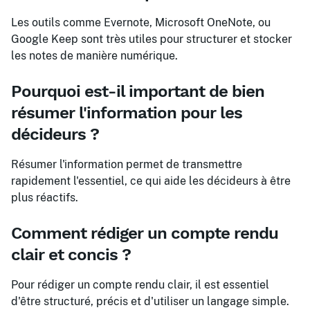
Les outils comme Evernote, Microsoft OneNote, ou
Google Keep sont très utiles pour structurer et stocker
les notes de manière numérique.
Pourquoi est-il important de bien
résumer l'information pour les
décideurs ?
Résumer l'information permet de transmettre
rapidement l'essentiel, ce qui aide les décideurs à être
plus réactifs.
Comment rédiger un compte rendu
clair et concis ?
Pour rédiger un compte rendu clair, il est essentiel
d'être structuré, précis et d'utiliser un langage simple.