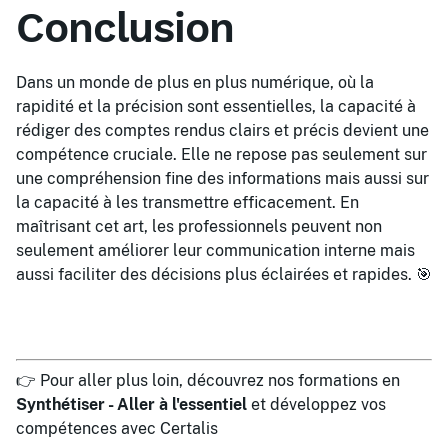
Conclusion
Dans un monde de plus en plus numérique, où la
rapidité et la précision sont essentielles, la capacité à
rédiger des comptes rendus clairs et précis devient une
compétence cruciale. Elle ne repose pas seulement sur
une compréhension fine des informations mais aussi sur
la capacité à les transmettre efficacement. En
maîtrisant cet art, les professionnels peuvent non
seulement améliorer leur communication interne mais
aussi faciliter des décisions plus éclairées et rapides. 🎯
👉 Pour aller plus loin, découvrez nos formations en
Synthétiser - Aller à l'essentiel
et développez vos
compétences avec Certalis