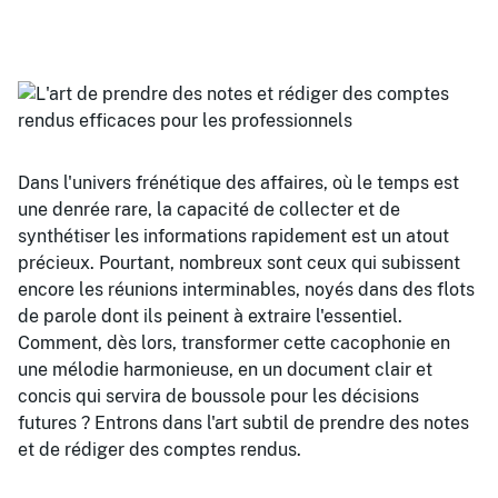
Dans l'univers frénétique des affaires, où le temps est
une denrée rare, la capacité de collecter et de
synthétiser les informations rapidement est un atout
précieux. Pourtant, nombreux sont ceux qui subissent
encore les réunions interminables, noyés dans des flots
de parole dont ils peinent à extraire l'essentiel.
Comment, dès lors, transformer cette cacophonie en
une mélodie harmonieuse, en un document clair et
concis qui servira de boussole pour les décisions
futures ? Entrons dans l'art subtil de prendre des notes
et de rédiger des comptes rendus.