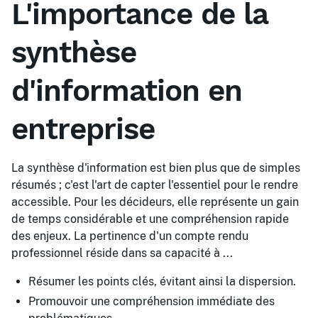
L'importance de la
synthèse
d'information en
entreprise
La synthèse d'information est bien plus que de simples
résumés ; c'est l'art de capter l'essentiel pour le rendre
accessible. Pour les décideurs, elle représente un gain
de temps considérable et une compréhension rapide
des enjeux. La pertinence d'un compte rendu
professionnel réside dans sa capacité à ...
Résumer les points clés, évitant ainsi la dispersion.
Promouvoir une compréhension immédiate des