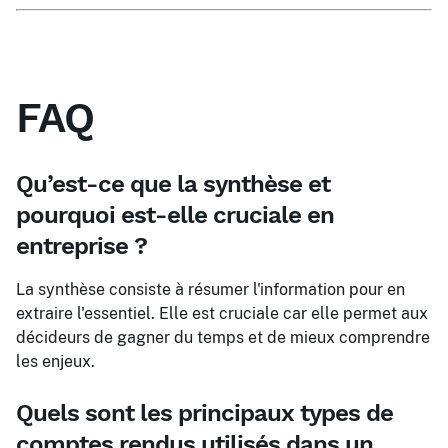
FAQ
Qu’est-ce que la synthèse et
pourquoi est-elle cruciale en
entreprise ?
La synthèse consiste à résumer l'information pour en
extraire l'essentiel. Elle est cruciale car elle permet aux
décideurs de gagner du temps et de mieux comprendre
les enjeux.
Quels sont les principaux types de
comptes rendus utilisés dans un