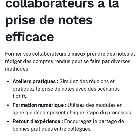
collaborateurs à la
prise de notes
efficace
Former ses collaborateurs à mieux prendre des notes et
rédiger des comptes rendus peut se faire par diverses
méthodes :
Ateliers pratiques :
Simulez des réunions et
pratiquez la prise de notes avec des scénarios
fictifs.
Formation numérique :
Utilisez des modules en
ligne qui décomposent chaque étape du processus.
Retour d'expérience :
Encouragez le partage de
bonnes pratiques entre collègues.