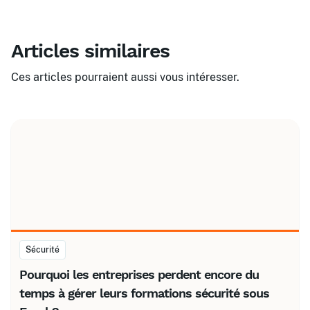
Articles similaires
Ces articles pourraient aussi vous intéresser.
Sécurité
Pourquoi les entreprises perdent encore du
temps à gérer leurs formations sécurité sous