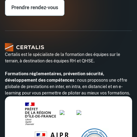
Prendre rendez-vous
Certalis est le spécialiste de la formation des équipes sur le
terrain, à destination des équipes RH et QHSE.
Formations réglementaires, prévention sécurité,
développement des compétences
: nous proposons une offre
globale de prestations en inter, en intra, en distanciel et en e-
learning pour vous permettre de piloter au mieux vos formations.