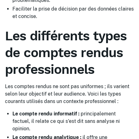
problématiques.
Faciliter la prise de décision par des données claires
et concise.
Les différents types
de comptes rendus
professionnels
Les comptes rendus ne sont pas uniformes ; ils varient
selon leur objectif et leur audience. Voici les types
courants utilisés dans un contexte professionnel :
Le compte rendu informatif :
principalement
factuel, il relate ce qui s'est dit sans analyse ni
opinion.
Le compte rendu analytique :
il offre une