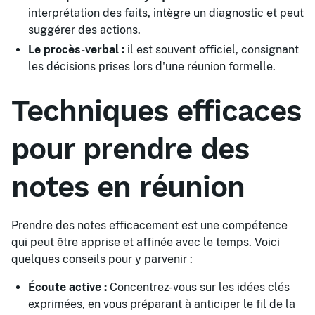
interprétation des faits, intègre un diagnostic et peut
suggérer des actions.
Le procès-verbal :
il est souvent officiel, consignant
les décisions prises lors d'une réunion formelle.
Techniques efficaces
pour prendre des
notes en réunion
Prendre des notes efficacement est une compétence
qui peut être apprise et affinée avec le temps. Voici
quelques conseils pour y parvenir :
Écoute active :
Concentrez-vous sur les idées clés
exprimées, en vous préparant à anticiper le fil de la