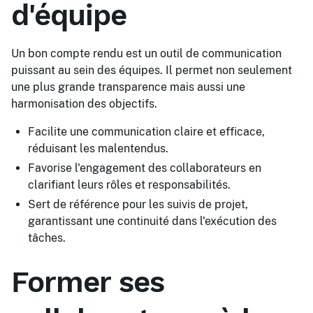
d'équipe
Un bon compte rendu est un outil de communication
puissant au sein des équipes. Il permet non seulement
une plus grande transparence mais aussi une
harmonisation des objectifs.
Facilite une communication claire et efficace,
réduisant les malentendus.
Favorise l'engagement des collaborateurs en
clarifiant leurs rôles et responsabilités.
Sert de référence pour les suivis de projet,
garantissant une continuité dans l'exécution des
tâches.
Former ses