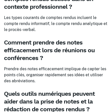
contexte professionnel ?
Les types courants de comptes rendus incluent le
compte rendu informatif, le compte rendu analytique et
le procès-verbal.
Comment prendre des notes
efficacement lors de réunions ou
conférences ?
Prendre des notes efficacement implique de capter les
points clés, organiser rapidement ses idées et utiliser
des abréviations.
Quels outils numériques peuvent
aider dans la prise de notes et la
rédaction de comptes rendus ?