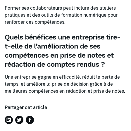
Former ses collaborateurs peut inclure des ateliers
pratiques et des outils de formation numérique pour
renforcer ces compétences.
Quels bénéfices une entreprise tire-
t-elle de l’amélioration de ses
compétences en prise de notes et
rédaction de comptes rendus ?
Une entreprise gagne en efficacité, réduit la perte de
temps, et améliore la prise de décision grâce à de
meilleures compétences en rédaction et prise de notes.
Partager cet article