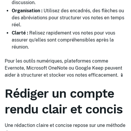
discussion.
Organisation :
Utilisez des encadrés, des flèches ou
des abréviations pour structurer vos notes en temps
réel.
Clarté :
Relisez rapidement vos notes pour vous
assurer qu'elles sont compréhensibles après la
réunion.
Pour les outils numériques, plateformes comme
Evernote, Microsoft OneNote ou Google Keep peuvent
aider à structurer et stocker vos notes efficacement. 📱
Rédiger un compte
rendu clair et concis
Une rédaction claire et concise repose sur une méthode