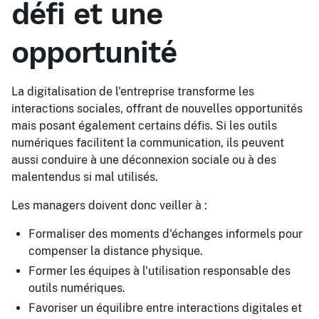
défi et une
opportunité
La digitalisation de l'entreprise transforme les
interactions sociales, offrant de nouvelles opportunités
mais posant également certains défis. Si les outils
numériques facilitent la communication, ils peuvent
aussi conduire à une déconnexion sociale ou à des
malentendus si mal utilisés.
Les managers doivent donc veiller à :
Formaliser des moments d'échanges informels pour
compenser la distance physique.
Former les équipes à l'utilisation responsable des
outils numériques.
Favoriser un équilibre entre interactions digitales et