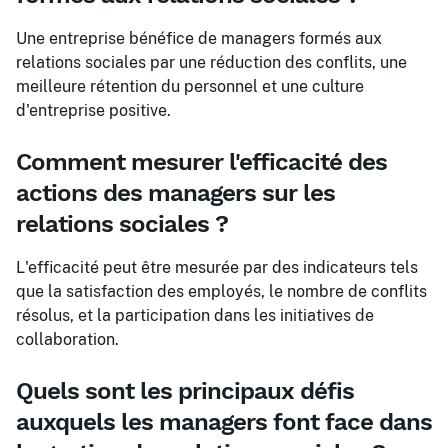
Une entreprise bénéfice de managers formés aux
relations sociales par une réduction des conflits, une
meilleure rétention du personnel et une culture
d'entreprise positive.
Comment mesurer l'efficacité des
actions des managers sur les
relations sociales ?
L'efficacité peut être mesurée par des indicateurs tels
que la satisfaction des employés, le nombre de conflits
résolus, et la participation dans les initiatives de
collaboration.
Quels sont les principaux défis
auxquels les managers font face dans