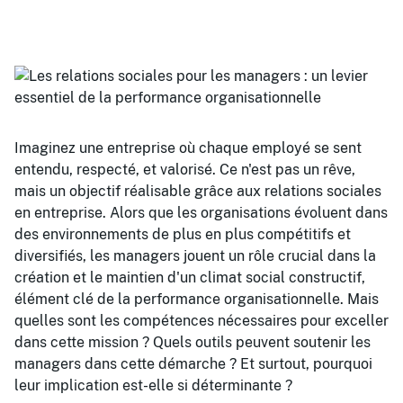
Imaginez une entreprise où chaque employé se sent
entendu, respecté, et valorisé. Ce n'est pas un rêve,
mais un objectif réalisable grâce aux relations sociales
en entreprise. Alors que les organisations évoluent dans
des environnements de plus en plus compétitifs et
diversifiés, les managers jouent un rôle crucial dans la
création et le maintien d'un climat social constructif,
élément clé de la performance organisationnelle. Mais
quelles sont les compétences nécessaires pour exceller
dans cette mission ? Quels outils peuvent soutenir les
managers dans cette démarche ? Et surtout, pourquoi
leur implication est-elle si déterminante ?