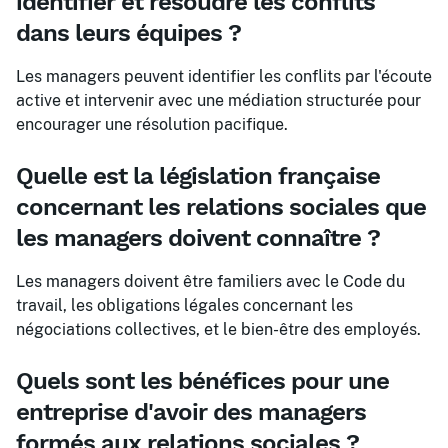
identifier et résoudre les conflits
dans leurs équipes ?
Les managers peuvent identifier les conflits par l'écoute
active et intervenir avec une médiation structurée pour
encourager une résolution pacifique.
Quelle est la législation française
concernant les relations sociales que
les managers doivent connaître ?
Les managers doivent être familiers avec le Code du
travail, les obligations légales concernant les
négociations collectives, et le bien-être des employés.
Quels sont les bénéfices pour une
entreprise d'avoir des managers
formés aux relations sociales ?