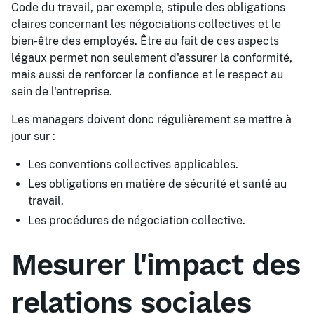
Code du travail, par exemple, stipule des obligations
claires concernant les négociations collectives et le
bien-être des employés. Être au fait de ces aspects
légaux permet non seulement d'assurer la conformité,
mais aussi de renforcer la confiance et le respect au
sein de l'entreprise.
Les managers doivent donc régulièrement se mettre à
jour sur :
Les conventions collectives applicables.
Les obligations en matière de sécurité et santé au
travail.
Les procédures de négociation collective.
Mesurer l'impact des
relations sociales