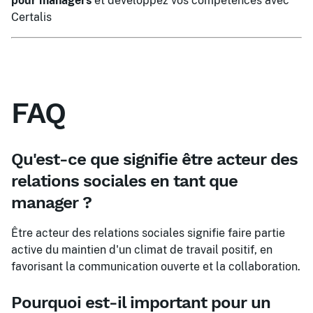
pour managers
et développez vos compétences avec
Certalis
FAQ
Qu'est-ce que signifie être acteur des
relations sociales en tant que
manager ?
Être acteur des relations sociales signifie faire partie
active du maintien d'un climat de travail positif, en
favorisant la communication ouverte et la collaboration.
Pourquoi est-il important pour un