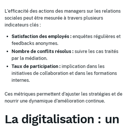
L'efficacité des actions des managers sur les relations
sociales peut être mesurée à travers plusieurs
indicateurs clés :
Satisfaction des employés :
enquêtes régulières et
feedbacks anonymes.
Nombre de conflits résolus :
suivre les cas traités
par la médiation.
Taux de participation :
implication dans les
initiatives de collaboration et dans les formations
internes.
Ces métriques permettent d'ajuster les stratégies et de
nourrir une dynamique d'amélioration continue.
La digitalisation : un