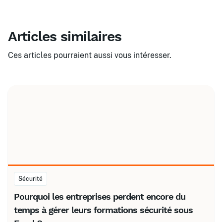
Articles similaires
Ces articles pourraient aussi vous intéresser.
Sécurité
Pourquoi les entreprises perdent encore du
temps à gérer leurs formations sécurité sous