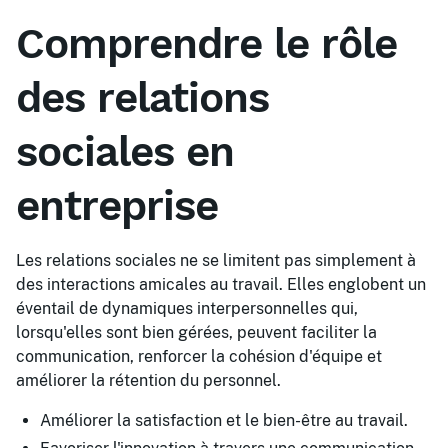
Comprendre le rôle
des relations
sociales en
entreprise
Les relations sociales ne se limitent pas simplement à
des interactions amicales au travail. Elles englobent un
éventail de dynamiques interpersonnelles qui,
lorsqu'elles sont bien gérées, peuvent faciliter la
communication, renforcer la cohésion d'équipe et
améliorer la rétention du personnel.
Améliorer la satisfaction et le bien-être au travail.