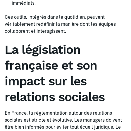
immédiats.
Ces outils, intégrés dans le quotidien, peuvent
véritablement redéfinir la manière dont les équipes
collaborent et interagissent.
La législation
française et son
impact sur les
relations sociales
En France, la règlementation autour des relations
sociales est stricte et évolutive. Les managers doivent
être bien informés pour éviter tout écueil juridique. Le