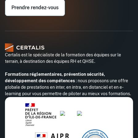
Prendre rendez-vous
Certalis est le spécialiste de la formation des équipes sur le
terrain, à destination des équipes RH et QHSE.
Formations réglementaires, prévention sécurité,
développement des compétences
: nous proposons une offre
globale de prestations en inter, en intra, en distanciel et en e-
learning pour vous permettre de piloter au mieux vos formations.