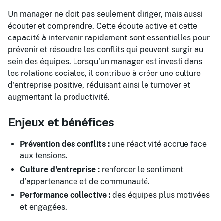
Un manager ne doit pas seulement diriger, mais aussi
écouter et comprendre. Cette écoute active et cette
capacité à intervenir rapidement sont essentielles pour
prévenir et résoudre les conflits qui peuvent surgir au
sein des équipes. Lorsqu'un manager est investi dans
les relations sociales, il contribue à créer une culture
d'entreprise positive, réduisant ainsi le turnover et
augmentant la productivité.
Enjeux et bénéfices
Prévention des conflits :
une réactivité accrue face
aux tensions.
Culture d'entreprise :
renforcer le sentiment
d'appartenance et de communauté.
Performance collective :
des équipes plus motivées
et engagées.