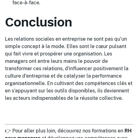
face-à-face.
Conclusion
Les relations sociales en entreprise ne sont pas qu'un
simple concept à la mode. Elles sont le cœur pulsant
qui fait vivre et prospérer une organisation. Les
managers ont entre leurs mains le pouvoir de
transformer ces relations, d'influencer positivement la
culture d'entreprise et de catalyser la performance
organisationnelle. En cultivant des compétences clés et
en s'appuyant sur les outils disponibles, ils deviennent
les acteurs indispensables de la réussite collective.
👉 Pour aller plus loin, découvrez nos formations en
RH