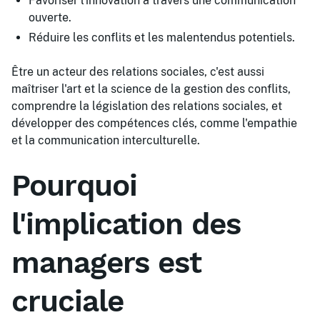
Favoriser l'innovation à travers une communication
ouverte.
Réduire les conflits et les malentendus potentiels.
Être un acteur des relations sociales, c'est aussi
maîtriser l'art et la science de la gestion des conflits,
comprendre la législation des relations sociales, et
développer des compétences clés, comme l'empathie
et la communication interculturelle.
Pourquoi
l'implication des
managers est
cruciale