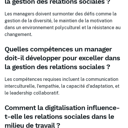
la gestion des relations sociales ?
Les managers doivent surmonter des défis comme la
gestion de la diversité, le maintien de la motivation
dans un environnement polyculturel et la résistance au
changement.
Quelles compétences un manager
doit-il développer pour exceller dans
la gestion des relations sociales ?
Les compétences requises incluent la communication
interculturelle, l'empathie, la capacité d'adaptation, et
le leadership collaboratif.
Comment la digitalisation influence-
t-elle les relations sociales dans le
milieu de travail ?