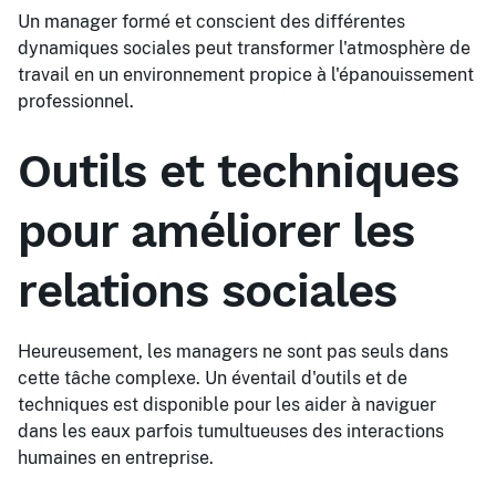
Un manager formé et conscient des différentes
dynamiques sociales peut transformer l'atmosphère de
travail en un environnement propice à l'épanouissement
professionnel.
Outils et techniques
pour améliorer les
relations sociales
Heureusement, les managers ne sont pas seuls dans
cette tâche complexe. Un éventail d'outils et de
techniques est disponible pour les aider à naviguer
dans les eaux parfois tumultueuses des interactions
humaines en entreprise.