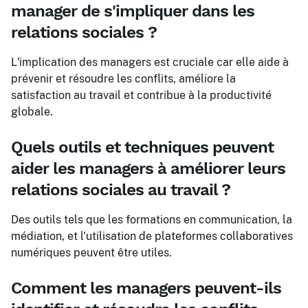
manager de s'impliquer dans les
relations sociales ?
L'implication des managers est cruciale car elle aide à
prévenir et résoudre les conflits, améliore la
satisfaction au travail et contribue à la productivité
globale.
Quels outils et techniques peuvent
aider les managers à améliorer leurs
relations sociales au travail ?
Des outils tels que les formations en communication, la
médiation, et l'utilisation de plateformes collaboratives
numériques peuvent être utiles.
Comment les managers peuvent-ils