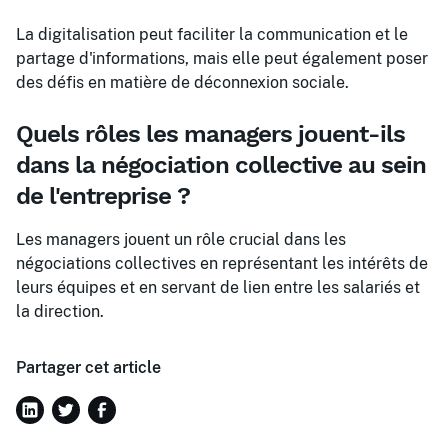
La digitalisation peut faciliter la communication et le
partage d'informations, mais elle peut également poser
des défis en matière de déconnexion sociale.
Quels rôles les managers jouent-ils
dans la négociation collective au sein
de l'entreprise ?
Les managers jouent un rôle crucial dans les
négociations collectives en représentant les intérêts de
leurs équipes et en servant de lien entre les salariés et
la direction.
Partager cet article