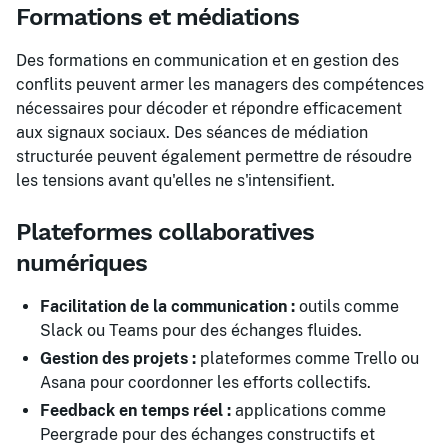
Formations et médiations
Des formations en communication et en gestion des
conflits peuvent armer les managers des compétences
nécessaires pour décoder et répondre efficacement
aux signaux sociaux. Des séances de médiation
structurée peuvent également permettre de résoudre
les tensions avant qu'elles ne s'intensifient.
Plateformes collaboratives
numériques
Facilitation de la communication :
outils comme
Slack ou Teams pour des échanges fluides.
Gestion des projets :
plateformes comme Trello ou
Asana pour coordonner les efforts collectifs.
Feedback en temps réel :
applications comme
Peergrade pour des échanges constructifs et