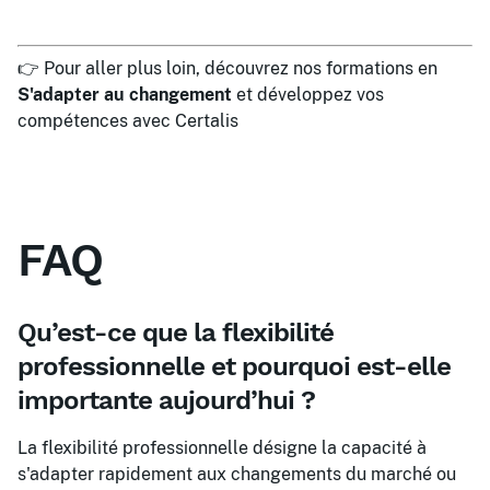
👉 Pour aller plus loin, découvrez nos formations en
S'adapter au changement
et développez vos
compétences avec Certalis
FAQ
Qu’est-ce que la flexibilité
professionnelle et pourquoi est-elle
importante aujourd’hui ?
La flexibilité professionnelle désigne la capacité à
s'adapter rapidement aux changements du marché ou