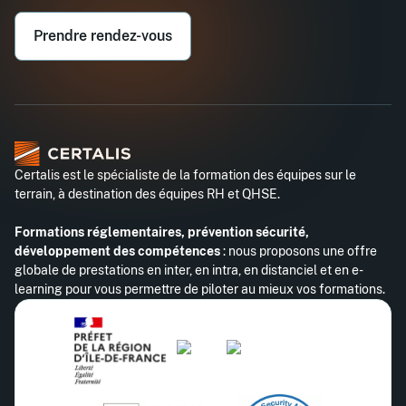
Prendre rendez-vous
Certalis est le spécialiste de la formation des équipes sur le
terrain, à destination des équipes RH et QHSE.
Formations réglementaires, prévention sécurité,
développement des compétences
: nous proposons une offre
globale de prestations en inter, en intra, en distanciel et en e-
learning pour vous permettre de piloter au mieux vos formations.