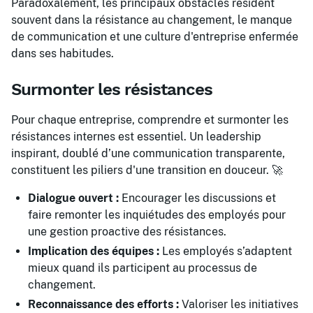
Paradoxalement, les principaux obstacles résident
souvent dans la résistance au changement, le manque
de communication et une culture d'entreprise enfermée
dans ses habitudes.
Surmonter les résistances
Pour chaque entreprise, comprendre et surmonter les
résistances internes est essentiel. Un leadership
inspirant, doublé d’une communication transparente,
constituent les piliers d'une transition en douceur. 🚀
Dialogue ouvert :
Encourager les discussions et
faire remonter les inquiétudes des employés pour
une gestion proactive des résistances.
Implication des équipes :
Les employés s’adaptent
mieux quand ils participent au processus de
changement.
Reconnaissance des efforts :
Valoriser les initiatives