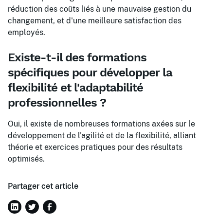
réduction des coûts liés à une mauvaise gestion du
changement, et d'une meilleure satisfaction des
employés.
Existe-t-il des formations
spécifiques pour développer la
flexibilité et l'adaptabilité
professionnelles ?
Oui, il existe de nombreuses formations axées sur le
développement de l'agilité et de la flexibilité, alliant
théorie et exercices pratiques pour des résultats
optimisés.
Partager cet article