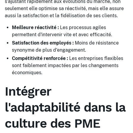
s'ajustant rapidement aux évolutions du marché, non
seulement elle optimise sa réactivité, mais elle assure
aussi la satisfaction et la fidélisation de ses clients.
Meilleure réactivité :
Les processus agiles
permettent d'intervenir vite et avec efficacité.
Satisfaction des employés :
Moins de résistance
synonyme de plus d'engagement.
Compétitivité renforcée :
Les entreprises flexibles
sont faiblement impactées par les changements
économiques.
Intégrer
l'adaptabilité dans la
culture des PME