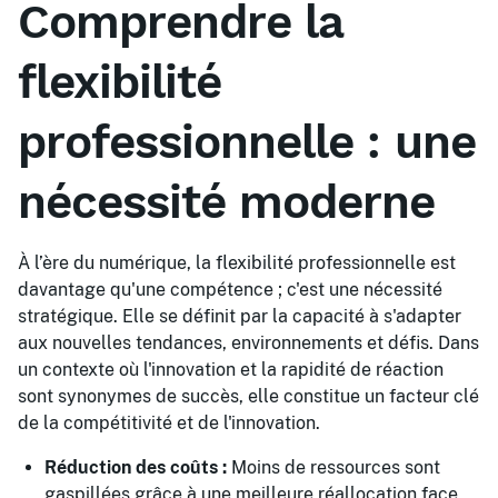
Comprendre la
flexibilité
professionnelle : une
nécessité moderne
À l’ère du numérique, la flexibilité professionnelle est
davantage qu'une compétence ; c'est une nécessité
stratégique. Elle se définit par la capacité à s'adapter
aux nouvelles tendances, environnements et défis. Dans
un contexte où l'innovation et la rapidité de réaction
sont synonymes de succès, elle constitue un facteur clé
de la compétitivité et de l'innovation.
Réduction des coûts :
Moins de ressources sont
gaspillées grâce à une meilleure réallocation face