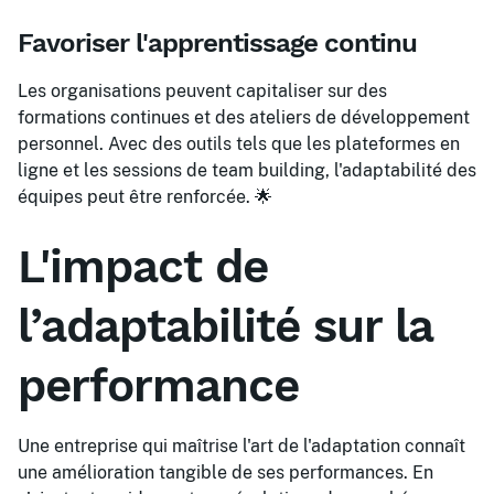
Favoriser l'apprentissage continu
Les organisations peuvent capitaliser sur des
formations continues et des ateliers de développement
personnel. Avec des outils tels que les plateformes en
ligne et les sessions de team building, l'adaptabilité des
équipes peut être renforcée. 🌟
L'impact de
l’adaptabilité sur la
performance
Une entreprise qui maîtrise l'art de l'adaptation connaît
une amélioration tangible de ses performances. En