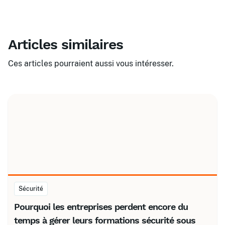
Articles similaires
Ces articles pourraient aussi vous intéresser.
Sécurité
Pourquoi les entreprises perdent encore du
temps à gérer leurs formations sécurité sous