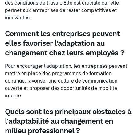
des conditions de travail. Elle est cruciale car elle
permet aux entreprises de rester compétitives et
innovantes.
Comment les entreprises peuvent-
elles favoriser l'adaptation au
changement chez leurs employés ?
Pour encourager l'adaptation, les entreprises peuvent
mettre en place des programmes de formation
continue, favoriser une culture de communication
ouverte et proposer des opportunités de mobilité
interne.
Quels sont les principaux obstacles à
l'adaptabilité au changement en
milieu professionnel ?