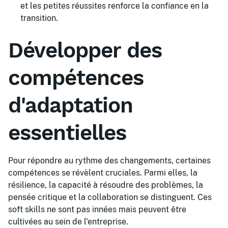
et les petites réussites renforce la confiance en la
transition.
Développer des
compétences
d'adaptation
essentielles
Pour répondre au rythme des changements, certaines
compétences se révèlent cruciales. Parmi elles, la
résilience, la capacité à résoudre des problèmes, la
pensée critique et la collaboration se distinguent. Ces
soft skills ne sont pas innées mais peuvent être
cultivées au sein de l'entreprise.