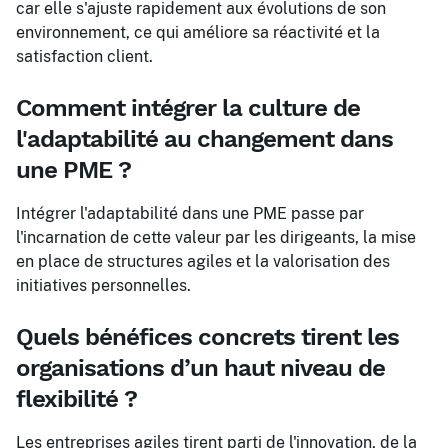
car elle s'ajuste rapidement aux évolutions de son
environnement, ce qui améliore sa réactivité et la
satisfaction client.
Comment intégrer la culture de
l'adaptabilité au changement dans
une PME ?
Intégrer l'adaptabilité dans une PME passe par
l'incarnation de cette valeur par les dirigeants, la mise
en place de structures agiles et la valorisation des
initiatives personnelles.
Quels bénéfices concrets tirent les
organisations d’un haut niveau de
flexibilité ?
Les entreprises agiles tirent parti de l'innovation, de la