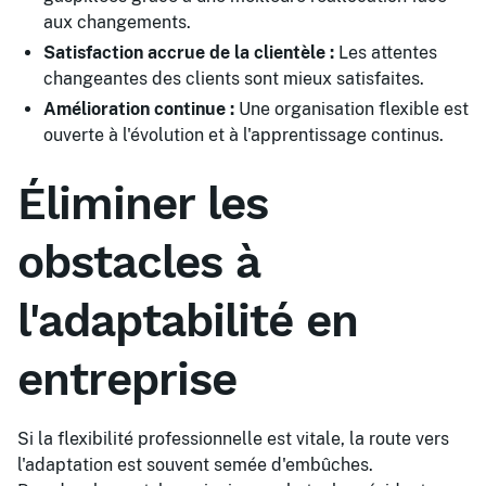
aux changements.
Satisfaction accrue de la clientèle :
Les attentes
changeantes des clients sont mieux satisfaites.
Amélioration continue :
Une organisation flexible est
ouverte à l'évolution et à l'apprentissage continus.
Éliminer les
obstacles à
l'adaptabilité en
entreprise
Si la flexibilité professionnelle est vitale, la route vers
l'adaptation est souvent semée d'embûches.