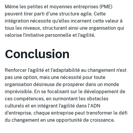
Même les petites et moyennes entreprises (PME)
peuvent tirer parti d'une structure agile. Cette
intégration nécessite qu'elles incarnent cette valeur à
tous les niveaux, structurant ainsi une organisation qui
valorise l'initiative personnelle et l'agilité.
Conclusion
Renforcer l'agilité et l'adaptabilité au changement n'est
pas une option, mais une nécessité pour toute
organisation désireuse de prospérer dans un monde
imprévisible. En se focalisant sur le développement de
ces compétences, en surmontant les obstacles
culturels et en intégrant l'agilité dans l'ADN
d'entreprise, chaque entreprise peut transformer le défi
du changement en une opportunité de croissance.