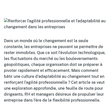
Dans un monde où le changement est la seule
constante, les entreprises ne peuvent se permettre de
rester immobiles. Que ce soit l’évolution technologique,
les fluctuations du marché ou les bouleversements
géopolitiques, chaque organisation doit se préparer à
pivoter rapidement et efficacement. Mais comment
bâtir une culture d'adaptabilité au changement tout en
renforçant l'agilité professionnelle ? Cet article se veut
une exploration approfondie, une feuille de route pour
dirigeants, RH et managers désireux de propulser leur
entreprise dans l'ère de la flexibilité professionnelle.