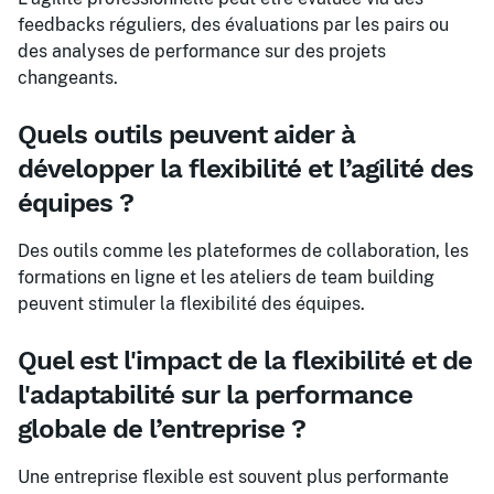
feedbacks réguliers, des évaluations par les pairs ou
des analyses de performance sur des projets
changeants.
Quels outils peuvent aider à
développer la flexibilité et l’agilité des
équipes ?
Des outils comme les plateformes de collaboration, les
formations en ligne et les ateliers de team building
peuvent stimuler la flexibilité des équipes.
Quel est l'impact de la flexibilité et de
l'adaptabilité sur la performance
globale de l’entreprise ?
Une entreprise flexible est souvent plus performante