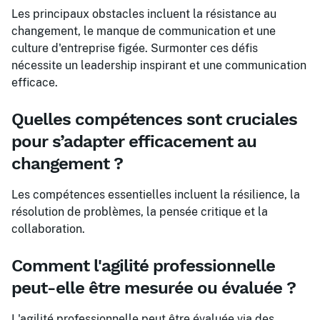
Les principaux obstacles incluent la résistance au
changement, le manque de communication et une
culture d'entreprise figée. Surmonter ces défis
nécessite un leadership inspirant et une communication
efficace.
Quelles compétences sont cruciales
pour s’adapter efficacement au
changement ?
Les compétences essentielles incluent la résilience, la
résolution de problèmes, la pensée critique et la
collaboration.
Comment l'agilité professionnelle
peut-elle être mesurée ou évaluée ?
L'agilité professionnelle peut être évaluée via des