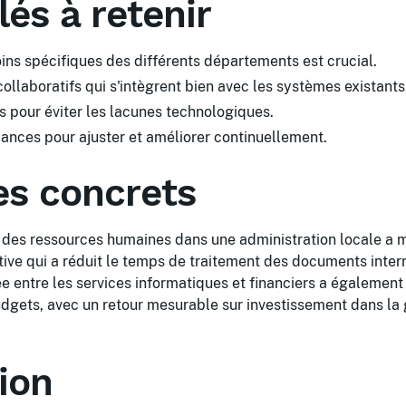
lés à retenir
ins spécifiques des différents départements est crucial.
 collaboratifs qui s'intègrent bien avec les systèmes existants
 pour éviter les lacunes technologiques.
ances pour ajuster et améliorer continuellement.
s concrets
 des ressources humaines dans une administration locale a m
ive qui a réduit le temps de traitement des documents inte
e entre les services informatiques et financiers a également
udgets, avec un retour mesurable sur investissement dans la
ion