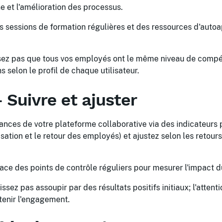
 et l'amélioration des processus.
 sessions de formation régulières et des ressources d'auto
z pas que tous vos employés ont le même niveau de compé
 selon le profil de chaque utilisateur.
 Suivre et ajuster
nces de votre plateforme collaborative via des indicateurs 
isation et le retour des employés) et ajustez selon les retou
ace des points de contrôle réguliers pour mesurer l'impact
ssez pas assoupir par des résultats positifs initiaux; l'attent
tenir l'engagement.