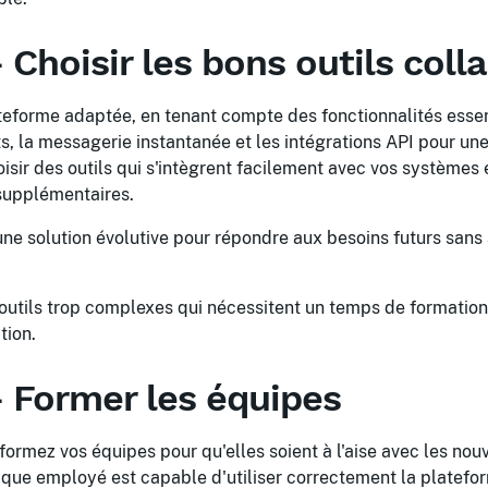
Choisir les bons outils colla
teforme adaptée, en tenant compte des fonctionnalités esse
 la messagerie instantanée et les intégrations API pour une
isir des outils qui s'intègrent facilement avec vos systèmes 
supplémentaires.
ne solution évolutive pour répondre aux besoins futurs sans a
 outils trop complexes qui nécessitent un temps de formation
tion.
 Former les équipes
i, formez vos équipes pour qu'elles soient à l'aise avec les no
que employé est capable d'utiliser correctement la platefor