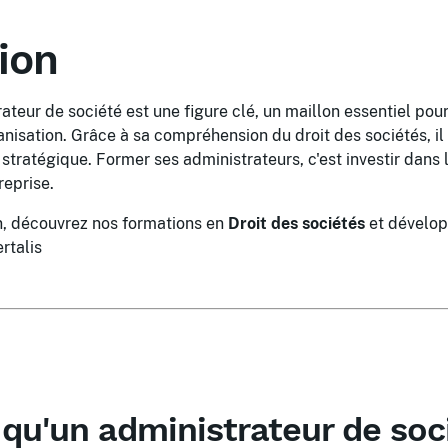
ion
teur de société est une figure clé, un maillon essentiel pour 
anisation. Grâce à sa compréhension du droit des sociétés, il
stratégique. Former ses administrateurs, c'est investir dans l
reprise.
in, découvrez nos formations en
Droit des sociétés
et dévelop
rtalis
 qu'un administrateur de soc