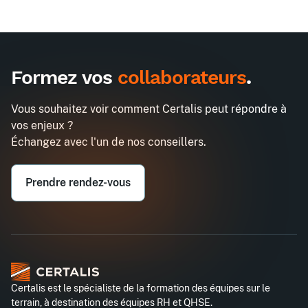
Formez vos
collaborateurs
.
Vous souhaitez voir comment Certalis peut répondre à
vos enjeux ?
Échangez avec l'un de nos conseillers.
Prendre rendez-vous
Certalis est le spécialiste de la formation des équipes sur le
terrain, à destination des équipes RH et QHSE.