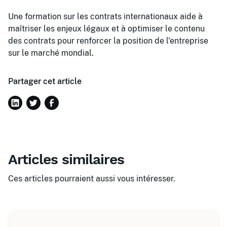
Une formation sur les contrats internationaux aide à
maîtriser les enjeux légaux et à optimiser le contenu
des contrats pour renforcer la position de l'entreprise
sur le marché mondial.
Partager cet article
Articles similaires
Ces articles pourraient aussi vous intéresser.