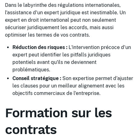
Dans le labyrinthe des régulations internationales,
l'assistance d'un expert juridique est inestimable. Un
expert en droit international peut non seulement
sécuriser juridiquement les accords, mais aussi
optimiser les termes de vos contrats.
Réduction des risques :
L'intervention précoce d'un
expert peut identifier les pitfalls juridiques
potentiels avant qu'ils ne deviennent
problématiques.
Conseil stratégique :
Son expertise permet d’ajuster
les clauses pour un meilleur alignement avec les
objectifs commerciaux de l'entreprise.
Formation sur les
contrats