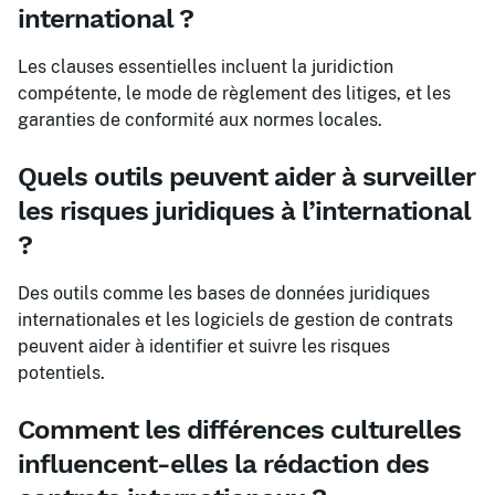
international ?
Les clauses essentielles incluent la juridiction
compétente, le mode de règlement des litiges, et les
garanties de conformité aux normes locales.
Quels outils peuvent aider à surveiller
les risques juridiques à l’international
?
Des outils comme les bases de données juridiques
internationales et les logiciels de gestion de contrats
peuvent aider à identifier et suivre les risques
potentiels.
Comment les différences culturelles
influencent-elles la rédaction des