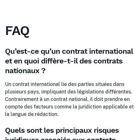
FAQ
Qu’est-ce qu’un contrat international
et en quoi diffère-t-il des contrats
nationaux ?
Un contrat international lie des parties situées dans
plusieurs pays, impliquant des législations différentes.
Contrairement à un contrat national, il doit prendre en
compte des facteurs comme la juridiction applicable et
la langue de rédaction.
Quels sont les principaux risques