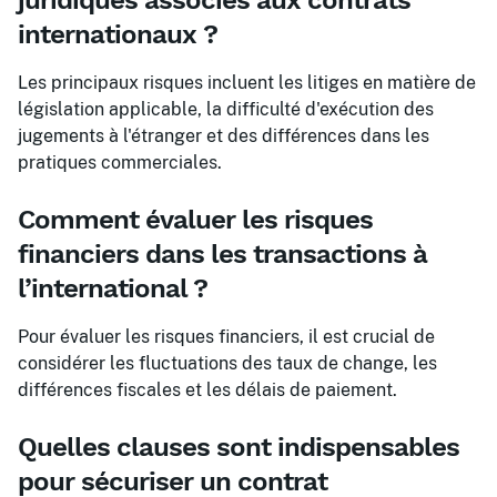
juridiques associés aux contrats
internationaux ?
Les principaux risques incluent les litiges en matière de
législation applicable, la difficulté d'exécution des
jugements à l'étranger et des différences dans les
pratiques commerciales.
Comment évaluer les risques
financiers dans les transactions à
l’international ?
Pour évaluer les risques financiers, il est crucial de
considérer les fluctuations des taux de change, les
différences fiscales et les délais de paiement.
Quelles clauses sont indispensables
pour sécuriser un contrat