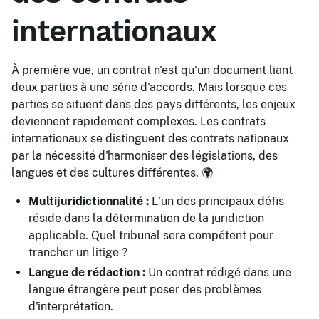
internationaux
À première vue, un contrat n'est qu'un document liant
deux parties à une série d'accords. Mais lorsque ces
parties se situent dans des pays différents, les enjeux
deviennent rapidement complexes. Les contrats
internationaux se distinguent des contrats nationaux
par la nécessité d'harmoniser des législations, des
langues et des cultures différentes. 🌍
Multijuridictionnalité :
L'un des principaux défis
réside dans la détermination de la juridiction
applicable. Quel tribunal sera compétent pour
trancher un litige ?
Langue de rédaction :
Un contrat rédigé dans une
langue étrangère peut poser des problèmes
d'interprétation.