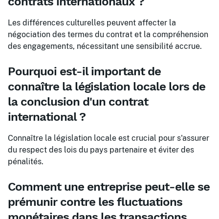
contrats internationaux ?
Les différences culturelles peuvent affecter la
négociation des termes du contrat et la compréhension
des engagements, nécessitant une sensibilité accrue.
Pourquoi est-il important de
connaître la législation locale lors de
la conclusion d'un contrat
international ?
Connaître la législation locale est crucial pour s'assurer
du respect des lois du pays partenaire et éviter des
pénalités.
Comment une entreprise peut-elle se
prémunir contre les fluctuations
monétaires dans les transactions