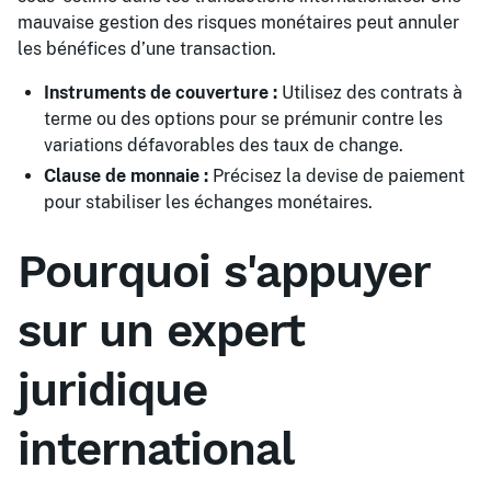
mauvaise gestion des risques monétaires peut annuler
les bénéfices d’une transaction.
Instruments de couverture :
Utilisez des contrats à
terme ou des options pour se prémunir contre les
variations défavorables des taux de change.
Clause de monnaie :
Précisez la devise de paiement
pour stabiliser les échanges monétaires.
Pourquoi s'appuyer
sur un expert
juridique
international