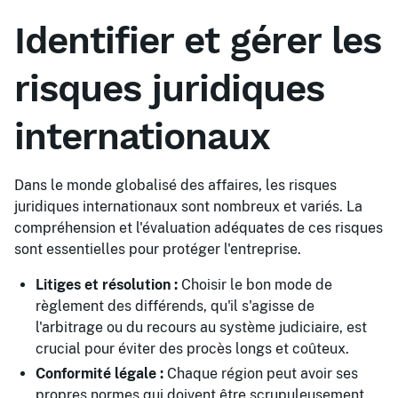
Identifier et gérer les
risques juridiques
internationaux
Dans le monde globalisé des affaires, les risques
juridiques internationaux sont nombreux et variés. La
compréhension et l'évaluation adéquates de ces risques
sont essentielles pour protéger l'entreprise.
Litiges et résolution :
Choisir le bon mode de
règlement des différends, qu'il s'agisse de
l'arbitrage ou du recours au système judiciaire, est
crucial pour éviter des procès longs et coûteux.
Conformité légale :
Chaque région peut avoir ses
propres normes qui doivent être scrupuleusement