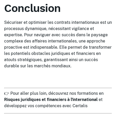
Conclusion
Sécuriser et optimiser les contrats internationaux est un
processus dynamique, nécessitant vigilance et
expertise. Pour naviguer avec succès dans le paysage
complexe des affaires internationales, une approche
proactive est indispensable. Elle permet de transformer
les potentiels obstacles juridiques et financiers en
atouts stratégiques, garantissant ainsi un succès
durable sur les marchés mondiaux.
👉 Pour aller plus loin, découvrez nos formations en
Risques juridiques et financiers à l'international
et
développez vos compétences avec Certalis