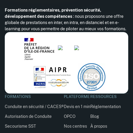
Formations réglementaires, prévention sécurité,
développement des compétences
: nous proposons une offre
globale de prestations en inter, en intra, en distanciel et en e-
learning pour vous permettre de piloter au mieux vos formations.
FORMATIONS
PLATEFORME
RESSOURCES
Conduite en sécurité / CACES®
Devis en 1 min
Réglementation
Autorisation de Conduite
OPCO
Blog
Secourisme SST
Nos centres
À propos