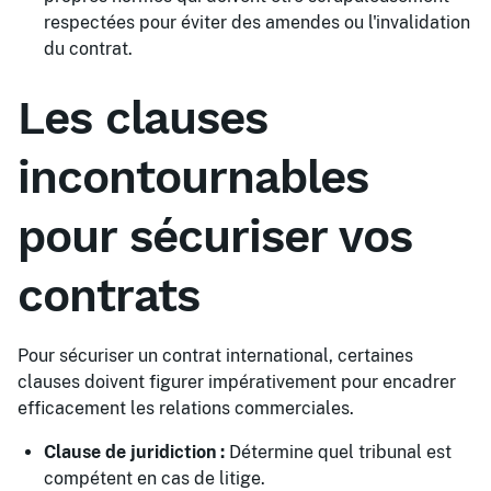
respectées pour éviter des amendes ou l'invalidation
du contrat.
Les clauses
incontournables
pour sécuriser vos
contrats
Pour sécuriser un contrat international, certaines
clauses doivent figurer impérativement pour encadrer
efficacement les relations commerciales.
Clause de juridiction :
Détermine quel tribunal est
compétent en cas de litige.