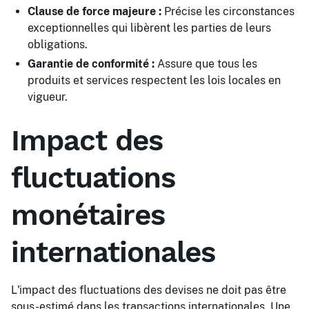
Clause de force majeure :
Précise les circonstances
exceptionnelles qui libèrent les parties de leurs
obligations.
Garantie de conformité :
Assure que tous les
produits et services respectent les lois locales en
vigueur.
Impact des
fluctuations
monétaires
internationales
L'impact des fluctuations des devises ne doit pas être
sous-estimé dans les transactions internationales. Une