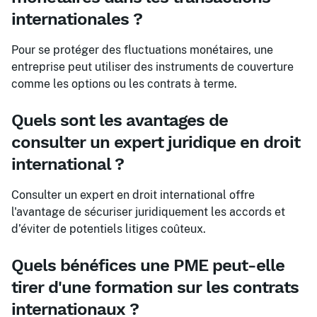
internationales ?
Pour se protéger des fluctuations monétaires, une
entreprise peut utiliser des instruments de couverture
comme les options ou les contrats à terme.
Quels sont les avantages de
consulter un expert juridique en droit
international ?
Consulter un expert en droit international offre
l'avantage de sécuriser juridiquement les accords et
d’éviter de potentiels litiges coûteux.
Quels bénéfices une PME peut-elle
tirer d'une formation sur les contrats
internationaux ?