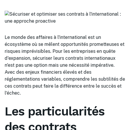
Le monde des affaires à l'international est un
écosystème où se mêlent opportunités prometteuses et
risques imprévisibles. Pour les entreprises en quête
d'expansion, sécuriser leurs contrats internationaux
n'est pas une option mais une nécessité impérative.
Avec des enjeux financiers élevés et des
réglementations variables, comprendre les subtilités de
ces contrats peut faire la différence entre le succès et
l'échec.
Les particularités
des contrats