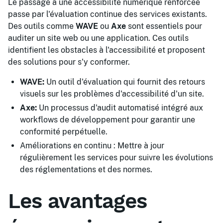
Le passage à une accessibilité numérique renforcée
passe par l'évaluation continue des services existants.
Des outils comme
WAVE
ou
Axe
sont essentiels pour
auditer un site web ou une application. Ces outils
identifient les obstacles à l'accessibilité et proposent
des solutions pour s'y conformer.
WAVE:
Un outil d'évaluation qui fournit des retours
visuels sur les problèmes d'accessibilité d'un site.
Axe:
Un processus d'audit automatisé intégré aux
workflows de développement pour garantir une
conformité perpétuelle.
Améliorations en continu : Mettre à jour
régulièrement les services pour suivre les évolutions
des réglementations et des normes.
Les avantages