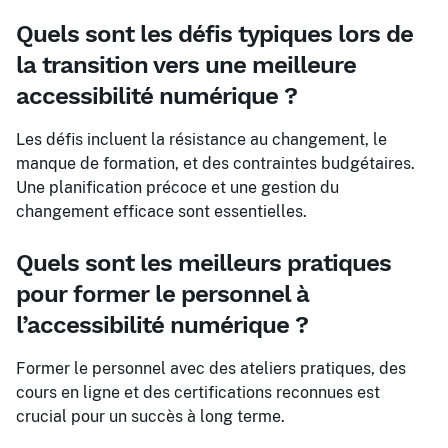
Quels sont les défis typiques lors de
la transition vers une meilleure
accessibilité numérique ?
Les défis incluent la résistance au changement, le
manque de formation, et des contraintes budgétaires.
Une planification précoce et une gestion du
changement efficace sont essentielles.
Quels sont les meilleurs pratiques
pour former le personnel à
l’accessibilité numérique ?
Former le personnel avec des ateliers pratiques, des
cours en ligne et des certifications reconnues est
crucial pour un succès à long terme.