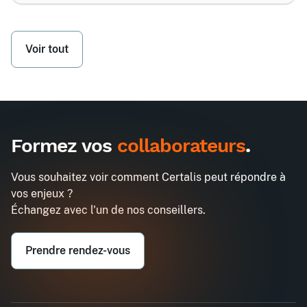
Voir tout
Formez vos
collaborateurs
.
Vous souhaitez voir comment Certalis peut répondre à
vos enjeux ?
Échangez avec l'un de nos conseillers.
Prendre rendez-vous