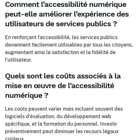
Comment l’accessibilité numérique
peut-elle améliorer l’expérience des
utilisateurs de services publics ?
En renforçant l'accessibilité, les services publics
deviennent facilement utilisables par tous les citoyens,
augmentant ainsi la satisfaction et la fidélité de
l'utilisateur.
Quels sont les coûts associés à la
mise en œuvre de l’accessibilité
numérique ?
Les coûts peuvent varier mais incluent souvent des
logiciels d’évaluation, du développement web
spécifique, et la formation du personnel. Investir
préventivement peut diminuer les recours légaux
coûteux.