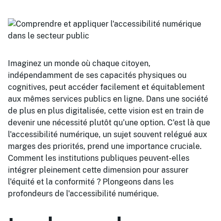
Imaginez un monde où chaque citoyen,
indépendamment de ses capacités physiques ou
cognitives, peut accéder facilement et équitablement
aux mêmes services publics en ligne. Dans une société
de plus en plus digitalisée, cette vision est en train de
devenir une nécessité plutôt qu'une option. C'est là que
l'accessibilité numérique, un sujet souvent relégué aux
marges des priorités, prend une importance cruciale.
Comment les institutions publiques peuvent-elles
intégrer pleinement cette dimension pour assurer
l'équité et la conformité ? Plongeons dans les
profondeurs de l'accessibilité numérique.