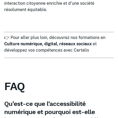
interaction citoyenne enrichie et d'une société
résolument équitable.
👉 Pour aller plus loin, découvrez nos formations en
Culture numérique, digital, réseaux sociaux
et
développez vos compétences avec Certalis
FAQ
Qu’est-ce que l’accessibilité
numérique et pourquoi est-elle