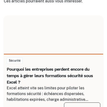
Ces articles pourraient aussi vous intéresser.
Sécurité
Pourquoi les entreprises perdent encore du
temps à gérer leurs formations sécurité sous
Excel ?
Excel atteint vite ses limites pour piloter les
formations sécurité : échéances dispersées,
habilitations expirées, charge administrative
croissante. Découvrez comment structurer un suivi