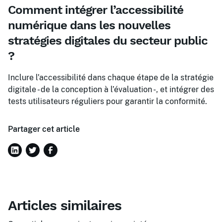
Comment intégrer l’accessibilité
numérique dans les nouvelles
stratégies digitales du secteur public
?
Inclure l’accessibilité dans chaque étape de la stratégie
digitale - de la conception à l’évaluation -, et intégrer des
tests utilisateurs réguliers pour garantir la conformité.
Partager cet article
Articles similaires