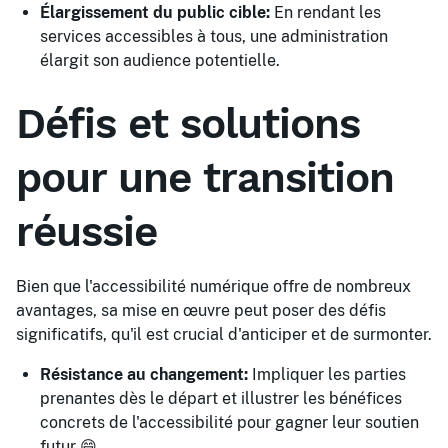
Élargissement du public cible:
En rendant les
services accessibles à tous, une administration
élargit son audience potentielle.
Défis et solutions
pour une transition
réussie
Bien que l'accessibilité numérique offre de nombreux
avantages, sa mise en œuvre peut poser des défis
significatifs, qu'il est crucial d'anticiper et de surmonter.
Résistance au changement:
Impliquer les parties
prenantes dès le départ et illustrer les bénéfices
concrets de l'accessibilité pour gagner leur soutien
futur 😄.