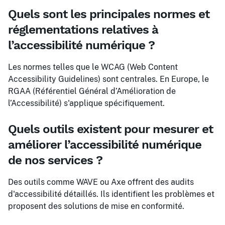
Quels sont les principales normes et
réglementations relatives à
l’accessibilité numérique ?
Les normes telles que le WCAG (Web Content
Accessibility Guidelines) sont centrales. En Europe, le
RGAA (Référentiel Général d’Amélioration de
l’Accessibilité) s'applique spécifiquement.
Quels outils existent pour mesurer et
améliorer l’accessibilité numérique
de nos services ?
Des outils comme WAVE ou Axe offrent des audits
d'accessibilité détaillés. Ils identifient les problèmes et
proposent des solutions de mise en conformité.