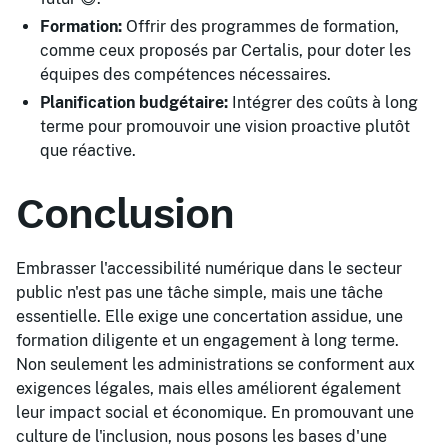
Formation:
Offrir des programmes de formation,
comme ceux proposés par Certalis, pour doter les
équipes des compétences nécessaires.
Planification budgétaire:
Intégrer des coûts à long
terme pour promouvoir une vision proactive plutôt
que réactive.
Conclusion
Embrasser l'accessibilité numérique dans le secteur
public n'est pas une tâche simple, mais une tâche
essentielle. Elle exige une concertation assidue, une
formation diligente et un engagement à long terme.
Non seulement les administrations se conforment aux
exigences légales, mais elles améliorent également
leur impact social et économique. En promouvant une
culture de l'inclusion, nous posons les bases d'une