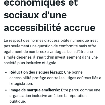
économiques et
sociaux d'une
accessibilité accrue
Le respect des normes d'accessibilité numérique n'est
pas seulement une question de conformité mais offre
également de nombreux avantages. Loin d'être une
simple dépense, il s'agit d'un investissement dans une
société plus inclusive et égale.
Réduction des risques légaux:
Une bonne
accessibilité protège contre les litiges coûteux liés à
la législation.
Image de marque améliorée:
Être perçu comme une
organisation inclusive améliore la réputation
publique.