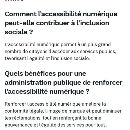
Comment l’accessibilité numérique
peut-elle contribuer à l’inclusion
sociale ?
L'accessibilité numérique permet à un plus grand
nombre de citoyens d’accéder aux services publics,
favorisant l'égalité et l'inclusion sociale.
Quels bénéfices pour une
administration publique de renforcer
l’accessibilité numérique ?
Renforcer l'accessibilité numérique améliore la
conformité légale, l'image de marque et peut diminuer
les réclamations, tout en renforçant la bonne
gouvernance et l’égalité des services pour tous.