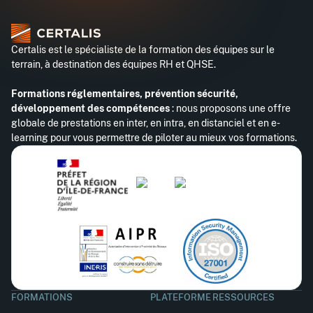
Certalis est le spécialiste de la formation des équipes sur le
terrain, à destination des équipes RH et QHSE.
Formations réglementaires, prévention sécurité,
développement des compétences
: nous proposons une offre
globale de prestations en inter, en intra, en distanciel et en e-
learning pour vous permettre de piloter au mieux vos formations.
FORMATIONS
PLATEFORME
RESSOURCES