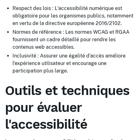
Respect des lois : L'accessibilité numérique est
obligatoire pour les organismes publics, notamment
en vertu de la directive européenne 2016/2102.
Normes de référence : Les normes WCAG et RGAA
fournissent un cadre détaillé pour rendre les
contenus web accessibles.
Inclusivité : Assurer une égalité d'accès améliore
l'expérience utilisateur et encourage une
participation plus large.
Outils et techniques
pour évaluer
l'accessibilité