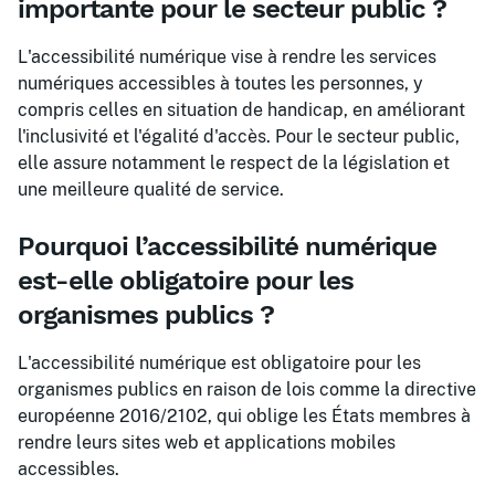
importante pour le secteur public ?
L'accessibilité numérique vise à rendre les services
numériques accessibles à toutes les personnes, y
compris celles en situation de handicap, en améliorant
l'inclusivité et l'égalité d'accès. Pour le secteur public,
elle assure notamment le respect de la législation et
une meilleure qualité de service.
Pourquoi l’accessibilité numérique
est-elle obligatoire pour les
organismes publics ?
L'accessibilité numérique est obligatoire pour les
organismes publics en raison de lois comme la directive
européenne 2016/2102, qui oblige les États membres à
rendre leurs sites web et applications mobiles
accessibles.