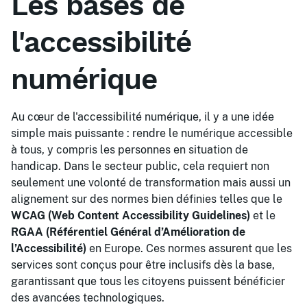
Les bases de
l'accessibilité
numérique
Au cœur de l'accessibilité numérique, il y a une idée
simple mais puissante : rendre le numérique accessible
à tous, y compris les personnes en situation de
handicap. Dans le secteur public, cela requiert non
seulement une volonté de transformation mais aussi un
alignement sur des normes bien définies telles que le
WCAG (Web Content Accessibility Guidelines)
et le
RGAA (Référentiel Général d’Amélioration de
l’Accessibilité)
en Europe. Ces normes assurent que les
services sont conçus pour être inclusifs dès la base,
garantissant que tous les citoyens puissent bénéficier
des avancées technologiques.