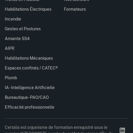
Habilitations Électriques
Formateurs
Incendie
Gestes et Postures
Amiante SS4
AIPR
Habilitations Mécaniques
Espaces confinés / CATEC®
Plomb
IA - Intelligence Artificielle
Bureautique - PAO/CAO
Efficacité professionnelle
Certalis est organisme de formation enregistré sous le