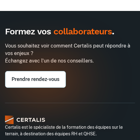
Formez vos
collaborateurs
.
Vous souhaitez voir comment Certalis peut répondre à
vos enjeux ?
Échangez avec l'un de nos conseillers.
Prendre rendez-vous
Certalis est le spécialiste de la formation des équipes sur le
terrain, à destination des équipes RH et QHSE.