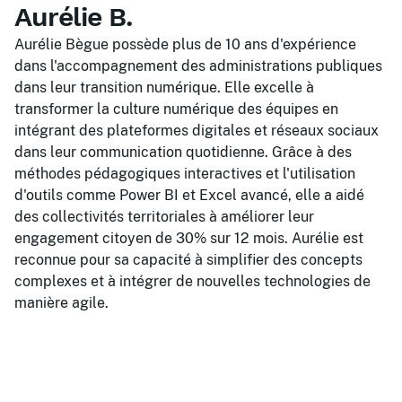
Aurélie B.
Aurélie Bègue possède plus de 10 ans d'expérience
dans l'accompagnement des administrations publiques
dans leur transition numérique. Elle excelle à
transformer la culture numérique des équipes en
intégrant des plateformes digitales et réseaux sociaux
dans leur communication quotidienne. Grâce à des
méthodes pédagogiques interactives et l'utilisation
d'outils comme Power BI et Excel avancé, elle a aidé
des collectivités territoriales à améliorer leur
engagement citoyen de 30% sur 12 mois. Aurélie est
reconnue pour sa capacité à simplifier des concepts
complexes et à intégrer de nouvelles technologies de
manière agile.