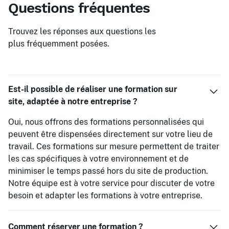
Questions fréquentes
Trouvez les réponses aux questions les
plus fréquemment posées.
Est-il possible de réaliser une formation sur
site, adaptée à notre entreprise ?
Oui, nous offrons des formations personnalisées qui
peuvent être dispensées directement sur votre lieu de
travail. Ces formations sur mesure permettent de traiter
les cas spécifiques à votre environnement et de
minimiser le temps passé hors du site de production.
Notre équipe est à votre service pour discuter de votre
besoin et adapter les formations à votre entreprise.
Comment réserver une formation ?