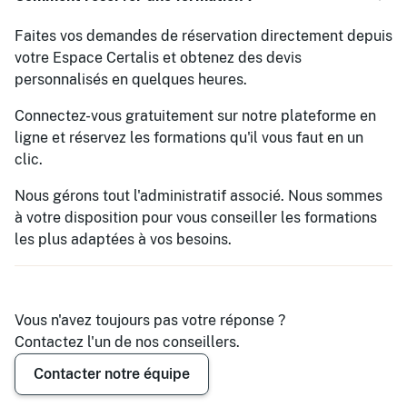
Faites vos demandes de réservation directement depuis
votre Espace Certalis et obtenez des devis
personnalisés en quelques heures.
Connectez-vous gratuitement sur notre plateforme en
ligne et réservez les formations qu'il vous faut en un
clic.
Nous gérons tout l'administratif associé. Nous sommes
à votre disposition pour vous conseiller les formations
les plus adaptées à vos besoins.
Vous n'avez toujours pas votre réponse ?
Contactez l'un de nos conseillers.
Contacter notre équipe