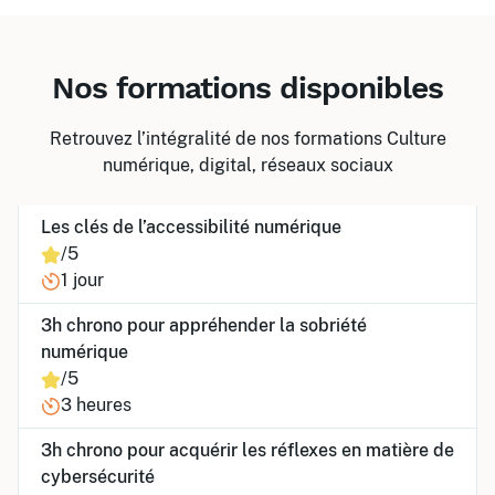
Nos formations disponibles
Retrouvez l’intégralité de nos formations Culture
numérique, digital, réseaux sociaux
Les clés de l’accessibilité numérique
/5
1 jour
3h chrono pour appréhender la sobriété
numérique
/5
3 heures
3h chrono pour acquérir les réflexes en matière de
cybersécurité