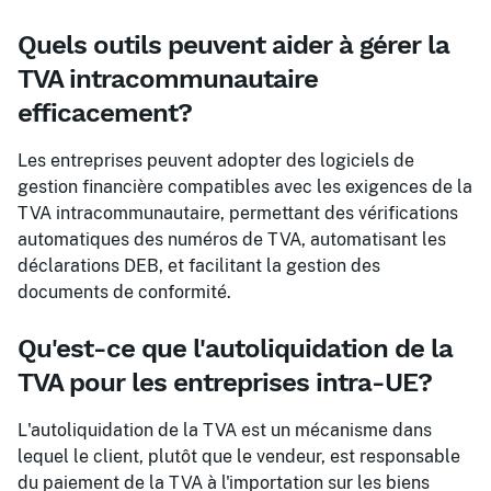
Quels outils peuvent aider à gérer la
TVA intracommunautaire
efficacement?
Les entreprises peuvent adopter des logiciels de
gestion financière compatibles avec les exigences de la
TVA intracommunautaire, permettant des vérifications
automatiques des numéros de TVA, automatisant les
déclarations DEB, et facilitant la gestion des
documents de conformité.
Qu'est-ce que l'autoliquidation de la
TVA pour les entreprises intra-UE?
L'autoliquidation de la TVA est un mécanisme dans
lequel le client, plutôt que le vendeur, est responsable
du paiement de la TVA à l'importation sur les biens