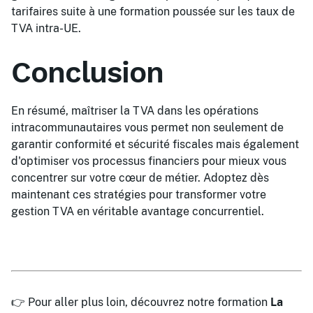
tarifaires suite à une formation poussée sur les taux de
TVA intra-UE.
Conclusion
En résumé, maîtriser la TVA dans les opérations
intracommunautaires vous permet non seulement de
garantir conformité et sécurité fiscales mais également
d'optimiser vos processus financiers pour mieux vous
concentrer sur votre cœur de métier. Adoptez dès
maintenant ces stratégies pour transformer votre
gestion TVA en véritable avantage concurrentiel.
👉 Pour aller plus loin, découvrez notre formation
La