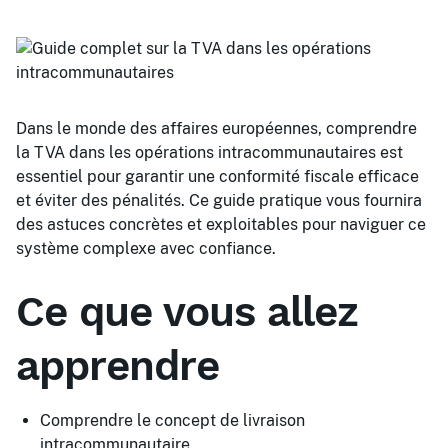
Dans le monde des affaires européennes, comprendre
la TVA dans les opérations intracommunautaires est
essentiel pour garantir une conformité fiscale efficace
et éviter des pénalités. Ce guide pratique vous fournira
des astuces concrètes et exploitables pour naviguer ce
système complexe avec confiance.
Ce que vous allez
apprendre
Comprendre le concept de livraison
intracommunautaire