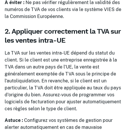
À éviter :
Ne pas vérifier régulièrement la validité des
numéros de TVA de vos clients via le système VIES de
la Commission Européenne.
2. Appliquer correctement la TVA sur
les ventes intra-UE
La TVA sur les ventes intra-UE dépend du statut du
client. Si le client est une entreprise enregistrée à la
TVA dans un autre pays de l'UE, la vente est
généralement exemptée de TVA sous le principe de
l'autoliquidation. En revanche, si le client est un
particulier, la TVA doit être appliquée au taux du pays
d'origine du bien. Assurez-vous de programmer vos
logiciels de facturation pour ajuster automatiquement
ces règles selon le type de client.
Astuce :
Configurez vos systèmes de gestion pour
alerter automatiquement en cas de mauvaise