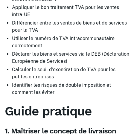
Appliquer le bon traitement TVA pour les ventes
intra-UE
Différencier entre les ventes de biens et de services
pour la TVA
Utiliser le numéro de TVA intracommunautaire
correctement
Déclarer les biens et services via le DEB (Déclaration
Européenne de Services)
Calculer le seuil d'exonération de TVA pour les
petites entreprises
Identifier les risques de double imposition et
comment les éviter
Guide pratique
1. Maîtriser le concept de livraison