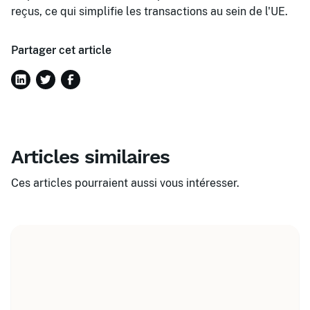
reçus, ce qui simplifie les transactions au sein de l'UE.
Partager cet article
Articles similaires
Ces articles pourraient aussi vous intéresser.