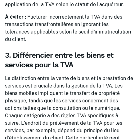
application de la TVA selon le statut de l'acquéreur.
À éviter :
Facturer incorrectement la TVA dans des
transactions transfrontalières en ignorant les
tolérances applicables selon le seuil d'immatriculation
du client.
3. Différencier entre les biens et
services pour la TVA
La distinction entre la vente de biens et la prestation de
services est cruciale dans la gestion de la TVA. Les
biens mobiles impliquent le transfert de propriété
physique, tandis que les services concernent des
actions telles que la consultation ou le numérique.
Chaque catégorie a des règles TVA spécifiques à
suivre. L'endroit du prélèvement de la TVA pour les
services, par exemple, dépend du principe du lieu
d'établissement du client. Cette particularité peut