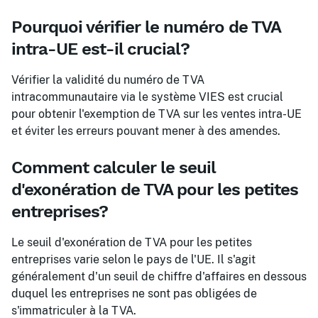
Pourquoi vérifier le numéro de TVA
intra-UE est-il crucial?
Vérifier la validité du numéro de TVA
intracommunautaire via le système VIES est crucial
pour obtenir l'exemption de TVA sur les ventes intra-UE
et éviter les erreurs pouvant mener à des amendes.
Comment calculer le seuil
d'exonération de TVA pour les petites
entreprises?
Le seuil d'exonération de TVA pour les petites
entreprises varie selon le pays de l'UE. Il s'agit
généralement d'un seuil de chiffre d'affaires en dessous
duquel les entreprises ne sont pas obligées de
s'immatriculer à la TVA.