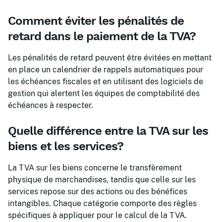
Comment éviter les pénalités de
retard dans le paiement de la TVA?
Les pénalités de retard peuvent être évitées en mettant
en place un calendrier de rappels automatiques pour
les échéances fiscales et en utilisant des logiciels de
gestion qui alertent les équipes de comptabilité des
échéances à respecter.
Quelle différence entre la TVA sur les
biens et les services?
La TVA sur les biens concerne le transfèrement
physique de marchandises, tandis que celle sur les
services repose sur des actions ou des bénéfices
intangibles. Chaque catégorie comporte des règles
spécifiques à appliquer pour le calcul de la TVA.