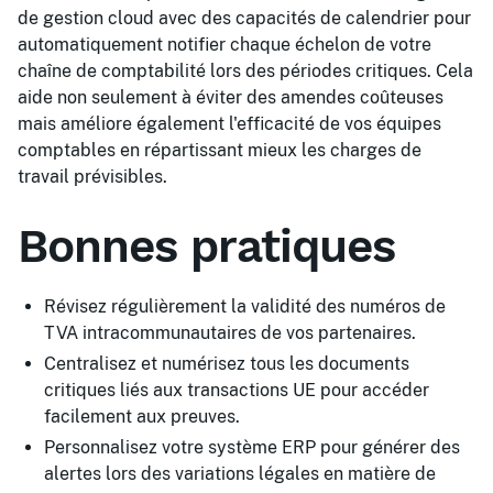
de gestion cloud avec des capacités de calendrier pour
automatiquement notifier chaque échelon de votre
chaîne de comptabilité lors des périodes critiques. Cela
aide non seulement à éviter des amendes coûteuses
mais améliore également l'efficacité de vos équipes
comptables en répartissant mieux les charges de
travail prévisibles.
Bonnes pratiques
Révisez régulièrement la validité des numéros de
TVA intracommunautaires de vos partenaires.
Centralisez et numérisez tous les documents
critiques liés aux transactions UE pour accéder
facilement aux preuves.
Personnalisez votre système ERP pour générer des
alertes lors des variations légales en matière de