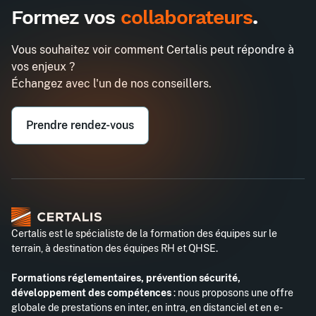
Formez vos
collaborateurs
.
Vous souhaitez voir comment Certalis peut répondre à
vos enjeux ?
Échangez avec l'un de nos conseillers.
Prendre rendez-vous
Certalis est le spécialiste de la formation des équipes sur le
terrain, à destination des équipes RH et QHSE.
Formations réglementaires, prévention sécurité,
développement des compétences
: nous proposons une offre
globale de prestations en inter, en intra, en distanciel et en e-