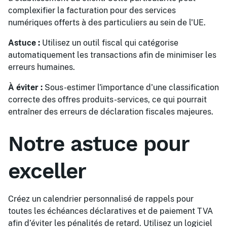
complexifier la facturation pour des services
numériques offerts à des particuliers au sein de l'UE.
Astuce :
Utilisez un outil fiscal qui catégorise
automatiquement les transactions afin de minimiser les
erreurs humaines.
À éviter :
Sous-estimer l'importance d'une classification
correcte des offres produits-services, ce qui pourrait
entraîner des erreurs de déclaration fiscales majeures.
Notre astuce pour
exceller
Créez un calendrier personnalisé de rappels pour
toutes les échéances déclaratives et de paiement TVA
afin d’éviter les pénalités de retard. Utilisez un logiciel