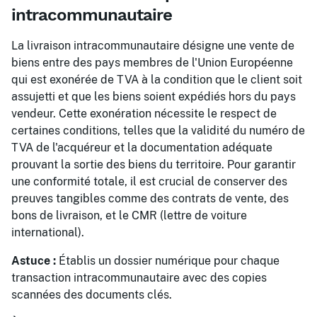
intracommunautaire
La livraison intracommunautaire désigne une vente de
biens entre des pays membres de l'Union Européenne
qui est exonérée de TVA à la condition que le client soit
assujetti et que les biens soient expédiés hors du pays
vendeur. Cette exonération nécessite le respect de
certaines conditions, telles que la validité du numéro de
TVA de l'acquéreur et la documentation adéquate
prouvant la sortie des biens du territoire. Pour garantir
une conformité totale, il est crucial de conserver des
preuves tangibles comme des contrats de vente, des
bons de livraison, et le CMR (lettre de voiture
international).
Astuce :
Établis un dossier numérique pour chaque
transaction intracommunautaire avec des copies
scannées des documents clés.