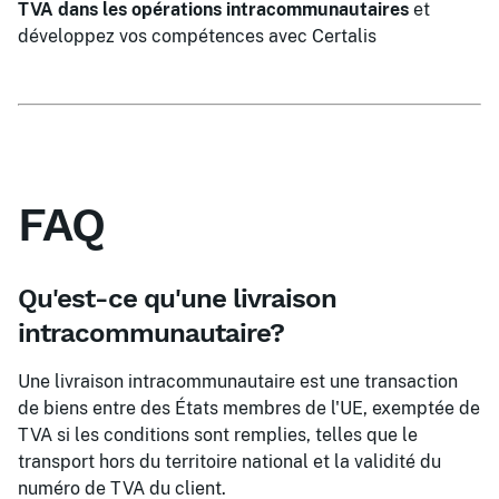
TVA dans les opérations intracommunautaires
et
développez vos compétences avec Certalis
FAQ
Qu'est-ce qu'une livraison
intracommunautaire?
Une livraison intracommunautaire est une transaction
de biens entre des États membres de l'UE, exemptée de
TVA si les conditions sont remplies, telles que le
transport hors du territoire national et la validité du
numéro de TVA du client.