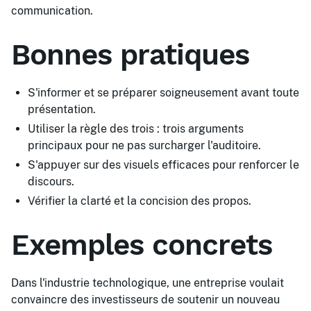
communication.
Bonnes pratiques
S'informer et se préparer soigneusement avant toute
présentation.
Utiliser la règle des trois : trois arguments
principaux pour ne pas surcharger l'auditoire.
S'appuyer sur des visuels efficaces pour renforcer le
discours.
Vérifier la clarté et la concision des propos.
Exemples concrets
Dans l'industrie technologique, une entreprise voulait
convaincre des investisseurs de soutenir un nouveau