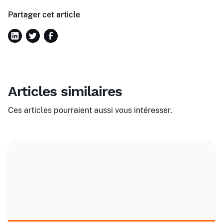
Partager cet article
Articles similaires
Ces articles pourraient aussi vous intéresser.