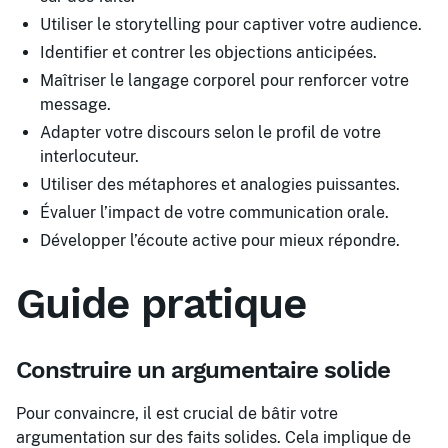
Utiliser le storytelling pour captiver votre audience.
Identifier et contrer les objections anticipées.
Maîtriser le langage corporel pour renforcer votre
message.
Adapter votre discours selon le profil de votre
interlocuteur.
Utiliser des métaphores et analogies puissantes.
Évaluer l’impact de votre communication orale.
Développer l’écoute active pour mieux répondre.
Guide pratique
Construire un argumentaire solide
Pour convaincre, il est crucial de bâtir votre
argumentation sur des faits solides. Cela implique de