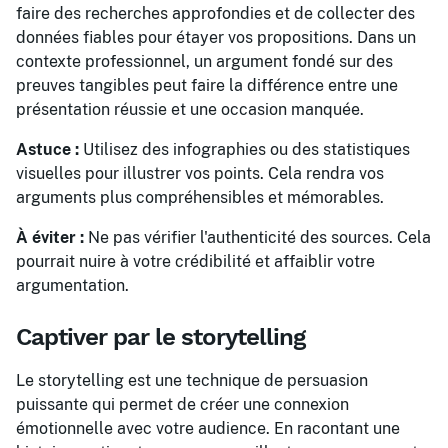
faire des recherches approfondies et de collecter des
données fiables pour étayer vos propositions. Dans un
contexte professionnel, un argument fondé sur des
preuves tangibles peut faire la différence entre une
présentation réussie et une occasion manquée.
Astuce :
Utilisez des infographies ou des statistiques
visuelles pour illustrer vos points. Cela rendra vos
arguments plus compréhensibles et mémorables.
À éviter :
Ne pas vérifier l'authenticité des sources. Cela
pourrait nuire à votre crédibilité et affaiblir votre
argumentation.
Captiver par le storytelling
Le storytelling est une technique de persuasion
puissante qui permet de créer une connexion
émotionnelle avec votre audience. En racontant une