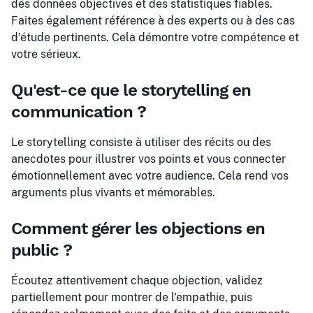
des données objectives et des statistiques fiables.
Faites également référence à des experts ou à des cas
d'étude pertinents. Cela démontre votre compétence et
votre sérieux.
Qu'est-ce que le storytelling en
communication ?
Le storytelling consiste à utiliser des récits ou des
anecdotes pour illustrer vos points et vous connecter
émotionnellement avec votre audience. Cela rend vos
arguments plus vivants et mémorables.
Comment gérer les objections en
public ?
Écoutez attentivement chaque objection, validez
partiellement pour montrer de l'empathie, puis