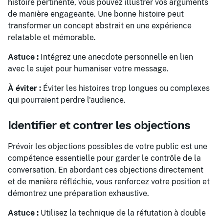
histoire pertinente, vous pouvez illustrer vos arguments
de manière engageante. Une bonne histoire peut
transformer un concept abstrait en une expérience
relatable et mémorable.
Astuce :
Intégrez une anecdote personnelle en lien
avec le sujet pour humaniser votre message.
À éviter :
Éviter les histoires trop longues ou complexes
qui pourraient perdre l'audience.
Identifier et contrer les objections
Prévoir les objections possibles de votre public est une
compétence essentielle pour garder le contrôle de la
conversation. En abordant ces objections directement
et de manière réfléchie, vous renforcez votre position et
démontrez une préparation exhaustive.
Astuce :
Utilisez la technique de la réfutation à double