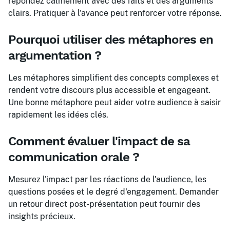
répondez calmement avec des faits et des arguments
clairs. Pratiquer à l'avance peut renforcer votre réponse.
Pourquoi utiliser des métaphores en
argumentation ?
Les métaphores simplifient des concepts complexes et
rendent votre discours plus accessible et engageant.
Une bonne métaphore peut aider votre audience à saisir
rapidement les idées clés.
Comment évaluer l'impact de sa
communication orale ?
Mesurez l'impact par les réactions de l'audience, les
questions posées et le degré d'engagement. Demander
un retour direct post-présentation peut fournir des
insights précieux.