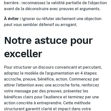
barrière : reconnaissez la validité partielle de l'objection
avant de la déconstruire avec preuves et arguments.
À éviter :
Ignorer ou réfuter sèchement une objection
peut vous sembler défensif ou arrogant.
Notre astuce pour
exceller
Pour structurer un discours convaincant et percutant,
adoptez le modèle de l'argumentation en 4 étapes:
accroche, preuve, bénéfice, action. Commencez par
attirer l'attention avec une accroche forte, renforcez
votre message par des preuves, présentez les
bénéfices clairs pour l'audience et terminez par une
action concrète à entreprendre. Cette méthode
structurant garantit clarté et impact dans votre