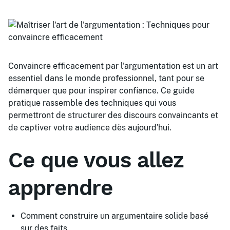
Convaincre efficacement par l'argumentation est un art
essentiel dans le monde professionnel, tant pour se
démarquer que pour inspirer confiance. Ce guide
pratique rassemble des techniques qui vous
permettront de structurer des discours convaincants et
de captiver votre audience dès aujourd'hui.
Ce que vous allez
apprendre
Comment construire un argumentaire solide basé
sur des faits.