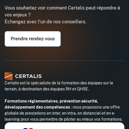
Vous souhaitez voir comment Certalis peut répondre à
vos enjeux ?
Échangez avec l'un de nos conseillers.
Prendre rendez-vous
Certalis est le spécialiste de la formation des équipes sur le
terrain, à destination des équipes RH et QHSE.
Formations réglementaires, prévention sécurité,
développement des compétences
: nous proposons une offre
globale de prestations en inter, en intra, en distanciel et en e-
learning pour vous permettre de piloter au mieux vos formations.