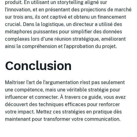
produit. En utilisant un storytelling aligné sur
l'innovation, et en présentant des projections de marché
sur trois ans, ils ont captivé et obtenu un financement
crucial. Dans la logistique, un directeur a utilisé des
métaphores puissantes pour simplifier des données
complexes lors d'une réunion stratégique, améliorant
ainsi la compréhension et l'approbation du projet.
Conclusion
Maîtriser l'art de l'argumentation n'est pas seulement
une compétence, mais une véritable stratégie pour
influencer et connecter. À travers ce guide, vous avez
découvert des techniques efficaces pour renforcer
votre impact. Mettez ces stratégies en pratique dès
maintenant pour transformer votre communication.