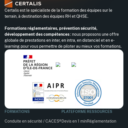
Certalis est le spécialiste de la formation des équipes sur le
terrain, à destination des équipes RH et QHSE.
Formations réglementaires, prévention sécurité,
développement des compétences
: nous proposons une offre
globale de prestations en inter, en intra, en distanciel et en e-
learning pour vous permettre de piloter au mieux vos formations.
FORMATIONS
PLATEFORME
RESSOURCES
Conduite en sécurité / CACES®
Devis en 1 min
Réglementation