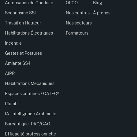
Autorisation de Conduite
OPCO
Blog
Secourisme SST
Nos centres
À propos
Travail en Hauteur
Nos secteurs
Habilitations Électriques
Formateurs
Incendie
Gestes et Postures
Amiante SS4
AIPR
Habilitations Mécaniques
Espaces confinés / CATEC®
Plomb
IA - Intelligence Artificielle
Bureautique - PAO/CAO
Efficacité professionnelle