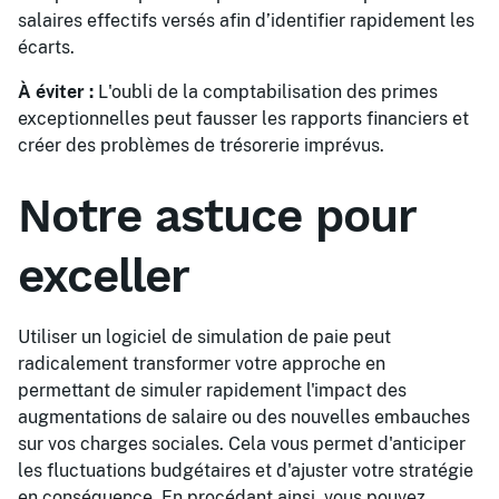
salaires effectifs versés afin d’identifier rapidement les
écarts.
À éviter :
L'oubli de la comptabilisation des primes
exceptionnelles peut fausser les rapports financiers et
créer des problèmes de trésorerie imprévus.
Notre astuce pour
exceller
Utiliser un logiciel de simulation de paie peut
radicalement transformer votre approche en
permettant de simuler rapidement l'impact des
augmentations de salaire ou des nouvelles embauches
sur vos charges sociales. Cela vous permet d'anticiper
les fluctuations budgétaires et d'ajuster votre stratégie
en conséquence. En procédant ainsi, vous pouvez