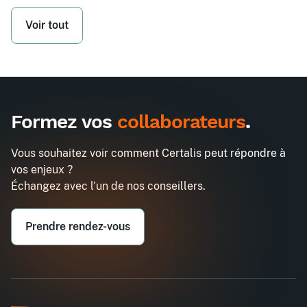
Voir tout
Formez vos
collaborateurs
.
Vous souhaitez voir comment Certalis peut répondre à
vos enjeux ?
Échangez avec l'un de nos conseillers.
Prendre rendez-vous