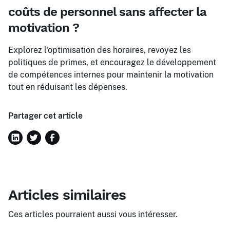
coûts de personnel sans affecter la
motivation ?
Explorez l'optimisation des horaires, revoyez les
politiques de primes, et encouragez le développement
de compétences internes pour maintenir la motivation
tout en réduisant les dépenses.
Partager cet article
Articles similaires
Ces articles pourraient aussi vous intéresser.