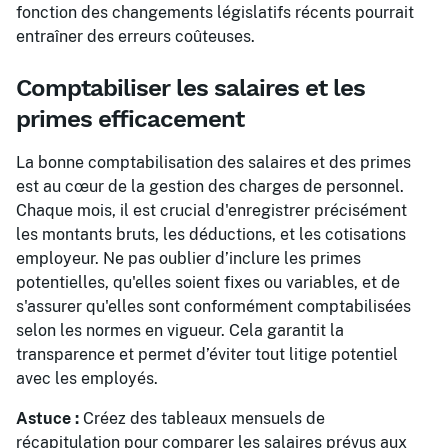
fonction des changements législatifs récents pourrait
entraîner des erreurs coûteuses.
Comptabiliser les salaires et les
primes efficacement
La bonne comptabilisation des salaires et des primes
est au cœur de la gestion des charges de personnel.
Chaque mois, il est crucial d'enregistrer précisément
les montants bruts, les déductions, et les cotisations
employeur. Ne pas oublier d’inclure les primes
potentielles, qu'elles soient fixes ou variables, et de
s'assurer qu'elles sont conformément comptabilisées
selon les normes en vigueur. Cela garantit la
transparence et permet d’éviter tout litige potentiel
avec les employés.
Astuce :
Créez des tableaux mensuels de
récapitulation pour comparer les salaires prévus aux