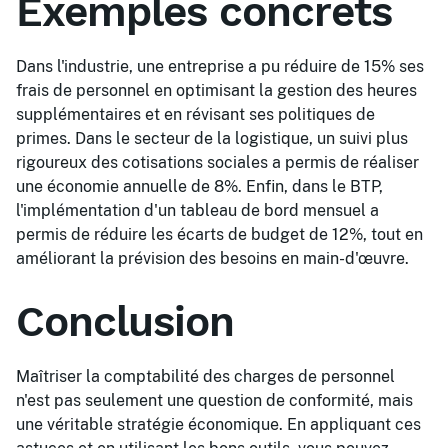
Exemples concrets
Dans l'industrie, une entreprise a pu réduire de 15% ses
frais de personnel en optimisant la gestion des heures
supplémentaires et en révisant ses politiques de
primes. Dans le secteur de la logistique, un suivi plus
rigoureux des cotisations sociales a permis de réaliser
une économie annuelle de 8%. Enfin, dans le BTP,
l'implémentation d'un tableau de bord mensuel a
permis de réduire les écarts de budget de 12%, tout en
améliorant la prévision des besoins en main-d'œuvre.
Conclusion
Maîtriser la comptabilité des charges de personnel
n'est pas seulement une question de conformité, mais
une véritable stratégie économique. En appliquant ces