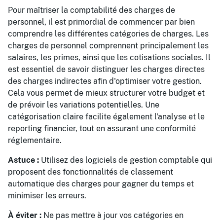
Pour maîtriser la comptabilité des charges de
personnel, il est primordial de commencer par bien
comprendre les différentes catégories de charges. Les
charges de personnel comprennent principalement les
salaires, les primes, ainsi que les cotisations sociales. Il
est essentiel de savoir distinguer les charges directes
des charges indirectes afin d'optimiser votre gestion.
Cela vous permet de mieux structurer votre budget et
de prévoir les variations potentielles. Une
catégorisation claire facilite également l'analyse et le
reporting financier, tout en assurant une conformité
réglementaire.
Astuce :
Utilisez des logiciels de gestion comptable qui
proposent des fonctionnalités de classement
automatique des charges pour gagner du temps et
minimiser les erreurs.
À éviter :
Ne pas mettre à jour vos catégories en