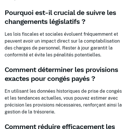
Pourquoi est-il crucial de suivre les
changements législatifs ?
Les lois fiscales et sociales évoluent fréquemment et
peuvent avoir un impact direct sur la comptabilisation
des charges de personnel. Rester à jour garantit la
conformité et évite les pénalités potentielles.
Comment déterminer les provisions
exactes pour congés payés ?
En utilisant les données historiques de prise de congés
et les tendances actuelles, vous pouvez estimer avec
précision les provisions nécessaires, renforçant ainsi la
gestion de la trésorerie.
Comment réduire efficacement les