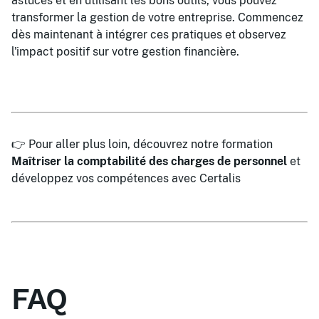
astuces et en utilisant les bons outils, vous pouvez
transformer la gestion de votre entreprise. Commencez
dès maintenant à intégrer ces pratiques et observez
l'impact positif sur votre gestion financière.
👉 Pour aller plus loin, découvrez notre formation
Maîtriser la comptabilité des charges de personnel
et
développez vos compétences avec Certalis
FAQ