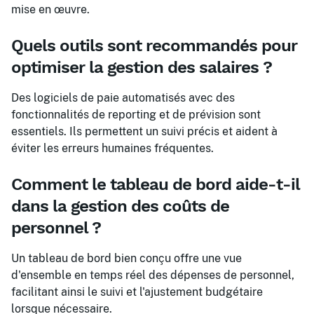
mise en œuvre.
Quels outils sont recommandés pour
optimiser la gestion des salaires ?
Des logiciels de paie automatisés avec des
fonctionnalités de reporting et de prévision sont
essentiels. Ils permettent un suivi précis et aident à
éviter les erreurs humaines fréquentes.
Comment le tableau de bord aide-t-il
dans la gestion des coûts de
personnel ?
Un tableau de bord bien conçu offre une vue
d'ensemble en temps réel des dépenses de personnel,
facilitant ainsi le suivi et l'ajustement budgétaire
lorsque nécessaire.