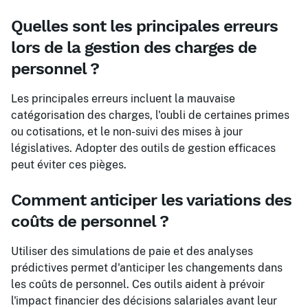
Quelles sont les principales erreurs
lors de la gestion des charges de
personnel ?
Les principales erreurs incluent la mauvaise
catégorisation des charges, l'oubli de certaines primes
ou cotisations, et le non-suivi des mises à jour
législatives. Adopter des outils de gestion efficaces
peut éviter ces pièges.
Comment anticiper les variations des
coûts de personnel ?
Utiliser des simulations de paie et des analyses
prédictives permet d'anticiper les changements dans
les coûts de personnel. Ces outils aident à prévoir
l'impact financier des décisions salariales avant leur