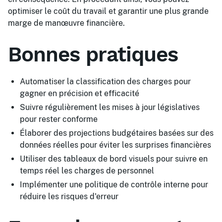
optimiser le coût du travail et garantir une plus grande
marge de manœuvre financière.
Bonnes pratiques
Automatiser la classification des charges pour
gagner en précision et efficacité
Suivre régulièrement les mises à jour législatives
pour rester conforme
Élaborer des projections budgétaires basées sur des
données réelles pour éviter les surprises financières
Utiliser des tableaux de bord visuels pour suivre en
temps réel les charges de personnel
Implémenter une politique de contrôle interne pour
réduire les risques d'erreur