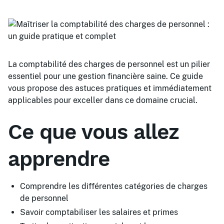
La comptabilité des charges de personnel est un pilier
essentiel pour une gestion financière saine. Ce guide
vous propose des astuces pratiques et immédiatement
applicables pour exceller dans ce domaine crucial.
Ce que vous allez
apprendre
Comprendre les différentes catégories de charges
de personnel
Savoir comptabiliser les salaires et primes