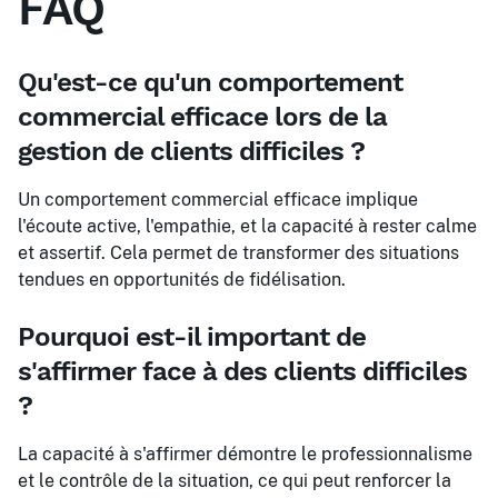
FAQ
Qu'est-ce qu'un comportement
commercial efficace lors de la
gestion de clients difficiles ?
Un comportement commercial efficace implique
l'écoute active, l'empathie, et la capacité à rester calme
et assertif. Cela permet de transformer des situations
tendues en opportunités de fidélisation.
Pourquoi est-il important de
s'affirmer face à des clients difficiles
?
La capacité à s'affirmer démontre le professionnalisme
et le contrôle de la situation, ce qui peut renforcer la