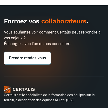
Formez vos
collaborateurs
.
Vous souhaitez voir comment Certalis peut répondre à
vos enjeux ?
Échangez avec l'un de nos conseillers.
Prendre rendez-vous
Certalis est le spécialiste de la formation des équipes sur le
terrain, à destination des équipes RH et QHSE.