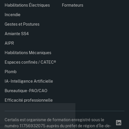
Habilitations Électriques
Formateurs
Incendie
Gestes et Postures
Amiante SS4
AIPR
Habilitations Mécaniques
Espaces confinés / CATEC®
Plomb
IA - Intelligence Artificielle
Bureautique - PAO/CAO
Efficacité professionnelle
Certalis est organisme de formation enregistré sous le
numéro 11756932075 auprès du préfet de région d’Île-de-