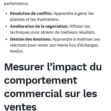
performance.
Résolution de conflits :
Apprendre à gérer les
plaintes et les frustrations.
Amélioration de la négociation :
Affûtez vos
techniques pour obtenir de meilleurs résultats.
Gestion des émotions :
Apprendre à maîtriser ses
réactions pour rester zen même lors d’échanges
tendus.
Mesurer l’impact du
comportement
commercial sur les
ventes