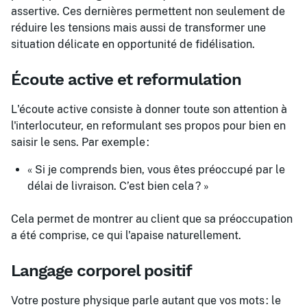
assertive. Ces dernières permettent non seulement de
réduire les tensions mais aussi de transformer une
situation délicate en opportunité de fidélisation.
Écoute active et reformulation
L'écoute active consiste à donner toute son attention à
l'interlocuteur, en reformulant ses propos pour bien en
saisir le sens. Par exemple :
« Si je comprends bien, vous êtes préoccupé par le
délai de livraison. C’est bien cela ? »
Cela permet de montrer au client que sa préoccupation
a été comprise, ce qui l'apaise naturellement.
Langage corporel positif
Votre posture physique parle autant que vos mots : le