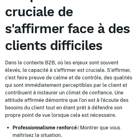
cruciale de
s'affirmer face à des
clients difficiles
Dans le contexte B2B, où les enjeux sont souvent
élevés, la capacité à s'affirmer est cruciale. S'affirmer,
c'est faire preuve de calme et de contrôle, des qualités
qui sont immédiatement perceptibles par le client et
contribuent à instaurer un climat de confiance. Une
attitude affirmée démontre que l'on est à l'écoute des
besoins du client tout en étant prêt à défendre son
propre point de vue lorsque cela est nécessaire.
Professionnalisme renforcé :
Montrer que vous
maîtrisez la situation.