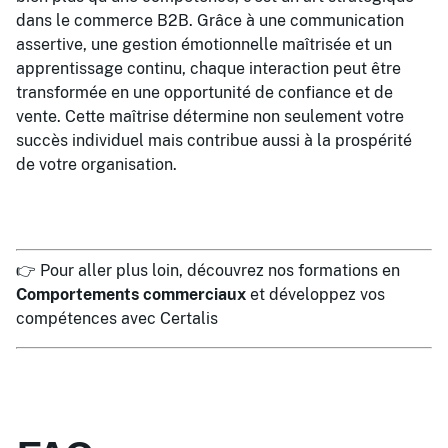
dans le commerce B2B. Grâce à une communication
assertive, une gestion émotionnelle maîtrisée et un
apprentissage continu, chaque interaction peut être
transformée en une opportunité de confiance et de
vente. Cette maîtrise détermine non seulement votre
succès individuel mais contribue aussi à la prospérité
de votre organisation.
👉 Pour aller plus loin, découvrez nos formations en
Comportements commerciaux
et développez vos
compétences avec Certalis