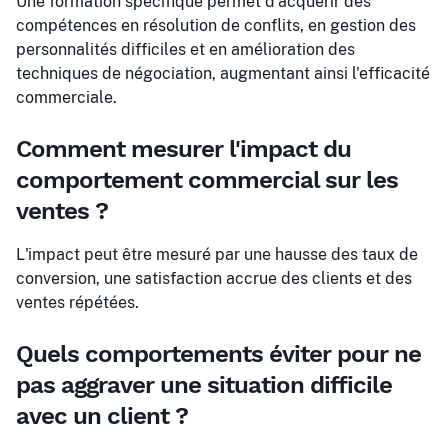
Une formation spécifique permet d'acquérir des
compétences en résolution de conflits, en gestion des
personnalités difficiles et en amélioration des
techniques de négociation, augmentant ainsi l'efficacité
commerciale.
Comment mesurer l'impact du
comportement commercial sur les
ventes ?
L'impact peut être mesuré par une hausse des taux de
conversion, une satisfaction accrue des clients et des
ventes répétées.
Quels comportements éviter pour ne
pas aggraver une situation difficile
avec un client ?