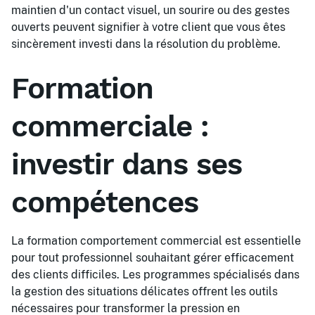
maintien d'un contact visuel, un sourire ou des gestes
ouverts peuvent signifier à votre client que vous êtes
sincèrement investi dans la résolution du problème.
Formation
commerciale :
investir dans ses
compétences
La formation comportement commercial est essentielle
pour tout professionnel souhaitant gérer efficacement
des clients difficiles. Les programmes spécialisés dans
la gestion des situations délicates offrent les outils
nécessaires pour transformer la pression en