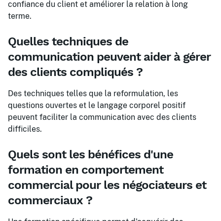
confiance du client et améliorer la relation à long
terme.
Quelles techniques de
communication peuvent aider à gérer
des clients compliqués ?
Des techniques telles que la reformulation, les
questions ouvertes et le langage corporel positif
peuvent faciliter la communication avec des clients
difficiles.
Quels sont les bénéfices d'une
formation en comportement
commercial pour les négociateurs et
commerciaux ?