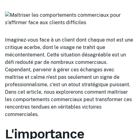
Imaginez-vous face à un client dont chaque mot est une
critique acerbe, dont le visage ne trahit que
mécontentement. Cette situation désagréable est un
défi redouté par de nombreux commerciaux.
Cependant, parvenir à gérer ces échanges avec
maîtrise et calme n'est pas seulement un signe de
professionnalisme, c'est un atout stratégique puissant.
Dans cet article, nous explorerons comment maîtriser
les comportements commerciaux peut transformer ces
rencontres tendues en véritables victoires
commerciales.
L'importance