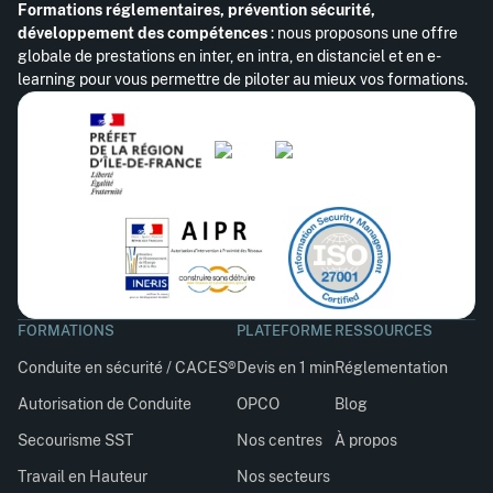
Formations réglementaires, prévention sécurité,
développement des compétences
: nous proposons une offre
globale de prestations en inter, en intra, en distanciel et en e-
learning pour vous permettre de piloter au mieux vos formations.
FORMATIONS
PLATEFORME
RESSOURCES
Conduite en sécurité / CACES®
Devis en 1 min
Réglementation
Autorisation de Conduite
OPCO
Blog
Secourisme SST
Nos centres
À propos
Travail en Hauteur
Nos secteurs