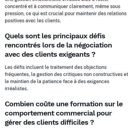
concentré et à communiquer clairement, même sous
pression, ce qui est crucial pour maintenir des relations
positives avec les clients.
Quels sont les principaux défis
rencontrés lors de la négociation
avec des clients exigeants ?
Les défis incluent le traitement des objections
fréquentes, la gestion des critiques non constructives et
le maintien de la patience face à des exigences
irréalistes.
Combien coûte une formation sur le
comportement commercial pour
gérer des clients difficiles ?