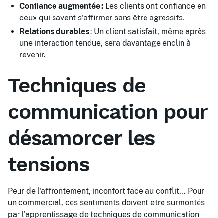
Confiance augmentée :
Les clients ont confiance en
ceux qui savent s'affirmer sans être agressifs.
Relations durables :
Un client satisfait, même après
une interaction tendue, sera davantage enclin à
revenir.
Techniques de
communication pour
désamorcer les
tensions
Peur de l'affrontement, inconfort face au conflit... Pour
un commercial, ces sentiments doivent être surmontés
par l'apprentissage de techniques de communication