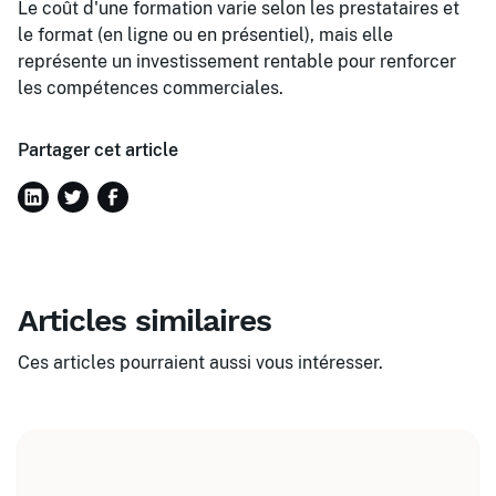
Le coût d'une formation varie selon les prestataires et
le format (en ligne ou en présentiel), mais elle
représente un investissement rentable pour renforcer
les compétences commerciales.
Partager cet article
Articles similaires
Ces articles pourraient aussi vous intéresser.