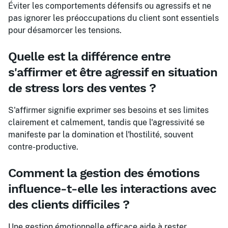
Éviter les comportements défensifs ou agressifs et ne
pas ignorer les préoccupations du client sont essentiels
pour désamorcer les tensions.
Quelle est la différence entre
s'affirmer et être agressif en situation
de stress lors des ventes ?
S'affirmer signifie exprimer ses besoins et ses limites
clairement et calmement, tandis que l'agressivité se
manifeste par la domination et l'hostilité, souvent
contre-productive.
Comment la gestion des émotions
influence-t-elle les interactions avec
des clients difficiles ?
Une gestion émotionnelle efficace aide à rester