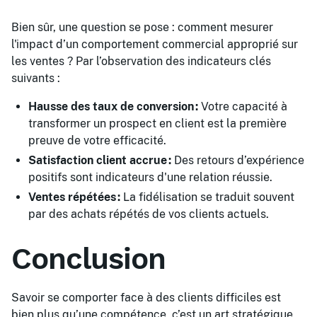
Bien sûr, une question se pose : comment mesurer
l'impact d’un comportement commercial approprié sur
les ventes ? Par l’observation des indicateurs clés
suivants :
Hausse des taux de conversion :
Votre capacité à
transformer un prospect en client est la première
preuve de votre efficacité.
Satisfaction client accrue :
Des retours d’expérience
positifs sont indicateurs d'une relation réussie.
Ventes répétées :
La fidélisation se traduit souvent
par des achats répétés de vos clients actuels.
Conclusion
Savoir se comporter face à des clients difficiles est
bien plus qu’une compétence, c’est un art stratégique