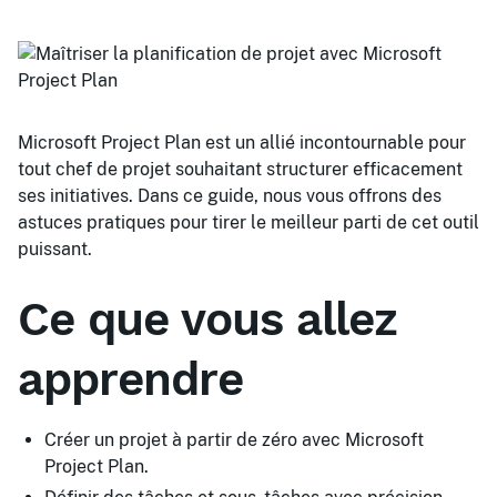
Microsoft Project Plan est un allié incontournable pour
tout chef de projet souhaitant structurer efficacement
ses initiatives. Dans ce guide, nous vous offrons des
astuces pratiques pour tirer le meilleur parti de cet outil
puissant.
Ce que vous allez
apprendre
Créer un projet à partir de zéro avec Microsoft
Project Plan.