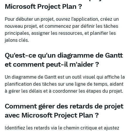
Microsoft Project Plan ?
Pour débuter un projet, ouvrez l'application, créez un
nouveau projet, et commencez par définir les tâches
principales, assigner les ressources, et planifier les
jalons clés.
Qu'est-ce qu'un diagramme de Gantt
et comment peut-il m'aider ?
Un diagramme de Gantt est un outil visuel qui affiche la
planification des tâches sur une ligne de temps, aidant
à gérer les délais et à coordonner les étapes du projet.
Comment gérer des retards de projet
avec Microsoft Project Plan ?
Identifiez les retards via le chemin critique et ajustez