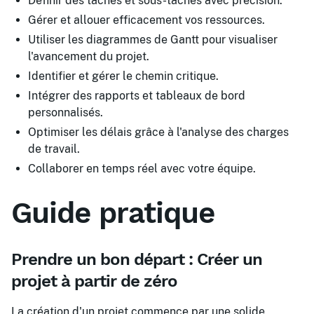
Définir des tâches et sous-tâches avec précision.
Gérer et allouer efficacement vos ressources.
Utiliser les diagrammes de Gantt pour visualiser
l'avancement du projet.
Identifier et gérer le chemin critique.
Intégrer des rapports et tableaux de bord
personnalisés.
Optimiser les délais grâce à l'analyse des charges
de travail.
Collaborer en temps réel avec votre équipe.
Guide pratique
Prendre un bon départ : Créer un
projet à partir de zéro
La création d'un projet commence par une solide