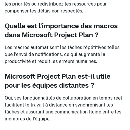
les priorités ou redistribuez les ressources pour
compenser les délais non respectés.
Quelle est l'importance des macros
dans Microsoft Project Plan ?
Les macros automatisent les tâches répétitives telles
que l'envoi de notifications, ce qui augmente la
productivité et réduit les erreurs humaines.
Microsoft Project Plan est-il utile
pour les équipes distantes ?
Oui, ses fonctionnalités de collaboration en temps réel
facilitent le travail à distance en synchronisant les
tâches et assurant une communication fluide entre les
membres de l'équipe.