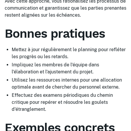
Avec cette approche, vous rationalisez les processus de
communication et garantissez que les parties prenantes
restent alignées sur les échéances.
Bonnes pratiques
Mettez à jour régulièrement le planning pour refléter
les progrès ou les retards.
Impliquez les membres de l'équipe dans
l'élaboration et l'ajustement du projet.
Utilisez les ressources internes pour une allocation
optimale avant de chercher du personnel externe.
Effectuez des examens périodiques du chemin
critique pour repérer et résoudre les goulets
d'étranglement.
Exemples concrets