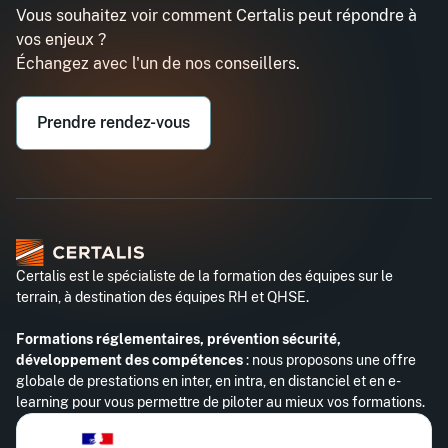
Vous souhaitez voir comment Certalis peut répondre à
vos enjeux ?
Échangez avec l'un de nos conseillers.
Prendre rendez-vous
Certalis est le spécialiste de la formation des équipes sur le
terrain, à destination des équipes RH et QHSE.
Formations réglementaires, prévention sécurité,
développement des compétences
: nous proposons une offre
globale de prestations en inter, en intra, en distanciel et en e-
learning pour vous permettre de piloter au mieux vos formations.