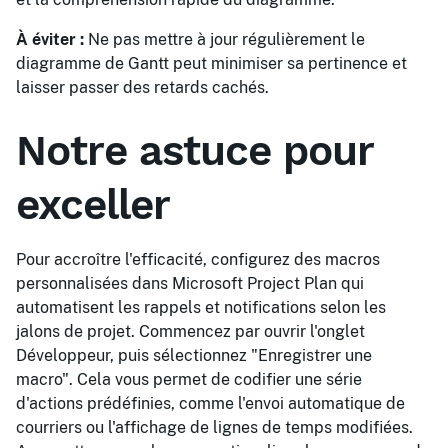
À éviter :
Ne pas mettre à jour régulièrement le
diagramme de Gantt peut minimiser sa pertinence et
laisser passer des retards cachés.
Notre astuce pour
exceller
Pour accroître l'efficacité, configurez des macros
personnalisées dans Microsoft Project Plan qui
automatisent les rappels et notifications selon les
jalons de projet. Commencez par ouvrir l'onglet
Développeur, puis sélectionnez "Enregistrer une
macro". Cela vous permet de codifier une série
d'actions prédéfinies, comme l'envoi automatique de
courriers ou l'affichage de lignes de temps modifiées.