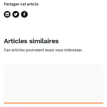
Partager cet article
Articles similaires
Ces articles pourraient aussi vous intéresser.