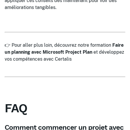
appliquer ces conseils dès maintenant pour voir des
améliorations tangibles.
👉 Pour aller plus loin, découvrez notre formation
Faire
un planning avec Microsoft Project Plan
et développez
vos compétences avec Certalis
FAQ
Comment commencer un projet avec