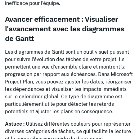
inefficace pour l'équipe.
Avancer efficacement : Visualiser
l'avancement avec les diagrammes
de Gantt
Les diagrammes de Gantt sont un outil visuel puissant
pour suivre l'évolution des tâches de votre projet. Ils
permettent une vue d'ensemble claire et montrent la
progression par rapport aux échéances. Dans Microsoft
Project Plan, vous pouvez ajuster les dates, réorganiser
les dépendances et visualiser les impacts immédiats
sur le calendrier global. Ce type de diagramme est
particulièrement utile pour détecter les retards
potentiels et ajuster les plans en conséquence.
Astuce :
Utilisez différentes couleurs pour représenter
diverses catégories de tâches, ce qui facilite la lecture
et la compréhension rapide du diagramme.