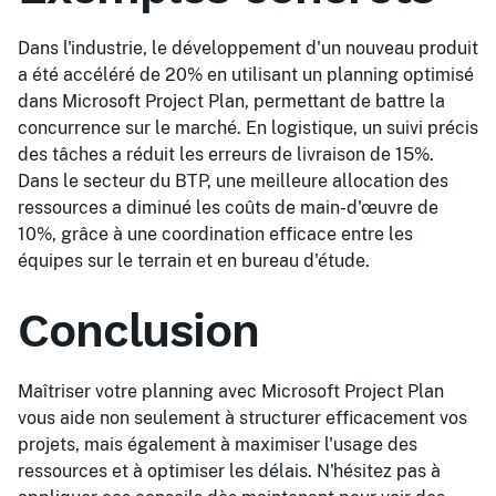
Dans l'industrie, le développement d'un nouveau produit
a été accéléré de 20% en utilisant un planning optimisé
dans Microsoft Project Plan, permettant de battre la
concurrence sur le marché. En logistique, un suivi précis
des tâches a réduit les erreurs de livraison de 15%.
Dans le secteur du BTP, une meilleure allocation des
ressources a diminué les coûts de main-d'œuvre de
10%, grâce à une coordination efficace entre les
équipes sur le terrain et en bureau d'étude.
Conclusion
Maîtriser votre planning avec Microsoft Project Plan
vous aide non seulement à structurer efficacement vos
projets, mais également à maximiser l'usage des
ressources et à optimiser les délais. N'hésitez pas à