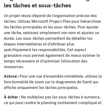
les tâches et sous-tâches
Un projet réussi dépend de l'organisation précise des
tâches. Utilisez Microsoft Project Plan pour hiérarchiser
les tâches principales et les sous-tâches. Pour ajouter
une tâche, saisissez simplement son nom et ajustez sa
durée. Les sous-tâches permettent de détailler les
étapes intermédiaires et d'attribuer plus
spécifiquement les responsabilités. Cet aspect
granulaire vous permet également de mieux estimer le
temps nécessaire et d'optimiser l'allocation des
ressources.
Astuce :
Pour une vue d'ensemble immédiate, utilisez la
fonctionnalité de zoom sur le diagramme de Gantt qui
affiche uniquement les tâches principales.
À éviter :
Ne multipliez pas les sous-tâches à outrance,
ce qui peut rendre le planning inutilement compliqué et