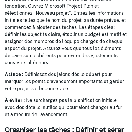
fondation. Ouvrez Microsoft Project Plan et
sélectionnez "Nouveau projet". Entrez les informations
initiales telles que le nom du projet, sa durée prévue, et
commencez à ajouter des tâches. Les étapes clés :
définir les objectifs clairs, établir un budget estimatif et
assigner des membres de l'équipe chargés de chaque
aspect du projet. Assurez-vous que tous les éléments
de base sont cohérents pour éviter des ajustements
constants ultérieurs.
Astuce :
Définissez des jalons dès le départ pour
marquer les points d'avancement importants et garder
votre projet sur la bonne voie.
À éviter :
Ne surchargez pas la planification initiale
avec des détails inutiles qui pourraient changer au fur
et à mesure de l'avancement.
Organiser les tâches : Définir et gérer