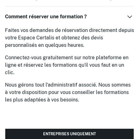
Comment réserver une formation ?
Faites vos demandes de réservation directement depuis
votre Espace Certalis et obtenez des devis
personnalisés en quelques heures.
Connectez-vous gratuitement sur notre plateforme en
ligne et réservez les formations qu'il vous faut en un
clic.
Nous gérons tout l'administratif associé. Nous sommes
à votre disposition pour vous conseiller les formations
les plus adaptées à vos besoins.
ENTREPRISES UNIQUEMENT