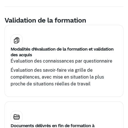
Validation de la formation
Modalités d’évaluation de la formation et validation
des acquis
Évaluation des connaissances par questionnaire
Évaluation des savoir-faire via grille de
compétences, avec mise en situation la plus
proche de situations réelles de travail
Documents délivrés en fin de formation à