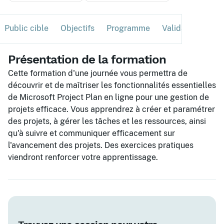
Public cible
Objectifs
Programme
Validation
Ses
Présentation de la formation
Cette formation d'une journée vous permettra de
découvrir et de maîtriser les fonctionnalités essentielles
de Microsoft Project Plan en ligne pour une gestion de
projets efficace. Vous apprendrez à créer et paramétrer
des projets, à gérer les tâches et les ressources, ainsi
qu'à suivre et communiquer efficacement sur
l'avancement des projets. Des exercices pratiques
viendront renforcer votre apprentissage.