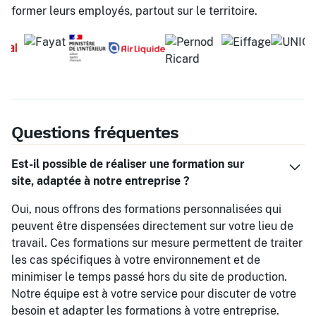
former leurs employés, partout sur le territoire.
Questions fréquentes
Est-il possible de réaliser une formation sur
site, adaptée à notre entreprise ?
Oui, nous offrons des formations personnalisées qui
peuvent être dispensées directement sur votre lieu de
travail. Ces formations sur mesure permettent de traiter
les cas spécifiques à votre environnement et de
minimiser le temps passé hors du site de production.
Notre équipe est à votre service pour discuter de votre
besoin et adapter les formations à votre entreprise.