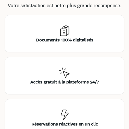
Votre satisfaction est notre plus grande récompense.
Documents 100% digitalisés
Accès gratuit à la plateforme 24/7
Réservations réactives en un clic