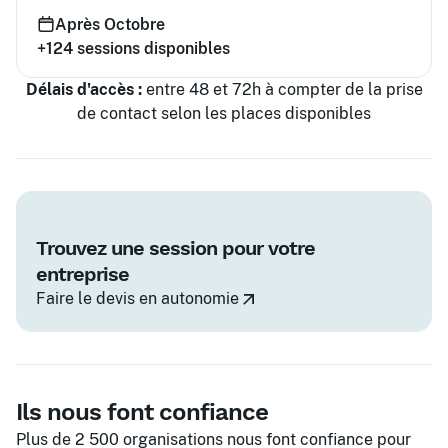
Après Octobre
+124
sessions disponibles
Délais d'accès :
entre 48 et 72h à compter de la prise
de contact selon les places disponibles
Trouvez une session pour votre
entreprise
Faire le devis en autonomie
Ils nous font confiance
Plus de 2 500 organisations nous font confiance pour