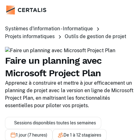
Systèmes d'information - Informatique
Projets informatiques
Outils de gestion de projet
Faire un planning avec
Microsoft Project Plan
Apprenez à construire et mettre à jour efficacement un
planning de projet avec la version en ligne de Microsoft
Project Plan, en maîtrisant les fonctionnalités
essentielles pour piloter vos projets.
Sessions disponibles toutes les semaines
1 jour (7 heures)
De 1 à 12 stagiaires