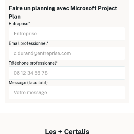
Faire un planning avec Microsoft Project
Plan
Entreprise*
Email professionnel*
Téléphone professionnel*
Message (facultatif)
Les + Certalis