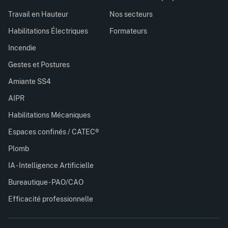
Travail en Hauteur
Nos secteurs
Habilitations Électriques
Formateurs
Incendie
Gestes et Postures
Amiante SS4
AIPR
Habilitations Mécaniques
Espaces confinés / CATEC®
Plomb
IA - Intelligence Artificielle
Bureautique - PAO/CAO
Efficacité professionnelle