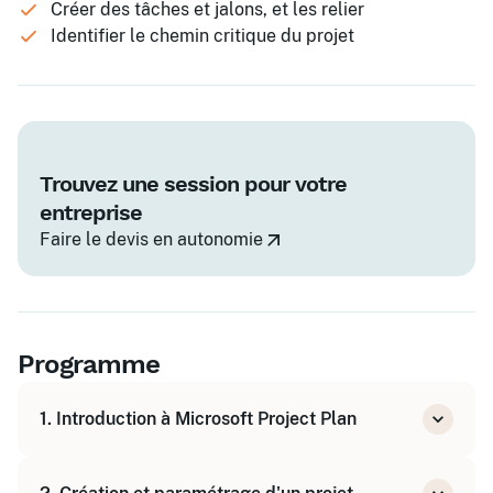
Créer des tâches et jalons, et les relier
Identifier le chemin critique du projet
Trouvez une session pour votre
entreprise
Faire le devis en autonomie
Programme
1. Introduction à Microsoft Project Plan
Présentation de l'interface en ligne