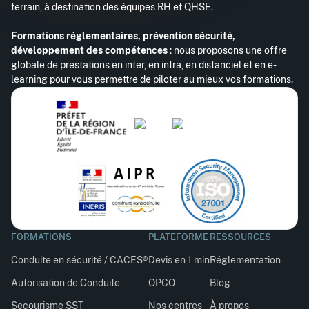
terrain, à destination des équipes RH et QHSE.
Formations réglementaires, prévention sécurité,
développement des compétences
: nous proposons une offre
globale de prestations en inter, en intra, en distanciel et en e-
learning pour vous permettre de piloter au mieux vos formations.
FORMATIONS
PLATEFORME
RESSOURCES
Conduite en sécurité / CACES®
Devis en 1 min
Réglementation
Autorisation de Conduite
OPCO
Blog
Secourisme SST
Nos centres
À propos