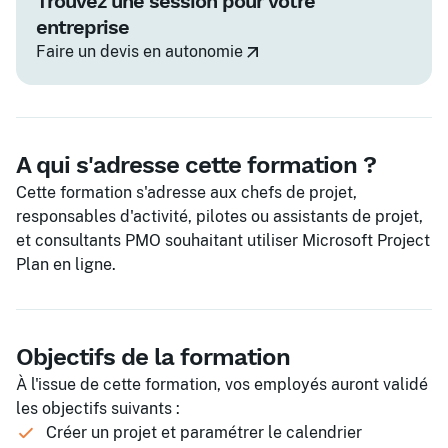
Trouvez une session pour votre
entreprise
Faire un devis en autonomie
A qui s'adresse cette formation ?
Cette formation s'adresse aux chefs de projet,
responsables d'activité, pilotes ou assistants de projet,
et consultants PMO souhaitant utiliser Microsoft Project
Plan en ligne.
Objectifs de la formation
À l'issue de cette formation, vos employés auront validé
les objectifs suivants :
Créer un projet et paramétrer le calendrier