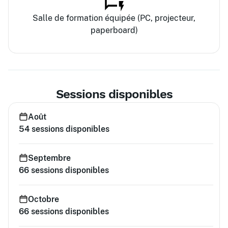
Salle de formation équipée (PC, projecteur,
paperboard)
Sessions disponibles
Août
54
sessions disponibles
Septembre
66
sessions disponibles
Octobre
66
sessions disponibles