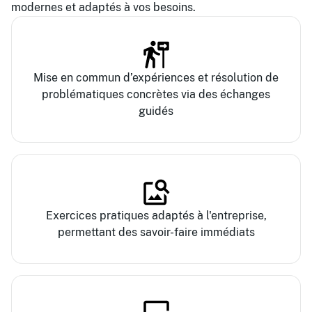
modernes et adaptés à vos besoins.
Mise en commun d’expériences et résolution de
problématiques concrètes via des échanges
guidés
Exercices pratiques adaptés à l'entreprise,
permettant des savoir-faire immédiats