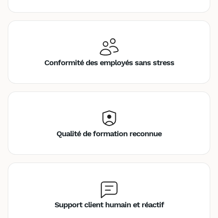
Conformité des employés sans stress
Qualité de formation reconnue
Support client humain et réactif