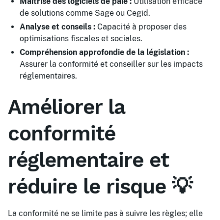
Maîtrise des logiciels de paie :
Utilisation efficace
de solutions comme Sage ou Cegid.
Analyse et conseils :
Capacité à proposer des
optimisations fiscales et sociales.
Compréhension approfondie de la législation :
Assurer la conformité et conseiller sur les impacts
réglementaires.
Améliorer la
conformité
réglementaire et
réduire le risque 💡
La conformité ne se limite pas à suivre les règles; elle