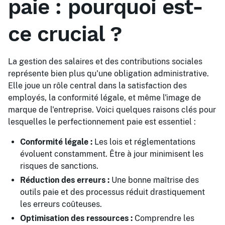
paie : pourquoi est-
ce crucial ?
La gestion des salaires et des contributions sociales
représente bien plus qu'une obligation administrative.
Elle joue un rôle central dans la satisfaction des
employés, la conformité légale, et même l'image de
marque de l'entreprise. Voici quelques raisons clés pour
lesquelles le perfectionnement paie est essentiel :
Conformité légale :
Les lois et réglementations
évoluent constamment. Être à jour minimisent les
risques de sanctions.
Réduction des erreurs :
Une bonne maîtrise des
outils paie et des processus réduit drastiquement
les erreurs coûteuses.
Optimisation des ressources :
Comprendre les