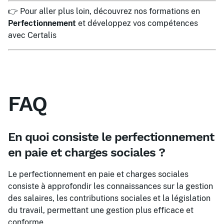
👉 Pour aller plus loin, découvrez nos formations en
Perfectionnement
et développez vos compétences
avec Certalis
FAQ
En quoi consiste le perfectionnement
en paie et charges sociales ?
Le perfectionnement en paie et charges sociales
consiste à approfondir les connaissances sur la gestion
des salaires, les contributions sociales et la législation
du travail, permettant une gestion plus efficace et
conforme.