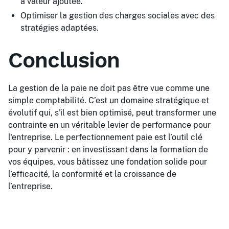
à valeur ajoutée.
Optimiser la gestion des charges sociales avec des
stratégies adaptées.
Conclusion
La gestion de la paie ne doit pas être vue comme une
simple comptabilité. C’est un domaine stratégique et
évolutif qui, s'il est bien optimisé, peut transformer une
contrainte en un véritable levier de performance pour
l'entreprise. Le perfectionnement paie est l’outil clé
pour y parvenir : en investissant dans la formation de
vos équipes, vous bâtissez une fondation solide pour
l’efficacité, la conformité et la croissance de
l’entreprise.