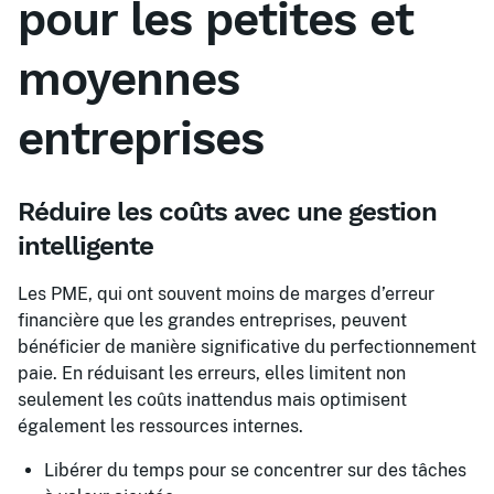
pour les petites et
moyennes
entreprises
Réduire les coûts avec une gestion
intelligente
Les PME, qui ont souvent moins de marges d’erreur
financière que les grandes entreprises, peuvent
bénéficier de manière significative du perfectionnement
paie. En réduisant les erreurs, elles limitent non
seulement les coûts inattendus mais optimisent
également les ressources internes.
Libérer du temps pour se concentrer sur des tâches