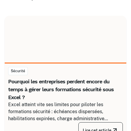
Sécurité
Pourquoi les entreprises perdent encore du
temps à gérer leurs formations sécurité sous
Excel ?
Excel atteint vite ses limites pour piloter les
formations sécurité : échéances dispersées,
habilitations expirées, charge administrative
croissante. Découvrez comment structurer un suivi
Lire cet article