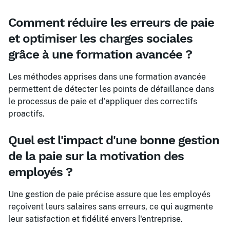
Comment réduire les erreurs de paie
et optimiser les charges sociales
grâce à une formation avancée ?
Les méthodes apprises dans une formation avancée
permettent de détecter les points de défaillance dans
le processus de paie et d'appliquer des correctifs
proactifs.
Quel est l'impact d'une bonne gestion
de la paie sur la motivation des
employés ?
Une gestion de paie précise assure que les employés
reçoivent leurs salaires sans erreurs, ce qui augmente
leur satisfaction et fidélité envers l'entreprise.