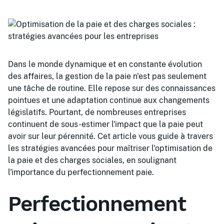
Dans le monde dynamique et en constante évolution
des affaires, la gestion de la paie n'est pas seulement
une tâche de routine. Elle repose sur des connaissances
pointues et une adaptation continue aux changements
législatifs. Pourtant, de nombreuses entreprises
continuent de sous-estimer l'impact que la paie peut
avoir sur leur pérennité. Cet article vous guide à travers
les stratégies avancées pour maîtriser l'optimisation de
la paie et des charges sociales, en soulignant
l'importance du perfectionnement paie.
Perfectionnement