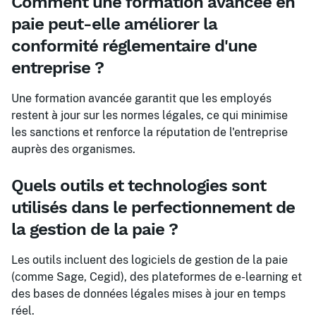
Comment une formation avancée en
paie peut-elle améliorer la
conformité réglementaire d'une
entreprise ?
Une formation avancée garantit que les employés
restent à jour sur les normes légales, ce qui minimise
les sanctions et renforce la réputation de l'entreprise
auprès des organismes.
Quels outils et technologies sont
utilisés dans le perfectionnement de
la gestion de la paie ?
Les outils incluent des logiciels de gestion de la paie
(comme Sage, Cegid), des plateformes de e-learning et
des bases de données légales mises à jour en temps
réel.