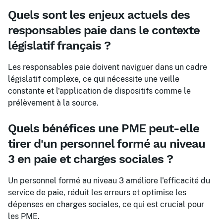
Quels sont les enjeux actuels des
responsables paie dans le contexte
législatif français ?
Les responsables paie doivent naviguer dans un cadre
législatif complexe, ce qui nécessite une veille
constante et l'application de dispositifs comme le
prélèvement à la source.
Quels bénéfices une PME peut-elle
tirer d'un personnel formé au niveau
3 en paie et charges sociales ?
Un personnel formé au niveau 3 améliore l'efficacité du
service de paie, réduit les erreurs et optimise les
dépenses en charges sociales, ce qui est crucial pour
les PME.