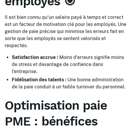
employés 🎯
Il est bien connu qu'un salaire payé à temps et correct
est un facteur de motivation clé pour les employés. Une
gestion de paie précise qui minimise les erreurs fait en
sorte que les employés se sentent valorisés et
respectés.
Satisfaction accrue :
Moins d'erreurs signifie moins
de stress et davantage de confiance dans
l'entreprise.
Fidélisation des talents :
Une bonne administration
de la paie conduit à un faible turnover du personnel.
Optimisation paie
PME : bénéfices