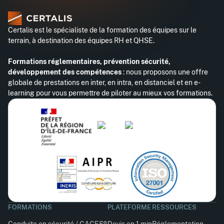
Certalis est le spécialiste de la formation des équipes sur le
terrain, à destination des équipes RH et QHSE.
Formations réglementaires, prévention sécurité,
développement des compétences
: nous proposons une offre
globale de prestations en inter, en intra, en distanciel et en e-
learning pour vous permettre de piloter au mieux vos formations.
FORMATIONS
PLATEFORME
RESSOURCES