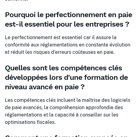
Pourquoi le perfectionnement en paie
est-il essentiel pour les entreprises ?
Le perfectionnement est essentiel car il assure la
conformité aux réglementations en constante évolution
et réduit les risques d'erreurs coûteuses en paie.
Quelles sont les compétences clés
développées lors d'une formation de
niveau avancé en paie ?
Les compétences clés incluent la maîtrise des logiciels
de paie avancés, la compréhension approfondie des
réglementations et la capacité à conseiller sur les
optimisations fiscales.