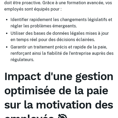
doit être proactive. Grâce à une formation avancée, vos
employés sont équipés pour :
Identifier rapidement les changements législatifs et
régler les problèmes émergeants.
Utiliser des bases de données légales mises à jour
en temps réel pour des décisions éclairées.
Garantir un traitement précis et rapide de la paie,
renforçant ainsi la fiabilité de l'entreprise auprès des
régulateurs.
Impact d'une gestion
optimisée de la paie
sur la motivation des