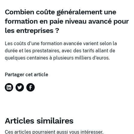
Combien coûte généralement une
formation en paie niveau avancé pour
les entreprises ?
Les coûts d'une formation avancée varient selon la
durée et les prestataires, avec des tarifs allant de
quelques centaines à plusieurs milliers d'euros.
Partager cet article
Articles similaires
Ces articles pourraient aussi vous intéresser.