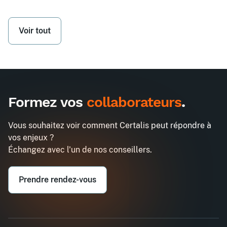
Voir tout
Formez vos
collaborateurs
.
Vous souhaitez voir comment Certalis peut répondre à
vos enjeux ?
Échangez avec l'un de nos conseillers.
Prendre rendez-vous