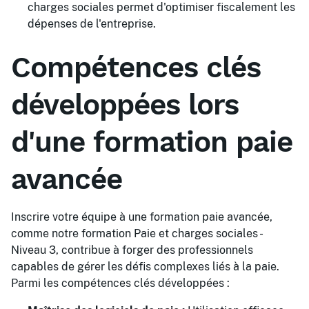
charges sociales permet d'optimiser fiscalement les
dépenses de l'entreprise.
Compétences clés
développées lors
d'une formation paie
avancée
Inscrire votre équipe à une formation paie avancée,
comme notre
formation Paie et charges sociales -
Niveau 3
, contribue à forger des professionnels
capables de gérer les défis complexes liés à la paie.
Parmi les compétences clés développées :