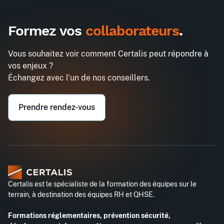
Formez vos
collaborateurs
.
Vous souhaitez voir comment Certalis peut répondre à
vos enjeux ?
Échangez avec l'un de nos conseillers.
Prendre rendez-vous
Certalis est le spécialiste de la formation des équipes sur le
terrain, à destination des équipes RH et QHSE.
Formations réglementaires, prévention sécurité,