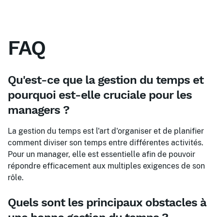
FAQ
Qu'est-ce que la gestion du temps et
pourquoi est-elle cruciale pour les
managers ?
La gestion du temps est l'art d'organiser et de planifier
comment diviser son temps entre différentes activités.
Pour un manager, elle est essentielle afin de pouvoir
répondre efficacement aux multiples exigences de son
rôle.
Quels sont les principaux obstacles à