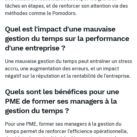
tâches en étapes, et de renforcer son attention via des
méthodes comme le Pomodoro.
Quel est l'impact d'une mauvaise
gestion du temps sur la performance
d'une entreprise ?
Une mauvaise gestion du temps peut entraîner un stress
accru, une augmentation des erreurs, et un impact
négatif sur la réputation et la rentabilité de l'entreprise.
Quels sont les bénéfices pour une
PME de former ses managers à la
gestion du temps ?
Pour une PME, former ses managers à la gestion du
temps permet de renforcer l'efficience opérationnelle,