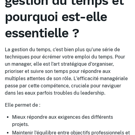
gestion du temps et
pourquoi est-elle
essentielle ?
La gestion du temps, c'est bien plus qu'une série de
techniques pour écrémer votre emploi du temps. Pour
un manager, elle est l'art stratégique d'organiser,
prioriser et suivre son temps pour répondre aux
multiples attentes de son rôle. L'efficacité managériale
passe par cette compétence, cruciale pour naviguer
dans les eaux parfois troubles du leadership.
Elle permet de :
Mieux répondre aux exigences des différents
projets.
Maintenir l'équilibre entre objectifs professionnels et