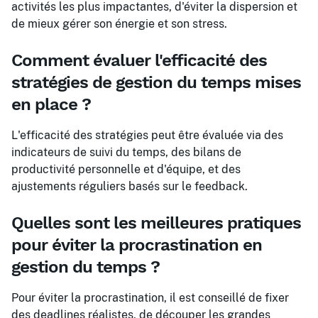
activités les plus impactantes, d'éviter la dispersion et
de mieux gérer son énergie et son stress.
Comment évaluer l'efficacité des
stratégies de gestion du temps mises
en place ?
L'efficacité des stratégies peut être évaluée via des
indicateurs de suivi du temps, des bilans de
productivité personnelle et d'équipe, et des
ajustements réguliers basés sur le feedback.
Quelles sont les meilleures pratiques
pour éviter la procrastination en
gestion du temps ?
Pour éviter la procrastination, il est conseillé de fixer
des deadlines réalistes, de découper les grandes