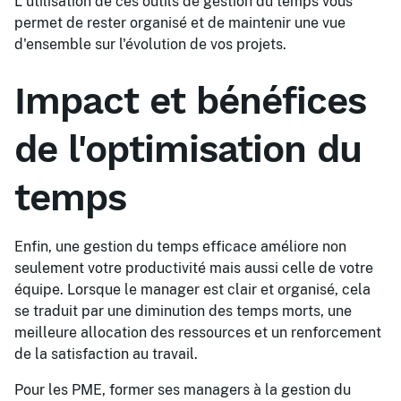
L'utilisation de ces outils de gestion du temps vous
permet de rester organisé et de maintenir une vue
d'ensemble sur l'évolution de vos projets.
Impact et bénéfices
de l'optimisation du
temps
Enfin, une gestion du temps efficace améliore non
seulement votre productivité mais aussi celle de votre
équipe. Lorsque le manager est clair et organisé, cela
se traduit par une diminution des temps morts, une
meilleure allocation des ressources et un renforcement
de la satisfaction au travail.
Pour les PME, former ses managers à la gestion du