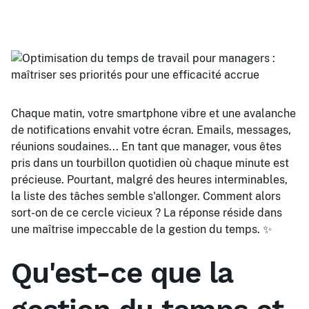
Chaque matin, votre smartphone vibre et une avalanche
de notifications envahit votre écran. Emails, messages,
réunions soudaines... En tant que manager, vous êtes
pris dans un tourbillon quotidien où chaque minute est
précieuse. Pourtant, malgré des heures interminables,
la liste des tâches semble s'allonger. Comment alors
sort-on de ce cercle vicieux ? La réponse réside dans
une maîtrise impeccable de la gestion du temps. ✨
Qu'est-ce que la