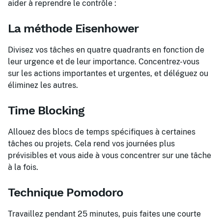
aider à reprendre le contrôle :
La méthode Eisenhower
Divisez vos tâches en quatre quadrants en fonction de
leur urgence et de leur importance. Concentrez-vous
sur les actions importantes et urgentes, et déléguez ou
éliminez les autres.
Time Blocking
Allouez des blocs de temps spécifiques à certaines
tâches ou projets. Cela rend vos journées plus
prévisibles et vous aide à vous concentrer sur une tâche
à la fois.
Technique Pomodoro
Travaillez pendant 25 minutes, puis faites une courte