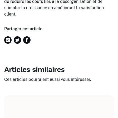
de réduire les coûts liés à la désorganisation et de
stimuler la croissance en améliorant la satisfaction
client.
Partager cet article
Articles similaires
Ces articles pourraient aussi vous intéresser.