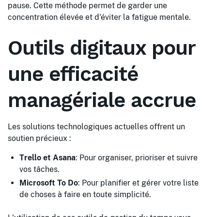
pause. Cette méthode permet de garder une
concentration élevée et d'éviter la fatigue mentale.
Outils digitaux pour
une efficacité
managériale accrue
Les solutions technologiques actuelles offrent un
soutien précieux :
Trello et Asana
: Pour organiser, prioriser et suivre
vos tâches.
Microsoft To Do
: Pour planifier et gérer votre liste
de choses à faire en toute simplicité.