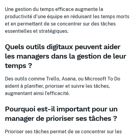
Une gestion du temps efficace augmente la
productivité d'une équipe en réduisant les temps morts
et en permettant de se concentrer sur des tâches
essentielles et stratégiques.
Quels outils digitaux peuvent aider
les managers dans la gestion de leur
temps ?
Des outils comme Trello, Asana, ou Microsoft To Do
aident à planifier, prioriser et suivre les tâches,
augmentant ainsi l'efficacité.
Pourquoi est-il important pour un
manager de prioriser ses tâches ?
Prioriser ses tâches permet de se concentrer sur les