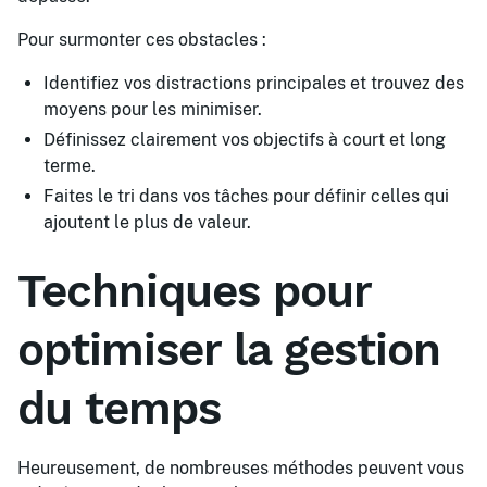
Pour surmonter ces obstacles :
Identifiez vos distractions principales et trouvez des
moyens pour les minimiser.
Définissez clairement vos objectifs à court et long
terme.
Faites le tri dans vos tâches pour définir celles qui
ajoutent le plus de valeur.
Techniques pour
optimiser la gestion
du temps
Heureusement, de nombreuses méthodes peuvent vous