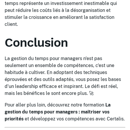
temps représente un investissement inestimable qui
peut réduire les coûts liés à la désorganisation et
stimuler la croissance en améliorant la satisfaction
client.
Conclusion
La gestion du temps pour managers n'est pas
seulement un ensemble de compétences, c'est une
habitude à cultiver. En adoptant des techniques
éprouvées et des outils adaptés, vous posez les bases
d'un leadership efficace et inspirant. Le défi est réel,
mais les bénéfices le sont encore plus. 🚀
Pour aller plus loin, découvrez notre formation
La
gestion du temps pour managers : maîtriser vos
priorités
et développez vos compétences avec Certalis.