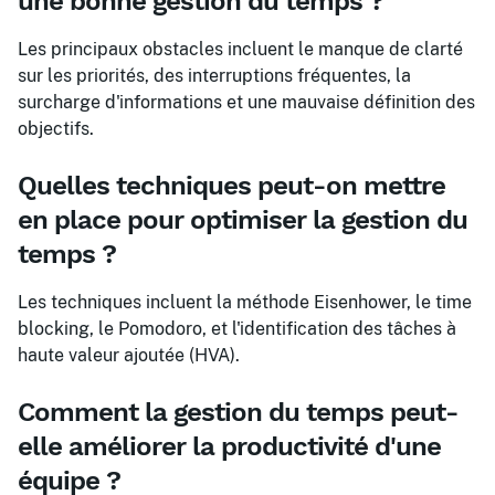
une bonne gestion du temps ?
Les principaux obstacles incluent le manque de clarté
sur les priorités, des interruptions fréquentes, la
surcharge d'informations et une mauvaise définition des
objectifs.
Quelles techniques peut-on mettre
en place pour optimiser la gestion du
temps ?
Les techniques incluent la méthode Eisenhower, le time
blocking, le Pomodoro, et l'identification des tâches à
haute valeur ajoutée (HVA).
Comment la gestion du temps peut-
elle améliorer la productivité d'une
équipe ?