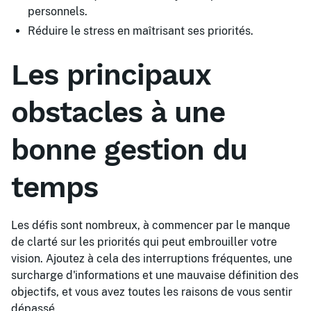
personnels.
Réduire le stress en maîtrisant ses priorités.
Les principaux
obstacles à une
bonne gestion du
temps
Les défis sont nombreux, à commencer par le manque
de clarté sur les priorités qui peut embrouiller votre
vision. Ajoutez à cela des interruptions fréquentes, une
surcharge d'informations et une mauvaise définition des
objectifs, et vous avez toutes les raisons de vous sentir
dépassé.