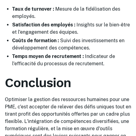
Taux de turnover :
Mesure de la fidélisation des
employés.
Satisfaction des employés :
Insights sur le bien-être
et l'engagement des équipes.
Coûts de formation :
Suivi des investissements en
développement des compétences.
Temps moyen de recrutement :
Indicateur de
l'efficacité du processus de recrutement.
Conclusion
Optimiser la gestion des ressources humaines pour une
PME, c'est accepter de relever des défis uniques tout en
tirant profit des opportunités offertes par un cadre plus
flexible. L'intégration de compétences diversifiées, une
formation régulière, et la mise en œuvre d'outils
numériques sont des leviers puissants pour gagner en