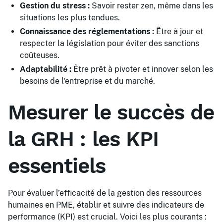
Gestion du stress :
Savoir rester zen, même dans les
situations les plus tendues.
Connaissance des réglementations :
Être à jour et
respecter la législation pour éviter des sanctions
coûteuses.
Adaptabilité :
Être prêt à pivoter et innover selon les
besoins de l'entreprise et du marché.
Mesurer le succès de
la GRH : les KPI
essentiels
Pour évaluer l’efficacité de la gestion des ressources
humaines en PME, établir et suivre des indicateurs de
performance (KPI) est crucial. Voici les plus courants :