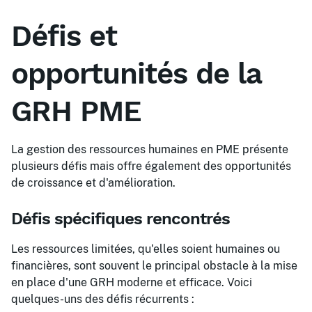
Défis et
opportunités de la
GRH PME
La gestion des ressources humaines en PME présente
plusieurs défis mais offre également des opportunités
de croissance et d'amélioration.
Défis spécifiques rencontrés
Les ressources limitées, qu'elles soient humaines ou
financières, sont souvent le principal obstacle à la mise
en place d'une GRH moderne et efficace. Voici
quelques-uns des défis récurrents :