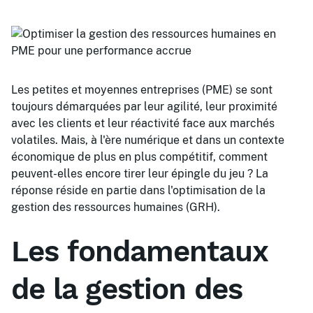
Les petites et moyennes entreprises (PME) se sont
toujours démarquées par leur agilité, leur proximité
avec les clients et leur réactivité face aux marchés
volatiles. Mais, à l'ère numérique et dans un contexte
économique de plus en plus compétitif, comment
peuvent-elles encore tirer leur épingle du jeu ? La
réponse réside en partie dans l'optimisation de la
gestion des ressources humaines (GRH).
Les fondamentaux
de la gestion des