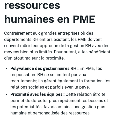
ressources
humaines en PME
Contrairement aux grandes entreprises où des
départements RH entiers existent, les PME doivent
souvent mûrir leur approche de la gestion RH avec des
moyens bien plus limités. Pour autant, elles bénéficient
d'un atout majeur : la proximité.
Polyvalence des gestionnaires RH :
En PME, les
responsables RH ne se limitent pas aux
recrutements; ils gèrent également la formation, les
relations sociales et parfois even la paye.
Proximité avec les équipes :
Cette relation étroite
permet de détecter plus rapidement les besoins et
les potentialités, favorisant ainsi une gestion plus
humaine et personnalisée des ressources.