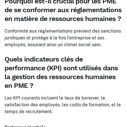
Pourquoi est-il crucial pour les PME
de se conformer aux réglementations
en matière de ressources humaines ?
Conformité aux réglementations prévient des sanctions
juridiques et protège à la fois l'entreprise et ses
employés, assurant ainsi un climat social sain.
Quels indicateurs clés de
performance (KPI) sont utilisés dans
la gestion des ressources humaines
en PME ?
Les KPI courants incluent le taux de turnover, la
satisfaction des employés, les coûts de formation, et le
temps de recrutement.