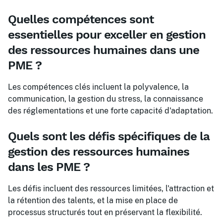
Quelles compétences sont
essentielles pour exceller en gestion
des ressources humaines dans une
PME ?
Les compétences clés incluent la polyvalence, la
communication, la gestion du stress, la connaissance
des réglementations et une forte capacité d'adaptation.
Quels sont les défis spécifiques de la
gestion des ressources humaines
dans les PME ?
Les défis incluent des ressources limitées, l'attraction et
la rétention des talents, et la mise en place de
processus structurés tout en préservant la flexibilité.