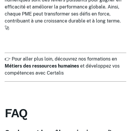
efficacité et améliorer la performance globale. Ainsi,
chaque PME peut transformer ses défis en force,
contribuant à une croissance durable et à long terme.
🚀
👉 Pour aller plus loin, découvrez nos formations en
Métiers des ressources humaines
et développez vos
compétences avec Certalis
FAQ