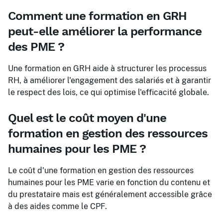
Comment une formation en GRH
peut-elle améliorer la performance
des PME ?
Une formation en GRH aide à structurer les processus
RH, à améliorer l'engagement des salariés et à garantir
le respect des lois, ce qui optimise l'efficacité globale.
Quel est le coût moyen d'une
formation en gestion des ressources
humaines pour les PME ?
Le coût d'une formation en gestion des ressources
humaines pour les PME varie en fonction du contenu et
du prestataire mais est généralement accessible grâce
à des aides comme le CPF.