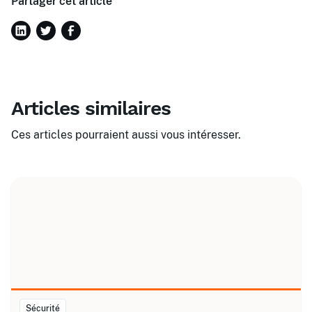
Partager cet article
Articles similaires
Ces articles pourraient aussi vous intéresser.
Sécurité