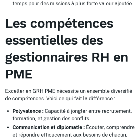
temps pour des missions à plus forte valeur ajoutée.
Les compétences
essentielles des
gestionnaires RH en
PME
Exceller en GRH PME nécessite un ensemble diversifié
de compétences. Voici ce qui fait la différence :
Polyvalence :
Capacité à jongler entre recrutement,
formation, et gestion des conflits.
Communication et diplomatie :
Écouter, comprendre
et répondre efficacement aux besoins de chacun.