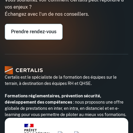
vos enjeux ?
Échangez avec l'un de nos conseillers.
Prendre rendez-vous
Certalis est le spécialiste de la formation des équipes sur le
terrain, à destination des équipes RH et QHSE.
Formations réglementaires, prévention sécurité,
développement des compétences
: nous proposons une offre
globale de prestations en inter, en intra, en distanciel et en e-
learning pour vous permettre de piloter au mieux vos formations.