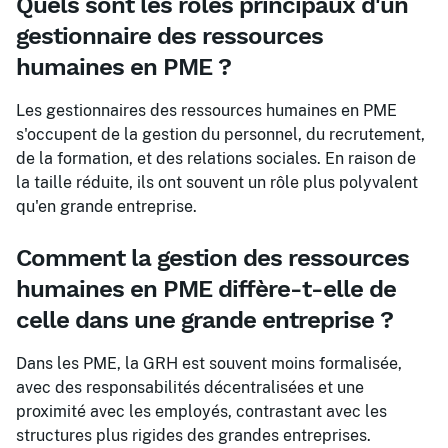
Quels sont les rôles principaux d'un
gestionnaire des ressources
humaines en PME ?
Les gestionnaires des ressources humaines en PME
s'occupent de la gestion du personnel, du recrutement,
de la formation, et des relations sociales. En raison de
la taille réduite, ils ont souvent un rôle plus polyvalent
qu'en grande entreprise.
Comment la gestion des ressources
humaines en PME diffère-t-elle de
celle dans une grande entreprise ?
Dans les PME, la GRH est souvent moins formalisée,
avec des responsabilités décentralisées et une
proximité avec les employés, contrastant avec les
structures plus rigides des grandes entreprises.