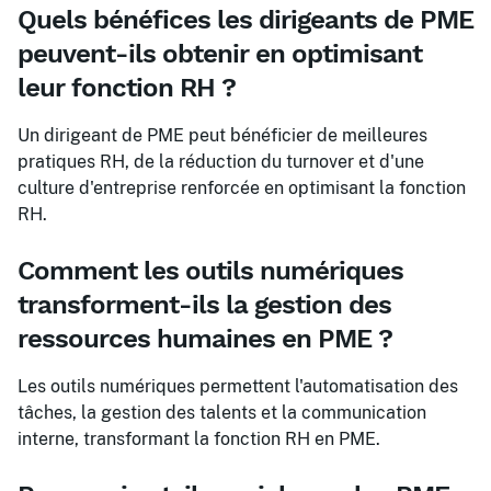
Quels bénéfices les dirigeants de PME
peuvent-ils obtenir en optimisant
leur fonction RH ?
Un dirigeant de PME peut bénéficier de meilleures
pratiques RH, de la réduction du turnover et d'une
culture d'entreprise renforcée en optimisant la fonction
RH.
Comment les outils numériques
transforment-ils la gestion des
ressources humaines en PME ?
Les outils numériques permettent l'automatisation des
tâches, la gestion des talents et la communication
interne, transformant la fonction RH en PME.