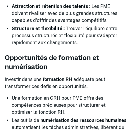
Attraction et rétention des talents :
Les PME
doivent rivaliser avec de plus grandes structures
capables d'offrir des avantages compétitifs.
Structure et flexibilité :
Trouver l'équilibre entre
processus structurés et flexibilité pour s'adapter
rapidement aux changements.
Opportunités de formation et
numérisation
Investir dans une
formation RH
adéquate peut
transformer ces défis en opportunités.
Une
formation en GRH pour PME
offre des
compétences précieuses pour structurer et
optimiser la fonction RH.
Les outils de
numérisation des ressources humaines
automatisent les tâches administratives, libérant du