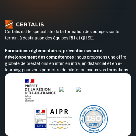
Certalis est le spécialiste de la formation des équipes sur le
terrain, à destination des équipes RH et QHSE.
Formations réglementaires, prévention sécurité,
développement des compétences
: nous proposons une offre
globale de prestations en inter, en intra, en distanciel et en e-
learning pour vous permettre de piloter au mieux vos formations.