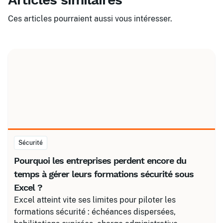
Ces articles pourraient aussi vous intéresser.
Sécurité
Pourquoi les entreprises perdent encore du
temps à gérer leurs formations sécurité sous
Excel ?
Excel atteint vite ses limites pour piloter les
formations sécurité : échéances dispersées,