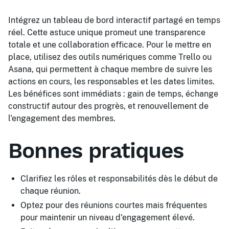
Intégrez un tableau de bord interactif partagé en temps
réel. Cette astuce unique promeut une transparence
totale et une collaboration efficace. Pour le mettre en
place, utilisez des outils numériques comme Trello ou
Asana, qui permettent à chaque membre de suivre les
actions en cours, les responsables et les dates limites.
Les bénéfices sont immédiats : gain de temps, échange
constructif autour des progrès, et renouvellement de
l'engagement des membres.
Bonnes pratiques
Clarifiez les rôles et responsabilités dès le début de
chaque réunion.
Optez pour des réunions courtes mais fréquentes
pour maintenir un niveau d'engagement élevé.