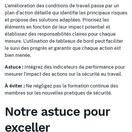
L’amélioration des conditions de travail passe par un
plan d’action détaillé qui identifie les principaux risques
et propose des solutions adaptées. Priorisez les
éléments en fonction de leur impact potentiel et
établissez des responsabilités claires pour chaque
mesure. L’utilisation de tableaux de bord peut faciliter
le suivi des progrès et garantir que chaque action est
bien menée.
Astuce :
Intégrez des indicateurs de performance pour
mesurer l'impact des actions sur la sécurité au travail.
À éviter :
Ne négligez pas la formation continue des
membres sur les nouvelles pratiques de sécurité.
Notre astuce pour
exceller