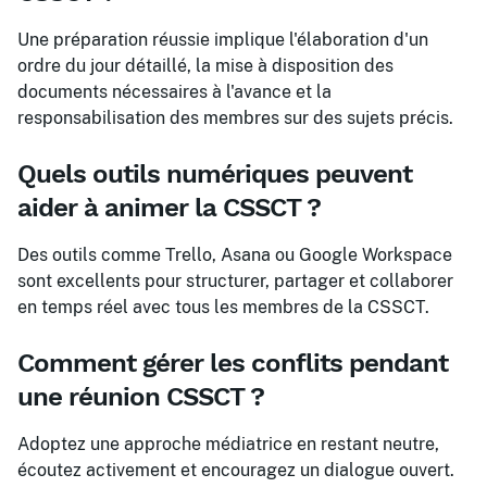
Une préparation réussie implique l'élaboration d'un
ordre du jour détaillé, la mise à disposition des
documents nécessaires à l'avance et la
responsabilisation des membres sur des sujets précis.
Quels outils numériques peuvent
aider à animer la CSSCT ?
Des outils comme Trello, Asana ou Google Workspace
sont excellents pour structurer, partager et collaborer
en temps réel avec tous les membres de la CSSCT.
Comment gérer les conflits pendant
une réunion CSSCT ?
Adoptez une approche médiatrice en restant neutre,
écoutez activement et encouragez un dialogue ouvert.