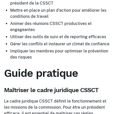
président de la CSSCT
Mettre en place un plan d'action pour améliorer les
conditions de travail
Animer des réunions CSSCT productives et
engageantes
Utiliser des outils de suivi et de reporting efficaces
Gérer les conflits et instaurer un climat de confiance
Impliquer les membres pour optimiser la prévention
des risques
Guide pratique
Maîtriser le cadre juridique CSSCT
Le cadre juridique CSSCT définit le fonctionnement et
les missions de la commission. Pour être un président
efficace, il est essentiel de maîtriser ces règles.