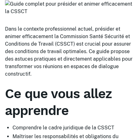
Dans le contexte professionnel actuel, présider et
animer efficacement la Commission Santé Sécurité et
Conditions de Travail (CSSCT) est crucial pour assurer
des conditions de travail optimales. Ce guide propose
des astuces pratiques et directement applicables pour
transformer vos réunions en espaces de dialogue
constructif.
Ce que vous allez
apprendre
Comprendre le cadre juridique de la CSSCT
Maîtriser les responsabilités et obligations du