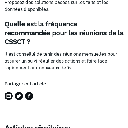
Proposez des solutions basées sur les faits et les
données disponibles.
Quelle est la fréquence
recommandée pour les réunions de la
CSSCT ?
Il est conseillé de tenir des réunions mensuelles pour
assurer un suivi régulier des actions et faire face
rapidement aux nouveaux défis.
Partager cet article
Articles similaires