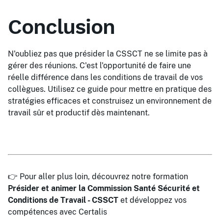
Conclusion
N'oubliez pas que présider la CSSCT ne se limite pas à
gérer des réunions. C'est l'opportunité de faire une
réelle différence dans les conditions de travail de vos
collègues. Utilisez ce guide pour mettre en pratique des
stratégies efficaces et construisez un environnement de
travail sûr et productif dès maintenant.
👉 Pour aller plus loin, découvrez notre formation
Présider et animer la Commission Santé Sécurité et
Conditions de Travail - CSSCT
et développez vos
compétences avec Certalis