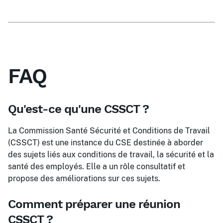
FAQ
Qu'est-ce qu'une CSSCT ?
La Commission Santé Sécurité et Conditions de Travail
(CSSCT) est une instance du CSE destinée à aborder
des sujets liés aux conditions de travail, la sécurité et la
santé des employés. Elle a un rôle consultatif et
propose des améliorations sur ces sujets.
Comment préparer une réunion
CSSCT ?