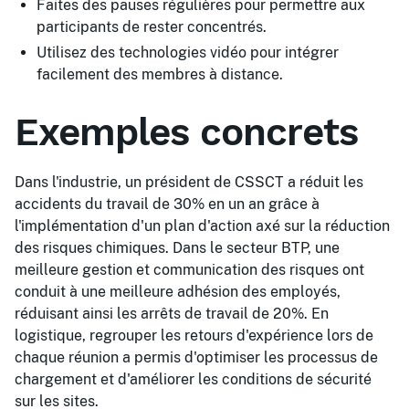
Faites des pauses régulières pour permettre aux
participants de rester concentrés.
Utilisez des technologies vidéo pour intégrer
facilement des membres à distance.
Exemples concrets
Dans l'industrie, un président de CSSCT a réduit les
accidents du travail de 30% en un an grâce à
l'implémentation d'un plan d'action axé sur la réduction
des risques chimiques. Dans le secteur BTP, une
meilleure gestion et communication des risques ont
conduit à une meilleure adhésion des employés,
réduisant ainsi les arrêts de travail de 20%. En
logistique, regrouper les retours d'expérience lors de
chaque réunion a permis d'optimiser les processus de
chargement et d'améliorer les conditions de sécurité
sur les sites.