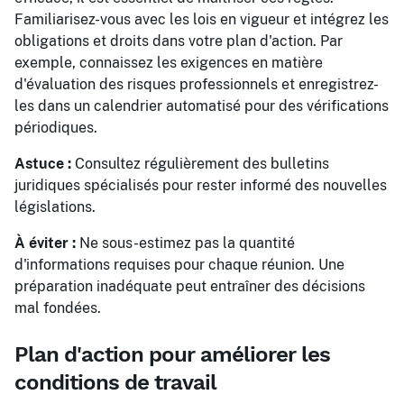
Familiarisez-vous avec les lois en vigueur et intégrez les
obligations et droits dans votre plan d'action. Par
exemple, connaissez les exigences en matière
d'évaluation des risques professionnels et enregistrez-
les dans un calendrier automatisé pour des vérifications
périodiques.
Astuce :
Consultez régulièrement des bulletins
juridiques spécialisés pour rester informé des nouvelles
législations.
À éviter :
Ne sous-estimez pas la quantité
d'informations requises pour chaque réunion. Une
préparation inadéquate peut entraîner des décisions
mal fondées.
Plan d'action pour améliorer les
conditions de travail