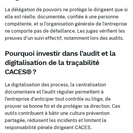
La délégation de pouvoirs ne protège le dirigeant que si
elle est réelle, documentée, confiée à une personne
compétente, et si l’organisation générale de l’entreprise
ne comporte pas de défaillance. Les juges vérifient les
preuves d’un suivi effectif, notamment lors des audits.
Pourquoi investir dans l’audit et la
digitalisation de la traçabilité
CACES® ?
La digitalisation des process, la centralisation
documentaire et l’audit régulier permettent à
l’entreprise d’anticiper tout contrôle ou litige, de
prouver sa bonne foi et de protéger sa direction. Ces
outils contribuent à bâtir une culture prévention
partagée, réduisent les incidents et limitent la
responsabilité pénale dirigeant CACES.