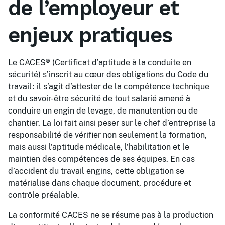
de l’employeur et
enjeux pratiques
Le CACES® (Certificat d’aptitude à la conduite en
sécurité) s’inscrit au cœur des obligations du Code du
travail : il s’agit d’attester de la compétence technique
et du savoir-être sécurité de tout salarié amené à
conduire un engin de levage, de manutention ou de
chantier. La loi fait ainsi peser sur le chef d’entreprise la
responsabilité de vérifier non seulement la formation,
mais aussi l’aptitude médicale, l’habilitation et le
maintien des compétences de ses équipes. En cas
d’accident du travail engins, cette obligation se
matérialise dans chaque document, procédure et
contrôle préalable.
La conformité CACES ne se résume pas à la production