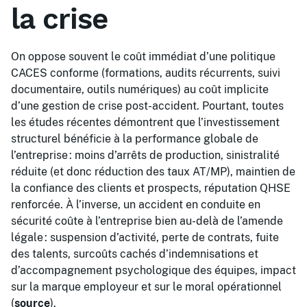
la crise
On oppose souvent le coût immédiat d’une politique
CACES conforme (formations, audits récurrents, suivi
documentaire, outils numériques) au coût implicite
d’une gestion de crise post-accident. Pourtant, toutes
les études récentes démontrent que l’investissement
structurel bénéficie à la performance globale de
l’entreprise : moins d’arrêts de production, sinistralité
réduite (et donc réduction des taux AT/MP), maintien de
la confiance des clients et prospects, réputation QHSE
renforcée. À l’inverse, un accident en conduite en
sécurité coûte à l’entreprise bien au-delà de l’amende
légale : suspension d’activité, perte de contrats, fuite
des talents, surcoûts cachés d’indemnisations et
d’accompagnement psychologique des équipes, impact
sur la marque employeur et sur le moral opérationnel
(
source
).