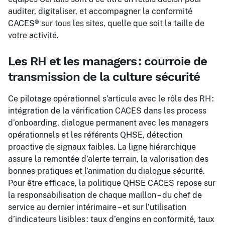
auditer, digitaliser, et accompagner la conformité
CACES® sur tous les sites, quelle que soit la taille de
votre activité.
Les RH et les managers : courroie de
transmission de la culture sécurité
Ce pilotage opérationnel s’articule avec le rôle des RH :
intégration de la vérification CACES dans les process
d’onboarding, dialogue permanent avec les managers
opérationnels et les référents QHSE, détection
proactive de signaux faibles. La ligne hiérarchique
assure la remontée d’alerte terrain, la valorisation des
bonnes pratiques et l’animation du dialogue sécurité.
Pour être efficace, la politique QHSE CACES repose sur
la responsabilisation de chaque maillon – du chef de
service au dernier intérimaire – et sur l’utilisation
d’indicateurs lisibles : taux d’engins en conformité, taux