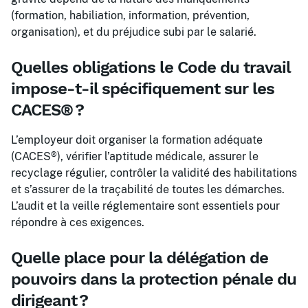
(formation, habiliation, information, prévention,
organisation), et du préjudice subi par le salarié.
Quelles obligations le Code du travail
impose-t-il spécifiquement sur les
CACES® ?
L’employeur doit organiser la formation adéquate
(CACES®), vérifier l’aptitude médicale, assurer le
recyclage régulier, contrôler la validité des habilitations
et s’assurer de la traçabilité de toutes les démarches.
L’audit et la veille réglementaire sont essentiels pour
répondre à ces exigences.
Quelle place pour la délégation de
pouvoirs dans la protection pénale du
dirigeant ?