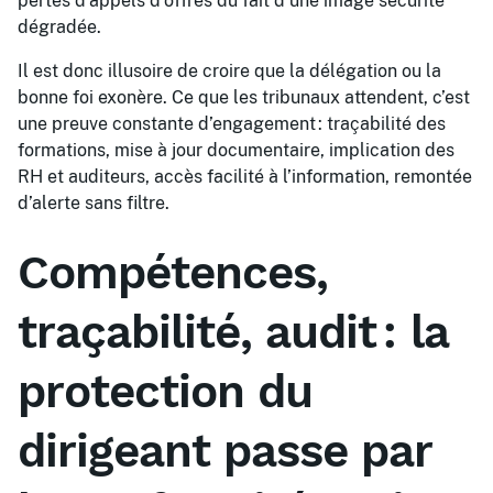
pertes d’appels d’offres du fait d’une image sécurité
dégradée.
Il est donc illusoire de croire que la délégation ou la
bonne foi exonère. Ce que les tribunaux attendent, c’est
une preuve constante d’engagement : traçabilité des
formations, mise à jour documentaire, implication des
RH et auditeurs, accès facilité à l’information, remontée
d’alerte sans filtre.
Compétences,
traçabilité, audit : la
protection du
dirigeant passe par