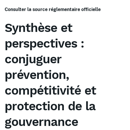
Consulter la source réglementaire officielle
Synthèse et
perspectives :
conjuguer
prévention,
compétitivité et
protection de la
gouvernance