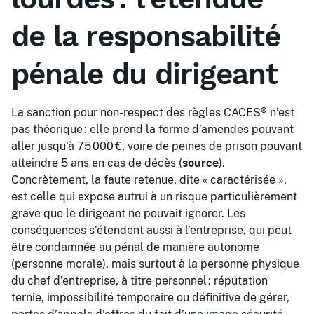
de la responsabilité
pénale du dirigeant
La sanction pour non-respect des règles CACES® n’est
pas théorique : elle prend la forme d’amendes pouvant
aller jusqu'à 75 000 €, voire de peines de prison pouvant
atteindre 5 ans en cas de décès (
source
).
Concrètement, la faute retenue, dite « caractérisée »,
est celle qui expose autrui à un risque particulièrement
grave que le dirigeant ne pouvait ignorer. Les
conséquences s’étendent aussi à l’entreprise, qui peut
être condamnée au pénal de manière autonome
(personne morale), mais surtout à la personne physique
du chef d’entreprise, à titre personnel : réputation
ternie, impossibilité temporaire ou définitive de gérer,