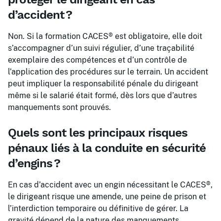
d’accident ?
Non. Si la formation CACES® est obligatoire, elle doit
s’accompagner d’un suivi régulier, d’une traçabilité
exemplaire des compétences et d’un contrôle de
l’application des procédures sur le terrain. Un accident
peut impliquer la responsabilité pénale du dirigeant
même si le salarié était formé, dès lors que d’autres
manquements sont prouvés.
Quels sont les principaux risques
pénaux liés à la conduite en sécurité
d’engins ?
En cas d’accident avec un engin nécessitant le CACES®,
le dirigeant risque une amende, une peine de prison et
l’interdiction temporaire ou définitive de gérer. La
gravité dépend de la nature des manquements