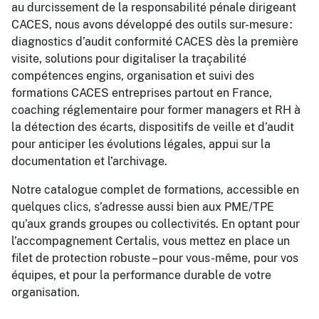
au durcissement de la responsabilité pénale dirigeant
CACES, nous avons développé des outils sur-mesure :
diagnostics d’audit conformité CACES dès la première
visite, solutions pour digitaliser la traçabilité
compétences engins, organisation et suivi des
formations CACES entreprises partout en France,
coaching réglementaire pour former managers et RH à
la détection des écarts, dispositifs de veille et d’audit
pour anticiper les évolutions légales, appui sur la
documentation et l’archivage.
Notre catalogue complet de formations, accessible en
quelques clics, s’adresse aussi bien aux PME/TPE
qu’aux grands groupes ou collectivités. En optant pour
l’accompagnement Certalis, vous mettez en place un
filet de protection robuste – pour vous-même, pour vos
équipes, et pour la performance durable de votre
organisation.