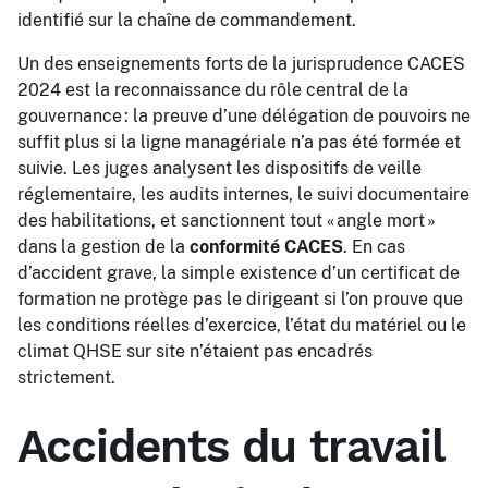
identifié sur la chaîne de commandement.
Un des enseignements forts de la jurisprudence CACES
2024 est la reconnaissance du rôle central de la
gouvernance : la preuve d’une délégation de pouvoirs ne
suffit plus si la ligne managériale n’a pas été formée et
suivie. Les juges analysent les dispositifs de veille
réglementaire, les audits internes, le suivi documentaire
des habilitations, et sanctionnent tout « angle mort »
dans la gestion de la
conformité CACES
. En cas
d’accident grave, la simple existence d’un certificat de
formation ne protège pas le dirigeant si l’on prouve que
les conditions réelles d’exercice, l’état du matériel ou le
climat QHSE sur site n’étaient pas encadrés
strictement.
Accidents du travail