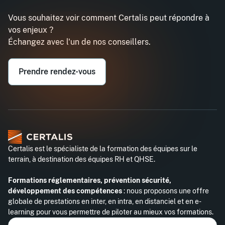
Vous souhaitez voir comment Certalis peut répondre à
vos enjeux ?
Échangez avec l'un de nos conseillers.
Prendre rendez-vous
Certalis est le spécialiste de la formation des équipes sur le
terrain, à destination des équipes RH et QHSE.
Formations réglementaires, prévention sécurité,
développement des compétences
: nous proposons une offre
globale de prestations en inter, en intra, en distanciel et en e-
learning pour vous permettre de piloter au mieux vos formations.