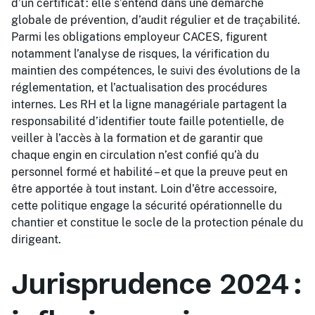
d’un certificat : elle s’entend dans une démarche
globale de prévention, d’audit régulier et de traçabilité.
Parmi les obligations employeur CACES, figurent
notamment l’analyse de risques, la vérification du
maintien des compétences, le suivi des évolutions de la
réglementation, et l’actualisation des procédures
internes. Les RH et la ligne managériale partagent la
responsabilité d’identifier toute faille potentielle, de
veiller à l’accès à la formation et de garantir que
chaque engin en circulation n’est confié qu’à du
personnel formé et habilité – et que la preuve peut en
être apportée à tout instant. Loin d’être accessoire,
cette politique engage la sécurité opérationnelle du
chantier et constitue le socle de la protection pénale du
dirigeant.
Jurisprudence 2024 :