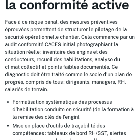
la conformité active
Face à ce risque pénal, des mesures préventives
éprouvées permettent de structurer le pilotage de la
sécurité opérationnelle chantier. Cela commence par un
audit conformité CACES initial photographiant la
situation réelle : inventaire des engins et des
conducteurs, recueil des habilitations, analyse du
climat collectif et points faibles documentés. Ce
diagnostic doit être traité comme le socle d’un plan de
progrès, compris de tous : dirigeants, managers, RH,
salariés de terrain.
Formalisation systématique des processus
d’habilitation conduite en sécurité (de la formation à
la remise des clés de l’engin).
Mise en place d’outils de traçabilité des
compétences : tableaux de bord RH/SST, alertes