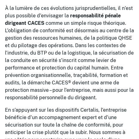
À la lumière de ces évolutions jurisprudentielles, il n’est
plus possible d’envisager la
responsabilité pénale
dirigeant CACES
comme un simple risque théorique.
L’obligation de conformité est désormais au centre de la
gestion des ressources humaines, de la politique QHSE
et du pilotage des opérations. Dans les contextes de
l’industrie, du BTP ou de la logistique, la sécurisation de
la conduite en sécurité s’inscrit comme levier de
performance et protection du capital humain. Entre
prévention organisationnelle, traçabilité, formation et
audits, la démarche CACES® devient une arme de
protection massive – pour l’entreprise, mais aussi pour la
responsabilité personnelle du dirigeant.
En s’appuyant sur les dispositifs Certalis, l’entreprise
bénéficie d’un accompagnement expert et d’une
sécurisation sur toute la chaîne de conformité, pour
anticiper la crise plutôt que la subir. Nous sommes à