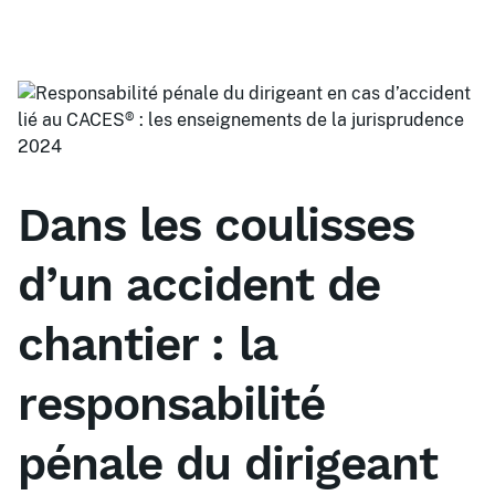
Dans les coulisses
d’un accident de
chantier : la
responsabilité
pénale du dirigeant