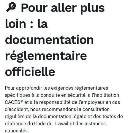
🔎 Pour aller plus
loin : la
documentation
réglementaire
officielle
Pour approfondir les exigences réglementaires
spécifiques à la conduite en sécurité, à l’habilitation
CACES® et à la responsabilité de l’employeur en cas
d’accident, nous recommandons la consultation
régulière de la documentation légale et des textes de
référence du Code du Travail et des instances
nationales.