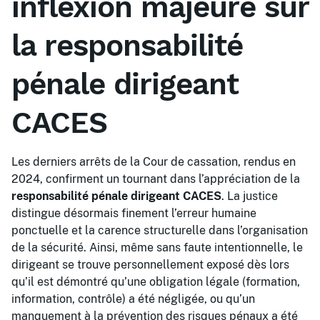
inflexion majeure sur
la responsabilité
pénale dirigeant
CACES
Les derniers arrêts de la Cour de cassation, rendus en
2024, confirment un tournant dans l’appréciation de la
responsabilité pénale dirigeant CACES
. La justice
distingue désormais finement l’erreur humaine
ponctuelle et la carence structurelle dans l’organisation
de la sécurité. Ainsi, même sans faute intentionnelle, le
dirigeant se trouve personnellement exposé dès lors
qu’il est démontré qu’une obligation légale (formation,
information, contrôle) a été négligée, ou qu’un
manquement à la prévention des risques pénaux a été