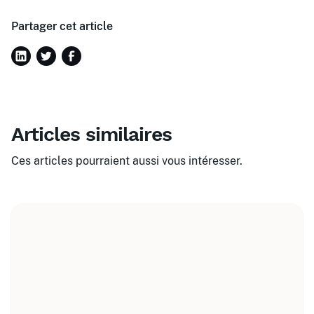
Partager cet article
Articles similaires
Ces articles pourraient aussi vous intéresser.