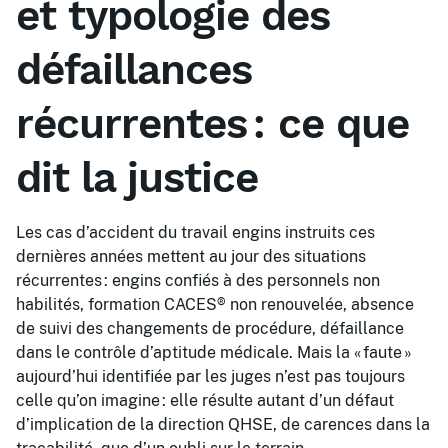
et typologie des
défaillances
récurrentes : ce que
dit la justice
Les cas d’accident du travail engins instruits ces
dernières années mettent au jour des situations
récurrentes : engins confiés à des personnels non
habilités, formation CACES® non renouvelée, absence
de suivi des changements de procédure, défaillance
dans le contrôle d’aptitude médicale. Mais la « faute »
aujourd’hui identifiée par les juges n’est pas toujours
celle qu’on imagine : elle résulte autant d’un défaut
d’implication de la direction QHSE, de carences dans la