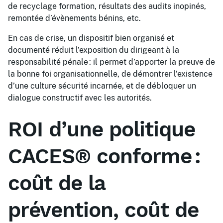
de recyclage formation, résultats des audits inopinés,
remontée d’évènements bénins, etc.
En cas de crise, un dispositif bien organisé et
documenté réduit l’exposition du dirigeant à la
responsabilité pénale : il permet d’apporter la preuve de
la bonne foi organisationnelle, de démontrer l’existence
d’une culture sécurité incarnée, et de débloquer un
dialogue constructif avec les autorités.
ROI d’une politique
CACES® conforme :
coût de la
prévention, coût de