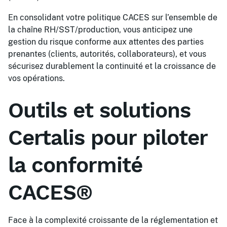
En consolidant votre politique CACES sur l’ensemble de
la chaîne RH/SST/production, vous anticipez une
gestion du risque conforme aux attentes des parties
prenantes (clients, autorités, collaborateurs), et vous
sécurisez durablement la continuité et la croissance de
vos opérations.
Outils et solutions
Certalis pour piloter
la conformité
CACES®
Face à la complexité croissante de la réglementation et