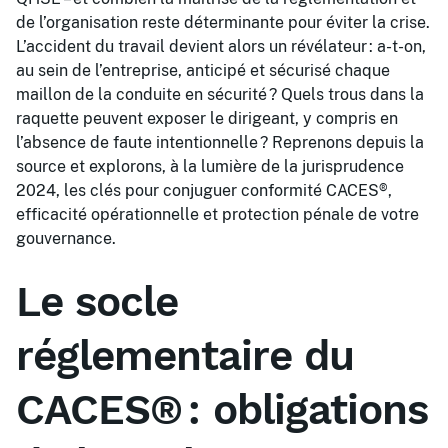
de l’organisation reste déterminante pour éviter la crise.
L’accident du travail devient alors un révélateur : a-t-on,
au sein de l’entreprise, anticipé et sécurisé chaque
maillon de la conduite en sécurité ? Quels trous dans la
raquette peuvent exposer le dirigeant, y compris en
l’absence de faute intentionnelle ? Reprenons depuis la
source et explorons, à la lumière de la jurisprudence
2024, les clés pour conjuguer conformité CACES®,
efficacité opérationnelle et protection pénale de votre
gouvernance.
Le socle
réglementaire du
CACES® : obligations