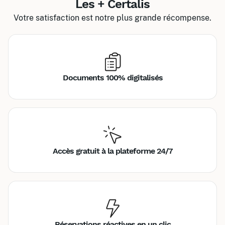
Les + Certalis
Votre satisfaction est notre plus grande récompense.
Documents 100% digitalisés
Accès gratuit à la plateforme 24/7
Réservations réactives en un clic