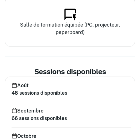
Salle de formation équipée (PC, projecteur,
paperboard)
Sessions disponibles
Août
48
sessions disponibles
Septembre
66
sessions disponibles
Octobre