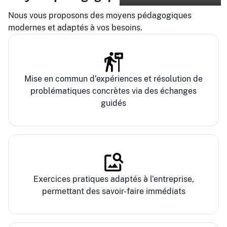
Nous vous proposons des moyens pédagogiques
modernes et adaptés à vos besoins.
Mise en commun d’expériences et résolution de
problématiques concrètes via des échanges
guidés
Exercices pratiques adaptés à l'entreprise,
permettant des savoir-faire immédiats