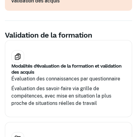
Validation des acquis
administrative
Mise à jour des connaissances légales
Communication interne et gestion des
relations avec les salariés
Validation de la formation
Modalités d’évaluation de la formation et validation
des acquis
Évaluation des connaissances par questionnaire
Évaluation des savoir-faire via grille de
compétences, avec mise en situation la plus
proche de situations réelles de travail