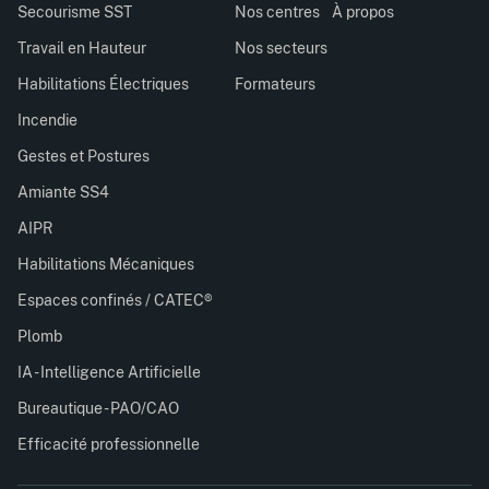
Secourisme SST
Nos centres
À propos
Travail en Hauteur
Nos secteurs
Habilitations Électriques
Formateurs
Incendie
Gestes et Postures
Amiante SS4
AIPR
Habilitations Mécaniques
Espaces confinés / CATEC®
Plomb
IA - Intelligence Artificielle
Bureautique - PAO/CAO
Efficacité professionnelle