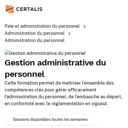
Paie et administration du personnel
Administration du personnel
Administration du personnel
Gestion administrative du
personnel
Cette formation permet de maîtriser l'ensemble des
compétences clés pour gérer efficacement
l'administration du personnel, de l'embauche au départ,
en conformité avec la réglementation en vigueur.
Sessions disponibles toutes les semaines