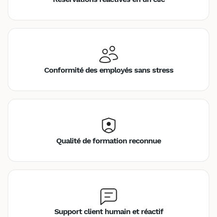
Conformité des employés sans stress
Qualité de formation reconnue
Support client humain et réactif