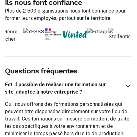
Ils nous font confiance
Plus de 2 500 organisations nous font confiance pour
former leurs employés, partout sur le territoire.
Questions fréquentes
Est-il possible de réaliser une formation sur
site, adaptée à notre entreprise ?
Oui, nous offrons des formations personnalisées qui
peuvent être dispensées directement sur votre lieu de
travail. Ces formations sur mesure permettent de traiter
les cas spécifiques à votre environnement et de
minimiser le temps passé hors du site de production.