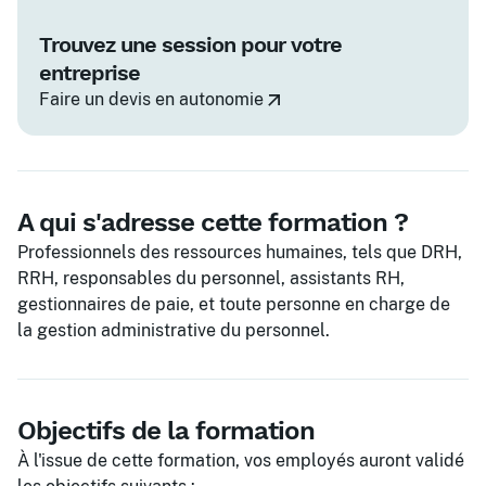
Trouvez une session pour votre
entreprise
Faire un devis en autonomie
A qui s'adresse cette formation ?
Professionnels des ressources humaines, tels que DRH,
RRH, responsables du personnel, assistants RH,
gestionnaires de paie, et toute personne en charge de
la gestion administrative du personnel.
Objectifs de la formation
À l'issue de cette formation, vos employés auront validé