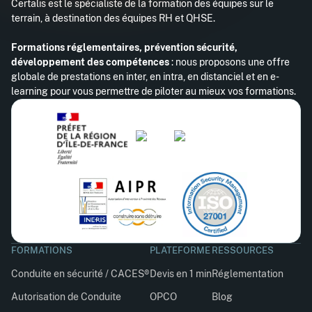
Certalis est le spécialiste de la formation des équipes sur le
terrain, à destination des équipes RH et QHSE.
Formations réglementaires, prévention sécurité,
développement des compétences
: nous proposons une offre
globale de prestations en inter, en intra, en distanciel et en e-
learning pour vous permettre de piloter au mieux vos formations.
FORMATIONS
PLATEFORME
RESSOURCES
Conduite en sécurité / CACES®
Devis en 1 min
Réglementation
Autorisation de Conduite
OPCO
Blog