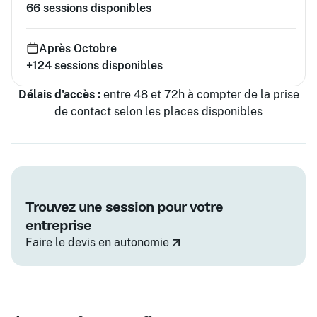
66
sessions disponibles
Après Octobre
+124
sessions disponibles
Délais d'accès :
entre 48 et 72h à compter de la prise
de contact selon les places disponibles
Trouvez une session pour votre
entreprise
Faire le devis en autonomie