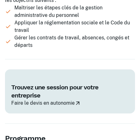
les objectifs suivants :
Maîtriser les étapes clés de la gestion
administrative du personnel
Appliquer la réglementation sociale et le Code du
travail
Gérer les contrats de travail, absences, congés et
départs
Trouvez une session pour votre
entreprise
Faire le devis en autonomie
Programme