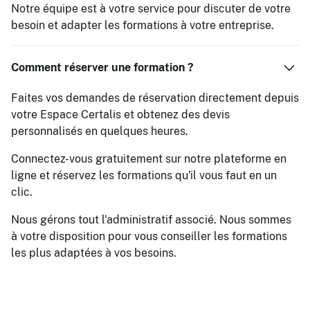
Notre équipe est à votre service pour discuter de votre
besoin et adapter les formations à votre entreprise.
Comment réserver une formation ?
Faites vos demandes de réservation directement depuis
votre Espace Certalis et obtenez des devis
personnalisés en quelques heures.
Connectez-vous gratuitement sur notre plateforme en
ligne et réservez les formations qu'il vous faut en un
clic.
Nous gérons tout l'administratif associé. Nous sommes
à votre disposition pour vous conseiller les formations
les plus adaptées à vos besoins.