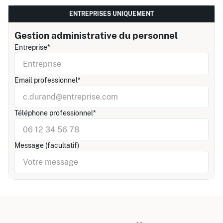
ENTREPRISES UNIQUEMENT
Gestion administrative du personnel
Entreprise*
Email professionnel*
Téléphone professionnel*
Message (facultatif)