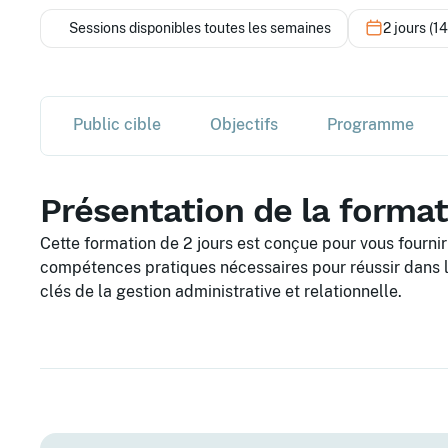
Sessions disponibles toutes les semaines
2 jours (1
Public cible
Objectifs
Programme
Présentation de la forma
Cette formation de 2 jours est conçue pour vous fournir
compétences pratiques nécessaires pour réussir dans le
clés de la gestion administrative et relationnelle.