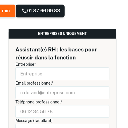
01 87 66 99 83
1 min
ENTREPRISES UNIQUEMENT
Assistant(e) RH : les bases pour
réussir dans la fonction
Entreprise*
Email professionnel*
Téléphone professionnel*
Message (facultatif)