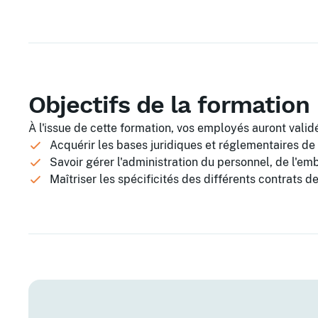
Objectifs de la formation
À l'issue de cette formation, vos employés auront validé
Acquérir les bases juridiques et réglementaires de
Savoir gérer l'administration du personnel, de l'e
Maîtriser les spécificités des différents contrats de