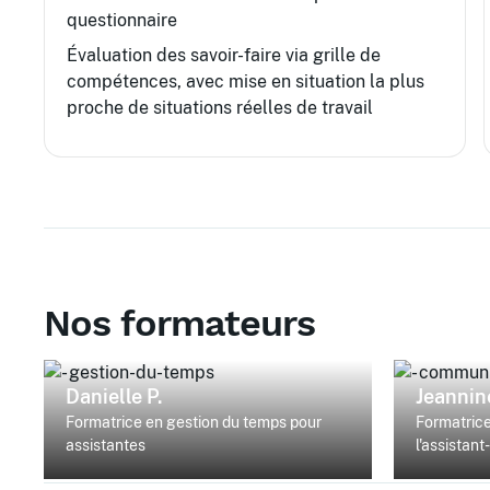
questionnaire
Évaluation des savoir-faire via grille de
compétences, avec mise en situation la plus
proche de situations réelles de travail
Nos formateurs
Danielle P.
Jeannine
Formatrice en gestion du temps pour
Formatrice
assistantes
l'assistant