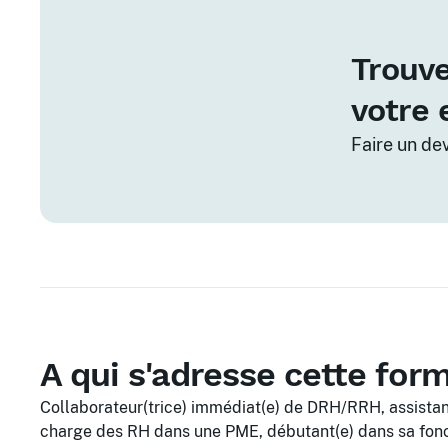
Trouve
votre 
Faire un de
A qui s'adresse cette for
Collaborateur(trice) immédiat(e) de DRH/RRH, assistan
charge des RH dans une PME, débutant(e) dans sa fonc