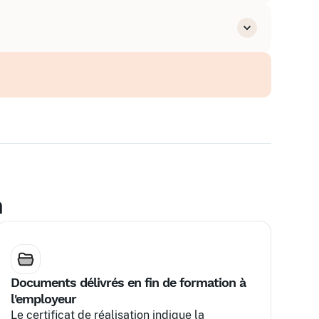
n
Documents délivrés en fin de formation à
l'employeur
Le certificat de réalisation indique la