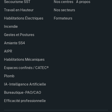
Secourisme SST
Nos centres
À propos
Travail en Hauteur
Nos secteurs
Habilitations Électriques
Formateurs
Incendie
Gestes et Postures
Amiante SS4
AIPR
Habilitations Mécaniques
Espaces confinés / CATEC®
Plomb
IA - Intelligence Artificielle
Bureautique - PAO/CAO
Efficacité professionnelle