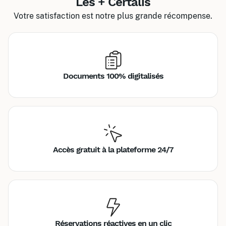
Les + Certalis
Votre satisfaction est notre plus grande récompense.
Documents 100% digitalisés
Accès gratuit à la plateforme 24/7
Réservations réactives en un clic