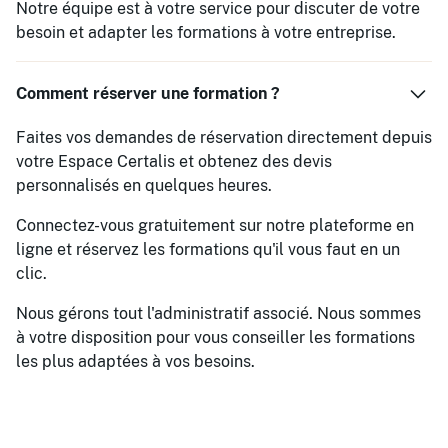
Notre équipe est à votre service pour discuter de votre
besoin et adapter les formations à votre entreprise.
Comment réserver une formation ?
Faites vos demandes de réservation directement depuis
votre Espace Certalis et obtenez des devis
personnalisés en quelques heures.
Connectez-vous gratuitement sur notre plateforme en
ligne et réservez les formations qu'il vous faut en un
clic.
Nous gérons tout l'administratif associé. Nous sommes
à votre disposition pour vous conseiller les formations
les plus adaptées à vos besoins.