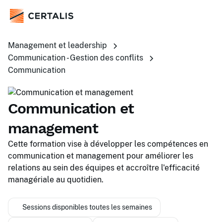
Management et leadership
Communication - Gestion des conflits
Communication
Communication et
management
Cette formation vise à développer les compétences en
communication et management pour améliorer les
relations au sein des équipes et accroître l'efficacité
managériale au quotidien.
Sessions disponibles toutes les semaines