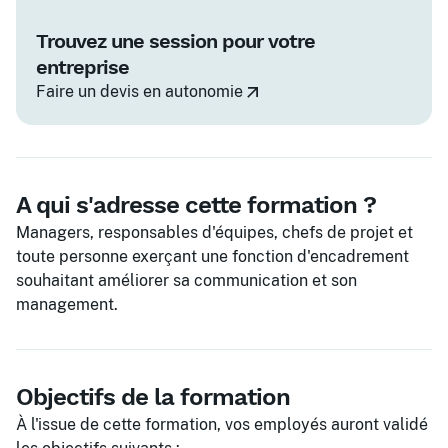
Trouvez une session pour votre
entreprise
Faire un devis en autonomie
A qui s'adresse cette formation ?
Managers, responsables d'équipes, chefs de projet et
toute personne exerçant une fonction d'encadrement
souhaitant améliorer sa communication et son
management.
Objectifs de la formation
À l'issue de cette formation, vos employés auront validé