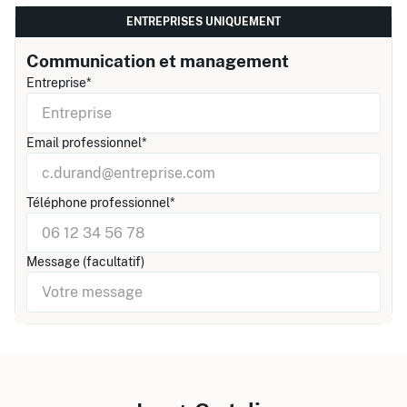
ENTREPRISES UNIQUEMENT
Communication et management
Entreprise*
Email professionnel*
Téléphone professionnel*
Message (facultatif)