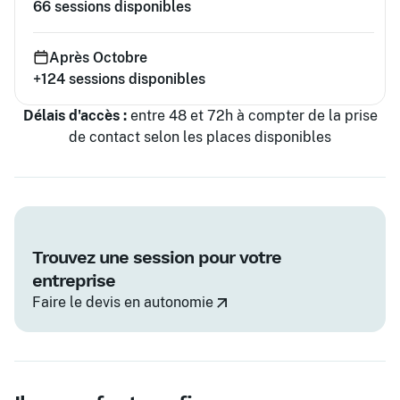
66
sessions disponibles
Après Octobre
+124
sessions disponibles
Délais d'accès :
entre 48 et 72h à compter de la prise
de contact selon les places disponibles
Trouvez une session pour votre
entreprise
Faire le devis en autonomie