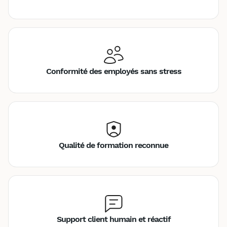
Conformité des employés sans stress
Qualité de formation reconnue
Support client humain et réactif