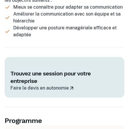
les objectifs suivants :
Mieux se connaître pour adapter sa communication
Améliorer la communication avec son équipe et sa
hiérarchie
Développer une posture managériale efficace et
adaptée
Trouvez une session pour votre
entreprise
Faire le devis en autonomie
Programme