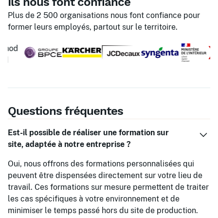
Ils nous font confiance
Plus de 2 500 organisations nous font confiance pour
former leurs employés, partout sur le territoire.
Questions fréquentes
Est-il possible de réaliser une formation sur
site, adaptée à notre entreprise ?
Oui, nous offrons des formations personnalisées qui
peuvent être dispensées directement sur votre lieu de
travail. Ces formations sur mesure permettent de traiter
les cas spécifiques à votre environnement et de
minimiser le temps passé hors du site de production.