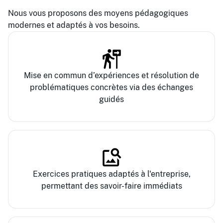
Nous vous proposons des moyens pédagogiques
modernes et adaptés à vos besoins.
Mise en commun d’expériences et résolution de
problématiques concrètes via des échanges
guidés
Exercices pratiques adaptés à l'entreprise,
permettant des savoir-faire immédiats