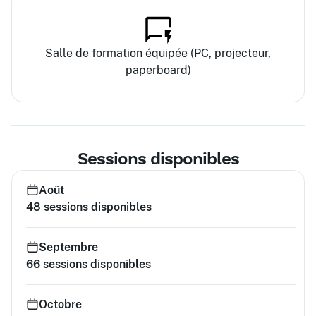
Salle de formation équipée (PC, projecteur,
paperboard)
Sessions disponibles
Août
48
sessions disponibles
Septembre
66
sessions disponibles
Octobre