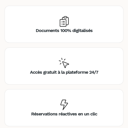
Documents 100% digitalisés
Accès gratuit à la plateforme 24/7
Réservations réactives en un clic