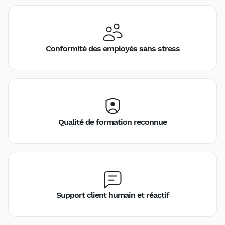
Conformité des employés sans stress
Qualité de formation reconnue
Support client humain et réactif