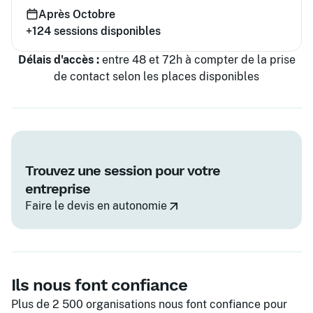
Après Octobre
+124
sessions disponibles
Délais d'accès :
entre 48 et 72h à compter de la prise
de contact selon les places disponibles
Trouvez une session pour votre
entreprise
Faire le devis en autonomie
Ils nous font confiance
Plus de 2 500 organisations nous font confiance pour