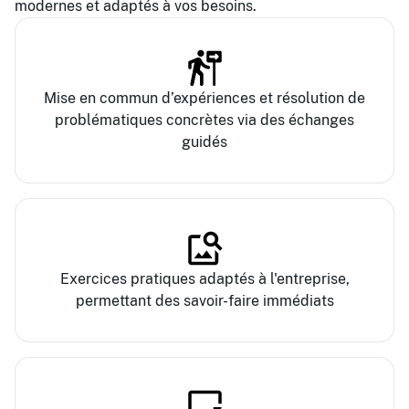
modernes et adaptés à vos besoins.
Mise en commun d’expériences et résolution de
problématiques concrètes via des échanges
guidés
Exercices pratiques adaptés à l'entreprise,
permettant des savoir-faire immédiats