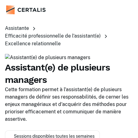
Assistante
Efficacité professionnelle de l'assistant(e)
Excellence relationnelle
Assistant(e) de plusieurs
managers
Cette formation permet à l'assistant(e) de plusieurs
managers de définir ses responsabilités, de cerner les
enjeux managériaux et d'acquérir des méthodes pour
prioriser efficacement et communiquer de manière
assertive.
Sessions disponibles toutes les semaines