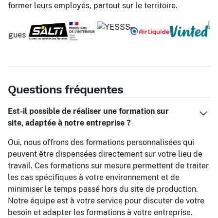
former leurs employés, partout sur le territoire.
Questions fréquentes
Est-il possible de réaliser une formation sur
site, adaptée à notre entreprise ?
Oui, nous offrons des formations personnalisées qui
peuvent être dispensées directement sur votre lieu de
travail. Ces formations sur mesure permettent de traiter
les cas spécifiques à votre environnement et de
minimiser le temps passé hors du site de production.
Notre équipe est à votre service pour discuter de votre
besoin et adapter les formations à votre entreprise.