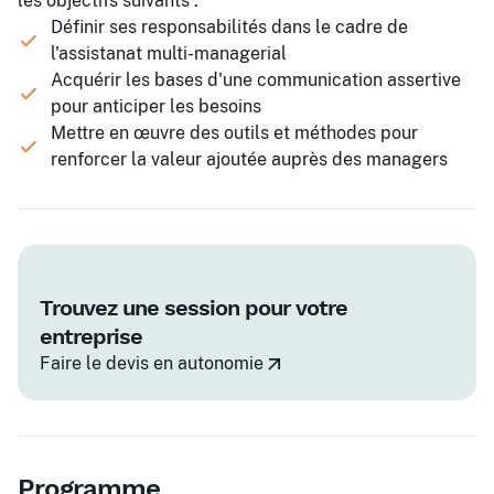
les objectifs suivants :
Définir ses responsabilités dans le cadre de
l'assistanat multi-managerial
Acquérir les bases d'une communication assertive
pour anticiper les besoins
Mettre en œuvre des outils et méthodes pour
renforcer la valeur ajoutée auprès des managers
Trouvez une session pour votre
entreprise
Faire le devis en autonomie
Programme