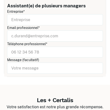
Assistant(e) de plusieurs managers
Entreprise*
Email professionnel*
Téléphone professionnel*
Message (facultatif)
Les + Certalis
Votre satisfaction est notre plus grande récompense.