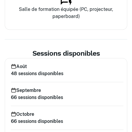
Salle de formation équipée (PC, projecteur,
paperboard)
Sessions disponibles
Août
48
sessions disponibles
Septembre
66
sessions disponibles
Octobre
66
sessions disponibles