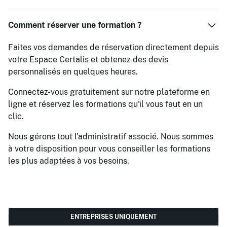
Comment réserver une formation ?
Faites vos demandes de réservation directement depuis
votre Espace Certalis et obtenez des devis
personnalisés en quelques heures.
Connectez-vous gratuitement sur notre plateforme en
ligne et réservez les formations qu'il vous faut en un
clic.
Nous gérons tout l'administratif associé. Nous sommes
à votre disposition pour vous conseiller les formations
les plus adaptées à vos besoins.
ENTREPRISES UNIQUEMENT