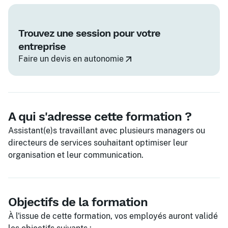
Trouvez une session pour votre
entreprise
Faire un devis en autonomie
A qui s'adresse cette formation ?
Assistant(e)s travaillant avec plusieurs managers ou
directeurs de services souhaitant optimiser leur
organisation et leur communication.
Objectifs de la formation
À l'issue de cette formation, vos employés auront validé