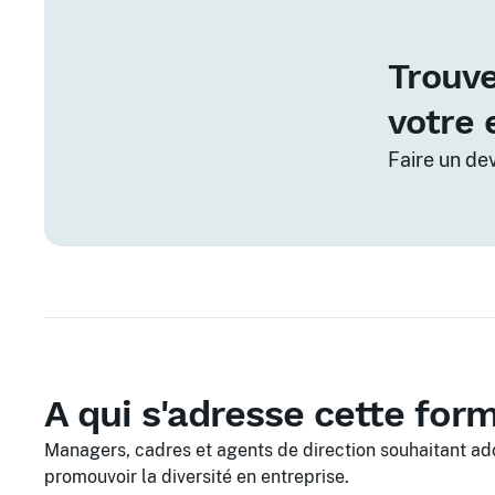
Trouve
votre 
Faire un de
A qui s'adresse cette for
Managers, cadres et agents de direction souhaitant ad
promouvoir la diversité en entreprise.