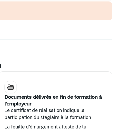
nt
ives
n
Documents délivrés en fin de formation à
l'employeur
Le certificat de réalisation indique la
participation du stagiaire à la formation
La feuille d’émargement atteste de la