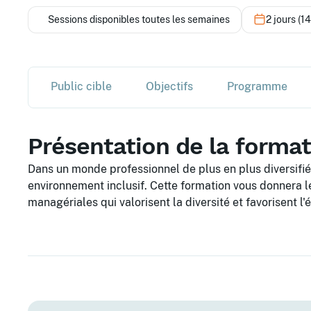
Sessions disponibles toutes les semaines
2 jours (1
Public cible
Objectifs
Programme
Présentation de la forma
Dans un monde professionnel de plus en plus diversifié
environnement inclusif. Cette formation vous donnera l
managériales qui valorisent la diversité et favorisent l'