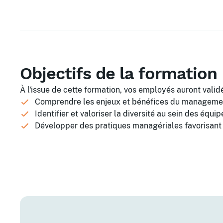
Objectifs de la formation
À l'issue de cette formation, vos employés auront validé
Comprendre les enjeux et bénéfices du managemen
Identifier et valoriser la diversité au sein des équip
Développer des pratiques managériales favorisant l