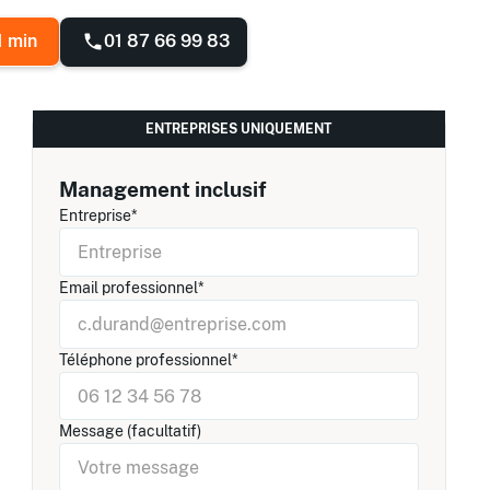
01 87 66 99 83
1 min
ENTREPRISES UNIQUEMENT
Management inclusif
Entreprise*
Email professionnel*
Téléphone professionnel*
Message (facultatif)